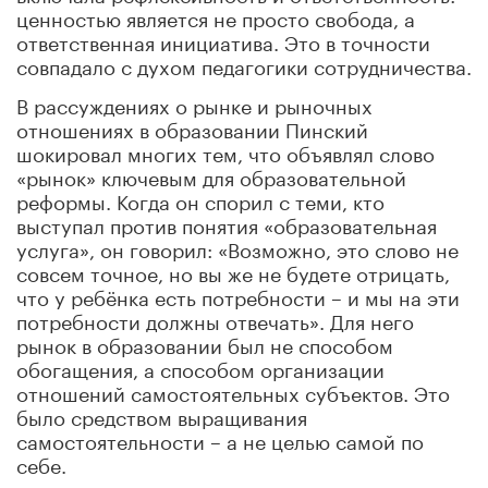
ценностью является не просто свобода, а
ответственная инициатива. Это в точности
совпадало с духом педагогики сотрудничества.
В рассуждениях о рынке и рыночных
отношениях в образовании Пинский
шокировал многих тем, что объявлял слово
«рынок» ключевым для образовательной
реформы. Когда он спорил с теми, кто
выступал против понятия «образовательная
услуга», он говорил: «Возможно, это слово не
совсем точное, но вы же не будете отрицать,
что у ребёнка есть потребности – и мы на эти
потребности должны отвечать». Для него
рынок в образовании был не способом
обогащения, а способом организации
отношений самостоятельных субъектов. Это
было средством выращивания
самостоятельности – а не целью самой по
себе.