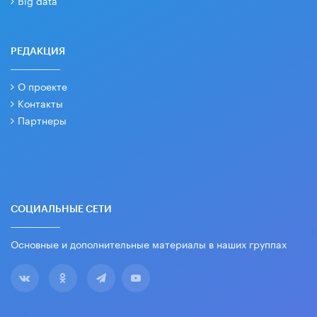
РЕДАКЦИЯ
О проекте
Контакты
Партнеры
СОЦИАЛЬНЫЕ СЕТИ
Основные и дополнительные материалы в наших группах