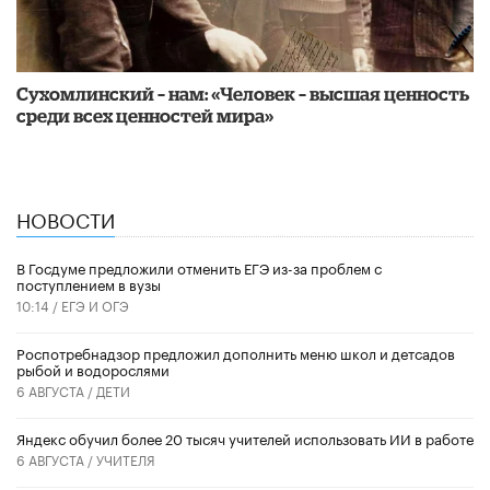
Сухомлинский – нам: «Человек – высшая ценность
среди всех ценностей мира»
НОВОСТИ
В Госдуме предложили отменить ЕГЭ из-за проблем с
поступлением в вузы
10:14 /
ЕГЭ И ОГЭ
Роспотребнадзор предложил дополнить меню школ и детсадов
рыбой и водорослями
6 АВГУСТА /
ДЕТИ
​Яндекс обучил более 20 тысяч учителей использовать ИИ в работе
6 АВГУСТА /
УЧИТЕЛЯ