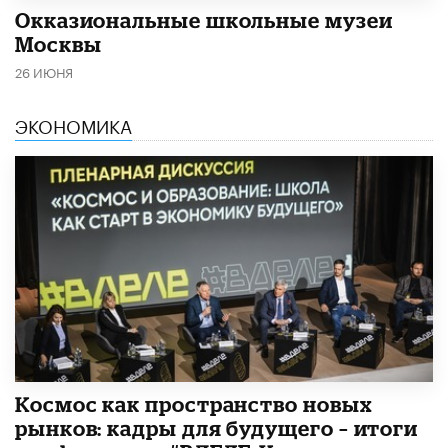
​Окказиональные школьные музеи
Москвы
26 ИЮНЯ
ЭКОНОМИКА
Космос как пространство новых
рынков: кадры для будущего – итоги