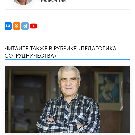
ЧИТАЙТЕ ТАКЖЕ В РУБРИКЕ «ПЕДАГОГИКА
СОТРУДНИЧЕСТВА»