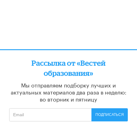
Рассылка от «Вестей
образования»
Мы отправляем подборку лучших и
актуальных материалов
два раза в неделю:
во вторник и пятницу
ПОДПИСАТЬСЯ