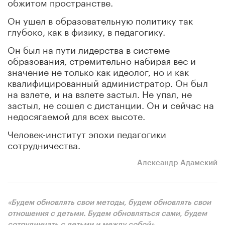
обжитом пространстве.
Он ушел в образовательную политику так
глубоко, как в физику, в педагогику.
Он был на пути лидерства в системе
образования, стремительно набирая вес и
значение не только как идеолог, но и как
квалифицированный администратор. Он был
на взлете, и на взлете застыл. Не упал, не
застыл, не сошел с дистанции. Он и сейчас на
недосягаемой для всех высоте.
Человек-институт эпохи педагогики
сотрудничества.
Александр Адамский
«Будем обновлять свои методы, будем обновлять свои
отношения с детьми. Будем обновляться сами, будем
сотрудничать с детьми и между собой».