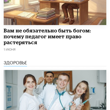
​Вам не обязательно быть богом:
почему педагог имеет право
растеряться
1 ИЮНЯ
ЗДОРОВЬЕ