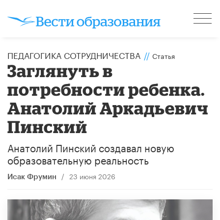
ПЕДАГОГИКА СОТРУДНИЧЕСТВА
//
Статья
Заглянуть в
потребности ребенка.
Анатолий Аркадьевич
Пинский
Анатолий Пинский создавал новую
образовательную реальность
/
23 июня 2026
Исак Фрумин