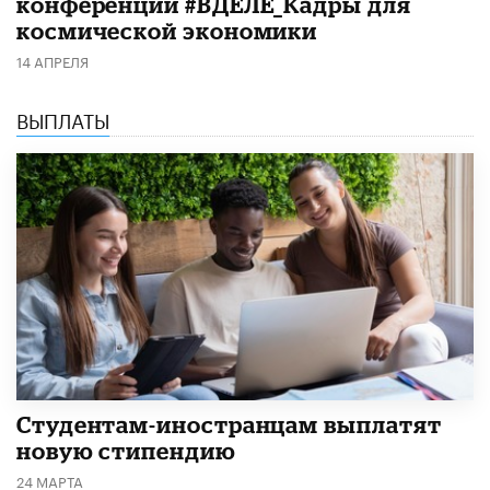
конференции #ВДЕЛЕ_Кадры для
космической экономики
14 АПРЕЛЯ
ВЫПЛАТЫ
Студентам-иностранцам выплатят
новую стипендию
24 МАРТА