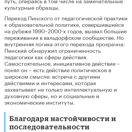
путь, опираясь в том числе на замечательные
культурные образцы.
Переход Пинского от педагогической практики
к образовательной политике, совершившийся
на рубеже 1990–2000-х годов, вызвал большие
переживания в вальдорфском сообществе. Но
внутренняя логика этого перехода прозрачна:
Пинский обнаружил ограниченность
педагогики как сферы действия.
Самостоятельное, инициативное действие –
понял он – есть действие политическое в
широком смысле: встреча с другими
действиями и интересами, которая
захватывает не только интеллектуальную и
духовную сферы, но и социальные и
экономические институты.
Благодаря настойчивости и
последовательности