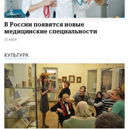
В России появятся новые
медицинские специальности
12 МАЯ
КУЛЬТУРА