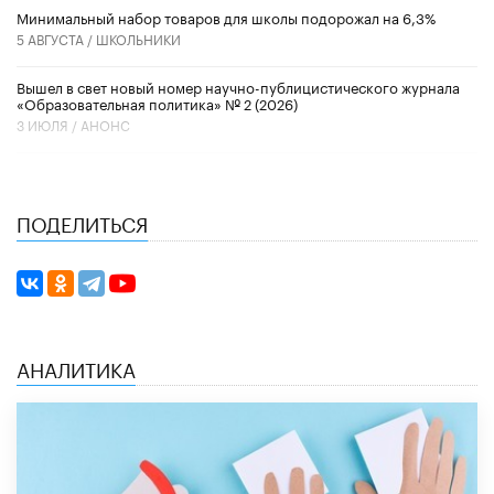
Минимальный набор товаров для школы подорожал на 6,3%
5 АВГУСТА /
ШКОЛЬНИКИ
Вышел в свет новый номер научно-публицистического журнала
«Образовательная политика» № 2 (2026)
3 ИЮЛЯ /
АНОНС
ПОДЕЛИТЬСЯ
АНАЛИТИКА