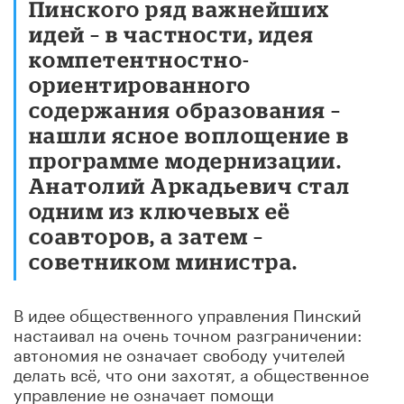
Пинского ряд важнейших
идей – в частности, идея
компетентностно-
ориентированного
содержания образования –
нашли ясное воплощение в
программе модернизации.
Анатолий Аркадьевич стал
одним из ключевых её
соавторов, а затем –
советником министра.
В идее общественного управления Пинский
настаивал на очень точном разграничении:
автономия не означает свободу учителей
делать всё, что они захотят, а общественное
управление не означает помощи