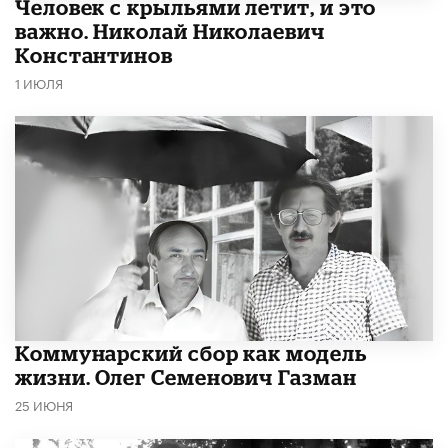
​Человек с крыльями летит, и это
важно. Николай Николаевич
Константинов
1 ИЮЛЯ
​Коммунарский сбор как модель
жизни. Олег Семенович Газман
25 ИЮНЯ