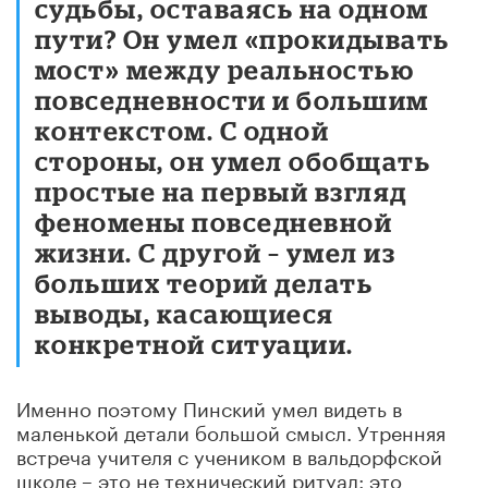
судьбы, оставаясь на одном
пути? Он умел «прокидывать
мост» между реальностью
повседневности и большим
контекстом. С одной
стороны, он умел обобщать
простые на первый взгляд
феномены повседневной
жизни. С другой – умел из
больших теорий делать
выводы, касающиеся
конкретной ситуации.
Именно поэтому Пинский умел видеть в
маленькой детали большой смысл. Утренняя
встреча учителя с учеником в вальдорфской
школе – это не технический ритуал: это