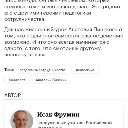
сомневается – и всё равно делает. Это роднит
его с другими героями педагогики
сотрудничества.
Для нас жизненный урок Анатолия Пинского о
том, что подлинное самостоятельное действие
возможно. И что оно всегда начинается с
одного: с того, что смотришь другому
человеку в глаза.
Теги:
педагогика сотрудничества
педагогика
манифест
Анатолий Пинский
АВТОР
Исак Фрумин
заслуженный учитель Российской
Федерации