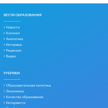
ВЕСТИ ОБРАЗОВАНИЯ
Новости
Колонки
Аналитика
Интервью
Рецензии
Видео
РУБРИКИ
Образовательная политика
Экономика
Качество образования
Интервести
Big data