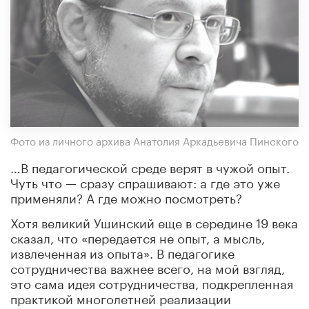
Фото из личного архива Анатолия Аркадьевича Пинского
…В педагогической среде верят в чужой опыт.
Чуть что — сразу спрашивают: а где это уже
применяли? А где можно посмотреть?
Хотя великий Ушинский еще в середине 19 века
сказал, что «передается не опыт, а мысль,
извлеченная из опыта». В педагогике
сотрудничества важнее всего, на мой взгляд,
это сама идея сотрудничества, подкрепленная
практикой многолетней реализации