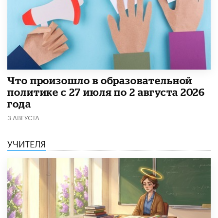
​Что произошло в образовательной
политике с 27 июля по 2 августа 2026
года
3 АВГУСТА
УЧИТЕЛЯ