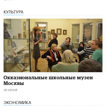
КУЛЬТУРА
​Окказиональные школьные музеи
Москвы
26 ИЮНЯ
ЭКОНОМИКА