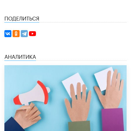
ПОДЕЛИТЬСЯ
АНАЛИТИКА