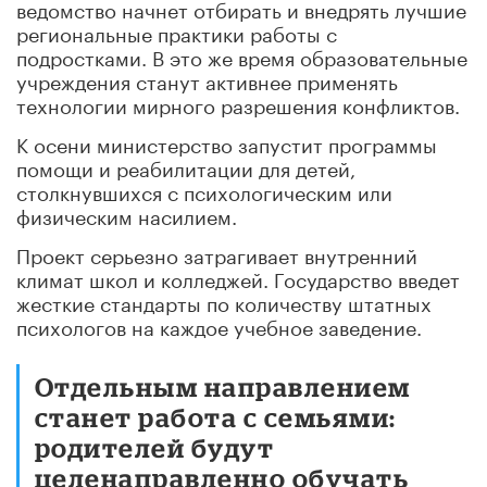
ведомство начнет отбирать и внедрять лучшие
региональные практики работы с
подростками. В это же время образовательные
учреждения станут активнее применять
технологии мирного разрешения конфликтов.
К осени министерство запустит программы
помощи и реабилитации для детей,
столкнувшихся с психологическим или
физическим насилием.
Проект серьезно затрагивает внутренний
климат школ и колледжей. Государство введет
жесткие стандарты по количеству штатных
психологов на каждое учебное заведение.
Отдельным направлением
станет работа с семьями:
родителей будут
целенаправленно обучать