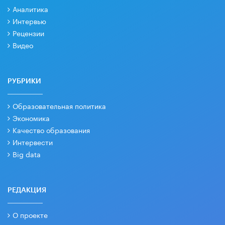
Аналитика
Интервью
Рецензии
Видео
РУБРИКИ
Образовательная политика
Экономика
Качество образования
Интервести
Big data
РЕДАКЦИЯ
О проекте