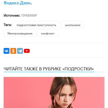
Яндекс.Дзен
.
Источник:
ПРАВМИР
Теги:
подростковая преступность
школьники
Минпросвещения
конфликт
ЧИТАЙТЕ ТАКЖЕ В РУБРИКЕ «ПОДРОСТКИ»