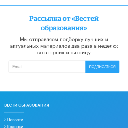
Рассылка от «Вестей
образования»
Мы отправляем подборку лучших и
актуальных материалов
два раза в неделю:
во вторник и пятницу
ПОДПИСАТЬСЯ
ВЕСТИ ОБРАЗОВАНИЯ
Новости
Колонки