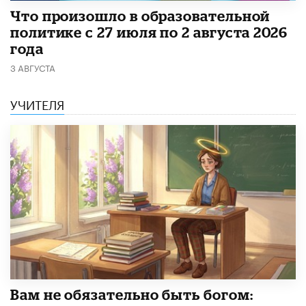
​Что произошло в образовательной
политике с 27 июля по 2 августа 2026
года
3 АВГУСТА
УЧИТЕЛЯ
​Вам не обязательно быть богом: