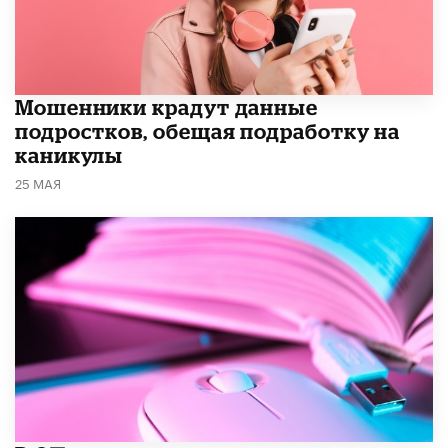
Мошенники крадут данные
подростков, обещая подработку на
каникулы
25 МАЯ