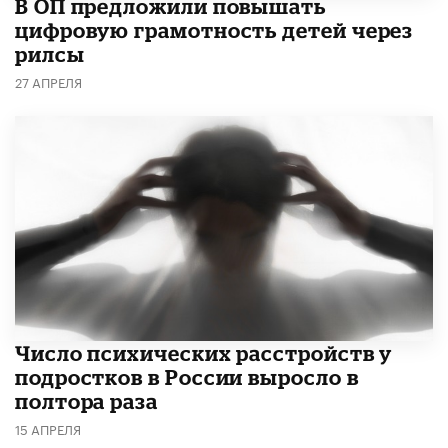
В ОП предложили повышать
цифровую грамотность детей через
рилсы
27 АПРЕЛЯ
Число психических расстройств у
подростков в России выросло в
полтора раза
15 АПРЕЛЯ