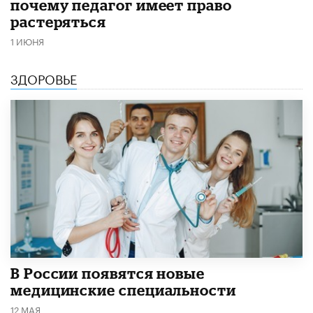
почему педагог имеет право
растеряться
1 ИЮНЯ
ЗДОРОВЬЕ
В России появятся новые
медицинские специальности
12 МАЯ