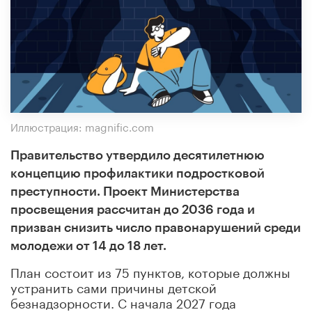
Иллюстрация: magnific.com
Правительство утвердило десятилетнюю
концепцию профилактики подростковой
преступности. Проект Министерства
просвещения рассчитан до 2036 года и
призван снизить число правонарушений среди
молодежи от 14 до 18 лет.
План состоит из 75 пунктов, которые должны
устранить сами причины детской
безнадзорности. С начала 2027 года