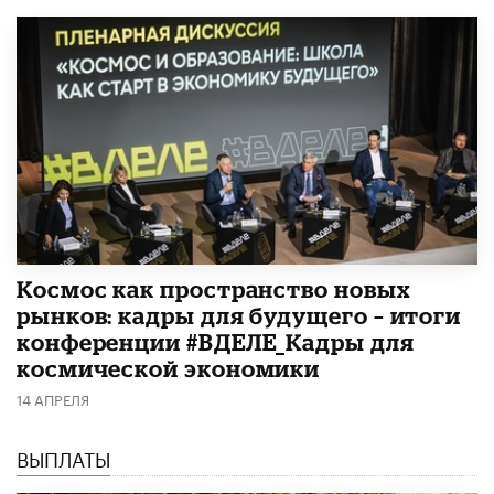
Космос как пространство новых
рынков: кадры для будущего – итоги
конференции #ВДЕЛЕ_Кадры для
космической экономики
14 АПРЕЛЯ
ВЫПЛАТЫ