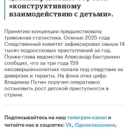
«конструктивному
взаимодействию с детьми».
Принятию концепции предшествовала
тревожная статистика. Осенью 2025 года
Следственный комитет зафиксировал свыше 14
тысяч подростковых преступлений за год.
Позже глава ведомства Александр Бастрыкин
сообщил, что за три года 159
несовершеннолетних попали под следствие за
диверсии и теракты. На фоне этих цифр
Владимир Путин поручил оперативно
остановить рост детской преступности в
стране.
Подписывайтесь на наш
телеграм-канал
и
читайте нас в соцсетях:
Vk
,
Одноклассники
,