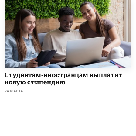
Студентам-иностранцам выплатят
новую стипендию
24 МАРТА