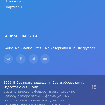
Контакты
Партнеры
СОЦИАЛЬНЫЕ СЕТИ
Основные и дополнительные материалы в наших группах
2026 © Все права защищены. Вести образования.
18+
Издается с 2003 года
Зарегистрировано Федеральной службой по
надзору в сфере связи, информационных
технологий и массовых коммуникаций.
Свидетельство о регистрации СМИ ЭЛ № ФС 77-