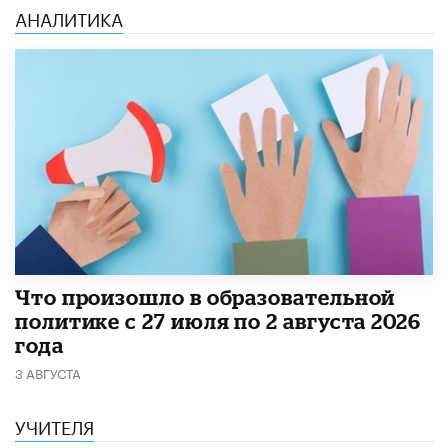
АНАЛИТИКА
​Что произошло в образовательной
политике с 27 июля по 2 августа 2026
года
3 АВГУСТА
УЧИТЕЛЯ