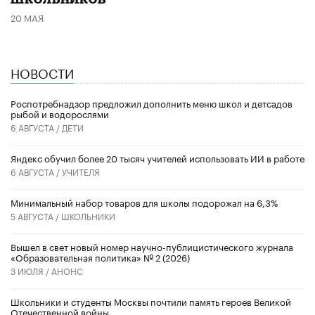
20 МАЯ
НОВОСТИ
Роспотребнадзор предложил дополнить меню школ и детсадов
рыбой и водорослями
6 АВГУСТА /
ДЕТИ
​Яндекс обучил более 20 тысяч учителей использовать ИИ в работе
6 АВГУСТА /
УЧИТЕЛЯ
Минимальный набор товаров для школы подорожал на 6,3%
5 АВГУСТА /
ШКОЛЬНИКИ
Вышел в свет новый номер научно-публицистического журнала
«Образовательная политика» № 2 (2026)
3 ИЮЛЯ /
АНОНС
Школьники и студенты Москвы почтили память героев Великой
Отечественной войны