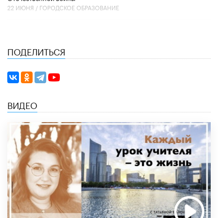
22 ИЮНЯ /
ГОРОДСКОЕ ОБРАЗОВАНИЕ
ПОДЕЛИТЬСЯ
ВИДЕО