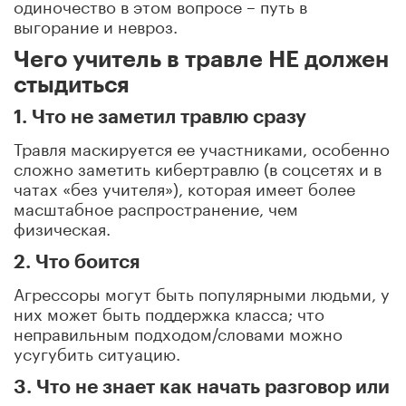
одиночество в этом вопросе – путь в
выгорание и невроз.
Чего учитель в травле НЕ должен
стыдиться
1. Что не заметил травлю сразу
Травля маскируется ее участниками, особенно
сложно заметить кибертравлю (в соцсетях и в
чатах «без учителя»), которая имеет более
масштабное распространение, чем
физическая.
2. Что боится
Агрессоры могут быть популярными людьми, у
них может быть поддержка класса; что
неправильным подходом/словами можно
усугубить ситуацию.
3. Что не знает как начать разговор или