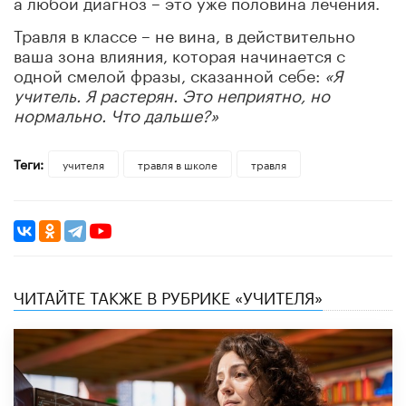
а любой диагноз – это уже половина лечения.
Травля в классе – не вина, в действительно
ваша зона влияния, которая начинается с
одной смелой фразы, сказанной себе:
«Я
учитель. Я растерян. Это неприятно, но
нормально. Что дальше?»
Теги:
учителя
травля в школе
травля
ЧИТАЙТЕ ТАКЖЕ В РУБРИКЕ «УЧИТЕЛЯ»