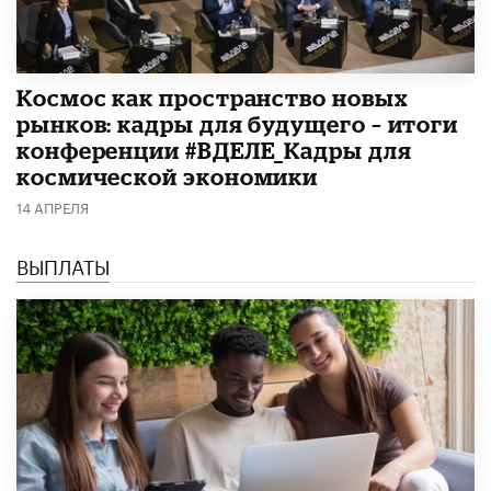
Космос как пространство новых
рынков: кадры для будущего – итоги
конференции #ВДЕЛЕ_Кадры для
космической экономики
14 АПРЕЛЯ
ВЫПЛАТЫ