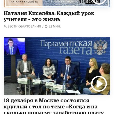
Наталия Киселёва: Каждый урок
учителя – это жизнь
ВЕСТИ ОБРАЗОВАНИЯ
/
32 МИН.
18 декабря в Москве состоялся
круглый стол по теме «Когда и на
сколько повысят заработную плату