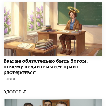
​Вам не обязательно быть богом:
почему педагог имеет право
растеряться
1 ИЮНЯ
ЗДОРОВЬЕ