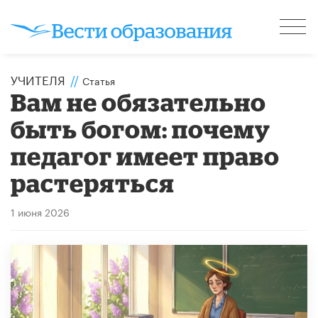
УЧИТЕЛЯ
//
Статья
​Вам не обязательно
быть богом: почему
педагог имеет право
растеряться
1 июня 2026