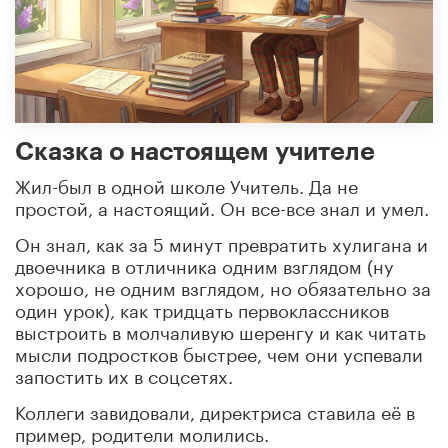
Сказка о настоящем учителе
Жил-был в одной школе Учитель. Да не
простой, а настоящий. Он все-все знал и умел.
Он знал, как за 5 минут превратить хулигана и
двоечника в отличника одним взглядом (ну
хорошо, не одним взглядом, но обязательно за
один урок), как тридцать первоклассников
выстроить в молчаливую шеренгу и как читать
мысли подростков быстрее, чем они успевали
запостить их в соцсетях.
Коллеги завидовали, директриса ставила её в
пример, родители молились.