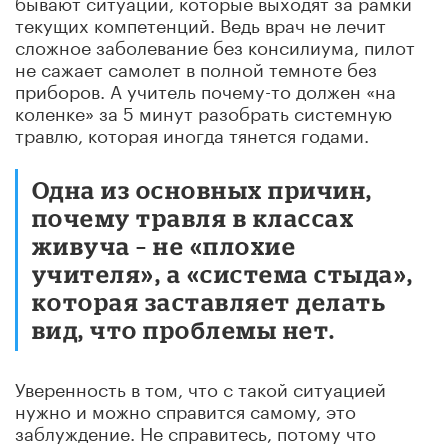
бывают ситуации, которые выходят за рамки
текущих компетенций. Ведь врач не лечит
сложное заболевание без консилиума, пилот
не сажает самолет в полной темноте без
приборов. А учитель почему-то должен «на
коленке» за 5 минут разобрать системную
травлю, которая иногда тянется годами.
Одна из основных причин,
почему травля в классах
живуча – не «плохие
учителя», а «система стыда»,
которая заставляет делать
вид, что проблемы нет.
Уверенность в том, что с такой ситуацией
нужно и можно справится самому, это
заблуждение. Не справитесь, потому что