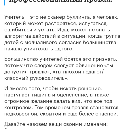
Учитель – это не сканер буллинга, а человек,
который может растеряться, испугаться,
ошибиться и устать. И да, может не знать
алгоритма действий в ситуации, когда группа
детей с молчаливого согласия большинства
начала уничтожать одного.
Большинство учителей боятся это признать,
потому что следом следует обвинение «ты
допустил травлю», «ты плохой педагог/
классный руководитель».
И вместо того, чтобы искать решение,
наступает тишина и оцепенение, а также
огромное желание делать вид, что все под
контролем. Тем временем травля становится
подковёрной, скрытой и ещё более опасной.
Давайте назовем вещи своими именами: