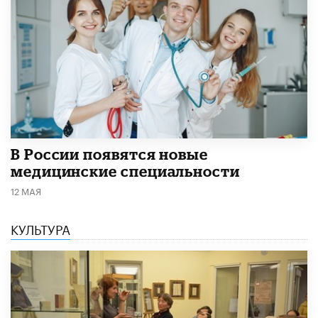
В России появятся новые
медицинские специальности
12 МАЯ
КУЛЬТУРА