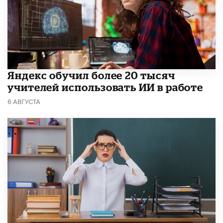
​Яндекс обучил более 20 тысяч
учителей использовать ИИ в работе
6 АВГУСТА