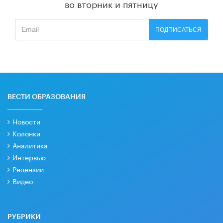
во вторник и пятницу
ПОДПИСАТЬСЯ
ВЕСТИ ОБРАЗОВАНИЯ
Новости
Колонки
Аналитика
Интервью
Рецензии
Видео
РУБРИКИ