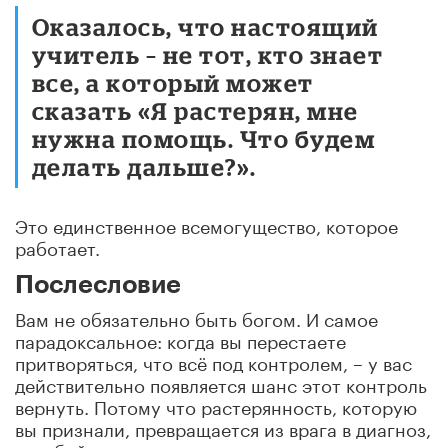
Оказалось, что настоящий
учитель – не тот, кто знает
все, а который может
сказать «Я растерян, мне
нужна помощь. Что будем
делать дальше?».
Это единственное всемогущество, которое
работает.
Послесловие
Вам не обязательно быть богом. И самое
парадоксальное: когда вы перестаете
притворяться, что всё под контролем, – у вас
действительно появляется шанс этот контроль
вернуть. Потому что растерянность, которую
вы признали, превращается из врага в диагноз,