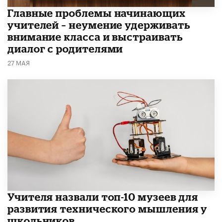
Главные проблемы начинающих
учителей – неумение удерживать
внимание класса и выстраивать
диалог с родителями
27 МАЯ
​Учителя назвали топ-10 музеев для
развития технического мышления у
школьников