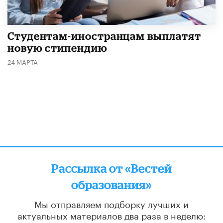
Студентам-иностранцам выплатят
новую стипендию
24 МАРТА
Рассылка от «Вестей
образования»
Мы отправляем подборку лучших и
актуальных материалов
два раза в неделю: