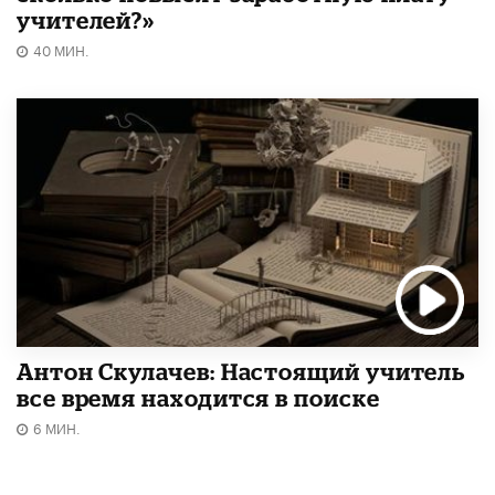
учителей?»
40 МИН.
Антон Скулачев: Настоящий учитель
все время находится в поиске
6 МИН.