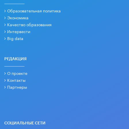
Образовательная политика
Экономика
Качество образования
Интервести
Big data
РЕДАКЦИЯ
О проекте
Контакты
Партнеры
СОЦИАЛЬНЫЕ СЕТИ