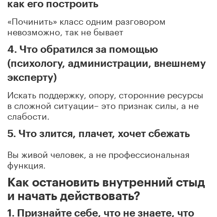
как его построить
«Починить» класс одним разговором
невозможно, так не бывает
4. Что обратился за помощью
(психологу, администрации, внешнему
эксперту)
Искать поддержку, опору, сторонние ресурсы
в сложной ситуации– это признак силы, а не
слабости.
5. Что злится, плачет, хочет сбежать
Вы живой человек, а не профессиональная
функция.
Как остановить внутренний стыд
и начать действовать?
1. Признайте себе, что не знаете, что