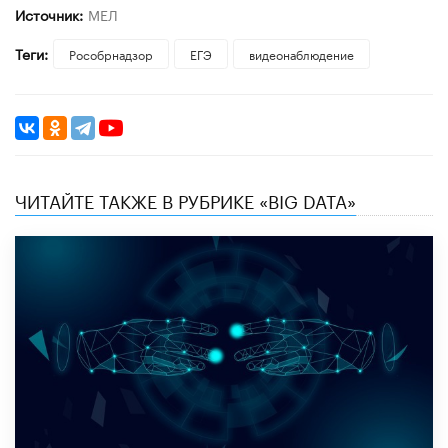
Источник:
МЕЛ
Теги:
Рособрнадзор
ЕГЭ
видеонаблюдение
ЧИТАЙТЕ ТАКЖЕ В РУБРИКЕ «BIG DATA»