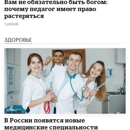
​Вам не обязательно быть богом:
почему педагог имеет право
растеряться
1 ИЮНЯ
ЗДОРОВЬЕ
В России появятся новые
медицинские специальности