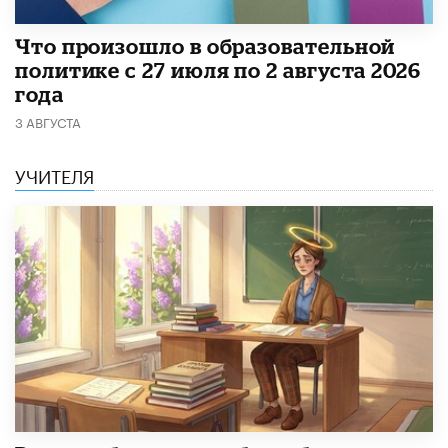
​Что произошло в образовательной
политике с 27 июля по 2 августа 2026
года
3 АВГУСТА
УЧИТЕЛЯ