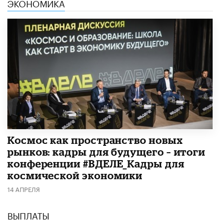
ЭКОНОМИКА
Космос как пространство новых
рынков: кадры для будущего – итоги
конференции #ВДЕЛЕ_Кадры для
космической экономики
14 АПРЕЛЯ
ВЫПЛАТЫ