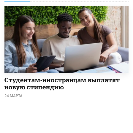
Студентам-иностранцам выплатят
новую стипендию
24 МАРТА