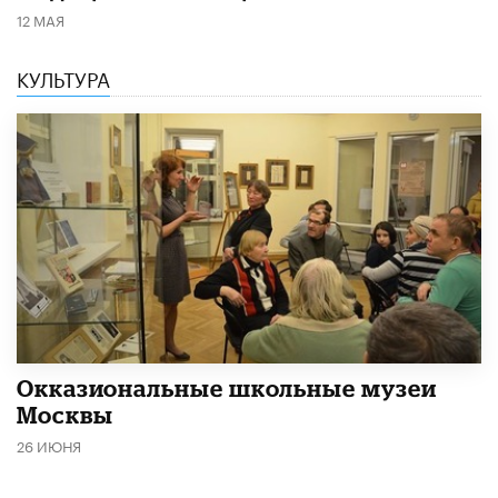
12 МАЯ
КУЛЬТУРА
​Окказиональные школьные музеи
Москвы
26 ИЮНЯ