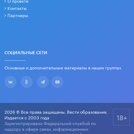
О проекте
Контакты
Партнеры
СОЦИАЛЬНЫЕ СЕТИ
Основные и дополнительные материалы в наших группах
2026 © Все права защищены. Вести образования.
18+
Издается с 2003 года
Зарегистрировано Федеральной службой по
надзору в сфере связи, информационных