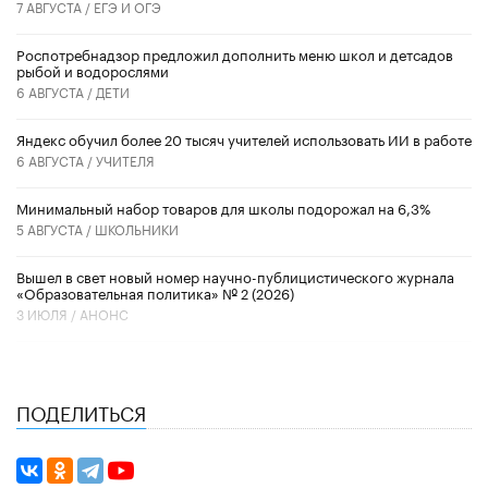
7 АВГУСТА /
ЕГЭ И ОГЭ
Роспотребнадзор предложил дополнить меню школ и детсадов
рыбой и водорослями
6 АВГУСТА /
ДЕТИ
​Яндекс обучил более 20 тысяч учителей использовать ИИ в работе
6 АВГУСТА /
УЧИТЕЛЯ
Минимальный набор товаров для школы подорожал на 6,3%
5 АВГУСТА /
ШКОЛЬНИКИ
Вышел в свет новый номер научно-публицистического журнала
«Образовательная политика» № 2 (2026)
3 ИЮЛЯ /
АНОНС
ПОДЕЛИТЬСЯ