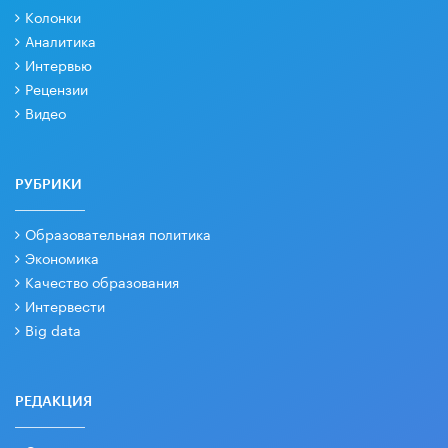
Колонки
Аналитика
Интервью
Рецензии
Видео
РУБРИКИ
Образовательная политика
Экономика
Качество образования
Интервести
Big data
РЕДАКЦИЯ