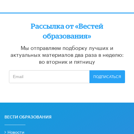
Рассылка от «Вестей
образования»
Мы отправляем подборку лучших и
актуальных материалов
два раза в неделю:
во вторник и пятницу
ПОДПИСАТЬСЯ
ВЕСТИ ОБРАЗОВАНИЯ
Новости