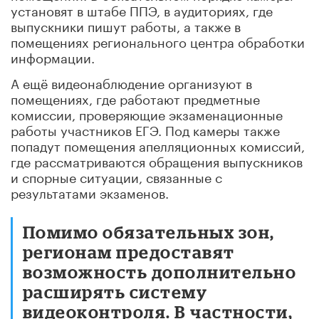
установят в штабе ППЭ, в аудиториях, где
выпускники пишут работы, а также в
помещениях регионального центра обработки
информации.
А ещё видеонаблюдение организуют в
помещениях, где работают предметные
комиссии, проверяющие экзаменационные
работы участников ЕГЭ. Под камеры также
попадут помещения апелляционных комиссий,
где рассматриваются обращения выпускников
и спорные ситуации, связанные с
результатами экзаменов.
Помимо обязательных зон,
регионам предоставят
возможность дополнительно
расширять систему
видеоконтроля. В частности,