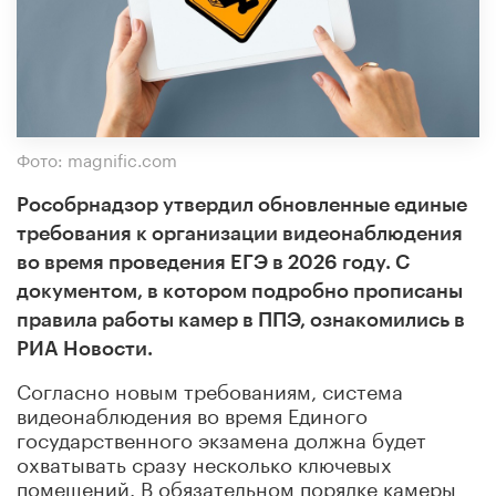
Фото: magnific.com
Рособрнадзор утвердил обновленные единые
требования к организации видеонаблюдения
во время проведения ЕГЭ в 2026 году. С
документом, в котором подробно прописаны
правила работы камер в ППЭ, ознакомились в
РИА Новости.
Согласно новым требованиям, система
видеонаблюдения во время Единого
государственного экзамена должна будет
охватывать сразу несколько ключевых
помещений. В обязательном порядке камеры