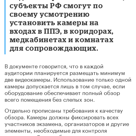
субъекты РФ смогут по
своему усмотрению
установить камеры на
входах в ППЭ, в коридорах,
медкабинетах и комнатах
для сопровождающих.
В документе говорится, что в каждой
аудитории планируется размещать минимум
две видеокамеры. Использование только одной
камеры допускается лишь в том случае, если
оборудование обеспечивает полный обзор
всего помещения без слепых зон.
Отдельно прописаны требования к качеству
обзора. Камеры должны фиксировать всех
участников экзамена, организаторов и другие
элементы, необходимые для контроля