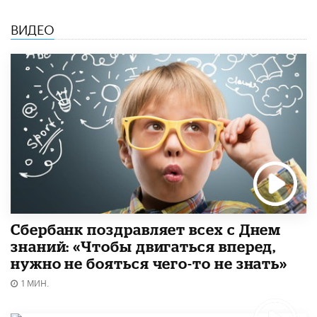
ВИДЕО
Сбербанк поздравляет всех с Днем
знаний: «Чтобы двигаться вперед,
нужно не бояться чего-то не знать»
1 МИН.