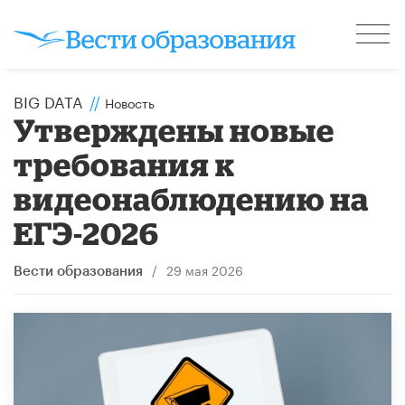
BIG DATA
//
Новость
Утверждены новые
требования к
видеонаблюдению на
ЕГЭ-2026
/
29 мая 2026
Вести образования