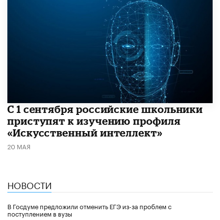
С 1 сентября российские школьники
приступят к изучению профиля
«Искусственный интеллект»
20 МАЯ
НОВОСТИ
В Госдуме предложили отменить ЕГЭ из-за проблем с
поступлением в вузы