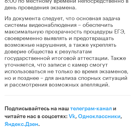
день проведения экзамена.
Из документа следует, что основная задача
системы видеонаблюдения – обеспечить
максимальную прозрачность процедуры ЕГЭ,
своевременно выявлять и предотвращать
возможные нарушения, а также укреплять
доверие общества к результатам
государственной итоговой аттестации. Также
уточняется, что записи с камер смогут
использоваться не только во время экзаменов,
но и позднее – для анализа спорных ситуаций
и рассмотрения возможных апелляций.
Подписывайтесь на наш
телеграм-канал
и
читайте нас в соцсетях:
Vk
,
Одноклассники
,
Яндекс.Дзен
.