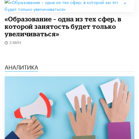
«Образование – одна из тех сфер, в
которой занятость будет только
увеличиваться»
3 МИН.
АНАЛИТИКА