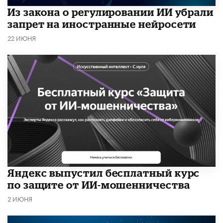
Из закона о регулировании ИИ убрали
запрет на иностранные нейросети
22 ИЮНЯ
​Яндекс выпустил бесплатный курс
по защите от ИИ-мошенничества
2 ИЮНЯ