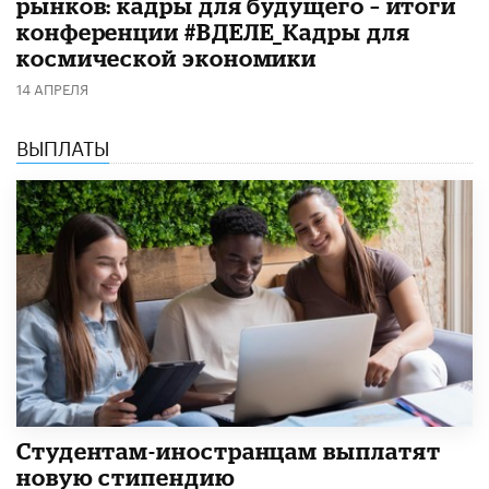
рынков: кадры для будущего – итоги
конференции #ВДЕЛЕ_Кадры для
космической экономики
14 АПРЕЛЯ
ВЫПЛАТЫ
Студентам-иностранцам выплатят
новую стипендию