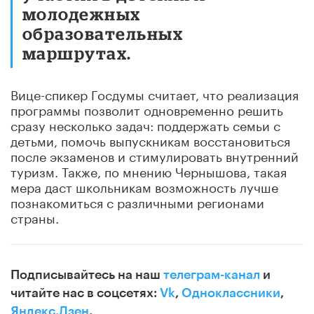
молодежных
образовательных
маршрутах.
Вице-спикер Госдумы считает, что реализация
программы позволит одновременно решить
сразу несколько задач: поддержать семьи с
детьми, помочь выпускникам восстановиться
после экзаменов и стимулировать внутренний
туризм. Также, по мнению Чернышова, такая
мера даст школьникам возможность лучше
познакомиться с различными регионами
страны.
Подписывайтесь на наш
телеграм-канал
и
читайте нас в соцсетях:
Vk
,
Одноклассники
,
Яндекс.Дзен
.