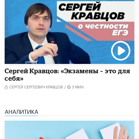
Сергей Кравцов: «Экзамены – это для
себя»
СЕРГЕЙ СЕРГЕЕВИЧ КРАВЦОВ
/
3 МИН.
АНАЛИТИКА