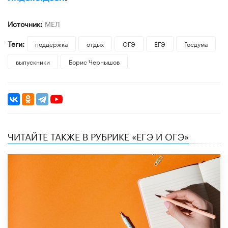
Источник:
МЕЛ
Теги:
поддержка
отдых
ОГЭ
ЕГЭ
Госдума
выпускники
Борис Чернышов
ЧИТАЙТЕ ТАКЖЕ В РУБРИКЕ «ЕГЭ И ОГЭ»