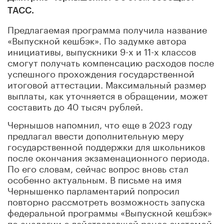
ТАСС.
Предлагаемая программа получила название
«Выпускной кешбэк». По задумке автора
инициативы, выпускники 9-х и 11-х классов
смогут получать компенсацию расходов после
успешного прохождения государственной
итоговой аттестации. Максимальный размер
выплаты, как уточняется в обращении, может
составить до 40 тысяч рублей.
Чернышов напомнил, что еще в 2023 году
предлагал ввести дополнительную меру
государственной поддержки для школьников
после окончания экзаменационного периода.
По его словам, сейчас вопрос вновь стал
особенно актуальным. В письме на имя
Чернышенко парламентарий попросил
повторно рассмотреть возможность запуска
федеральной программы «Выпускной кешбэк»
по аналогии с действовавшей ранее системой