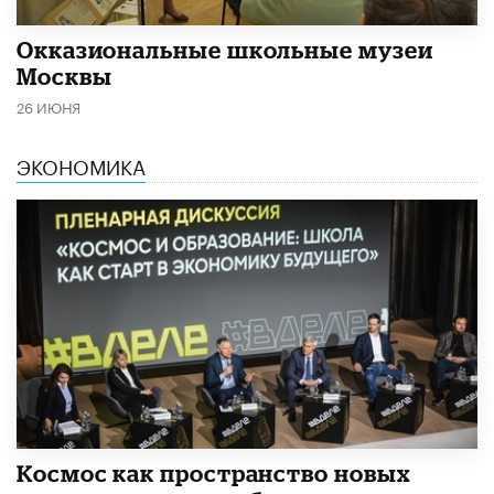
​Окказиональные школьные музеи
Москвы
26 ИЮНЯ
ЭКОНОМИКА
Космос как пространство новых