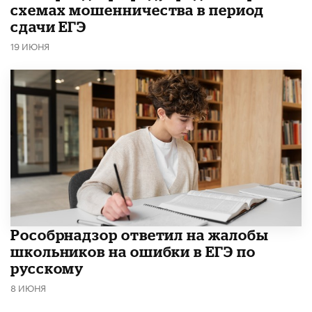
схемах мошенничества в период
сдачи ЕГЭ
19 ИЮНЯ
Рособрнадзор ответил на жалобы
школьников на ошибки в ЕГЭ по
русскому
8 ИЮНЯ