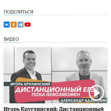
ПОДЕЛИТЬСЯ
ВИДЕО
Игорь Круглинский: Дистанционный