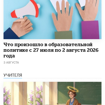
​Что произошло в образовательной
политике с 27 июля по 2 августа 2026
года
3 АВГУСТА
УЧИТЕЛЯ