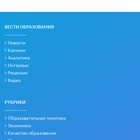
ВЕСТИ ОБРАЗОВАНИЯ
Новости
Колонки
Аналитика
Интервью
Рецензии
Видео
РУБРИКИ
Образовательная политика
Экономика
Качество образования