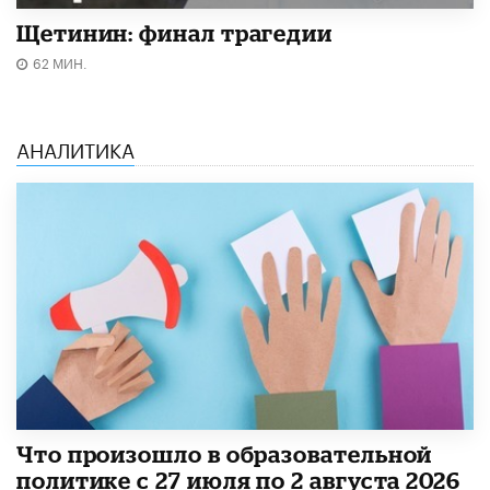
Щетинин: финал трагедии
62 МИН.
АНАЛИТИКА
​Что произошло в образовательной
политике с 27 июля по 2 августа 2026