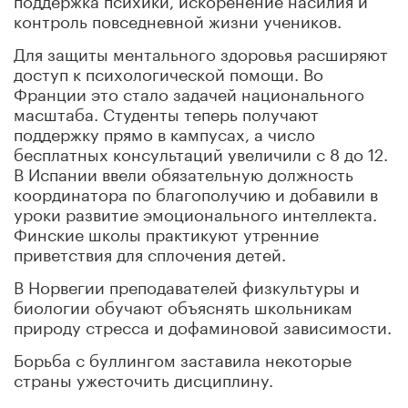
контроль повседневной жизни учеников.
Для защиты ментального здоровья расширяют
доступ к психологической помощи. Во
Франции это стало задачей национального
масштаба. Студенты теперь получают
поддержку прямо в кампусах, а число
бесплатных консультаций увеличили с 8 до 12.
В Испании ввели обязательную должность
координатора по благополучию и добавили в
уроки развитие эмоционального интеллекта.
Финские школы практикуют утренние
приветствия для сплочения детей.
В Норвегии преподавателей физкультуры и
биологии обучают объяснять школьникам
природу стресса и дофаминовой зависимости.
Борьба с буллингом заставила некоторые
страны ужесточить дисциплину.