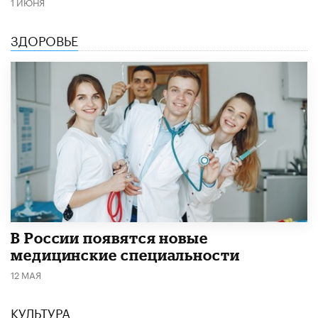
1 ИЮНЯ
ЗДОРОВЬЕ
В России появятся новые
медицинские специальности
12 МАЯ
КУЛЬТУРА