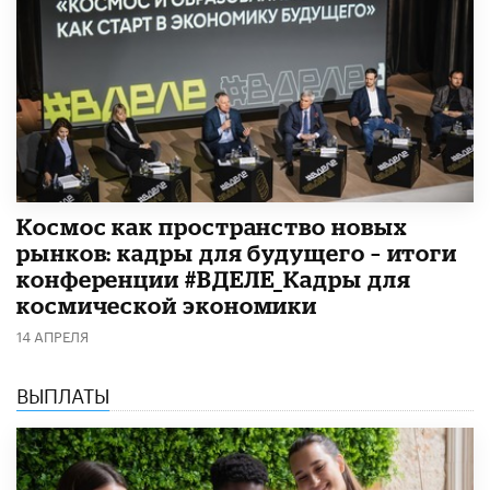
Космос как пространство новых
рынков: кадры для будущего – итоги
конференции #ВДЕЛЕ_Кадры для
космической экономики
14 АПРЕЛЯ
ВЫПЛАТЫ