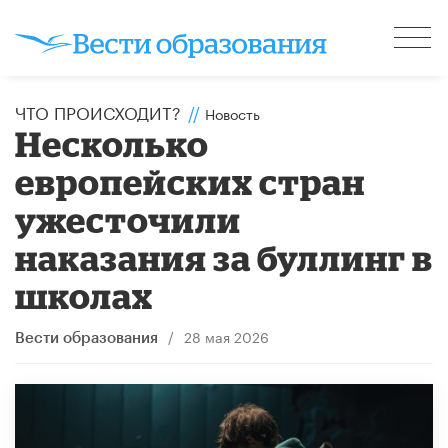
ЧТО ПРОИСХОДИТ?
//
Новость
Несколько
европейских стран
ужесточили
наказания за буллинг в
школах
/
28 мая 2026
Вести образования