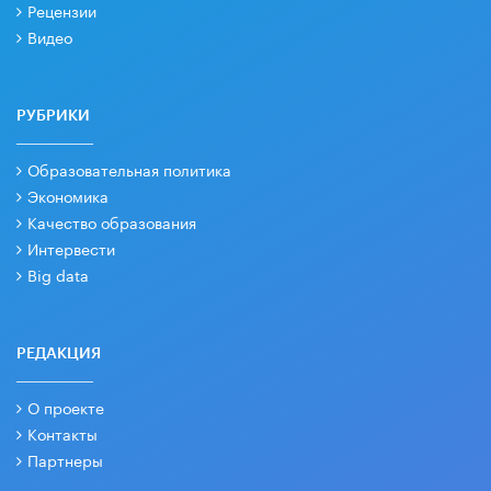
Рецензии
Видео
РУБРИКИ
Образовательная политика
Экономика
Качество образования
Интервести
Big data
РЕДАКЦИЯ
О проекте
Контакты
Партнеры