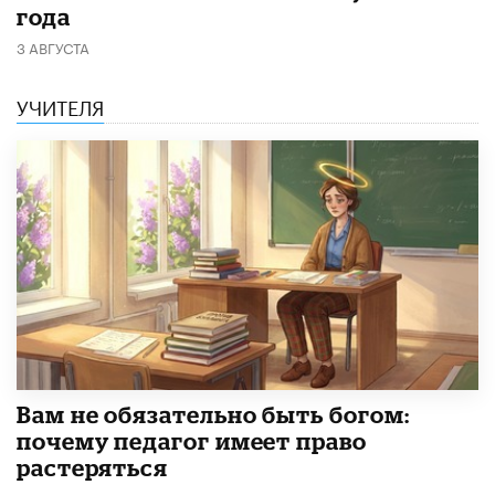
года
3 АВГУСТА
УЧИТЕЛЯ
​Вам не обязательно быть богом:
почему педагог имеет право
растеряться