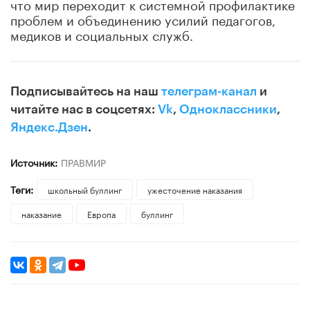
что мир переходит к системной профилактике
проблем и объединению усилий педагогов,
медиков и социальных служб.
Подписывайтесь на наш
телеграм-канал
и
читайте нас в соцсетях:
Vk
,
Одноклассники
,
Яндекс.Дзен
.
Источник:
ПРАВМИР
Теги:
школьный буллинг
ужесточение наказания
наказание
Европа
буллинг