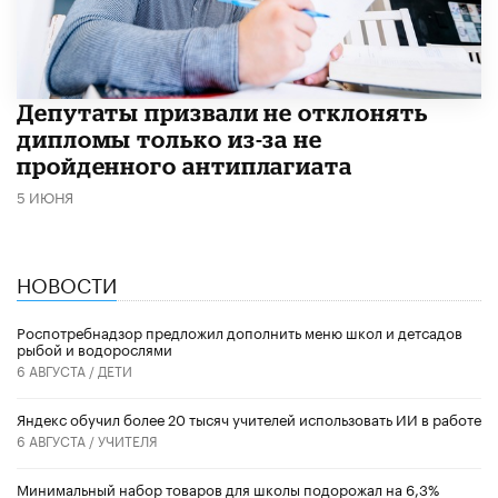
Депутаты призвали не отклонять
дипломы только из-за не
пройденного антиплагиата
5 ИЮНЯ
НОВОСТИ
Роспотребнадзор предложил дополнить меню школ и детсадов
рыбой и водорослями
6 АВГУСТА /
ДЕТИ
​Яндекс обучил более 20 тысяч учителей использовать ИИ в работе
6 АВГУСТА /
УЧИТЕЛЯ
Минимальный набор товаров для школы подорожал на 6,3%