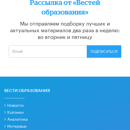
Рассылка от «Вестей
образования»
Мы отправляем подборку лучших и
актуальных материалов
два раза в неделю:
во вторник и пятницу
ПОДПИСАТЬСЯ
ВЕСТИ ОБРАЗОВАНИЯ
Новости
Колонки
Аналитика
Интервью