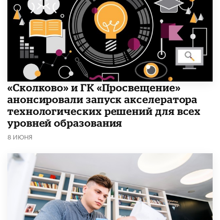
«Сколково» и ГК «Просвещение»
анонсировали запуск акселератора
технологических решений для всех
уровней образования
8 ИЮНЯ