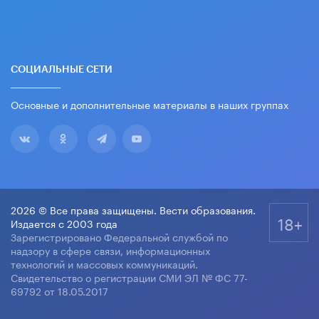
СОЦИАЛЬНЫЕ СЕТИ
Основные и дополнительные материалы в наших группах
2026 © Все права защищены. Вести образования.
18+
Издается с 2003 года
Зарегистрировано Федеральной службой по
надзору в сфере связи, информационных
технологий и массовых коммуникаций.
Свидетельство о регистрации СМИ ЭЛ № ФС 77-
69792 от 18.05.2017