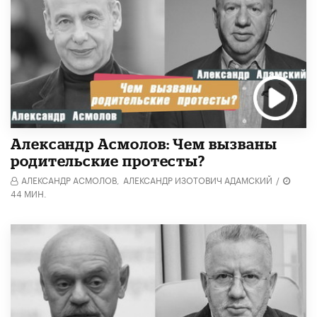
Александр Асмолов: Чем вызваны
родительские протесты?
АЛЕКСАНДР АСМОЛОВ,
АЛЕКСАНДР ИЗОТОВИЧ АДАМСКИЙ
/
44 МИН.