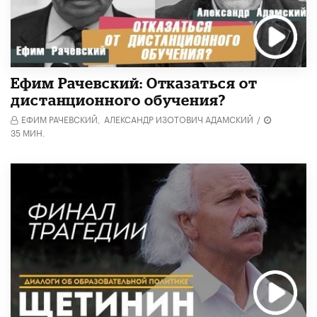
Ефим Рачевский: Отказаться от
дистанционного обучения?
ЕФИМ РАЧЕВСКИЙ,
АЛЕКСАНДР ИЗОТОВИЧ АДАМСКИЙ
/
35 МИН.