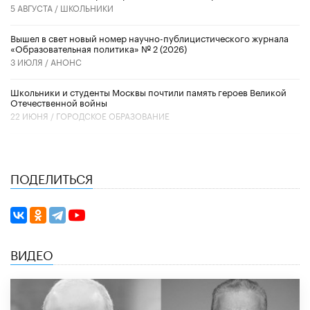
5 АВГУСТА /
ШКОЛЬНИКИ
Вышел в свет новый номер научно-публицистического журнала
«Образовательная политика» № 2 (2026)
3 ИЮЛЯ /
АНОНС
Школьники и студенты Москвы почтили память героев Великой
Отечественной войны
22 ИЮНЯ /
ГОРОДСКОЕ ОБРАЗОВАНИЕ
ПОДЕЛИТЬСЯ
ВИДЕО