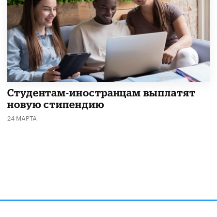
Студентам-иностранцам выплатят
новую стипендию
24 МАРТА