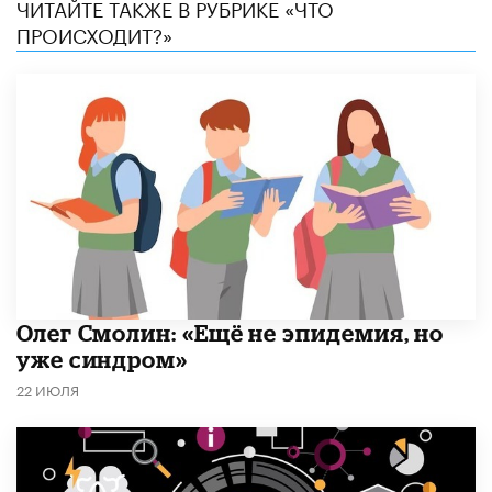
ЧИТАЙТЕ ТАКЖЕ В РУБРИКЕ «ЧТО
ПРОИСХОДИТ?»
​Олег Смолин: «Ещё не эпидемия, но
уже синдром»
22 ИЮЛЯ