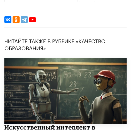
ЧИТАЙТЕ ТАКЖЕ В РУБРИКЕ «КАЧЕСТВО
ОБРАЗОВАНИЯ»
​Искусственный интеллект в