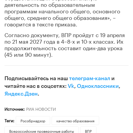
деятельность по образовательным
программам начального общего, основного
общего, среднего общего образования», –
говорится в тексте приказа.
Согласно документу, ВПР пройдут с 19 апреля
по 21 мая 2027 года в 4–8-х и 10-х классах. Их
продолжительность составит один-два урока
(45 или 90 минут).
Подписывайтесь на наш
телеграм-канал
и
читайте нас в соцсетях:
Vk
,
Одноклассники
,
Яндекс.Дзен
.
Источник:
РИА НОВОСТИ
Теги:
Рособрнадзор
качество образования
Всероссийские проверочные работы
ВПР