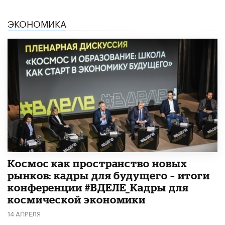
ЭКОНОМИКА
Космос как пространство новых
рынков: кадры для будущего – итоги
конференции #ВДЕЛЕ_Кадры для
космической экономики
14 АПРЕЛЯ