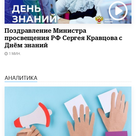
Поздравление Министра
просвещения РФ Сергея Кравцова с
Днём знаний
1 МИН.
АНАЛИТИКА