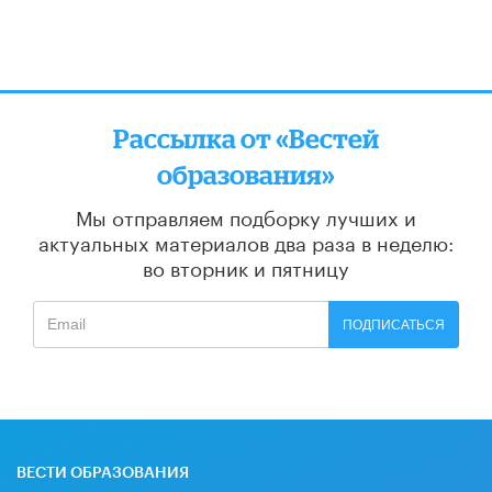
Рассылка от «Вестей
образования»
Мы отправляем подборку лучших и
актуальных материалов
два раза в неделю:
во вторник и пятницу
ПОДПИСАТЬСЯ
ВЕСТИ ОБРАЗОВАНИЯ