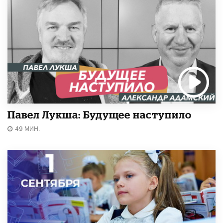
Павел Лукша: Будущее наступило
49 МИН.