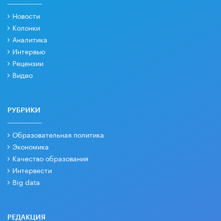
Новости
Колонки
Аналитика
Интервью
Рецензии
Видео
РУБРИКИ
Образовательная политика
Экономика
Качество образования
Интервести
Big data
РЕДАКЦИЯ