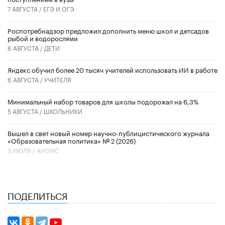
7 АВГУСТА /
ЕГЭ И ОГЭ
Роспотребнадзор предложил дополнить меню школ и детсадов
рыбой и водорослями
6 АВГУСТА /
ДЕТИ
​Яндекс обучил более 20 тысяч учителей использовать ИИ в работе
6 АВГУСТА /
УЧИТЕЛЯ
Минимальный набор товаров для школы подорожал на 6,3%
5 АВГУСТА /
ШКОЛЬНИКИ
Вышел в свет новый номер научно-публицистического журнала
«Образовательная политика» № 2 (2026)
3 ИЮЛЯ /
АНОНС
ПОДЕЛИТЬСЯ