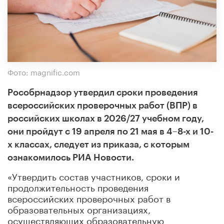
Фото: magnific.com
Рособрнадзор утвердил сроки проведения
всероссийских проверочных работ (ВПР) в
российских школах в 2026/27 учебном году,
они пройдут с 19 апреля по 21 мая в 4–8-х и 10-
х классах, следует из приказа, с которым
ознакомилось РИА Новости.
«Утвердить состав участников, сроки и
продолжительность проведения
всероссийских проверочных работ в
образовательных организациях,
осуществляющих образовательную