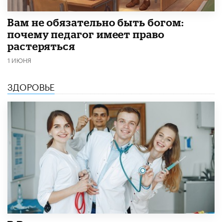
​Вам не обязательно быть богом:
почему педагог имеет право
растеряться
1 ИЮНЯ
ЗДОРОВЬЕ