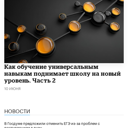
​Как обучение универсальным
навыкам поднимает школу на новый
уровень. Часть 2
10 ИЮНЯ
НОВОСТИ
В Госдуме предложили отменить ЕГЭ из-за проблем с
поступлением в вузы