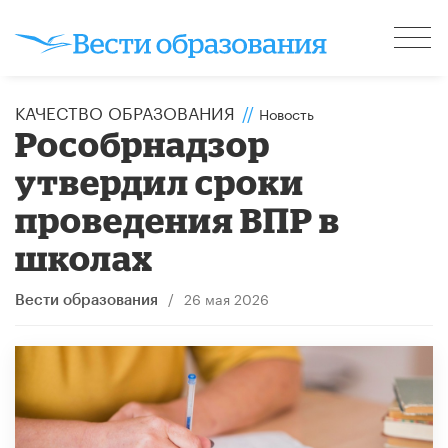
КАЧЕСТВО ОБРАЗОВАНИЯ
//
Новость
Рособрнадзор
утвердил сроки
проведения ВПР в
школах
/
26 мая 2026
Вести образования