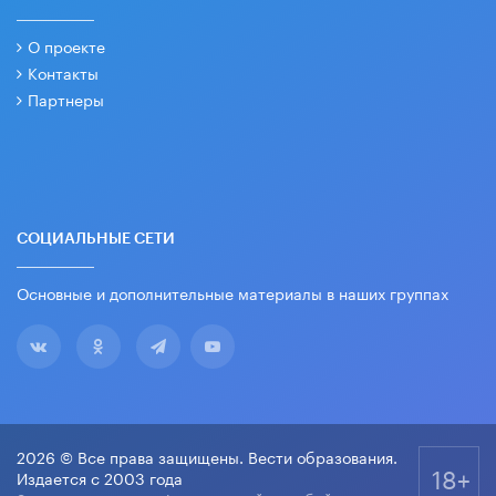
О проекте
Контакты
Партнеры
СОЦИАЛЬНЫЕ СЕТИ
Основные и дополнительные материалы в наших группах
2026 © Все права защищены. Вести образования.
18+
Издается с 2003 года