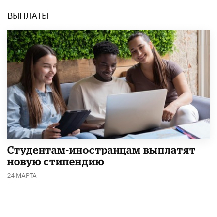
ВЫПЛАТЫ
Студентам-иностранцам выплатят
новую стипендию
24 МАРТА