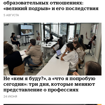
образовательных отношениях:
«великий подрыв» и его последствия
5 АВГУСТА
Не «кем я буду?», а «что я попробую
сегодня»: три дня, которые меняют
представление о профессиях
24 ИЮНЯ