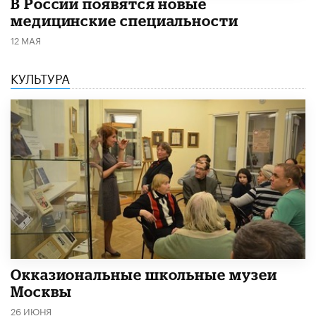
В России появятся новые
медицинские специальности
12 МАЯ
КУЛЬТУРА
​Окказиональные школьные музеи
Москвы
26 ИЮНЯ