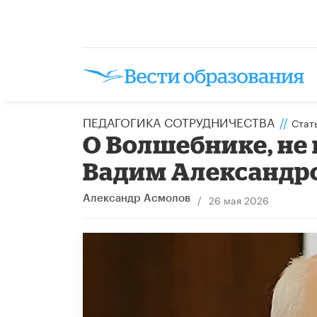
ПЕДАГОГИКА СОТРУДНИЧЕСТВА
//
Стат
О Волшебнике, не
Вадим Александр
/
26 мая 2026
Александр Асмолов