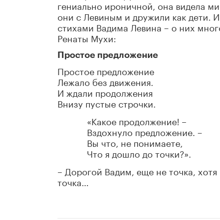
гениально ироничной, она видела ми
они с Левиным и дружили как дети. И
стихами Вадима Левина – о них мног
Ренаты Мухи:
Простое предложение
Простое предложение
Лежало без движения.
И ждали продолжения
Внизу пустые строчки.
«Какое продолжение! –
Вздохнуло предложение. –
Вы что, не понимаете,
Что я дошло до точки?».
– Дорогой Вадим, еще не точка, хотя
точка…