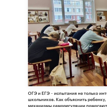
ОГЭ и ЕГЭ – испытания не только инт
школьников. Как объяснить ребенку, 
механизмы саморегуляции помогают 