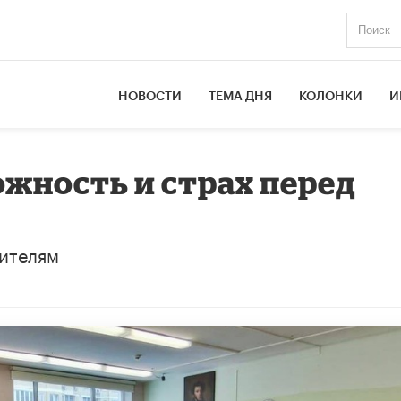
НОВОСТИ
ТЕМА ДНЯ
КОЛОНКИ
И
ожность и страх перед
дителям