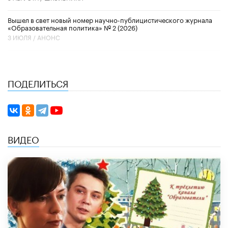
Вышел в свет новый номер научно-публицистического журнала
«Образовательная политика» № 2 (2026)
3 ИЮЛЯ /
АНОНС
ПОДЕЛИТЬСЯ
ВИДЕО