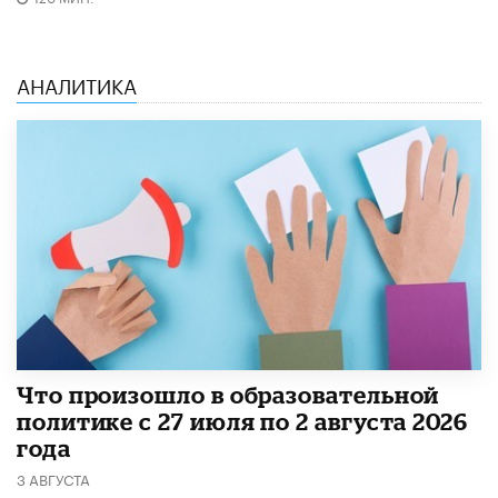
АНАЛИТИКА
​Что произошло в образовательной
политике с 27 июля по 2 августа 2026
года
3 АВГУСТА