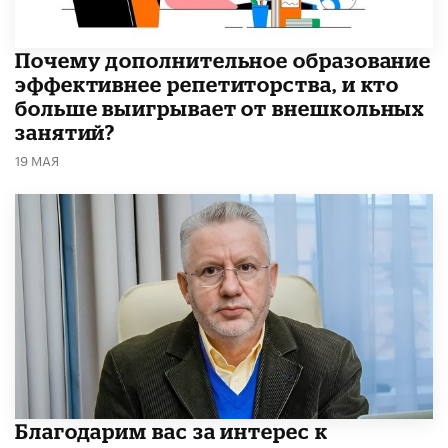
​Почему дополнительное образование
эффективнее репетиторства, и кто
больше выигрывает от внешкольных
занятий?
19 МАЯ
Благодарим вас за интерес к