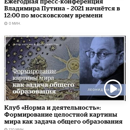
Ежегодная пресс-конференция
Владимира Путина – 2021 начнётся в
12:00 по московскому времени
0 МИН.
Клуб «Норма и деятельность»:
Формирование целостной картины
мира как задача общего образования
120 МИН.