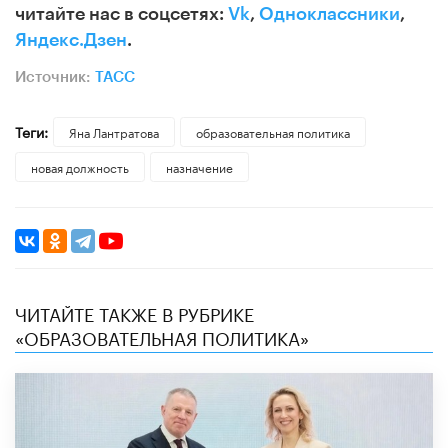
читайте нас в соцсетях:
Vk
,
Одноклассники
,
Яндекс.Дзен
.
Источник:
ТАСС
Теги:
Яна Лантратова
образовательная политика
новая должность
назначение
ЧИТАЙТЕ ТАКЖЕ В РУБРИКЕ
«ОБРАЗОВАТЕЛЬНАЯ ПОЛИТИКА»