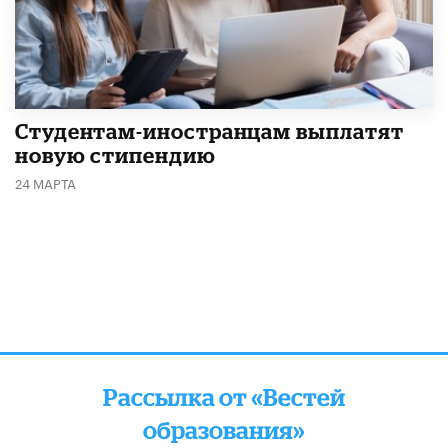
Студентам-иностранцам выплатят
новую стипендию
24 МАРТА
Рассылка от «Вестей
образования»