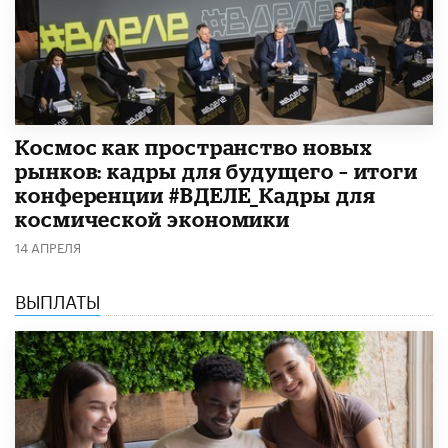
Космос как пространство новых
рынков: кадры для будущего – итоги
конференции #ВДЕЛЕ_Кадры для
космической экономики
14 АПРЕЛЯ
ВЫПЛАТЫ