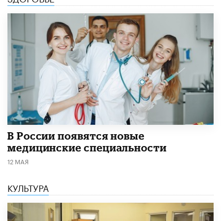
В России появятся новые
медицинские специальности
12 МАЯ
КУЛЬТУРА