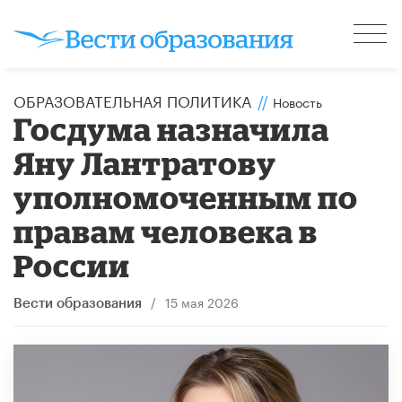
ОБРАЗОВАТЕЛЬНАЯ ПОЛИТИКА
//
Новость
Госдума назначила
Яну Лантратову
уполномоченным по
правам человека в
России
/
15 мая 2026
Вести образования