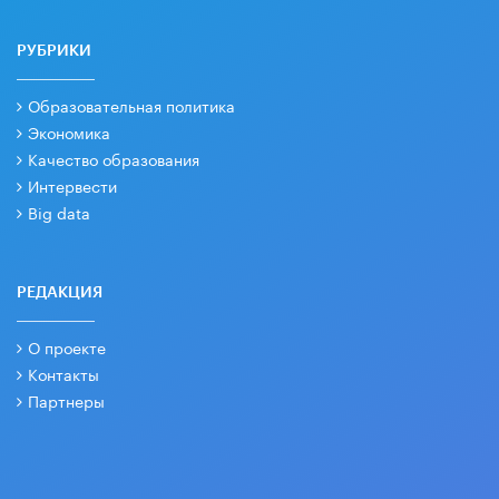
РУБРИКИ
Образовательная политика
Экономика
Качество образования
Интервести
Big data
РЕДАКЦИЯ
О проекте
Контакты
Партнеры