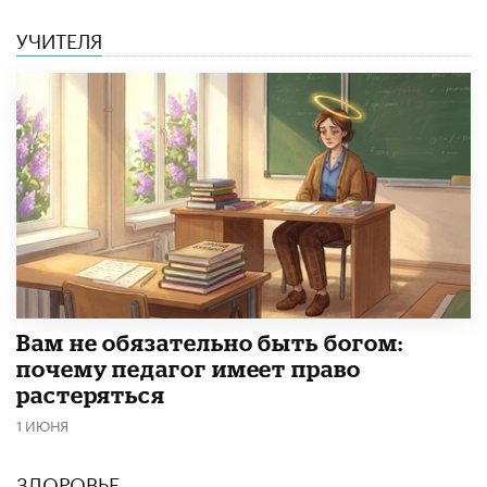
УЧИТЕЛЯ
​Вам не обязательно быть богом:
почему педагог имеет право
растеряться
1 ИЮНЯ
ЗДОРОВЬЕ