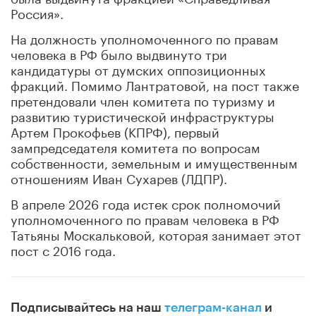
Россия».
На должность уполномоченного по правам
человека в РФ было выдвинуто три
кандидатуры от думских оппозиционных
фракций. Помимо Лантратовой, на пост также
претендовали член комитета по туризму и
развитию туристической инфраструктуры
Артем Прокофьев (КПРФ), первый
зампредседателя комитета по вопросам
собственности, земельным и имущественным
отношениям Иван Сухарев (ЛДПР).
В апреле 2026 года истек срок полномочий
уполномоченного по правам человека в РФ
Татьяны Москальковой, которая занимает этот
пост с 2016 года.
Подписывайтесь на наш
телеграм-канал
и