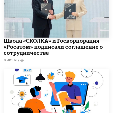
Школа «СКОЛКА» и Госкорпорация
«Росатом» подписали соглашение о
сотрудничестве
8 ИЮНЯ
/