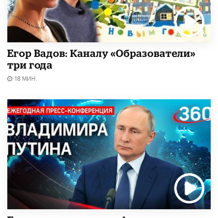
Егор Вадов: Каналу «Образователи»
три года
18 МИН.