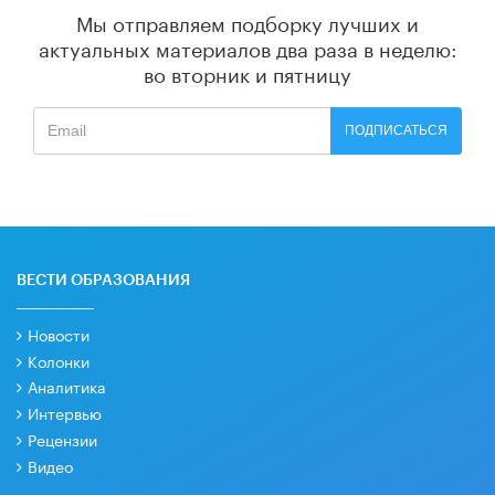
Мы отправляем подборку лучших и
актуальных материалов
два раза в неделю:
во вторник и пятницу
ПОДПИСАТЬСЯ
ВЕСТИ ОБРАЗОВАНИЯ
Новости
Колонки
Аналитика
Интервью
Рецензии
Видео