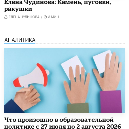
Елена Чудинова: Камень, пуговки,
ракушки
ЕЛЕНА ЧУДИНОВА
/
3 МИН.
АНАЛИТИКА
​Что произошло в образовательной
политике с 27 июля по 2 августа 2026