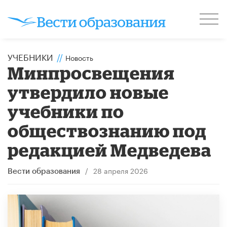
УЧЕБНИКИ
//
Новость
Минпросвещения
утвердило новые
учебники по
обществознанию под
редакцией Медведева
/
28 апреля 2026
Вести образования