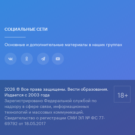
СОЦИАЛЬНЫЕ СЕТИ
Основные и дополнительные материалы в наших группах
2026 © Все права защищены. Вести образования.
18+
Издается с 2003 года
Зарегистрировано Федеральной службой по
надзору в сфере связи, информационных
технологий и массовых коммуникаций.
Свидетельство о регистрации СМИ ЭЛ № ФС 77-
69792 от 18.05.2017