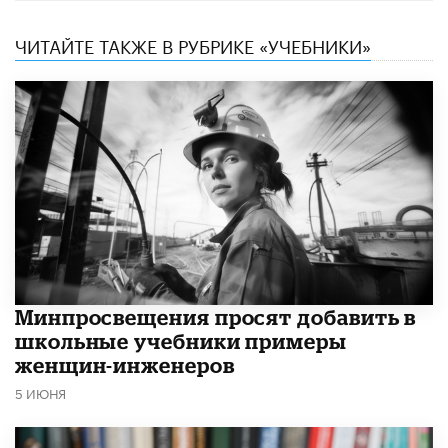
ЧИТАЙТЕ ТАКЖЕ В РУБРИКЕ «УЧЕБНИКИ»
Минпросвещения просят добавить в
школьные учебники примеры
женщин-инженеров
5 ИЮНЯ