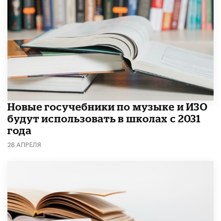
Новые госучебники по музыке и ИЗО
будут использовать в школах с 2031
года
28 АПРЕЛЯ