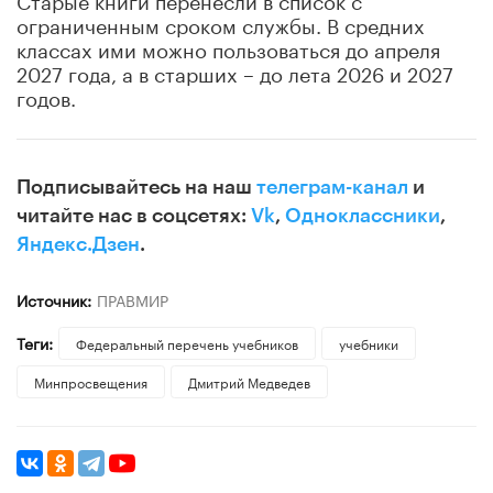
ограниченным сроком службы. В средних
классах ими можно пользоваться до апреля
2027 года, а в старших – до лета 2026 и 2027
годов.
Подписывайтесь на наш
телеграм-канал
и
читайте нас в соцсетях:
Vk
,
Одноклассники
,
Яндекс.Дзен
.
Источник:
ПРАВМИР
Теги:
Федеральный перечень учебников
учебники
Минпросвещения
Дмитрий Медведев