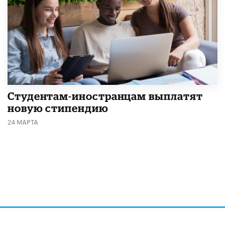
Студентам-иностранцам выплатят
новую стипендию
24 МАРТА