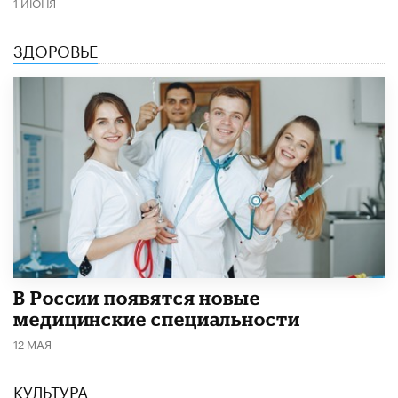
1 ИЮНЯ
ЗДОРОВЬЕ
В России появятся новые
медицинские специальности
12 МАЯ
КУЛЬТУРА