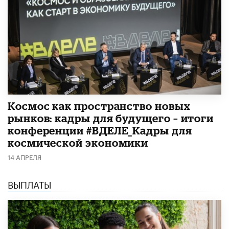
Космос как пространство новых
рынков: кадры для будущего – итоги
конференции #ВДЕЛЕ_Кадры для
космической экономики
14 АПРЕЛЯ
ВЫПЛАТЫ