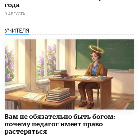
года
3 АВГУСТА
УЧИТЕЛЯ
​Вам не обязательно быть богом:
почему педагог имеет право
растеряться