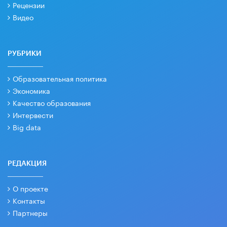
Рецензии
Видео
РУБРИКИ
Образовательная политика
Экономика
Качество образования
Интервести
Big data
РЕДАКЦИЯ
О проекте
Контакты
Партнеры