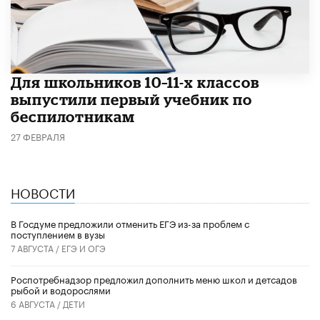
Для школьников 10–11-х классов
выпустили первый учебник по
беспилотникам
27 ФЕВРАЛЯ
НОВОСТИ
В Госдуме предложили отменить ЕГЭ из-за проблем с
поступлением в вузы
7 АВГУСТА /
ЕГЭ И ОГЭ
Роспотребнадзор предложил дополнить меню школ и детсадов
рыбой и водорослями
6 АВГУСТА /
ДЕТИ