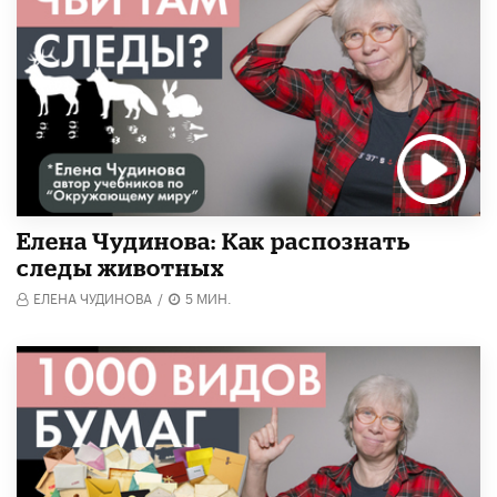
Елена Чудинова: Как распознать
следы животных
ЕЛЕНА ЧУДИНОВА
/
5 МИН.