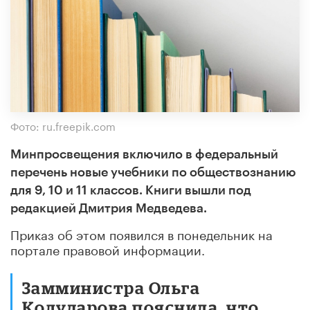
Фото: ru.freepik.com
Минпросвещения включило в федеральный
перечень новые учебники по обществознанию
для 9, 10 и 11 классов. Книги вышли под
редакцией Дмитрия Медведева.
Приказ об этом появился в понедельник на
портале правовой информации.
Замминистра Ольга
Колударова пояснила, что