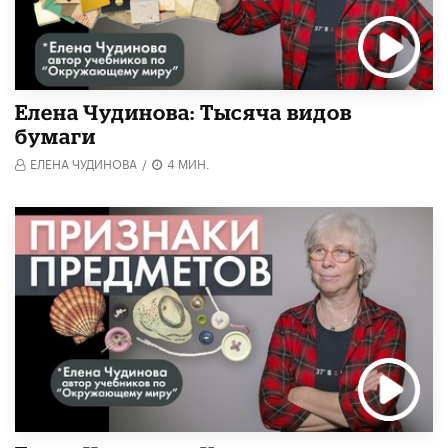
Елена Чудинова: Тысяча видов
бумаги
ЕЛЕНА ЧУДИНОВА
/
4 МИН.