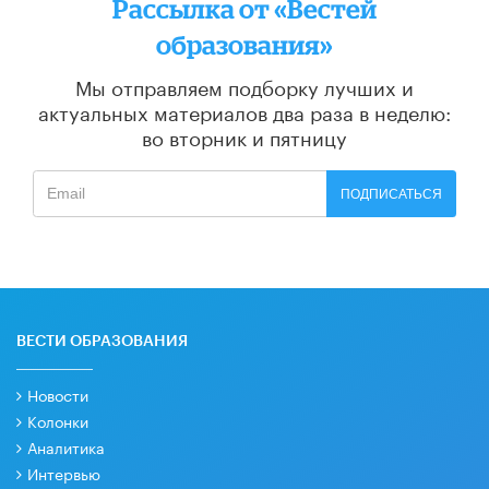
Рассылка от «Вестей
образования»
Мы отправляем подборку лучших и
актуальных материалов
два раза в неделю:
во вторник и пятницу
ПОДПИСАТЬСЯ
ВЕСТИ ОБРАЗОВАНИЯ
Новости
Колонки
Аналитика
Интервью