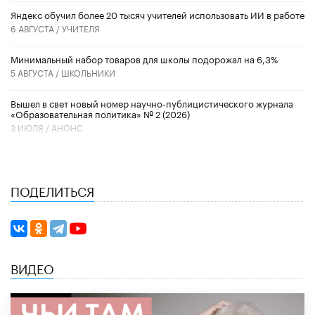
​Яндекс обучил более 20 тысяч учителей использовать ИИ в работе
6 АВГУСТА /
УЧИТЕЛЯ
Минимальный набор товаров для школы подорожал на 6,3%
5 АВГУСТА /
ШКОЛЬНИКИ
Вышел в свет новый номер научно-публицистического журнала
«Образовательная политика» № 2 (2026)
3 ИЮЛЯ /
АНОНС
ПОДЕЛИТЬСЯ
ВИДЕО