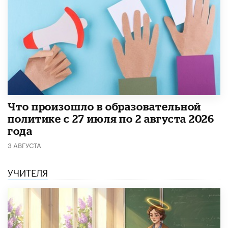
​Что произошло в образовательной
политике с 27 июля по 2 августа 2026
года
3 АВГУСТА
УЧИТЕЛЯ