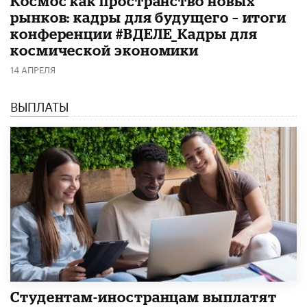
Космос как пространство новых
рынков: кадры для будущего – итоги
конференции #ВДЕЛЕ_Кадры для
космической экономики
14 АПРЕЛЯ
ВЫПЛАТЫ
Студентам-иностранцам выплатят