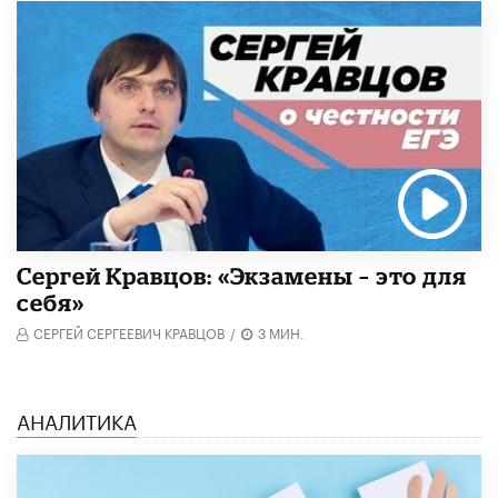
Сергей Кравцов: «Экзамены – это для
себя»
СЕРГЕЙ СЕРГЕЕВИЧ КРАВЦОВ
/
3 МИН.
АНАЛИТИКА