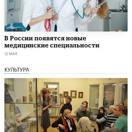
В России появятся новые
медицинские специальности
12 МАЯ
КУЛЬТУРА