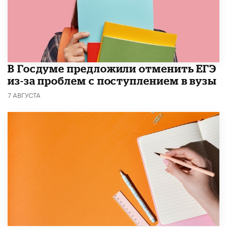
В Госдуме предложили отменить ЕГЭ
из-за проблем с поступлением в вузы
7 АВГУСТА