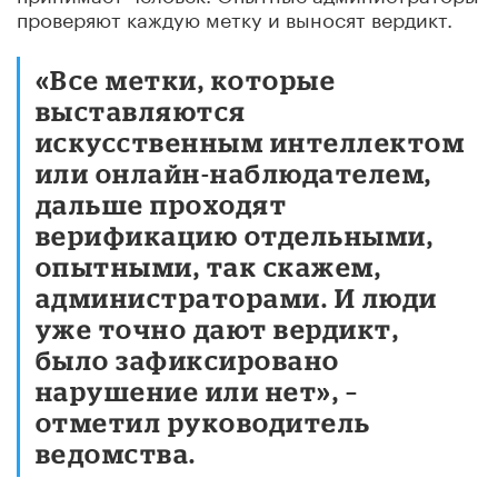
проверяют каждую метку и выносят вердикт.
«Все метки, которые
выставляются
искусственным интеллектом
или онлайн-наблюдателем,
дальше проходят
верификацию отдельными,
опытными, так скажем,
администраторами. И люди
уже точно дают вердикт,
было зафиксировано
нарушение или нет», –
отметил руководитель
ведомства.