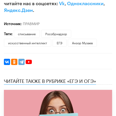
читайте нас в соцсетях:
Vk
,
Одноклассники
,
Яндекс.Дзен
.
Источник:
ПРАВМИР
Теги:
списывание
Рособрнадзор
искусственный интеллект
ЕГЭ
Анзор Музаев
ЧИТАЙТЕ ТАКЖЕ В РУБРИКЕ «ЕГЭ И ОГЭ»