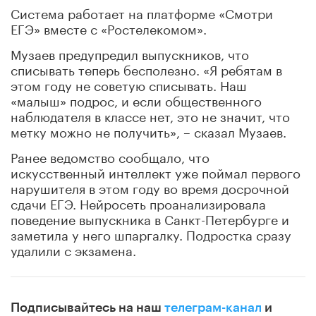
Система работает на платформе «Смотри
ЕГЭ» вместе с «Ростелекомом».
Музаев предупредил выпускников, что
списывать теперь бесполезно. «Я ребятам в
этом году не советую списывать. Наш
«малыш» подрос, и если общественного
наблюдателя в классе нет, это не значит, что
метку можно не получить», – сказал Музаев.
Ранее ведомство сообщало, что
искусственный интеллект уже поймал первого
нарушителя в этом году во время досрочной
сдачи ЕГЭ. Нейросеть проанализировала
поведение выпускника в Санкт-Петербурге и
заметила у него шпаргалку. Подростка сразу
удалили с экзамена.
Подписывайтесь на наш
телеграм-канал
и