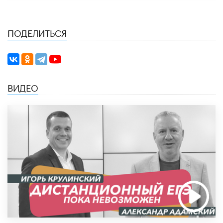
ПОДЕЛИТЬСЯ
ВИДЕО