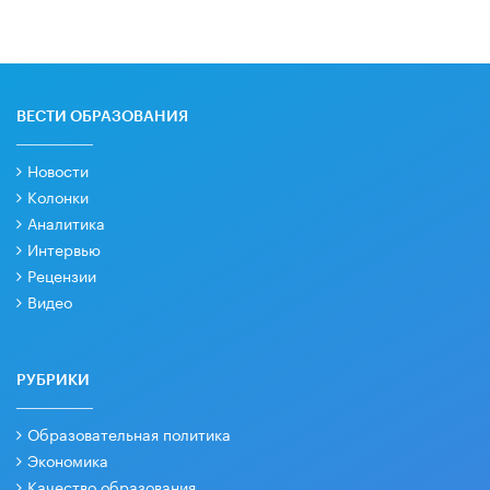
ВЕСТИ ОБРАЗОВАНИЯ
Новости
Колонки
Аналитика
Интервью
Рецензии
Видео
РУБРИКИ
Образовательная политика
Экономика
Качество образования