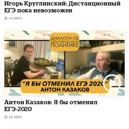
Игорь Круглинский: Дистанционный
ЕГЭ пока невозможен
43 МИН.
Антон Казаков: Я бы отменил
ЕГЭ-2020
26 МИН.