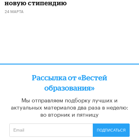
новую стипендию
24 МАРТА
Рассылка от «Вестей
образования»
Мы отправляем подборку лучших и
актуальных материалов
два раза в неделю:
во вторник и пятницу
ПОДПИСАТЬСЯ