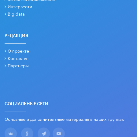
Интервести
Big data
РЕДАКЦИЯ
О проекте
Контакты
Партнеры
СОЦИАЛЬНЫЕ СЕТИ
Основные и дополнительные материалы в наших группах