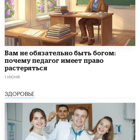
​Вам не обязательно быть богом:
почему педагог имеет право
растеряться
1 ИЮНЯ
ЗДОРОВЬЕ