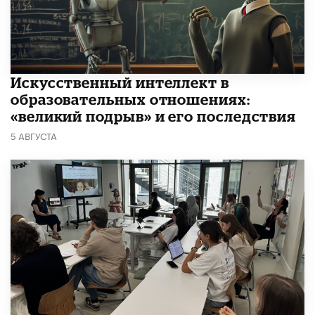
​Искусственный интеллект в
образовательных отношениях:
«великий подрыв» и его последствия
5 АВГУСТА