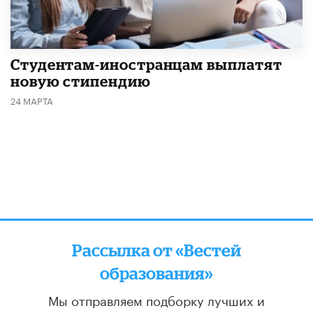
Студентам-иностранцам выплатят
новую стипендию
24 МАРТА
Рассылка от «Вестей
образования»
Мы отправляем подборку лучших и