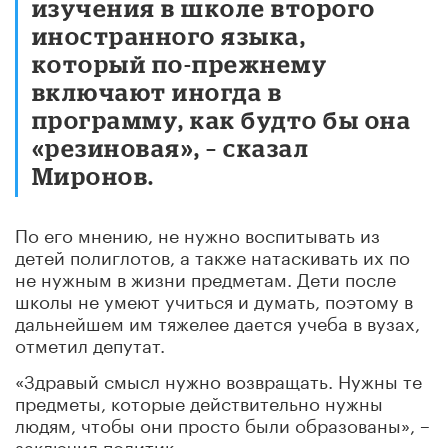
изучения в школе второго
иностранного языка,
который по-прежнему
включают иногда в
программу, как будто бы она
«резиновая», – сказал
Миронов.
По его мнению, не нужно воспитывать из
детей полиглотов, а также натаскивать их по
не нужным в жизни предметам. Дети после
школы не умеют учиться и думать, поэтому в
дальнейшем им тяжелее дается учеба в вузах,
отметил депутат.
«Здравый смысл нужно возвращать. Нужны те
предметы, которые действительно нужны
людям, чтобы они просто были образованы», –
заключил политик.