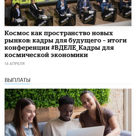
Космос как пространство новых
рынков: кадры для будущего – итоги
конференции #ВДЕЛЕ_Кадры для
космической экономики
14 АПРЕЛЯ
ВЫПЛАТЫ