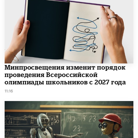
Минпросвещения изменит порядок
проведения Всероссийской
олимпиады школьников с 2027 года
11:16