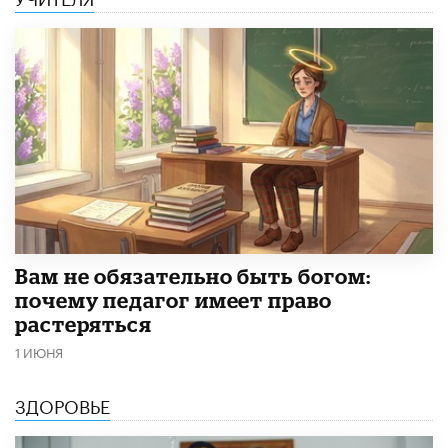
​Вам не обязательно быть богом:
почему педагог имеет право
растеряться
1 ИЮНЯ
ЗДОРОВЬЕ