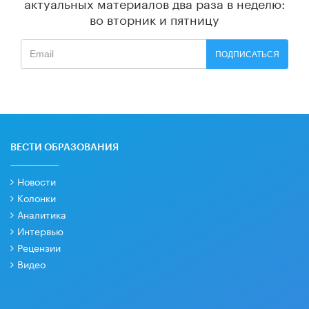
актуальных материалов
два раза в неделю:
во вторник и пятницу
ПОДПИСАТЬСЯ
ВЕСТИ ОБРАЗОВАНИЯ
Новости
Колонки
Аналитика
Интервью
Рецензии
Видео