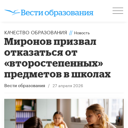
КАЧЕСТВО ОБРАЗОВАНИЯ
//
Новость
Миронов призвал
отказаться от
«второстепенных»
предметов в школах
/
27 апреля 2026
Вести образования