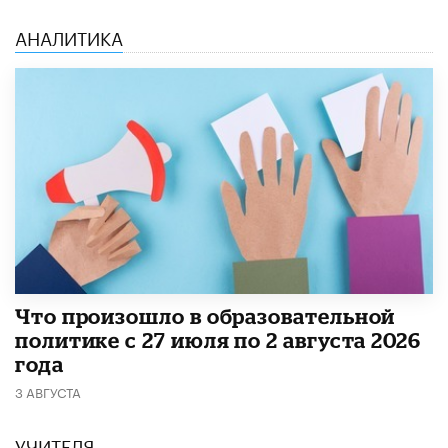
АНАЛИТИКА
​Что произошло в образовательной
политике с 27 июля по 2 августа 2026
года
3 АВГУСТА
УЧИТЕЛЯ