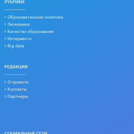
РУБРИКИ
Образовательная политика
Экономика
Качество образования
Интервести
Big data
РЕДАКЦИЯ
О проекте
Контакты
Партнеры
СОЦИАЛЬНЫЕ СЕТИ