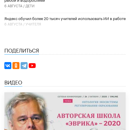
6 АВГУСТА /
ДЕТИ
​Яндекс обучил более 20 тысяч учителей использовать ИИ в работе
6 АВГУСТА /
УЧИТЕЛЯ
ПОДЕЛИТЬСЯ
ВИДЕО