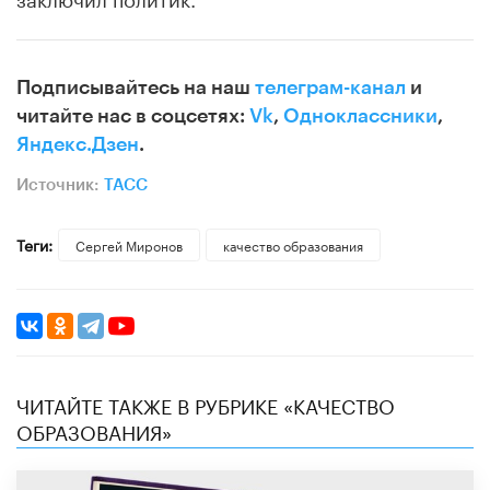
Подписывайтесь на наш
телеграм-канал
и
читайте нас в соцсетях:
Vk
,
Одноклассники
,
Яндекс.Дзен
.
Источник:
ТАСС
Теги:
Сергей Миронов
качество образования
ЧИТАЙТЕ ТАКЖЕ В РУБРИКЕ «КАЧЕСТВО
ОБРАЗОВАНИЯ»