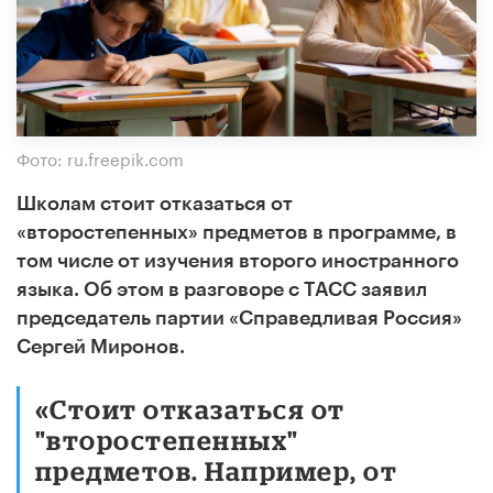
Фото: ru.freepik.com
Школам стоит отказаться от
«второстепенных» предметов в программе, в
том числе от изучения второго иностранного
языка. Об этом в разговоре с ТАСС заявил
председатель партии «Справедливая Россия»
Сергей Миронов.
«Стоит отказаться от
"второстепенных"
предметов. Например, от