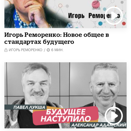
Игорь Реморенко: Новое общее в
стандартах будущего
ИГОРЬ РЕМОРЕНКО
/
6 МИН.