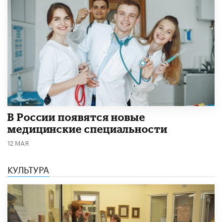
В России появятся новые
медицинские специальности
12 МАЯ
КУЛЬТУРА