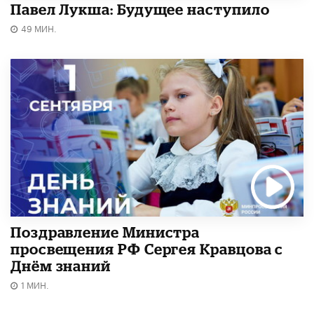
Павел Лукша: Будущее наступило
49 МИН.
Поздравление Министра
просвещения РФ Сергея Кравцова с
Днём знаний
1 МИН.