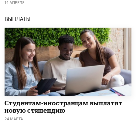
14 АПРЕЛЯ
ВЫПЛАТЫ
Студентам-иностранцам выплатят
новую стипендию
24 МАРТА