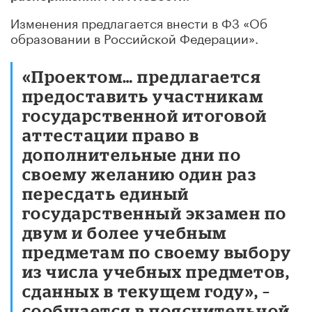
Изменения предлагается внести в ФЗ «Об
образовании в Российской Федерации».
«Проектом… предлагается
предоставить участникам
государственной итоговой
аттестации право в
дополнительные дни по
своему желанию один раз
пересдать единый
государственный экзамен по
двум и более учебным
предметам по своему выбору
из числа учебных предметов,
сданных в текущем году», –
сообщается в пояснительной