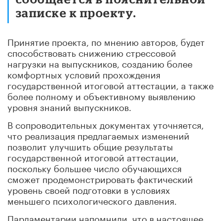
записке к проекту.
Принятие проекта, по мнению авторов, будет
способствовать снижению стрессовой
нагрузки на выпускников, созданию более
комфортных условий прохождения
государственной итоговой аттестации, а также
более полному и объективному выявлению
уровня знаний выпускников.
В сопроводительных документах уточняется,
что реализация предлагаемых изменений
позволит улучшить общие результаты
государственной итоговой аттестации,
поскольку большее число обучающихся
сможет продемонстрировать фактический
уровень своей подготовки в условиях
меньшего психологического давления.
Парламентарии напомнили, что в настоящее