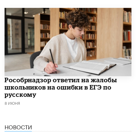
Рособрнадзор ответил на жалобы
школьников на ошибки в ЕГЭ по
русскому
8 ИЮНЯ
НОВОСТИ