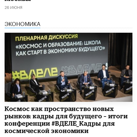
26 ИЮНЯ
ЭКОНОМИКА
Космос как пространство новых
рынков: кадры для будущего – итоги
конференции #ВДЕЛЕ_Кадры для
космической экономики