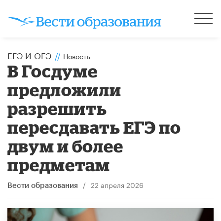
ЕГЭ И ОГЭ
//
Новость
В Госдуме
предложили
разрешить
пересдавать ЕГЭ по
двум и более
предметам
/
22 апреля 2026
Вести образования