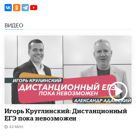
ВИДЕО
Игорь Круглинский: Дистанционный
ЕГЭ пока невозможен
43 МИН.