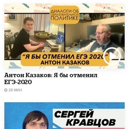
Антон Казаков: Я бы отменил
ЕГЭ-2020
26 МИН.