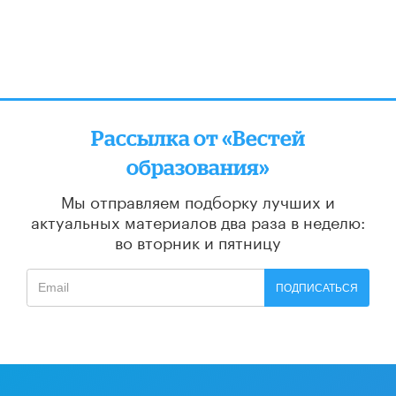
Рассылка от «Вестей
образования»
Мы отправляем подборку лучших и
актуальных материалов
два раза в неделю:
во вторник и пятницу
ПОДПИСАТЬСЯ