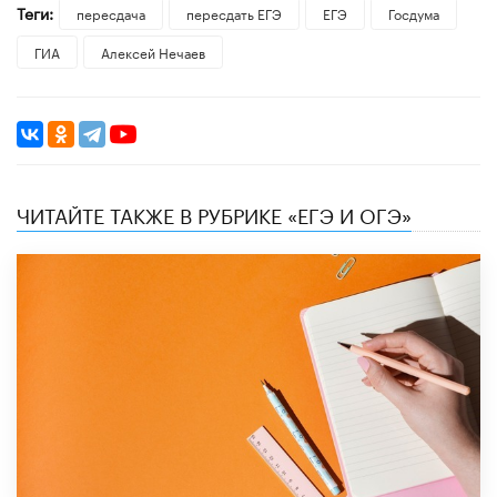
Теги:
пересдача
пересдать ЕГЭ
ЕГЭ
Госдума
ГИА
Алексей Нечаев
ЧИТАЙТЕ ТАКЖЕ В РУБРИКЕ «ЕГЭ И ОГЭ»