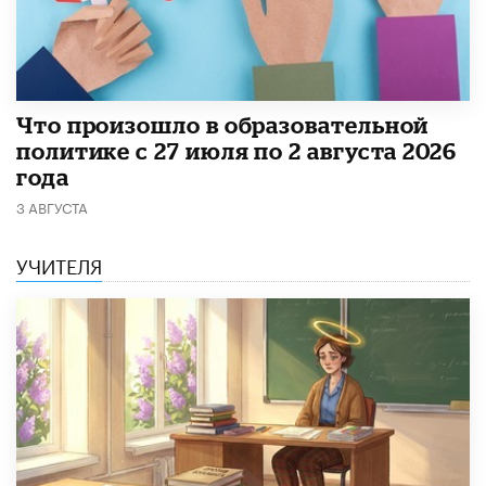
​Что произошло в образовательной
политике с 27 июля по 2 августа 2026
года
3 АВГУСТА
УЧИТЕЛЯ