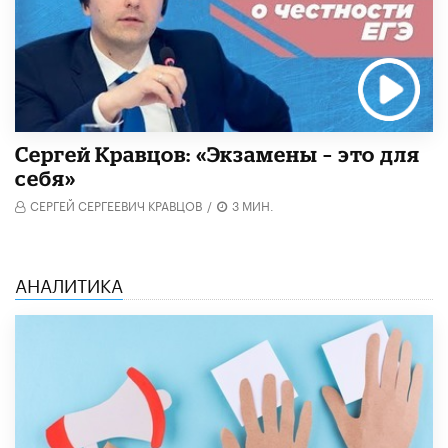
Сергей Кравцов: «Экзамены – это для
себя»
СЕРГЕЙ СЕРГЕЕВИЧ КРАВЦОВ
/
3 МИН.
АНАЛИТИКА