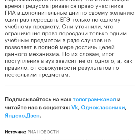
время предусматривается право участника
ГИА в дополнительные дни по своему желанию
один раз пересдать ЕГЭ только по одному
учебному предмету. Они уточнили, что
ограничение права пересдачи только одним
учебным предметом в ряде случаев не
позволяет в полной мере достичь целей
данного механизма. По их словам, итог
поступления в вуз зависит не от одного, а, как
правило, от совокупности результатов по
нескольким предметам.
Подписывайтесь на наш
телеграм-канал
и
читайте нас в соцсетях:
Vk
,
Одноклассники
,
Яндекс.Дзен
.
Источник:
РИА НОВОСТИ