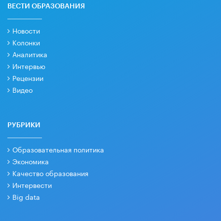
ВЕСТИ ОБРАЗОВАНИЯ
Новости
Колонки
Аналитика
Интервью
Рецензии
Видео
РУБРИКИ
Образовательная политика
Экономика
Качество образования
Интервести
Big data