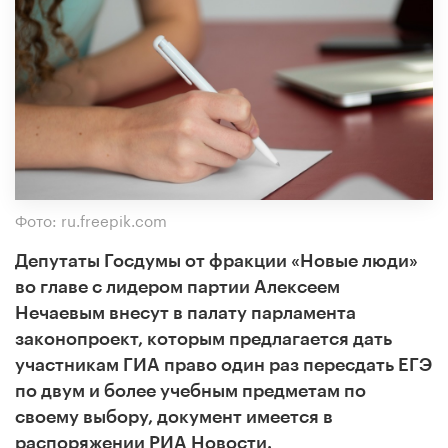
Фото: ru.freepik.com
Депутаты Госдумы от фракции «Новые люди»
во главе с лидером партии Алексеем
Нечаевым внесут в палату парламента
законопроект, которым предлагается дать
участникам ГИА право один раз пересдать ЕГЭ
по двум и более учебным предметам по
своему выбору, документ имеется в
распоряжении РИА Новости.