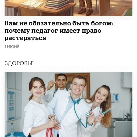
​Вам не обязательно быть богом:
почему педагог имеет право
растеряться
1 ИЮНЯ
ЗДОРОВЬЕ