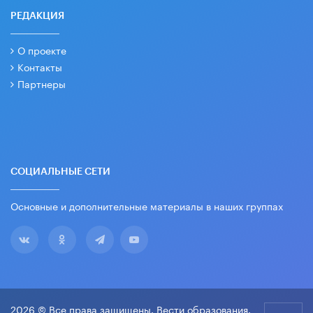
РЕДАКЦИЯ
О проекте
Контакты
Партнеры
СОЦИАЛЬНЫЕ СЕТИ
Основные и дополнительные материалы в наших группах
2026 © Все права защищены. Вести образования.