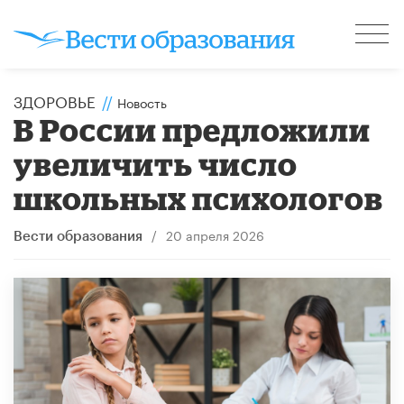
ЗДОРОВЬЕ
//
Новость
В России предложили
увеличить число
школьных психологов
/
20 апреля 2026
Вести образования