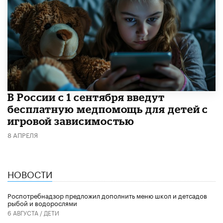
В России с 1 сентября введут
бесплатную медпомощь для детей с
игровой зависимостью
8 АПРЕЛЯ
НОВОСТИ
Роспотребнадзор предложил дополнить меню школ и детсадов
рыбой и водорослями
6 АВГУСТА /
ДЕТИ