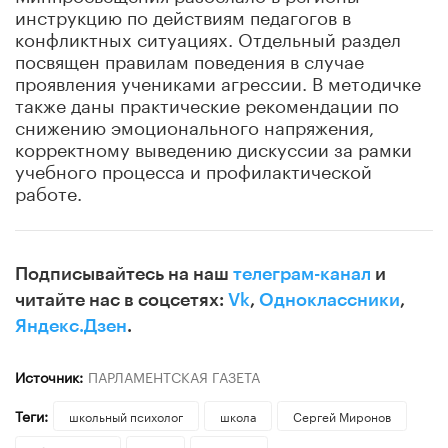
инструкцию по действиям педагогов в
конфликтных ситуациях. Отдельный раздел
посвящен правилам поведения в случае
проявления учениками агрессии. В методичке
также даны практические рекомендации по
снижению эмоционального напряжения,
корректному выведению дискуссии за рамки
учебного процесса и профилактической
работе.
Подписывайтесь на наш
телеграм-канал
и
читайте нас в соцсетях:
Vk
,
Одноклассники
,
Яндекс.Дзен
.
Источник:
ПАРЛАМЕНТСКАЯ ГАЗЕТА
Теги:
школьный психолог
школа
Сергей Миронов