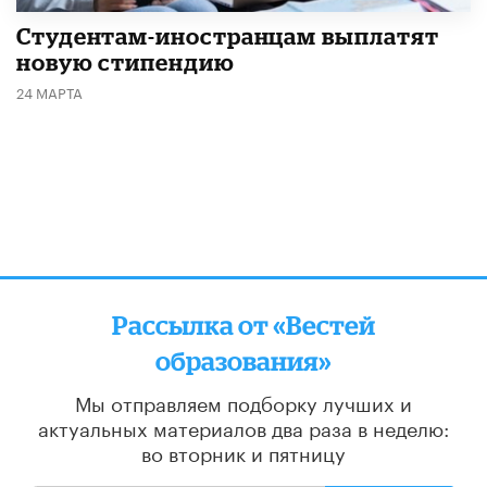
Студентам-иностранцам выплатят
новую стипендию
24 МАРТА
Рассылка от «Вестей
образования»
Мы отправляем подборку лучших и
актуальных материалов
два раза в неделю:
во вторник и пятницу