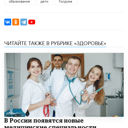
образование
дети
Госдума
ЧИТАЙТЕ ТАКЖЕ В РУБРИКЕ «ЗДОРОВЬЕ»
В России появятся новые
медицинские специальности