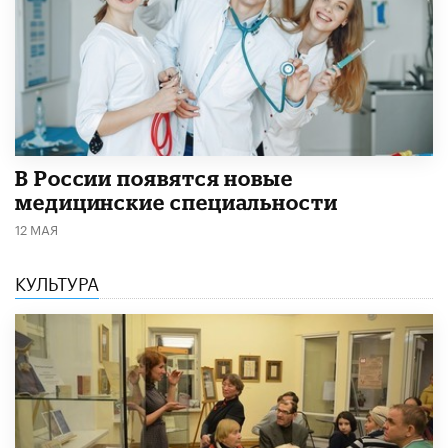
В России появятся новые
медицинские специальности
12 МАЯ
КУЛЬТУРА