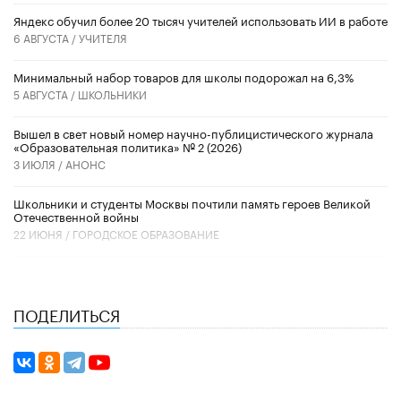
​Яндекс обучил более 20 тысяч учителей использовать ИИ в работе
6 АВГУСТА /
УЧИТЕЛЯ
Минимальный набор товаров для школы подорожал на 6,3%
5 АВГУСТА /
ШКОЛЬНИКИ
Вышел в свет новый номер научно-публицистического журнала
«Образовательная политика» № 2 (2026)
3 ИЮЛЯ /
АНОНС
Школьники и студенты Москвы почтили память героев Великой
Отечественной войны
22 ИЮНЯ /
ГОРОДСКОЕ ОБРАЗОВАНИЕ
ПОДЕЛИТЬСЯ