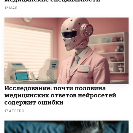
12 МАЯ
Исследование: почти половина
медицинских ответов нейросетей
содержит ошибки
17 АПРЕЛЯ