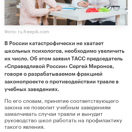
Фото: ru.freepik.com
В России катастрофически не хватает
школьных психологов, необходимо увеличить
их число. Об этом заявил ТАСС председатель
«Справедливой России» Сергей Миронов,
говоря о разрабатываемом фракцией
законопроекте о противодействии травле в
учебных заведениях.
По его словам, принятие соответствующего
закона не позволит учебным заведениям
замалчивать случаи травли и вынудит
руководство школ работать на профилактику
такого явления.