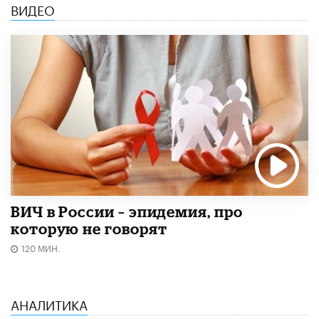
ВИДЕО
ВИЧ в России – эпидемия, про
которую не говорят
120 МИН.
АНАЛИТИКА