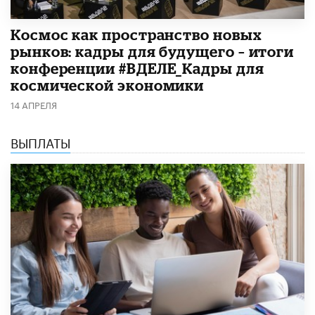
Космос как пространство новых
рынков: кадры для будущего – итоги
конференции #ВДЕЛЕ_Кадры для
космической экономики
14 АПРЕЛЯ
ВЫПЛАТЫ