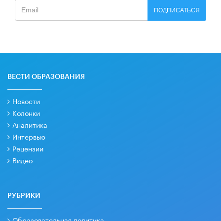
ПОДПИСАТЬСЯ
ВЕСТИ ОБРАЗОВАНИЯ
Новости
Колонки
Аналитика
Интервью
Рецензии
Видео
РУБРИКИ
Образовательная политика