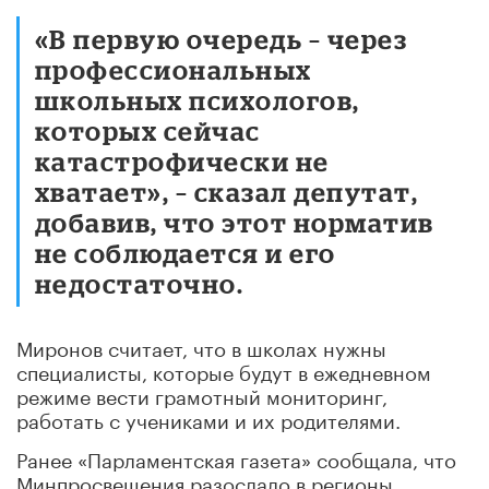
«В первую очередь – через
профессиональных
школьных психологов,
которых сейчас
катастрофически не
хватает», – сказал депутат,
добавив, что этот норматив
не соблюдается и его
недостаточно.
Миронов считает, что в школах нужны
специалисты, которые будут в ежедневном
режиме вести грамотный мониторинг,
работать с учениками и их родителями.
Ранее «Парламентская газета» сообщала, что
Минпросвещения разослало в регионы