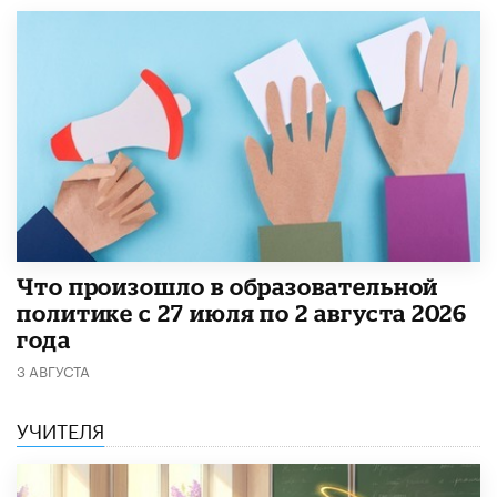
​Что произошло в образовательной
политике с 27 июля по 2 августа 2026
года
3 АВГУСТА
УЧИТЕЛЯ