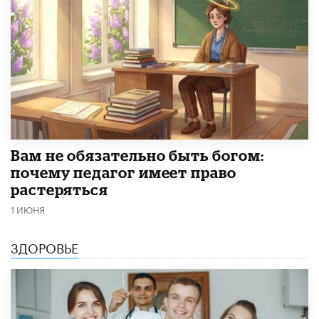
​Вам не обязательно быть богом:
почему педагог имеет право
растеряться
1 ИЮНЯ
ЗДОРОВЬЕ