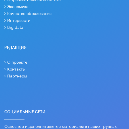
Экономика
Качество образования
Интервести
Big data
РЕДАКЦИЯ
О проекте
Контакты
Партнеры
СОЦИАЛЬНЫЕ СЕТИ
Основные и дополнительные материалы в наших группах