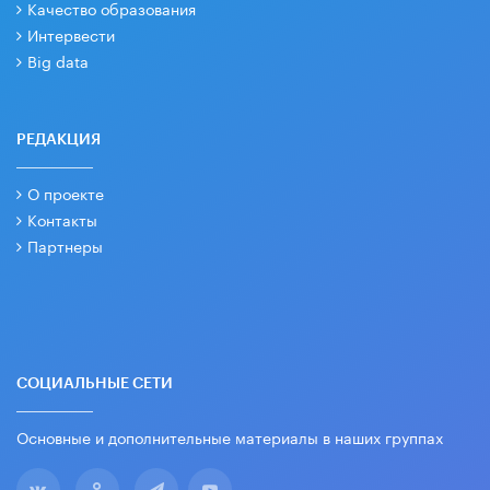
Качество образования
Интервести
Big data
РЕДАКЦИЯ
О проекте
Контакты
Партнеры
СОЦИАЛЬНЫЕ СЕТИ
Основные и дополнительные материалы в наших группах