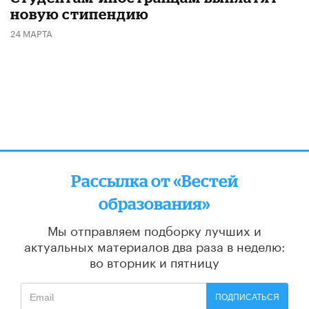
новую стипендию
24 МАРТА
Рассылка от «Вестей
образования»
Мы отправляем подборку лучших и
актуальных материалов
два раза в неделю:
во вторник и пятницу
ПОДПИСАТЬСЯ