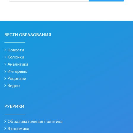
ВЕСТИ ОБРАЗОВАНИЯ
Новости
Колонки
Аналитика
Интервью
Рецензии
Видео
РУБРИКИ
Образовательная политика
Экономика