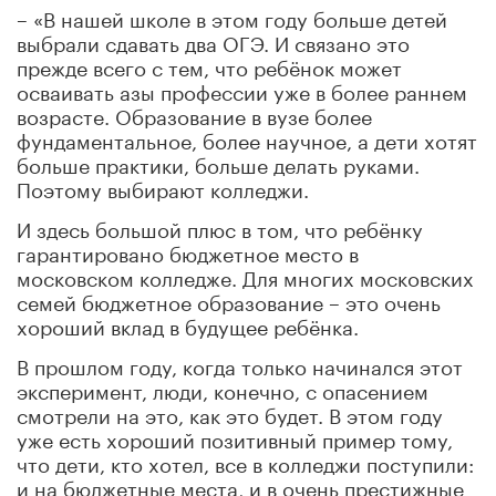
– «В нашей школе в этом году больше детей
выбрали сдавать два ОГЭ. И связано это
прежде всего с тем, что ребёнок может
осваивать азы профессии уже в более раннем
возрасте. Образование в вузе более
фундаментальное, более научное, а дети хотят
больше практики, больше делать руками.
Поэтому выбирают колледжи.
И здесь большой плюс в том, что ребёнку
гарантировано бюджетное место в
московском колледже. Для многих московских
семей бюджетное образование – это очень
хороший вклад в будущее ребёнка.
В прошлом году, когда только начинался этот
эксперимент, люди, конечно, с опасением
смотрели на это, как это будет. В этом году
уже есть хороший позитивный пример тому,
что дети, кто хотел, все в колледжи поступили:
и на бюджетные места, и в очень престижные