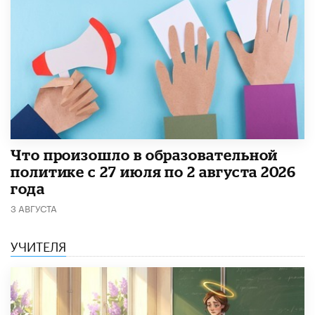
​Что произошло в образовательной
политике с 27 июля по 2 августа 2026
года
3 АВГУСТА
УЧИТЕЛЯ