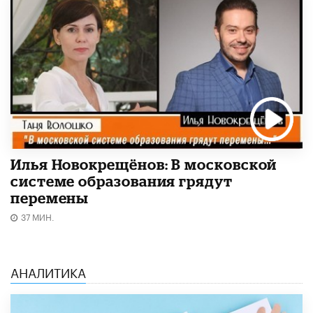
Илья Новокрещёнов: В московской
системе образования грядут
перемены
37 МИН.
АНАЛИТИКА