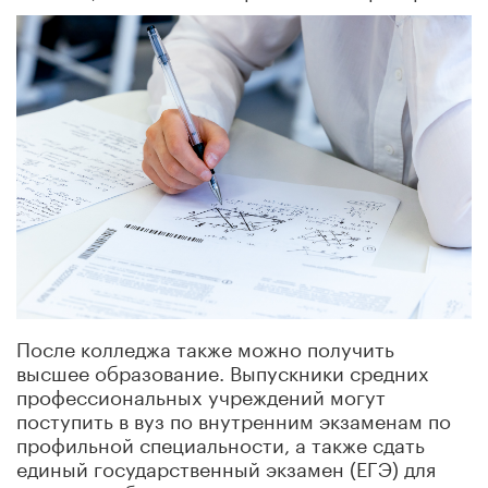
После колледжа также можно получить
высшее образование. Выпускники средних
профессиональных учреждений могут
поступить в вуз по внутренним экзаменам по
профильной специальности, а также сдать
единый государственный экзамен (ЕГЭ) для