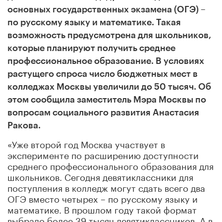
основных государственных экзамена (ОГЭ) –
по русскому языку и математике. Такая
возможность предусмотрена для школьников,
которые планируют получить среднее
профессиональное образование. В условиях
растущего спроса число бюджетных мест в
колледжах Москвы увеличили до 50 тысяч. Об
этом сообщила заместитель Мэра Москвы по
вопросам социального развития Анастасия
Ракова.
«Уже второй год Москва участвует в
эксперименте по расширению доступности
среднего профессионального образования для
школьников. Сегодня девятиклассники для
поступления в колледж могут сдать всего два
ОГЭ вместо четырех – по русскому языку и
математике. В прошлом году такой формат
выбрало более 39 тысяч девятиклассников. А в