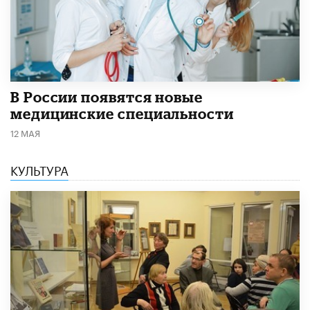
В России появятся новые
медицинские специальности
12 МАЯ
КУЛЬТУРА