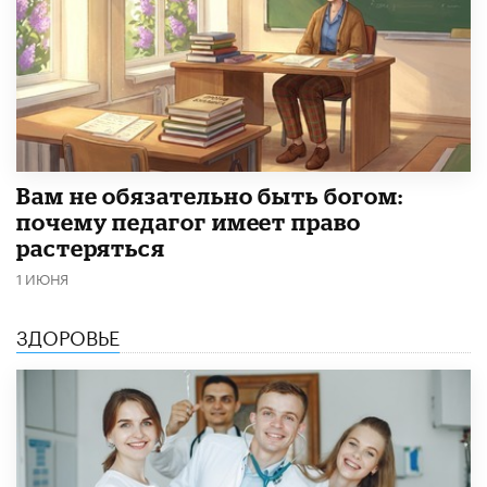
​Вам не обязательно быть богом:
почему педагог имеет право
растеряться
1 ИЮНЯ
ЗДОРОВЬЕ