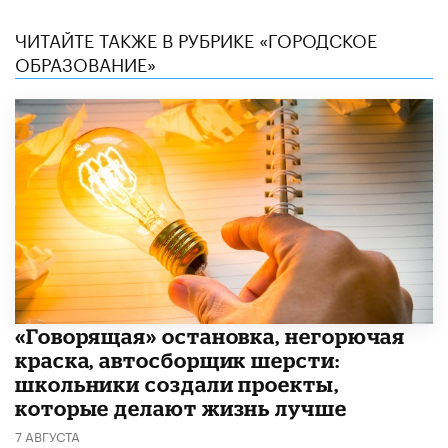
ЧИТАЙТЕ ТАКЖЕ В РУБРИКЕ «ГОРОДСКОЕ
ОБРАЗОВАНИЕ»
​«Говорящая» остановка, негорючая
краска, автосборщик шерсти:
школьники создали проекты,
которые делают жизнь лучше
7 АВГУСТА