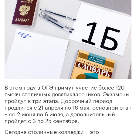
В этом году в ОГЭ примут участие более 120
тысяч столичных девятиклассников. Экзамены
пройдут в три этапа. Досрочный период
продлится с 21 апреля по 18 мая, основной этап
– со 2 июня по 6 июля, а дополнительный
пройдет с 3 по 25 сентября.
Сегодня столичные колледжи – это