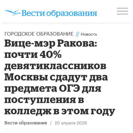
ГОРОДСКОЕ ОБРАЗОВАНИЕ
//
Новость
Вице-мэр Ракова:
почти 40%
девятиклассников
Москвы сдадут два
предмета ОГЭ для
поступления в
колледж в этом году
/
20 апреля 2026
Вести образования