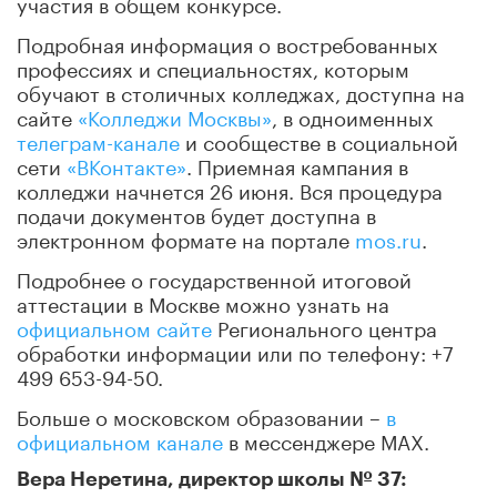
участия в общем конкурсе.
Подробная информация о востребованных
профессиях и специальностях, которым
обучают в столичных колледжах, доступна на
сайте
«Колледжи Москвы»
, в одноименных
телеграм-канале
и сообществе в социальной
сети
«ВКонтакте»
. Приемная кампания в
колледжи начнется 26 июня. Вся процедура
подачи документов будет доступна в
электронном формате на портале
mos.ru
.
Подробнее о государственной итоговой
аттестации в Москве можно узнать на
официальном сайте
Регионального центра
обработки информации или по телефону: +7
499 653-94-50.
Больше о московском образовании –
в
официальном канале
в мессенджере МАХ.
Вера Неретина, директор школы № 37: