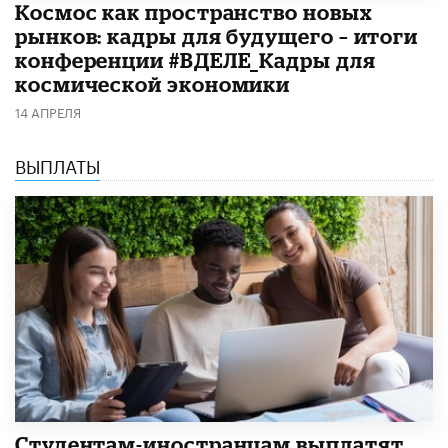
Космос как пространство новых
рынков: кадры для будущего – итоги
конференции #ВДЕЛЕ_Кадры для
космической экономики
14 АПРЕЛЯ
ВЫПЛАТЫ
Студентам-иностранцам выплатят