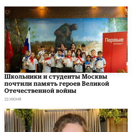
Школьники и студенты Москвы
почтили память героев Великой
Отечественной войны
22 ИЮНЯ