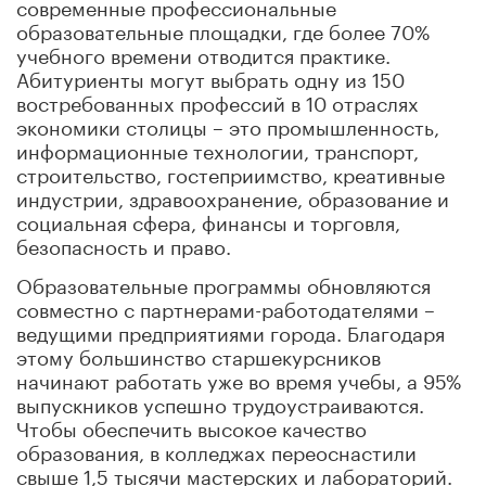
современные профессиональные
образовательные площадки, где более 70%
учебного времени отводится практике.
Абитуриенты могут выбрать одну из 150
востребованных профессий в 10 отраслях
экономики столицы – это промышленность,
информационные технологии, транспорт,
строительство, гостеприимство, креативные
индустрии, здравоохранение, образование и
социальная сфера, финансы и торговля,
безопасность и право.
Образовательные программы обновляются
совместно с партнерами-работодателями –
ведущими предприятиями города. Благодаря
этому большинство старшекурсников
начинают работать уже во время учебы, а 95%
выпускников успешно трудоустраиваются.
Чтобы обеспечить высокое качество
образования, в колледжах переоснастили
свыше 1,5 тысячи мастерских и лабораторий.