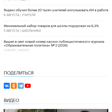
​Яндекс обучил более 20 тысяч учителей использовать ИИ в работе
6 АВГУСТА /
УЧИТЕЛЯ
Минимальный набор товаров для школы подорожал на 6,3%
5 АВГУСТА /
ШКОЛЬНИКИ
Вышел в свет новый номер научно-публицистического журнала
«Образовательная политика» № 2 (2026)
3 ИЮЛЯ /
АНОНС
ПОДЕЛИТЬСЯ
ВИДЕО