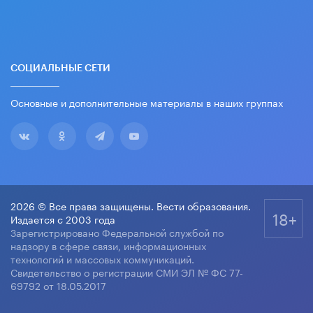
СОЦИАЛЬНЫЕ СЕТИ
Основные и дополнительные материалы в наших группах
2026 © Все права защищены. Вести образования.
18+
Издается с 2003 года
Зарегистрировано Федеральной службой по
надзору в сфере связи, информационных
технологий и массовых коммуникаций.
Свидетельство о регистрации СМИ ЭЛ № ФС 77-
69792 от 18.05.2017