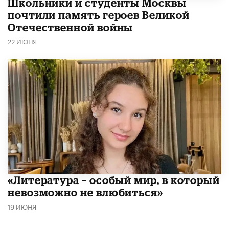
Школьники и студенты Москвы
почтили память героев Великой
Отечественной войны
22 ИЮНЯ
​«Литература – особый мир, в который
невозможно не влюбиться»
19 ИЮНЯ