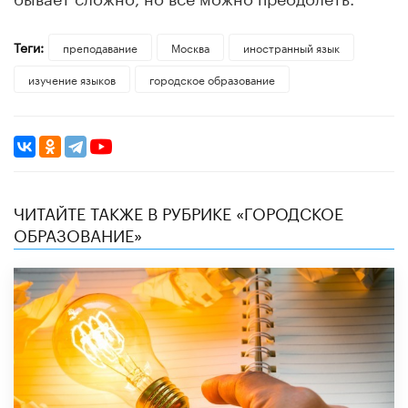
Теги:
преподавание
Москва
иностранный язык
изучение языков
городское образование
ЧИТАЙТЕ ТАКЖЕ В РУБРИКЕ «ГОРОДСКОЕ
ОБРАЗОВАНИЕ»