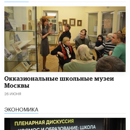
​Окказиональные школьные музеи
Москвы
26 ИЮНЯ
ЭКОНОМИКА