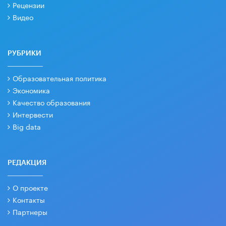
Рецензии
Видео
РУБРИКИ
Образовательная политика
Экономика
Качество образования
Интервести
Big data
РЕДАКЦИЯ
О проекте
Контакты
Партнеры