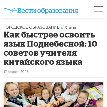
ГОРОДСКОЕ ОБРАЗОВАНИЕ
//
Статья
Как быстрее освоить
язык Поднебесной: 10
советов учителя
китайского языка
17 апреля 2026