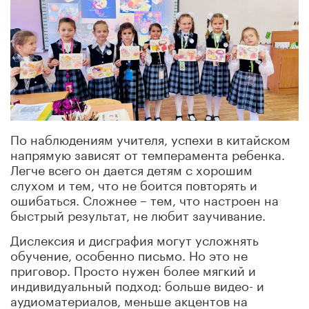
По наблюдениям учителя, успехи в китайском
напрямую зависят от темперамента ребенка.
Легче всего он дается детям с хорошим
слухом и тем, что не боится повторять и
ошибаться. Сложнее – тем, что настроен на
быстрый результат, не любит заучивание.
Дислексия и дисграфия могут усложнять
обучение, особенно письмо. Но это не
приговор. Просто нужен более мягкий и
индивидуальный подход: больше видео- и
аудиоматериалов, меньше акцентов на