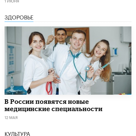
1 ИЮНЯ
ЗДОРОВЬЕ
В России появятся новые
медицинские специальности
12 МАЯ
КУЛЬТУРА