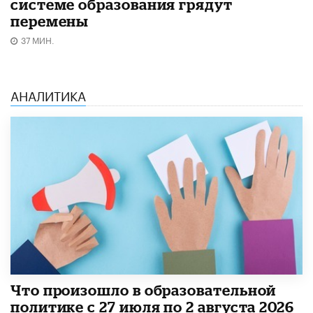
системе образования грядут
перемены
37 МИН.
АНАЛИТИКА
​Что произошло в образовательной
политике с 27 июля по 2 августа 2026