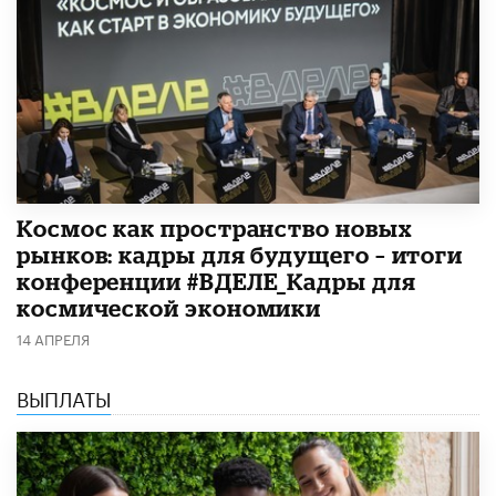
Космос как пространство новых
рынков: кадры для будущего – итоги
конференции #ВДЕЛЕ_Кадры для
космической экономики
14 АПРЕЛЯ
ВЫПЛАТЫ