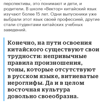
перспективы, это понимают и дети, и
родители. В школе «Вектор» китайский язык
изучают более 15 лет. Одни выпускники уже
выбрали этот язык своей профессией, другие
стали студентами китайских учебных
заведений.
Конечно, на пути освоения
китайского существуют свои
трудности: непривычные
правила произношения,
тоны, которые отсутствуют
в русском языке, витиеватые
иероглифы. Да и в целом
восточная культура
довольно своеобразна.