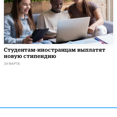
Студентам-иностранцам выплатят
новую стипендию
24 МАРТА