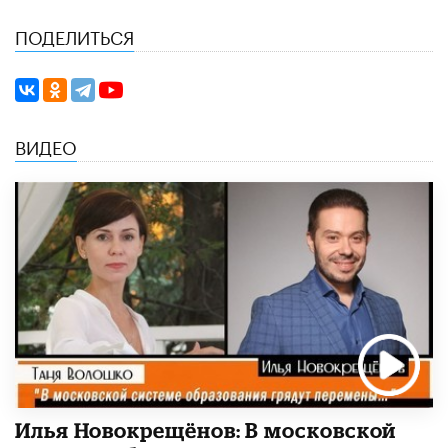
ПОДЕЛИТЬСЯ
ВИДЕО
Илья Новокрещёнов: В московской