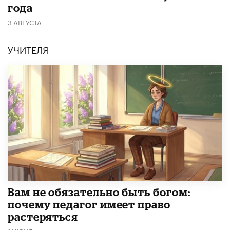
года
3 АВГУСТА
УЧИТЕЛЯ
​Вам не обязательно быть богом:
почему педагог имеет право
растеряться