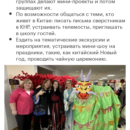
группах делают мини-проекты и потом
защищают их.
По возможности общаться с теми, кто
живет в Китае: писать письма сверстникам
в КНР, устраивать телемосты, приглашать
в школу гостей.
Ездить на тематические экскурсии и
мероприятия, устраивать мини-шоу на
праздники, такие, как китайский Новый
год, проводить чайную церемонию.