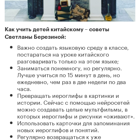
Как учить детей китайскому – советы
Светланы Березиной:
Важно создать языковую среду в классе,
постараться на уроке китайского
разговаривать только на этом языке;
Заниматься понемногу, но регулярно.
Лучше учиться по 15 минут в день, но
ежедневно, чем раз в две недели по два
часа.
Превращать иероглифы в картинки и
истории. Сейчас с помощью нейросетей
можно создавать целые мультфильмы, в
которых иероглифы и рисунки «оживают».
Использовать карточки для запоминания
новых иероглифов и понятий.
Регулярно возвращаться к уже