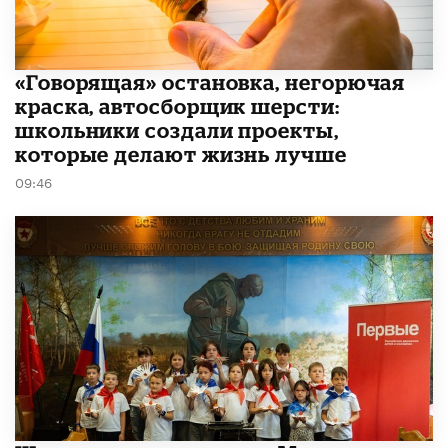
​«Говорящая» остановка, негорючая
краска, автосборщик шерсти:
школьники создали проекты,
которые делают жизнь лучше
09:46