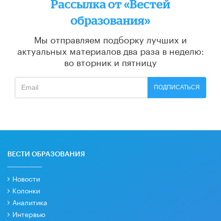
Рассылка от «Вестей
образования»
Мы отправляем подборку лучших и
актуальных материалов
два раза в неделю:
во вторник и пятницу
ПОДПИСАТЬСЯ
ВЕСТИ ОБРАЗОВАНИЯ
Новости
Колонки
Аналитика
Интервью