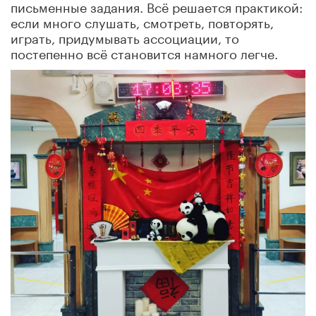
письменные задания. Всё решается практикой:
если много слушать, смотреть, повторять,
играть, придумывать ассоциации, то
постепенно всё становится намного легче.