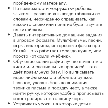
пройденному материалу.
По возможности «окружать» ребёнка
языком – развешивать везде таблички со
словами, неожиданно спрашивать, как
какое-то слово или понятие будет звучать
на китайском.
Давать интерактивные домашние задания
в игровом формате. Мультфильмы, песни,
игры, викторины, интересные факты про
Китай – это работает гораздо лучше, чем
просто «открыли учебник».
Обучение каллиграфии лучше начинать с
кисти или специальных прописей – это
даёт правильную базу. Но выписывать
иероглифы можно и обычной ручкой.
Главное, уделять больше внимания
технике письма и порядку черт, а также
найти ручку, которой удобно прописывать
и контролировать толщину черт.
Устраивать уроки, на которых дети в