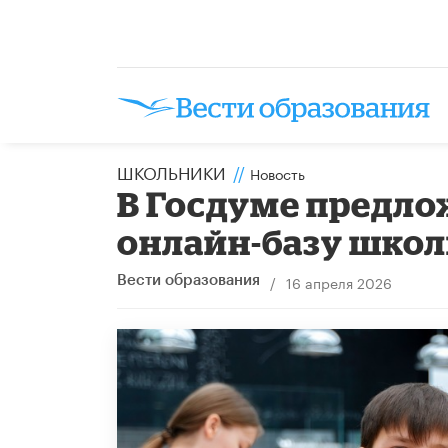
ШКОЛЬНИКИ
//
Новость
В Госдуме предло
онлайн-базу шко
/
16 апреля 2026
Вести образования