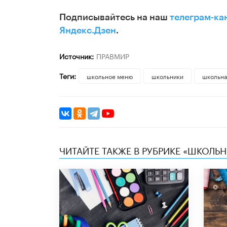
Подписывайтесь на наш
телеграм-ка
Яндекс.Дзен
.
Источник:
ПРАВМИР
Теги:
школьное меню
школьники
школьна
ЧИТАЙТЕ ТАКЖЕ В РУБРИКЕ «ШКОЛЬ