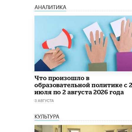
АНАЛИТИКА
​Что произошло в
образовательной политике с 
июля по 2 августа 2026 года
3 АВГУСТА
КУЛЬТУРА