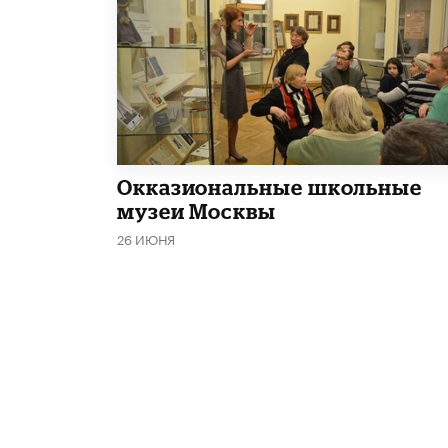
​Окказиональные школьные
музеи Москвы
26 ИЮНЯ