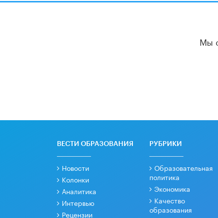
Мы 
ВЕСТИ ОБРАЗОВАНИЯ
РУБРИКИ
Новости
Образовательная
политика
Колонки
Экономика
Аналитика
Качество
Интервью
образования
Рецензии