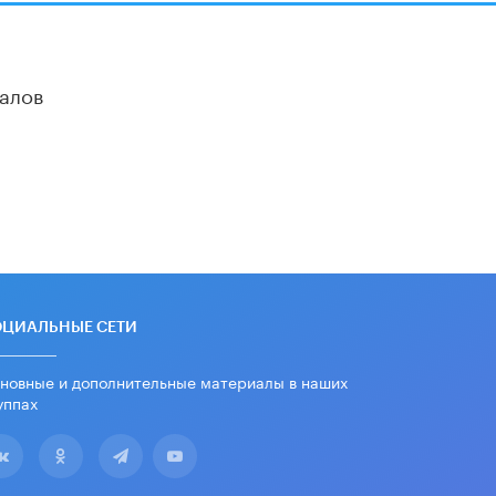
алов
ОЦИАЛЬНЫЕ СЕТИ
новные и дополнительные материалы в наших
уппах