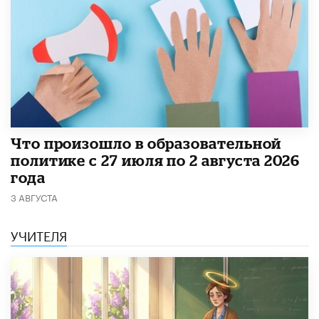
​Что произошло в образовательной
политике с 27 июля по 2 августа 2026
года
3 АВГУСТА
УЧИТЕЛЯ