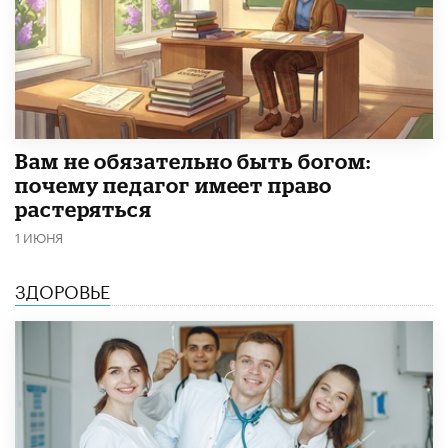
​Вам не обязательно быть богом:
почему педагог имеет право
растеряться
1 ИЮНЯ
ЗДОРОВЬЕ