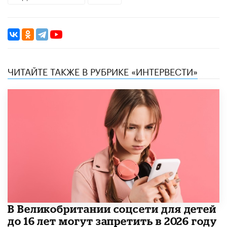
ЧИТАЙТЕ ТАКЖЕ В РУБРИКЕ «ИНТЕРВЕСТИ»
В Великобритании соцсети для детей
до 16 лет могут запретить в 2026 году