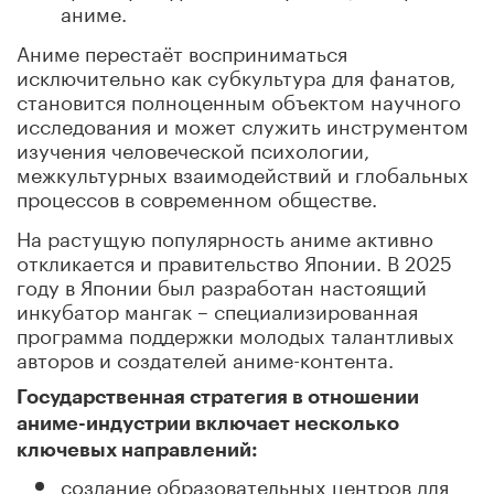
аниме.
Аниме перестаёт восприниматься
исключительно как субкультура для фанатов,
становится полноценным объектом научного
исследования и может служить инструментом
изучения человеческой психологии,
межкультурных взаимодействий и глобальных
процессов в современном обществе.
На растущую популярность аниме активно
откликается и правительство Японии. В 2025
году в Японии был разработан настоящий
инкубатор мангак – специализированная
программа поддержки молодых талантливых
авторов и создателей аниме-контента.
Государственная стратегия в отношении
аниме-индустрии включает несколько
ключевых направлений:
создание образовательных центров для