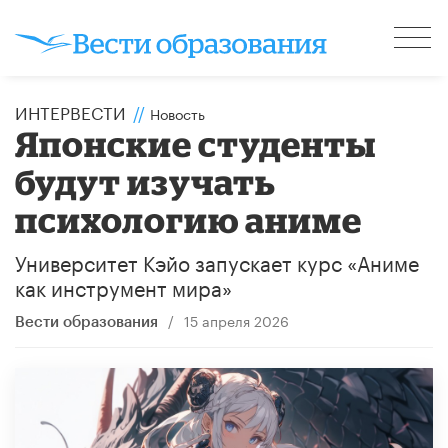
ИНТЕРВЕСТИ
//
Новость
Японские студенты
будут изучать
психологию аниме
Университет Кэйо запускает курс «Аниме
как инструмент мира»
/
15 апреля 2026
Вести образования