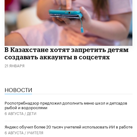
В Казахстане хотят запретить детям
создавать аккаунты в соцсетях
21 ЯНВАРЯ
НОВОСТИ
Роспотребнадзор предложил дополнить меню школ и детсадов
рыбой и водорослями
6 АВГУСТА /
ДЕТИ
​Яндекс обучил более 20 тысяч учителей использовать ИИ в работе
6 АВГУСТА /
УЧИТЕЛЯ