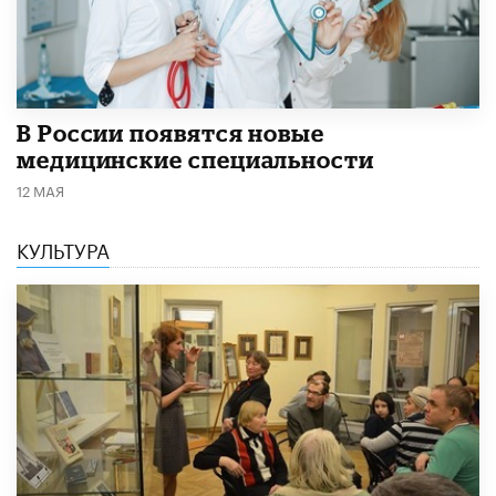
В России появятся новые
медицинские специальности
12 МАЯ
КУЛЬТУРА