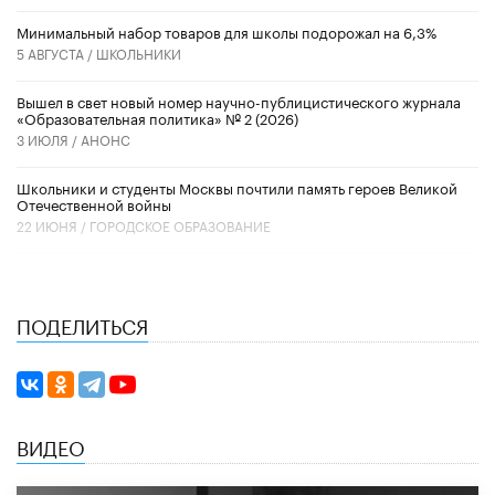
Минимальный набор товаров для школы подорожал на 6,3%
5 АВГУСТА /
ШКОЛЬНИКИ
Вышел в свет новый номер научно-публицистического журнала
«Образовательная политика» № 2 (2026)
3 ИЮЛЯ /
АНОНС
Школьники и студенты Москвы почтили память героев Великой
Отечественной войны
22 ИЮНЯ /
ГОРОДСКОЕ ОБРАЗОВАНИЕ
ПОДЕЛИТЬСЯ
ВИДЕО