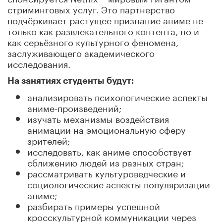
стриминговых услуг. Это партнерство
подчёркивает растущее признание аниме не
только как развлекательного контента, но и
как серьёзного культурного феномена,
заслуживающего академического
исследования.
На занятиях студенты будут:
анализировать психологические аспекты
аниме-произведений;
изучать механизмы воздействия
анимации на эмоциональную сферу
зрителей;
исследовать, как аниме способствует
сближению людей из разных стран;
рассматривать культуроведческие и
социологические аспекты популяризации
аниме;
разбирать примеры успешной
кросскультурной коммуникации через