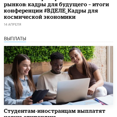
рынков: кадры для будущего – итоги
конференции #ВДЕЛЕ_Кадры для
космической экономики
14 АПРЕЛЯ
ВЫПЛАТЫ
Студентам-иностранцам выплатят