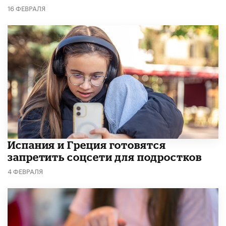
16 ФЕВРАЛЯ
Испания и Греция готовятся
запретить соцсети для подростков
4 ФЕВРАЛЯ