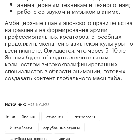
анимационным техникам и технологиям;
работе со звуком и музыкой в аниме.
Амбициозные планы японского правительства
направлены на формирование армии
профессиональных креаторов, способных
продолжить экспансию азиатской культуры по
всей планете. Ожидается, что через 5–10 лет
Япония будет обладать значительным
количеством высококвалифицированных
специалистов в области анимации, готовых
создавать контент глобального масштаба.
Источник:
HO-BA.RU
Теги:
Япония
студенты
психология
ИнтерВести
зарубежные страны
зарубежные новости
аниме