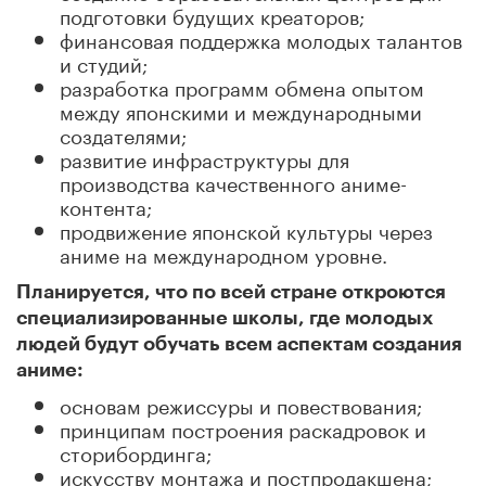
подготовки будущих креаторов;
финансовая поддержка молодых талантов
и студий;
разработка программ обмена опытом
между японскими и международными
создателями;
развитие инфраструктуры для
производства качественного аниме-
контента;
продвижение японской культуры через
аниме на международном уровне.
Планируется, что по всей стране откроются
специализированные школы, где молодых
людей будут обучать всем аспектам создания
аниме:
основам режиссуры и повествования;
принципам построения раскадровок и
сторибординга;
искусству монтажа и постпродакшена;