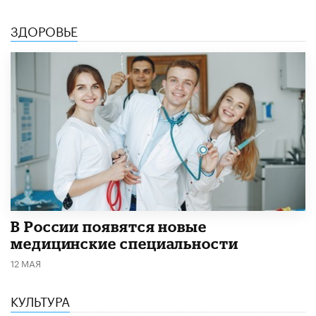
ЗДОРОВЬЕ
В России появятся новые
медицинские специальности
12 МАЯ
КУЛЬТУРА