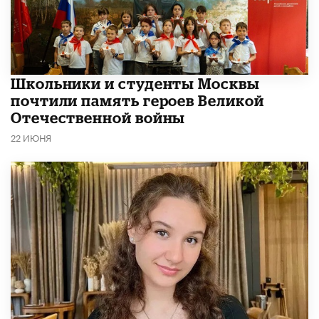
Школьники и студенты Москвы
почтили память героев Великой
Отечественной войны
22 ИЮНЯ