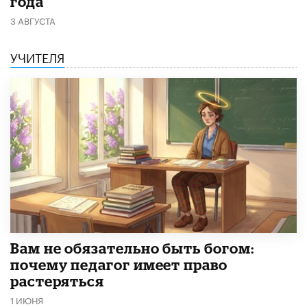
года
3 АВГУСТА
УЧИТЕЛЯ
​Вам не обязательно быть богом:
почему педагог имеет право
растеряться
1 ИЮНЯ