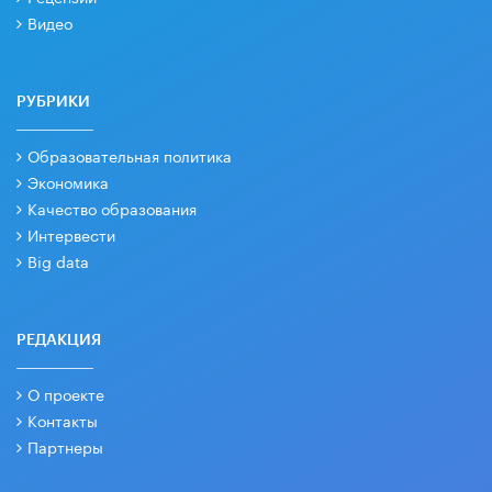
Видео
РУБРИКИ
Образовательная политика
Экономика
Качество образования
Интервести
Big data
РЕДАКЦИЯ
О проекте
Контакты
Партнеры