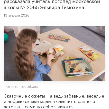
рассказала учитель-логопед московской
школы № 2065 Эльвира Тимохина
13 апреля 2026
Фото: ru.freepik.com
Сказочные сюжеты – а ведь забавные, веселые
и добрые сказки малыш слышит с раннего
детства – сами по себе являются