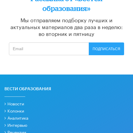
образования»
Мы отправляем подборку лучших и
актуальных материалов
два раза в неделю:
во вторник и пятницу
ПОДПИСАТЬСЯ
ВЕСТИ ОБРАЗОВАНИЯ
Новости
Колонки
Аналитика
Интервью
Рецензии