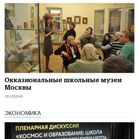
​Окказиональные школьные музеи
Москвы
26 ИЮНЯ
ЭКОНОМИКА