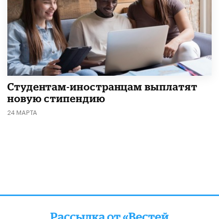
Студентам-иностранцам выплатят
новую стипендию
24 МАРТА
Рассылка от «Вестей