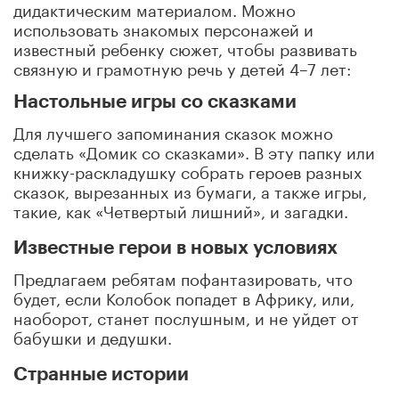
дидактическим материалом. Можно
использовать знакомых персонажей и
известный ребенку сюжет, чтобы развивать
связную и грамотную речь у детей 4–7 лет:
Настольные игры со сказками
Для лучшего запоминания сказок можно
сделать «Домик со сказками». В эту папку или
книжку-раскладушку собрать героев разных
сказок, вырезанных из бумаги, а также игры,
такие, как «Четвертый лишний», и загадки.
Известные герои в новых условиях
Предлагаем ребятам пофантазировать, что
будет, если Колобок попадет в Африку, или,
наоборот, станет послушным, и не уйдет от
бабушки и дедушки.
Странные истории