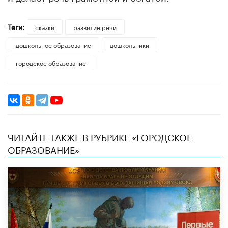
Теги:
сказки
развитие речи
дошкольное образование
дошкольники
городское образование
ЧИТАЙТЕ ТАКЖЕ В РУБРИКЕ «ГОРОДСКОЕ
ОБРАЗОВАНИЕ»