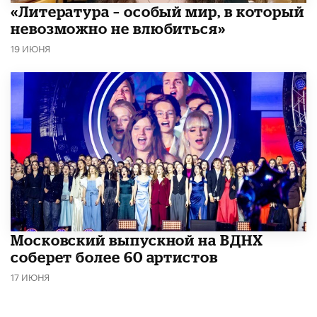
​«Литература – особый мир, в который
невозможно не влюбиться»
19 ИЮНЯ
Московский выпускной на ВДНХ
соберет более 60 артистов
17 ИЮНЯ