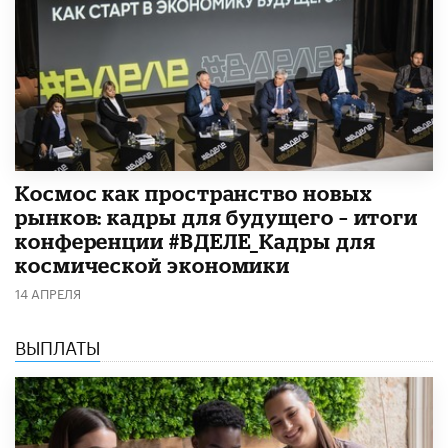
Космос как пространство новых
рынков: кадры для будущего – итоги
конференции #ВДЕЛЕ_Кадры для
космической экономики
14 АПРЕЛЯ
ВЫПЛАТЫ