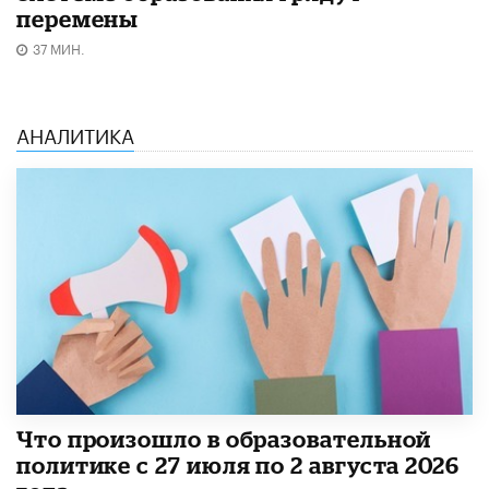
перемены
37 МИН.
АНАЛИТИКА
​Что произошло в образовательной
политике с 27 июля по 2 августа 2026