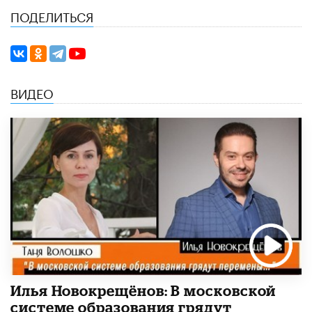
ПОДЕЛИТЬСЯ
ВИДЕО
Илья Новокрещёнов: В московской
системе образования грядут