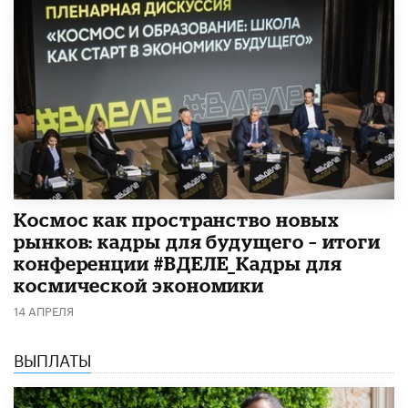
Космос как пространство новых
рынков: кадры для будущего – итоги
конференции #ВДЕЛЕ_Кадры для
космической экономики
14 АПРЕЛЯ
ВЫПЛАТЫ