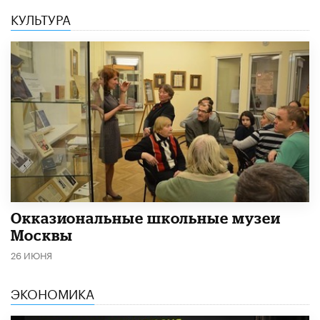
КУЛЬТУРА
​Окказиональные школьные музеи
Москвы
26 ИЮНЯ
ЭКОНОМИКА