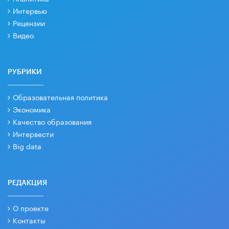
Интервью
Рецензии
Видео
РУБРИКИ
Образовательная политика
Экономика
Качество образования
Интервести
Big data
РЕДАКЦИЯ
О проекте
Контакты