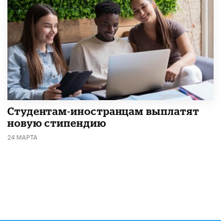
Студентам-иностранцам выплатят
новую стипендию
24 МАРТА