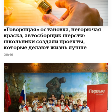
​«Говорящая» остановка, негорючая
краска, автосборщик шерсти:
школьники создали проекты,
которые делают жизнь лучше
09:46