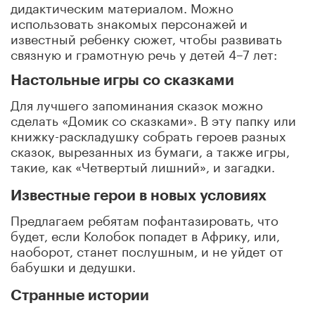
дидактическим материалом. Можно
использовать знакомых персонажей и
известный ребенку сюжет, чтобы развивать
связную и грамотную речь у детей 4–7 лет:
Настольные игры со сказками
Для лучшего запоминания сказок можно
сделать «Домик со сказками». В эту папку или
книжку-раскладушку собрать героев разных
сказок, вырезанных из бумаги, а также игры,
такие, как «Четвертый лишний», и загадки.
Известные герои в новых условиях
Предлагаем ребятам пофантазировать, что
будет, если Колобок попадет в Африку, или,
наоборот, станет послушным, и не уйдет от
бабушки и дедушки.
Странные истории