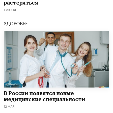
растеряться
1 ИЮНЯ
ЗДОРОВЬЕ
В России появятся новые
медицинские специальности
12 МАЯ