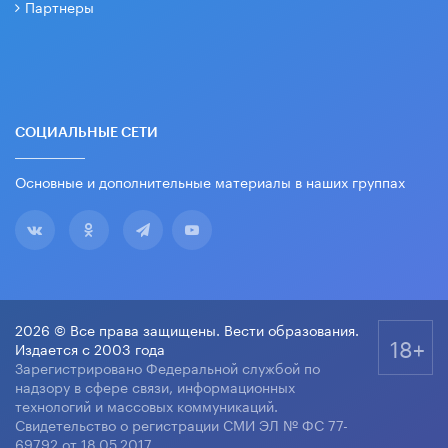
Партнеры
СОЦИАЛЬНЫЕ СЕТИ
Основные и дополнительные материалы в наших группах
2026 © Все права защищены. Вести образования.
18+
Издается с 2003 года
Зарегистрировано Федеральной службой по
надзору в сфере связи, информационных
технологий и массовых коммуникаций.
Свидетельство о регистрации СМИ ЭЛ № ФС 77-
69792 от 18.05.2017