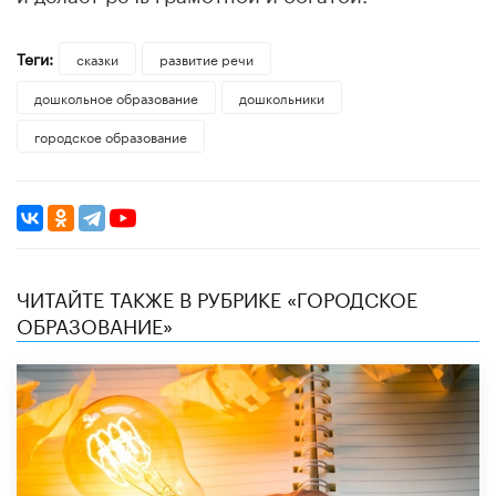
Теги:
сказки
развитие речи
дошкольное образование
дошкольники
городское образование
ЧИТАЙТЕ ТАКЖЕ В РУБРИКЕ «ГОРОДСКОЕ
ОБРАЗОВАНИЕ»