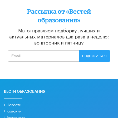
Рассылка от «Вестей
образования»
Мы отправляем подборку лучших и
актуальных материалов
два раза в неделю:
во вторник и пятницу
ПОДПИСАТЬСЯ
ВЕСТИ ОБРАЗОВАНИЯ
Новости
Колонки
Аналитика