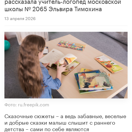
рассказала учитель-логопед московской
школы № 2065 Эльвира Тимохина
13 апреля 2026
Фото: ru.freepik.com
Сказочные сюжеты – а ведь забавные, веселые
и добрые сказки малыш слышит с раннего
детства – сами по себе являются