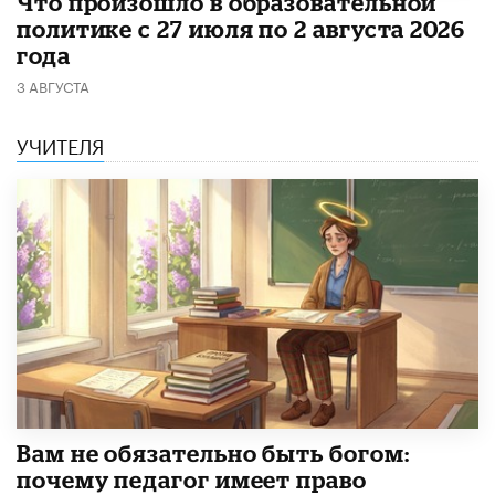
​Что произошло в образовательной
политике с 27 июля по 2 августа 2026
года
3 АВГУСТА
УЧИТЕЛЯ
​Вам не обязательно быть богом:
почему педагог имеет право