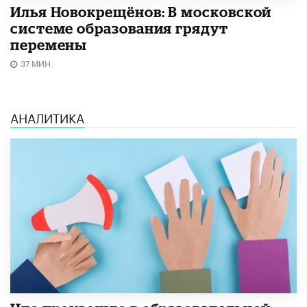
Илья Новокрещёнов: В московской
системе образования грядут
перемены
37 МИН.
АНАЛИТИКА