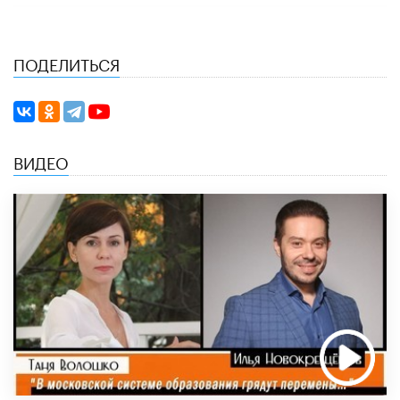
ПОДЕЛИТЬСЯ
ВИДЕО