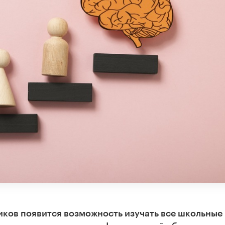
иков появится возможность изучать все школьные