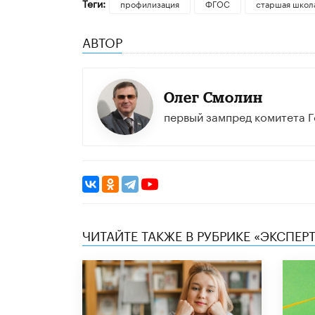
Теги:
профилизация
ФГОС
старшая школ
АВТОР
Олег Смолин
первый зампред комитета 
ЧИТАЙТЕ ТАКЖЕ В РУБРИКЕ «ЭКСПЕР