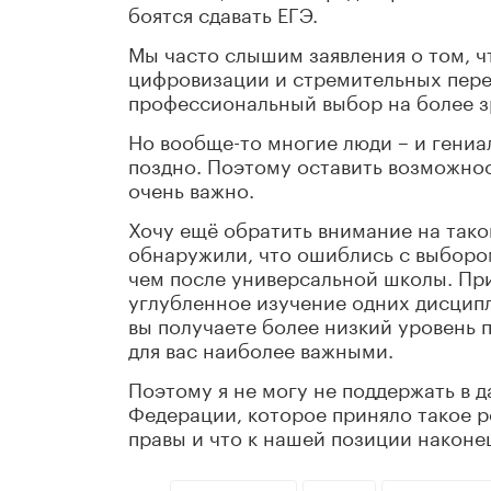
боятся сдавать ЕГЭ.
Мы часто слышим заявления о том, чт
цифровизации и стремительных пере
профессиональный выбор на более з
Но вообще-то многие люди – и гениа
поздно. Поэтому оставить возможнос
очень важно.
Хочу ещё обратить внимание на тако
обнаружили, что ошиблись с выбором
чем после универсальной школы. При
углубленное изучение одних дисципл
вы получаете более низкий уровень 
для вас наиболее важными.
Поэтому я не могу не поддержать в
Федерации, которое приняло такое р
правы и что к нашей позиции наконе