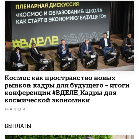
Космос как пространство новых
рынков: кадры для будущего – итоги
конференции #ВДЕЛЕ_Кадры для
космической экономики
14 АПРЕЛЯ
ВЫПЛАТЫ