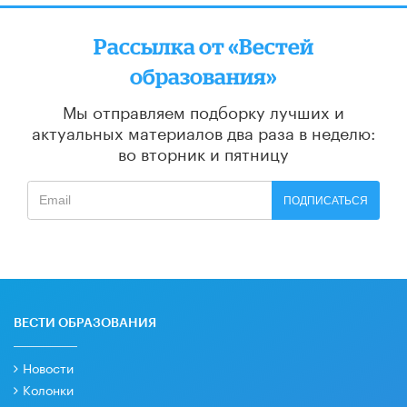
Рассылка от «Вестей
образования»
Мы отправляем подборку лучших и
актуальных материалов
два раза в неделю:
во вторник и пятницу
ПОДПИСАТЬСЯ
ВЕСТИ ОБРАЗОВАНИЯ
Новости
Колонки