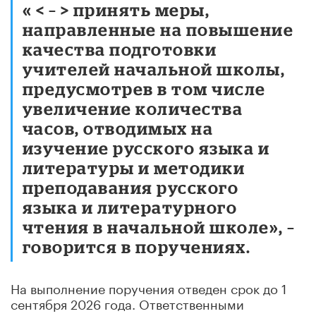
« < – > принять меры,
направленные на повышение
качества подготовки
учителей начальной школы,
предусмотрев в том числе
увеличение количества
часов, отводимых на
изучение русского языка и
литературы и методики
преподавания русского
языка и литературного
чтения в начальной школе», –
говорится в поручениях.
На выполнение поручения отведен срок до 1
сентября 2026 года. Ответственными