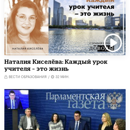
Наталия Киселёва: Каждый урок
учителя – это жизнь
ВЕСТИ ОБРАЗОВАНИЯ
/
32 МИН.