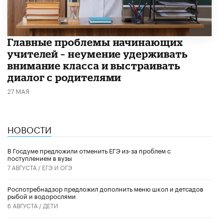
Главные проблемы начинающих
учителей – неумение удерживать
внимание класса и выстраивать
диалог с родителями
27 МАЯ
НОВОСТИ
В Госдуме предложили отменить ЕГЭ из-за проблем с
поступлением в вузы
7 АВГУСТА /
ЕГЭ И ОГЭ
Роспотребнадзор предложил дополнить меню школ и детсадов
рыбой и водорослями
6 АВГУСТА /
ДЕТИ