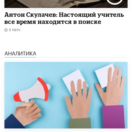
Антон Скулачев: Настоящий учитель
все время находится в поиске
6 МИН.
АНАЛИТИКА