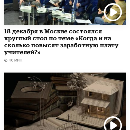
18 декабря в Москве состоялся
круглый стол по теме «Когда и на
сколько повысят заработную плату
учителей?»
40 МИН.