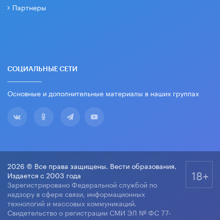
Партнеры
СОЦИАЛЬНЫЕ СЕТИ
Основные и дополнительные материалы в наших группах
2026 © Все права защищены. Вести образования.
18+
Издается с 2003 года
Зарегистрировано Федеральной службой по
надзору в сфере связи, информационных
технологий и массовых коммуникаций.
Свидетельство о регистрации СМИ ЭЛ № ФС 77-