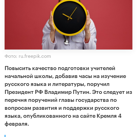
Фото: ru.freepik.com
Повысить качество подготовки учителей
начальной школы, добавив часы на изучение
русского языка и литературы, поручил
Президент РФ Владимир Путин. Это следует из
перечня поручений главы государства по
вопросам развития и поддержки русского
языка, опубликованного на сайте Кремля 4
февраля.