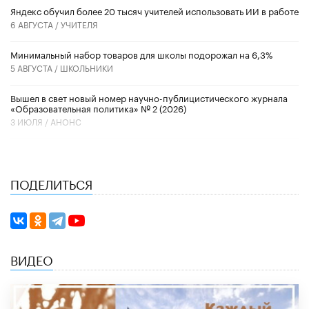
​Яндекс обучил более 20 тысяч учителей использовать ИИ в работе
6 АВГУСТА /
УЧИТЕЛЯ
Минимальный набор товаров для школы подорожал на 6,3%
5 АВГУСТА /
ШКОЛЬНИКИ
Вышел в свет новый номер научно-публицистического журнала
«Образовательная политика» № 2 (2026)
3 ИЮЛЯ /
АНОНС
ПОДЕЛИТЬСЯ
ВИДЕО