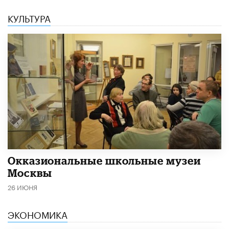
КУЛЬТУРА
​Окказиональные школьные музеи
Москвы
26 ИЮНЯ
ЭКОНОМИКА