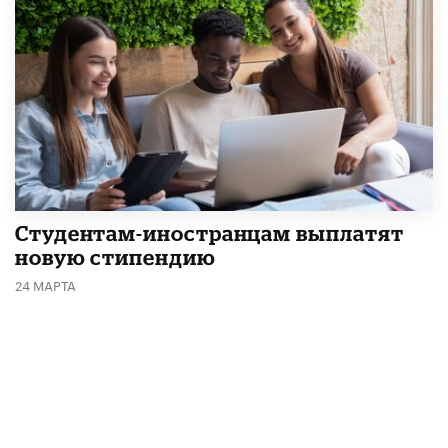
Студентам-иностранцам выплатят
новую стипендию
24 МАРТА