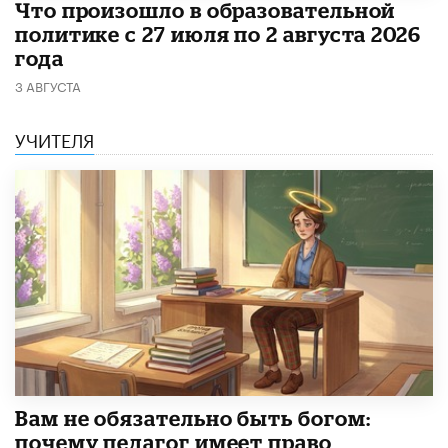
​Что произошло в образовательной
политике с 27 июля по 2 августа 2026
года
3 АВГУСТА
УЧИТЕЛЯ
​Вам не обязательно быть богом:
почему педагог имеет право