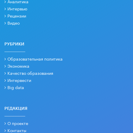
Аналитика
Интервью
Рецензии
Видео
РУБРИКИ
Образовательная политика
Экономика
Качество образования
Интервести
Big data
РЕДАКЦИЯ
О проекте
Контакты