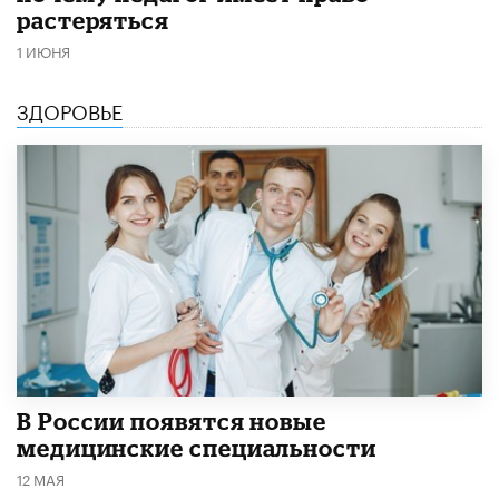
растеряться
1 ИЮНЯ
ЗДОРОВЬЕ
В России появятся новые
медицинские специальности
12 МАЯ