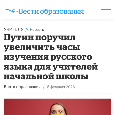
УЧИТЕЛЯ
//
Новость
Путин поручил
увеличить часы
изучения русского
языка для учителей
начальной школы
/
5 февраля 2026
Вести образования