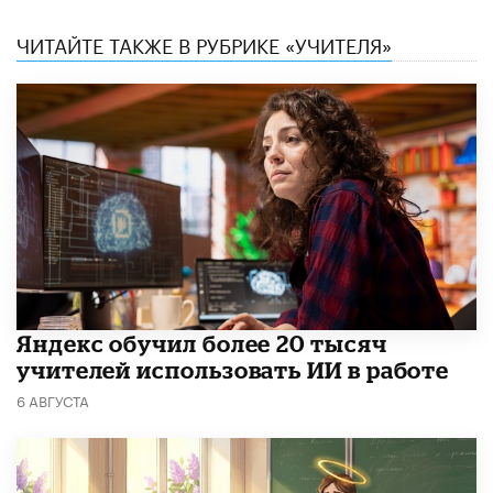
ЧИТАЙТЕ ТАКЖЕ В РУБРИКЕ «УЧИТЕЛЯ»
​Яндекс обучил более 20 тысяч
учителей использовать ИИ в работе
6 АВГУСТА