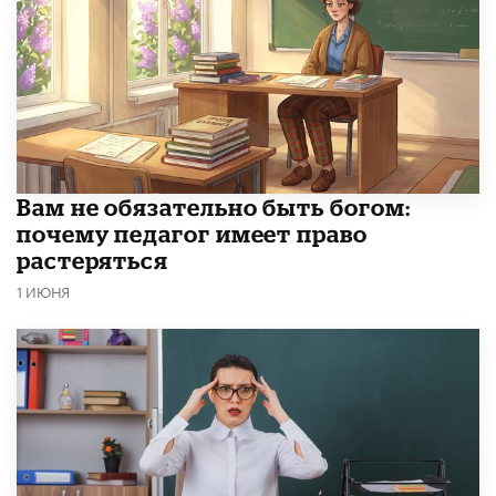
​Вам не обязательно быть богом:
почему педагог имеет право
растеряться
1 ИЮНЯ