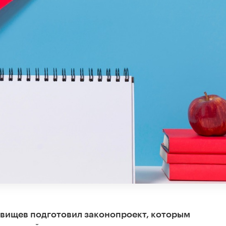
вищев подготовил законопроект, которым