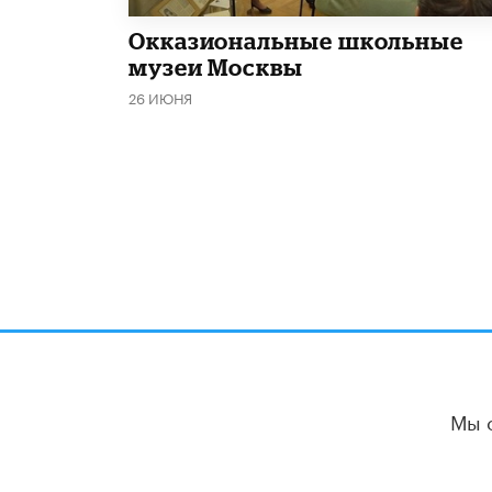
​Окказиональные школьные
музеи Москвы
26 ИЮНЯ
Мы 