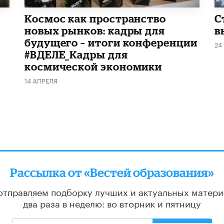
Космос как пространство
С
новых рынков: кадры для
в
будущего – итоги конференции
24
#ВДЕЛЕ_Кадры для
космической экономики
14 АПРЕЛЯ
Рассылка от «Вестей образования»
отправляем подборку лучших и актуальных матери
два раза в неделю: во вторник и пятницу