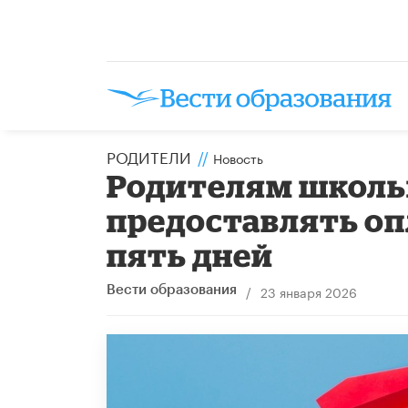
РОДИТЕЛИ
//
Новость
Родителям школь
предоставлять о
пять дней
/
23 января 2026
Вести образования