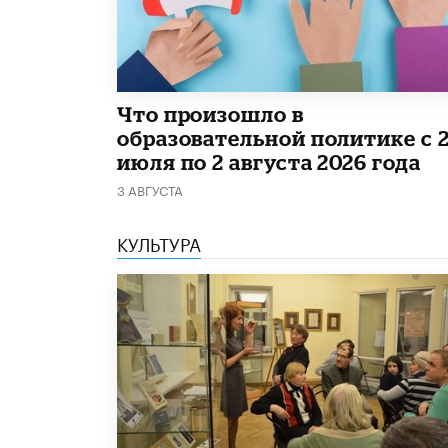
​Что произошло в
образовательной политике с 
июля по 2 августа 2026 года
3 АВГУСТА
КУЛЬТУРА