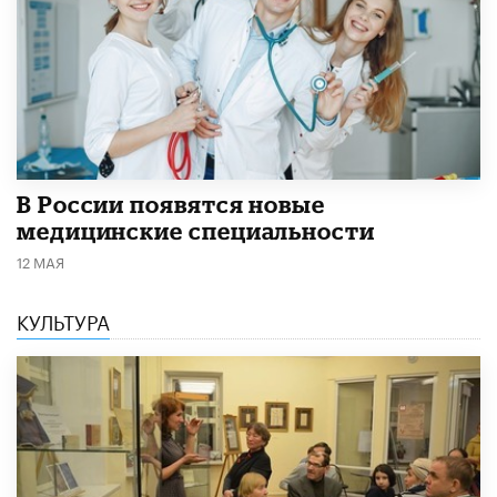
В России появятся новые
медицинские специальности
12 МАЯ
КУЛЬТУРА