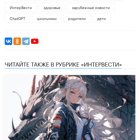
ИнтерВести
здоровье
зарубежные новости
ChatGPT
школьники
родители
дети
ЧИТАЙТЕ ТАКЖЕ В РУБРИКЕ «ИНТЕРВЕСТИ»