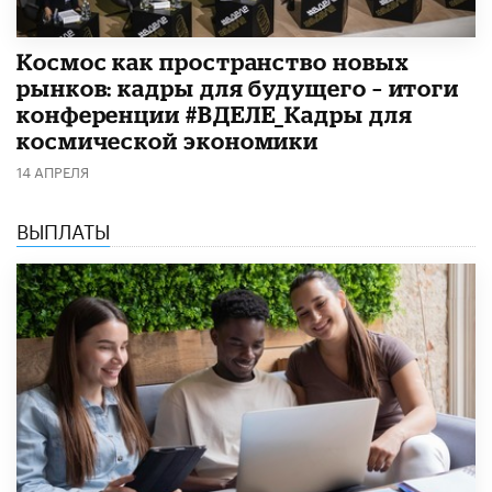
Космос как пространство новых
рынков: кадры для будущего – итоги
конференции #ВДЕЛЕ_Кадры для
космической экономики
14 АПРЕЛЯ
ВЫПЛАТЫ