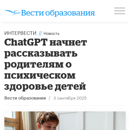
ИНТЕРВЕСТИ
//
Новость
ChatGPT начнет
рассказывать
родителям о
психическом
здоровье детей
/
3 сентября 2025
Вести образования