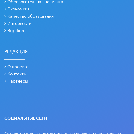
Образовательная политика
Экономика
Качество образования
Интервести
Big data
РЕДАКЦИЯ
О проекте
Контакты
Партнеры
СОЦИАЛЬНЫЕ СЕТИ
Основные и дополнительные материалы в наших группах