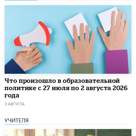
​Что произошло в образовательной
политике с 27 июля по 2 августа 2026
года
3 АВГУСТА
УЧИТЕЛЯ