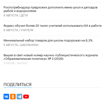
Роспотребнадзор предложил дополнить меню школ и детсадов
рыбой и водорослями
6 АВГУСТА /
ДЕТИ
​Яндекс обучил более 20 тысяч учителей использовать ИИ в работе
6 АВГУСТА /
УЧИТЕЛЯ
Минимальный набор товаров для школы подорожал на 6,3%
5 АВГУСТА /
ШКОЛЬНИКИ
Вышел в свет новый номер научно-публицистического журнала
«Образовательная политика» № 2 (2026)
3 ИЮЛЯ /
АНОНС
ПОДЕЛИТЬСЯ