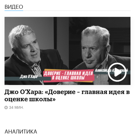
ВИДЕО
Джо О'Хара: «Доверие – главная идея в
оценке школы»
34 МИН.
АНАЛИТИКА