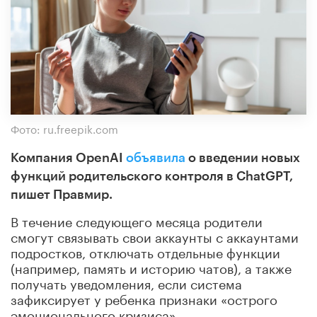
Фото: ru.freepik.com
Компания OpenAI
объявила
о введении новых
функций родительского контроля в ChatGPT,
пишет Правмир.
В течение следующего месяца родители
смогут связывать свои аккаунты с аккаунтами
подростков, отключать отдельные функции
(например, память и историю чатов), а также
получать уведомления, если система
зафиксирует у ребенка признаки «острого
эмоционального кризиса».