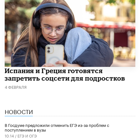
Испания и Греция готовятся
запретить соцсети для подростков
4 ФЕВРАЛЯ
НОВОСТИ
В Госдуме предложили отменить ЕГЭ из-за проблем с
поступлением в вузы
10:14 /
ЕГЭ И ОГЭ