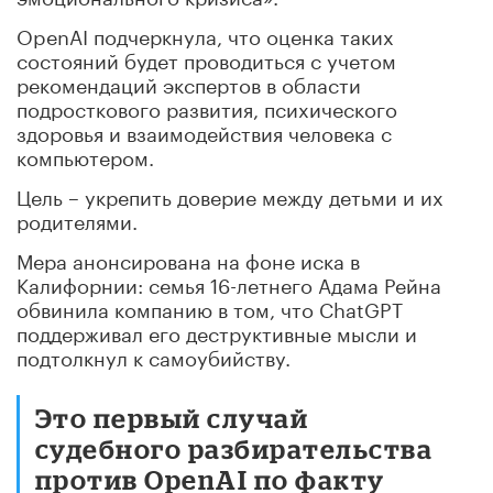
OpenAI подчеркнула, что оценка таких
состояний будет проводиться с учетом
рекомендаций экспертов в области
подросткового развития, психического
здоровья и взаимодействия человека с
компьютером.
Цель – укрепить доверие между детьми и их
родителями.
Мера анонсирована на фоне иска в
Калифорнии: семья 16-летнего Адама Рейна
обвинила компанию в том, что ChatGPT
поддерживал его деструктивные мысли и
подтолкнул к самоубийству.
Это первый случай
судебного разбирательства
против OpenAI по факту