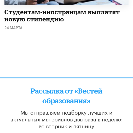
Студентам-иностранцам выплатят
новую стипендию
24 МАРТА
Рассылка от «Вестей
образования»
Мы отправляем подборку лучших и
актуальных материалов
два раза в неделю:
во вторник и пятницу