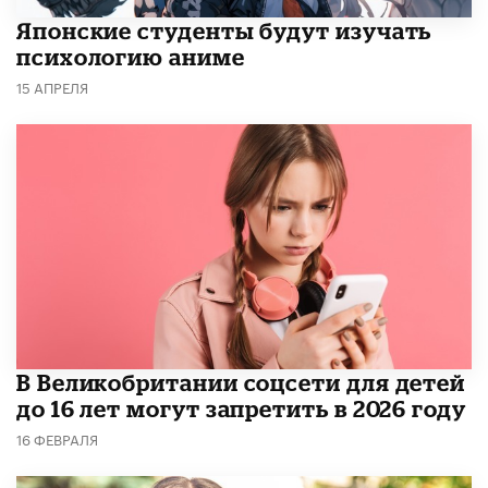
Японские студенты будут изучать
психологию аниме
15 АПРЕЛЯ
В Великобритании соцсети для детей
до 16 лет могут запретить в 2026 году
16 ФЕВРАЛЯ