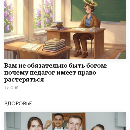
​Вам не обязательно быть богом:
почему педагог имеет право
растеряться
1 ИЮНЯ
ЗДОРОВЬЕ