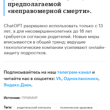
предполагаемой
«неправомерной смерти».
ChatGPT разрешено использовать только с 13
лет, а для несовершеннолетних до 18 лет
требуется согласие родителей. Новые меры
вписываются в общий тренд: ведущие
технологические компании усиливают онлайн-
защиту подростков.
Подписывайтесь на наш
телеграм-канал
и
читайте нас в соцсетях:
Vk
,
Одноклассники
,
Яндекс.Дзен
.
Источник:
ПРАВМИР
Теги:
родительский контроль
психическое здоровье