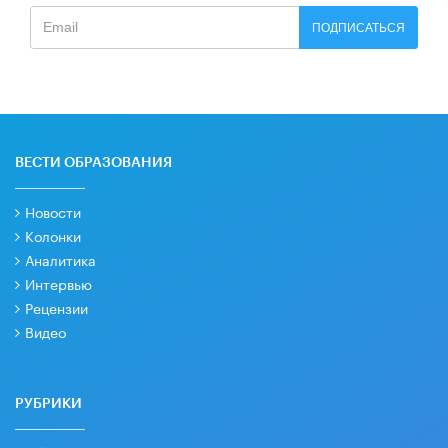
ПОДПИСАТЬСЯ
ВЕСТИ ОБРАЗОВАНИЯ
Новости
Колонки
Аналитика
Интервью
Рецензии
Видео
РУБРИКИ