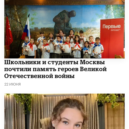
Школьники и студенты Москвы
почтили память героев Великой
Отечественной войны
22 ИЮНЯ