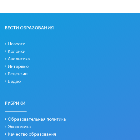
ВЕСТИ ОБРАЗОВАНИЯ
Новости
Колонки
Аналитика
Интервью
Рецензии
Видео
РУБРИКИ
Образовательная политика
Экономика
Качество образования