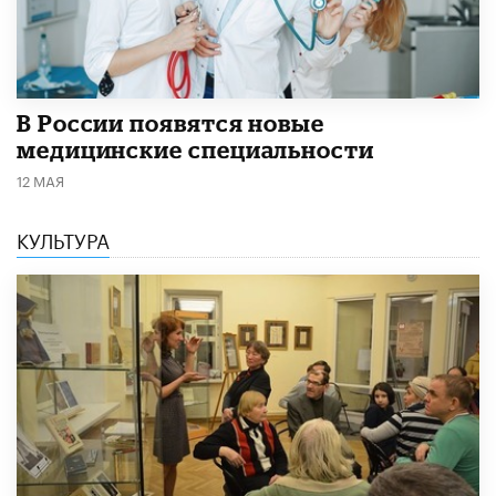
В России появятся новые
медицинские специальности
12 МАЯ
КУЛЬТУРА