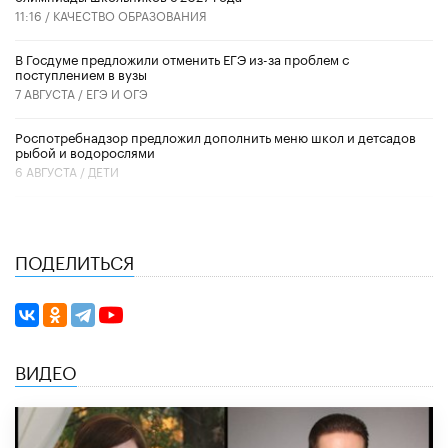
11:16 /
КАЧЕСТВО ОБРАЗОВАНИЯ
В Госдуме предложили отменить ЕГЭ из-за проблем с
поступлением в вузы
7 АВГУСТА /
ЕГЭ И ОГЭ
Роспотребнадзор предложил дополнить меню школ и детсадов
рыбой и водорослями
6 АВГУСТА /
ДЕТИ
ПОДЕЛИТЬСЯ
ВИДЕО