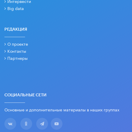
Интервести
Big data
РЕДАКЦИЯ
О проекте
Контакты
Партнеры
СОЦИАЛЬНЫЕ СЕТИ
Основные и дополнительные материалы в наших группах