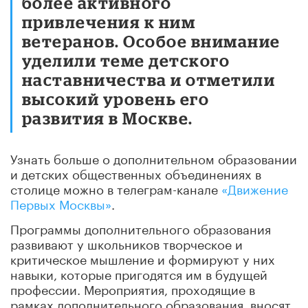
более активного
привлечения к ним
ветеранов. Особое внимание
уделили теме детского
наставничества и отметили
высокий уровень его
развития в Москве.
Узнать больше о дополнительном образовании
и детских общественных объединениях в
столице можно в телеграм-канале
«Движение
Первых Москвы»
.
Программы дополнительного образования
развивают у школьников творческое и
критическое мышление и формируют у них
навыки, которые пригодятся им в будущей
профессии. Мероприятия, проходящие в
рамках дополнительного образования, вносят