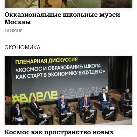
​Окказиональные школьные музеи
Москвы
26 ИЮНЯ
ЭКОНОМИКА
Космос как пространство новых