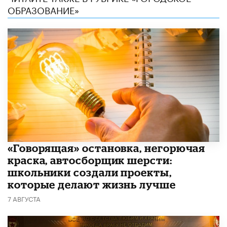
ОБРАЗОВАНИЕ»
​«Говорящая» остановка, негорючая
краска, автосборщик шерсти:
школьники создали проекты,
которые делают жизнь лучше
7 АВГУСТА