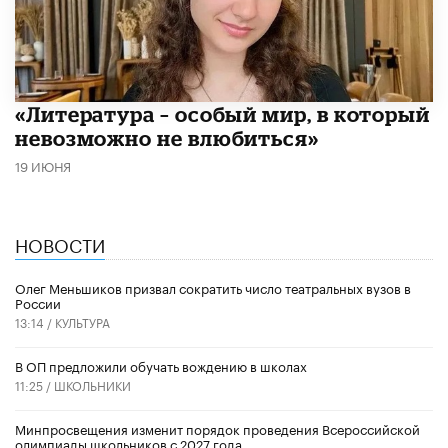
​«Литература – особый мир, в который
невозможно не влюбиться»
19 ИЮНЯ
НОВОСТИ
Олег Меньшиков призвал сократить число театральных вузов в
России
13:14 /
КУЛЬТУРА
В ОП предложили обучать вождению в школах
11:25 /
ШКОЛЬНИКИ
Минпросвещения изменит порядок проведения Всероссийской
олимпиады школьников с 2027 года