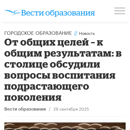
ГОРОДСКОЕ ОБРАЗОВАНИЕ
//
Новость
От общих целей – к
общим результатам: в
столице обсудили
вопросы воспитания
подрастающего
поколения
/
29 сентября 2025
Вести образования