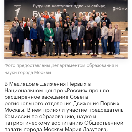
Фото предоставлены Департаментом образования и
науки города Москвы
В Медиадоме Движения Первых в
Национальном центре «Россия» прошло
расширенное заседание Совета
регионального отделения Движения Первых
Москвы. В нем приняли участие председатель
Комиссии по образованию, науке и
патриотическому воспитанию Общественной
палаты города Москвы Мария Лазутова,