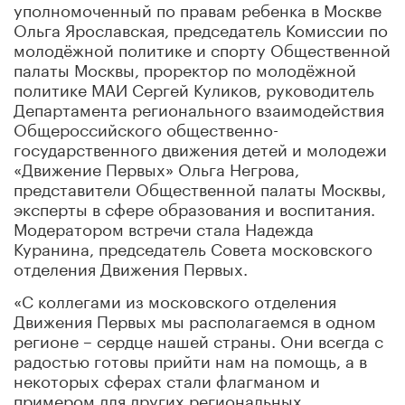
уполномоченный по правам ребенка в Москве
Ольга Ярославская, председатель Комиссии по
молодёжной политике и спорту Общественной
палаты Москвы, проректор по молодёжной
политике МАИ Сергей Куликов, руководитель
Департамента регионального взаимодействия
Общероссийского общественно-
государственного движения детей и молодежи
«Движение Первых» Ольга Негрова,
представители Общественной палаты Москвы,
эксперты в сфере образования и воспитания.
Модератором встречи стала Надежда
Куранина, председатель Совета московского
отделения Движения Первых.
«С коллегами из московского отделения
Движения Первых мы располагаемся в одном
регионе – сердце нашей страны. Они всегда с
радостью готовы прийти нам на помощь, а в
некоторых сферах стали флагманом и
примером для других региональных