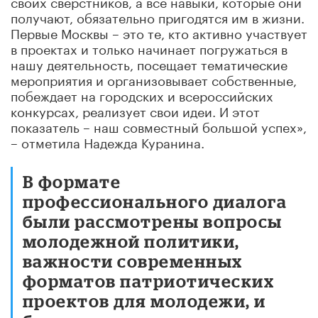
своих сверстников, а все навыки, которые они
получают, обязательно пригодятся им в жизни.
Первые Москвы – это те, кто активно участвует
в проектах и только начинает погружаться в
нашу деятельность, посещает тематические
мероприятия и организовывает собственные,
побеждает на городских и всероссийских
конкурсах, реализует свои идеи. И этот
показатель – наш совместный большой успех»,
– отметила Надежда Куранина.
В формате
профессионального диалога
были рассмотрены вопросы
молодежной политики,
важности современных
форматов патриотических
проектов для молодежи, и