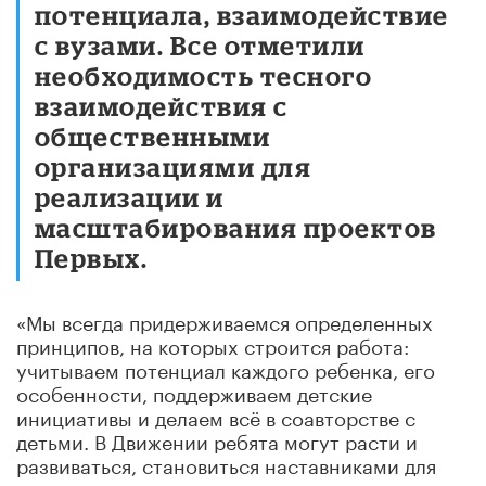
потенциала, взаимодействие
с вузами. Все отметили
необходимость тесного
взаимодействия с
общественными
организациями для
реализации и
масштабирования проектов
Первых.
«Мы всегда придерживаемся определенных
принципов, на которых строится работа:
учитываем потенциал каждого ребенка, его
особенности, поддерживаем детские
инициативы и делаем всё в соавторстве с
детьми. В Движении ребята могут расти и
развиваться, становиться наставниками для