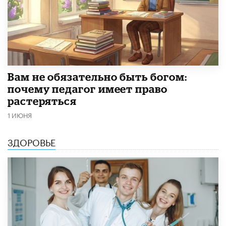
​Вам не обязательно быть богом:
почему педагог имеет право
растеряться
1 ИЮНЯ
ЗДОРОВЬЕ