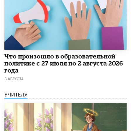
​Что произошло в образовательной
политике с 27 июля по 2 августа 2026
года
3 АВГУСТА
УЧИТЕЛЯ