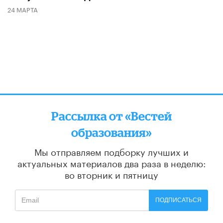
24 МАРТА
Рассылка от «Вестей
образования»
Мы отправляем подборку лучших и
актуальных материалов
два раза в неделю:
во вторник и пятницу
ПОДПИСАТЬСЯ