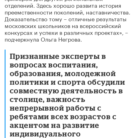
отделений. Здесь хорошо развита история
преемственности поколений, наставничества.
Доказательство тому – отличные результаты
московских школьников на всероссийский
конкурсах и успехи в различных проектах», –
подчеркнула Ольга Негрова.
Признанные эксперты в
вопросах воспитания,
образования, молодежной
политики и спорта обсудили
совместную деятельность в
столице, важность
непрерывной работы с
ребятами всех возрастов с
акцентом на развитие
индивидуального