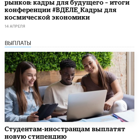
рынков: кадры для будущего – итоги
конференции #ВДЕЛЕ_Кадры для
космической экономики
14 АПРЕЛЯ
ВЫПЛАТЫ
Студентам-иностранцам выплатят
новую стипендию