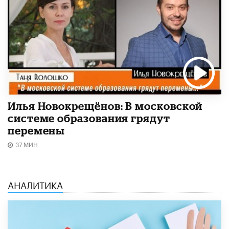
Илья Новокрещёнов: В московской
системе образования грядут
перемены
37 МИН.
АНАЛИТИКА