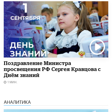
Поздравление Министра
просвещения РФ Сергея Кравцова с
Днём знаний
1 МИН.
АНАЛИТИКА