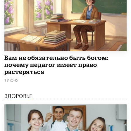
​Вам не обязательно быть богом:
почему педагог имеет право
растеряться
1 ИЮНЯ
ЗДОРОВЬЕ