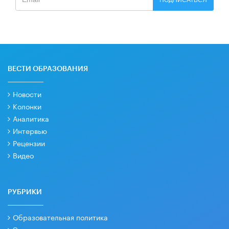
ВЕСТИ ОБРАЗОВАНИЯ
Новости
Колонки
Аналитика
Интервью
Рецензии
Видео
РУБРИКИ
Образовательная политика