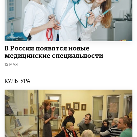
В России появятся новые
медицинские специальности
12 МАЯ
КУЛЬТУРА