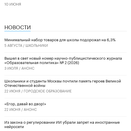
10 ИЮНЯ
НОВОСТИ
Минимальный набор товаров для школы подорожал на 6,3%
5 АВГУСТА /
ШКОЛЬНИКИ
Вышел в свет новый номер научно-публицистического журнала
«Образовательная политика» № 2 (2026)
3 ИЮЛЯ /
АНОНС
Школьники и студенты Москвы почтили память героев Великой
Отечественной войны
22 ИЮНЯ /
ГОРОДСКОЕ ОБРАЗОВАНИЕ
«Егор, давай во двор!»
22 ИЮНЯ /
АНОНС
Из закона о регулировании ИИ убрали запрет на иностранные
нейросети