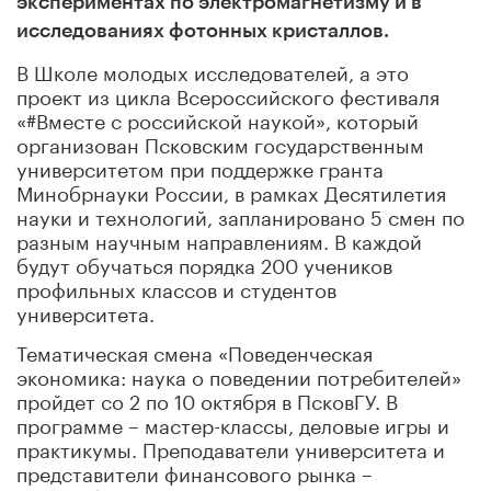
экспериментах по электромагнетизму и в
исследованиях фотонных кристаллов.
В Школе молодых исследователей, а это
проект из цикла Всероссийского фестиваля
«#Вместе с российской наукой», который
организован Псковским государственным
университетом при поддержке гранта
Минобрнауки России, в рамках Десятилетия
науки и технологий, запланировано 5 смен по
разным научным направлениям. В каждой
будут обучаться порядка 200 учеников
профильных классов и студентов
университета.
Тематическая смена «Поведенческая
экономика: наука о поведении потребителей»
пройдет со 2 по 10 октября в ПсковГУ. В
программе – мастер-классы, деловые игры и
практикумы. Преподаватели университета и
представители финансового рынка –