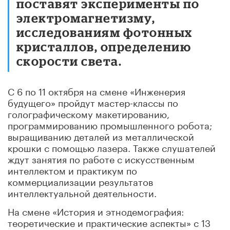
поставят эксперименты по
электромагнетизму,
исследованиям фотонных
кристаллов, определению
скорости света.
С 6 по 11 октября на смене «Инженерия
будущего» пройдут мастер-классы по
голографическому макетированию,
программированию промышленного робота;
выращиванию деталей из металлической
крошки с помощью лазера. Также слушателей
ждут занятия по работе с искусственным
интеллектом и практикум по
коммерциализации результатов
интеллектуальной деятельности.
На смене «История и этнодемография:
теоретические и практические аспекты» с 13