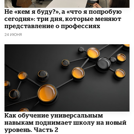
Не «кем я буду?», а «что я попробую
сегодня»: три дня, которые меняют
представление о профессиях
24 ИЮНЯ
​Как обучение универсальным
навыкам поднимает школу на новый
уровень. Часть 2