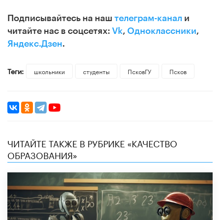
Подписывайтесь на наш
телеграм-канал
и
читайте нас в соцсетях:
Vk
,
Одноклассники
,
Яндекс.Дзен
.
Теги:
школьники
студенты
ПсковГУ
Псков
ЧИТАЙТЕ ТАКЖЕ В РУБРИКЕ «КАЧЕСТВО
ОБРАЗОВАНИЯ»