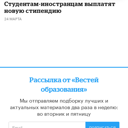
Студентам-иностранцам выплатят
новую стипендию
24 МАРТА
Рассылка от «Вестей
образования»
Мы отправляем подборку лучших и
актуальных материалов
два раза в неделю:
во вторник и пятницу
ПОДПИСАТЬСЯ