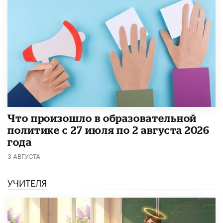
​Что произошло в образовательной
политике с 27 июля по 2 августа 2026
года
3 АВГУСТА
УЧИТЕЛЯ