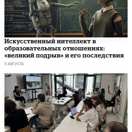
​Искусственный интеллект в
образовательных отношениях:
«великий подрыв» и его последствия
5 АВГУСТА