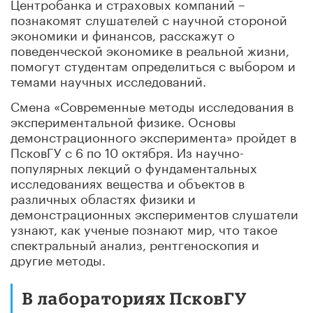
Центробанка и страховых компаний –
познакомят слушателей с научной стороной
экономики и финансов, расскажут о
поведенческой экономике в реальной жизни,
помогут студентам определиться с выбором и
темами научных исследований.
Смена «Современные методы исследования в
экспериментальной физике. Основы
демонстрационного эксперимента» пройдет в
ПсковГУ с 6 по 10 октября. Из научно-
популярных лекций о фундаментальных
исследованиях вещества и объектов в
различных областях физики и
демонстрационных экспериментов слушатели
узнают, как ученые познают мир, что такое
спектральный анализ, рентгеноскопия и
другие методы.
В лабораториях ПсковГУ