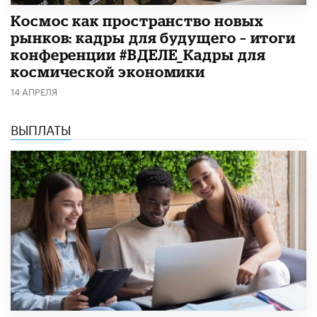
Космос как пространство новых
рынков: кадры для будущего – итоги
конференции #ВДЕЛЕ_Кадры для
космической экономики
14 АПРЕЛЯ
ВЫПЛАТЫ