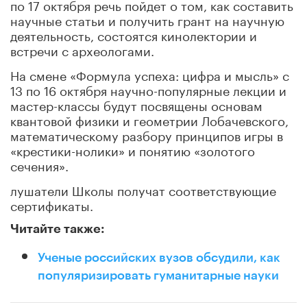
по 17 октября речь пойдет о том, как составить
научные статьи и получить грант на научную
деятельность, состоятся кинолектории и
встречи с археологами.
На смене «Формула успеха: цифра и мысль» с
13 по 16 октября научно-популярные лекции и
мастер-классы будут посвящены основам
квантовой физики и геометрии Лобачевского,
математическому разбору принципов игры в
«крестики-нолики» и понятию «золотого
сечения».
лушатели Школы получат соответствующие
сертификаты.
Читайте также:
Ученые российских вузов обсудили, как
популяризировать гуманитарные науки