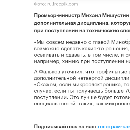
Фото: ru.freepik.com
Премьер-министр Михаил Мишустин з
дополнительная дисциплина, котору
при поступлении на технические спе
«Мы совсем недавно с главой Миноб
возможно сделать какие-то решения,
осваивать и сдавать, в том числе, и
например, химию при поступлении на 
А Фальков уточнил, что профильные 
дополнительной четвертой дисципли
«Скажем, если микроэлектроника, то
случае, если ты получаешь больше 7
поступлении. Это лучше будет готов
специальностей, таких, как микроэле
Подписывайтесь на наш
телеграм-ка