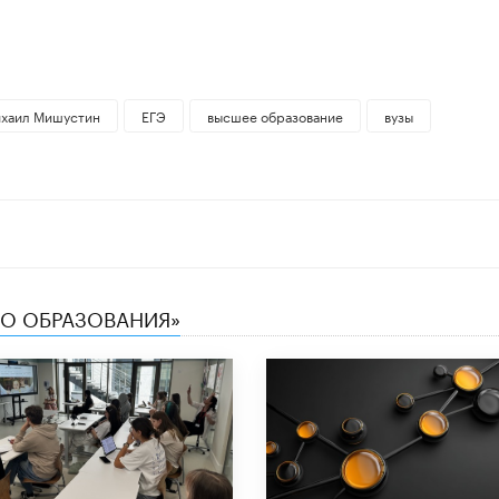
хаил Мишустин
ЕГЭ
высшее образование
вузы
ТВО ОБРАЗОВАНИЯ»