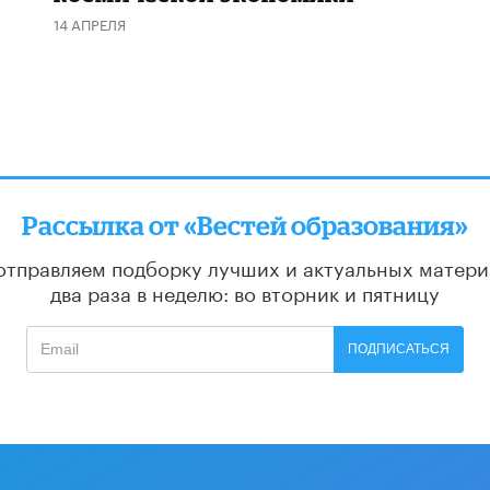
14 АПРЕЛЯ
Рассылка от «Вестей образования»
отправляем подборку лучших и актуальных матери
два раза в неделю: во вторник и пятницу
ПОДПИСАТЬСЯ