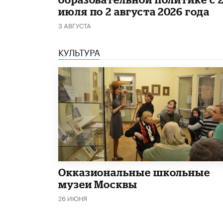
июля по 2 августа 2026 года
3 АВГУСТА
КУЛЬТУРА
​Окказиональные школьные
музеи Москвы
26 ИЮНЯ