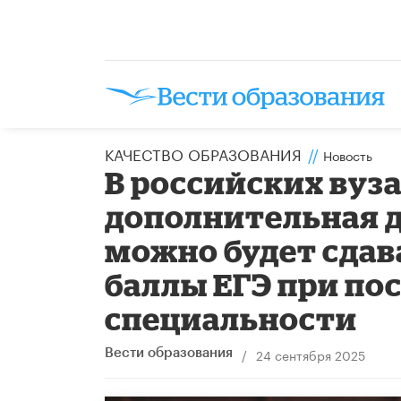
КАЧЕСТВО ОБРАЗОВАНИЯ
//
Новость
В российских вуз
дополнительная 
можно будет сдав
баллы ЕГЭ при по
специальности
/
24 сентября 2025
Вести образования