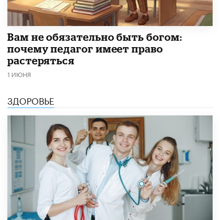
​Вам не обязательно быть богом:
почему педагог имеет право
растеряться
1 ИЮНЯ
ЗДОРОВЬЕ