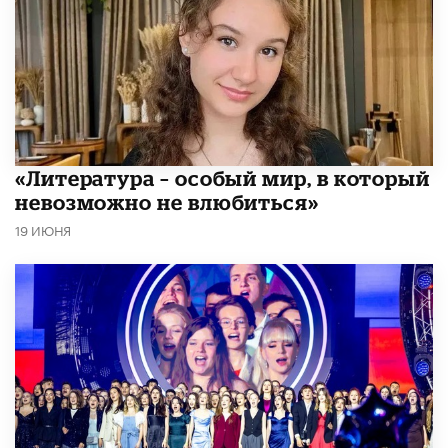
​«Литература – особый мир, в который
невозможно не влюбиться»
19 ИЮНЯ