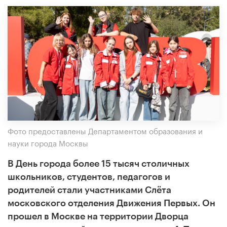
Фото предоставлены Департаментом образования и
науки города Москвы
В День города более 15 тысяч столичных
школьников, студентов, педагогов и
родителей стали участниками Слёта
московского отделения Движения Первых. Он
прошел в Москве на территории Дворца