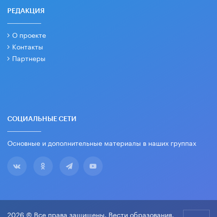
РЕДАКЦИЯ
О проекте
Контакты
Партнеры
СОЦИАЛЬНЫЕ СЕТИ
Основные и дополнительные материалы в наших группах
2026 © Все права защищены. Вести образования.