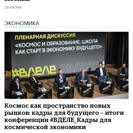
26 ИЮНЯ
ЭКОНОМИКА
Космос как пространство новых
рынков: кадры для будущего – итоги
конференции #ВДЕЛЕ_Кадры для
космической экономики