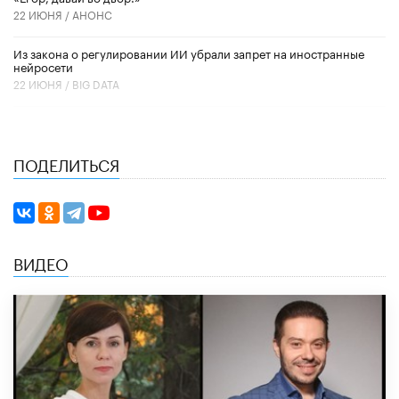
22 ИЮНЯ /
АНОНС
Из закона о регулировании ИИ убрали запрет на иностранные
нейросети
22 ИЮНЯ /
BIG DATA
ПОДЕЛИТЬСЯ
ВИДЕО