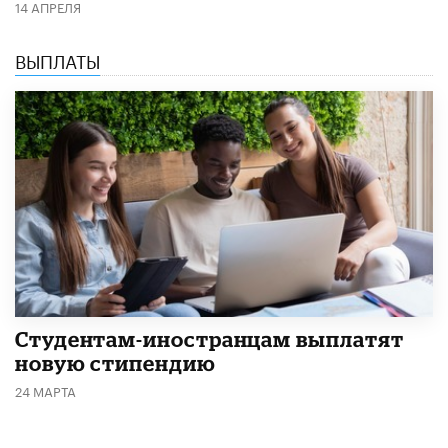
14 АПРЕЛЯ
ВЫПЛАТЫ
Студентам-иностранцам выплатят
новую стипендию
24 МАРТА