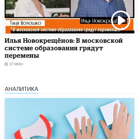
Илья Новокрещёнов: В московской
системе образования грядут
перемены
37 МИН.
АНАЛИТИКА