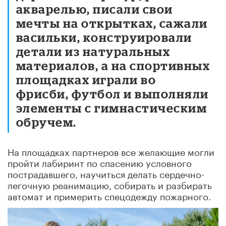
акварелью, писали свои
мечты на открытках, сажали
васильки, конструировали
детали из натуральных
материалов, а на спортивных
площадках играли во
фрисби, футбол и выполняли
элементы с гимнастическим
обручем.
На площадках партнеров все желающие могли
пройти лабиринт по спасению условного
пострадавшего, научиться делать сердечно-
легочную реанимацию, собирать и разбирать
автомат и примерить спецодежду пожарного.