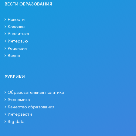
ВЕСТИ ОБРАЗОВАНИЯ
Новости
Колонки
Аналитика
Интервью
Рецензии
Видео
РУБРИКИ
Образовательная политика
Экономика
Качество образования
Интервести
Big data