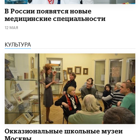
В России появятся новые
медицинские специальности
12 МАЯ
КУЛЬТУРА
​Окказиональные школьные музеи
Москвы