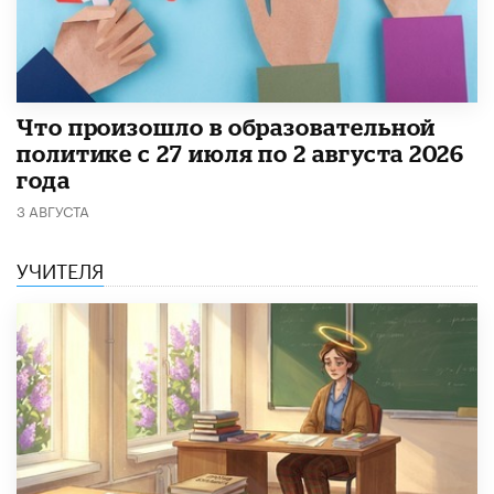
​Что произошло в образовательной
политике с 27 июля по 2 августа 2026
года
3 АВГУСТА
УЧИТЕЛЯ