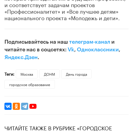
и соответствует задачам проектов
«Профессионалитет» и «Все лучшее детям»
национального проекта «Молодежь и дети».
Подписывайтесь на наш
телеграм-канал
и
читайте нас в соцсетях:
Vk
,
Одноклассники
,
Яндекс.Дзен
.
Теги:
Москва
ДОНМ
День города
городское образование
ЧИТАЙТЕ ТАКЖЕ В РУБРИКЕ «ГОРОДСКОЕ