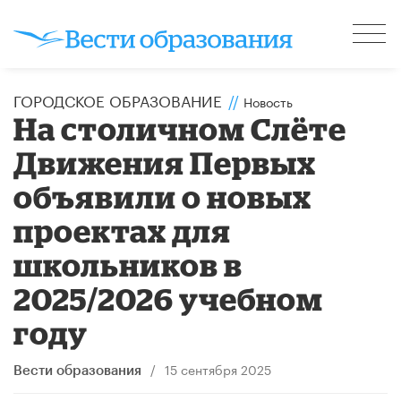
ГОРОДСКОЕ ОБРАЗОВАНИЕ
//
Новость
На столичном Слёте
Движения Первых
объявили о новых
проектах для
школьников в
2025/2026 учебном
году
/
15 сентября 2025
Вести образования