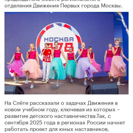
отделения Движения Первых города Москвы.
На Слёте рассказали о задачах Движения в
новом учебном году, ключевая из которых –
развитие детского наставничества.Так, с
сентября 2025 года в регионах России начнет
работать проект для юных наставников,