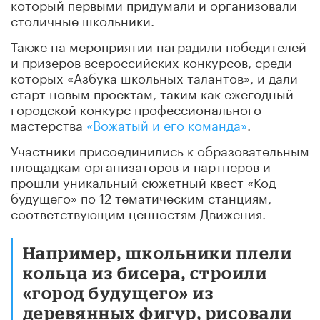
который первыми придумали и организовали
столичные школьники.
Также на мероприятии наградили победителей
и призеров всероссийских конкурсов, среди
которых «Азбука школьных талантов», и дали
старт новым проектам, таким как ежегодный
городской конкурс профессионального
мастерства
«Вожатый и его команда»
.
Участники присоединились к образовательным
площадкам организаторов и партнеров и
прошли уникальный сюжетный квест «Код
будущего» по 12 тематическим станциям,
соответствующим ценностям Движения.
Например, школьники плели
кольца из бисера, строили
«город будущего» из
деревянных фигур, рисовали