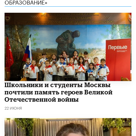
ОБРАЗОВАНИЕ»
Школьники и студенты Москвы
почтили память героев Великой
Отечественной войны
22 ИЮНЯ