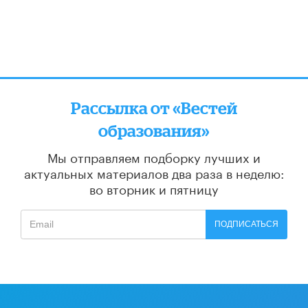
Рассылка от «Вестей
образования»
Мы отправляем подборку лучших и
актуальных материалов
два раза в неделю:
во вторник и пятницу
ПОДПИСАТЬСЯ