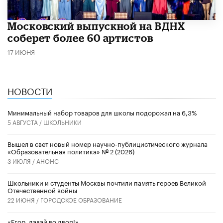
Московский выпускной на ВДНХ
соберет более 60 артистов
17 ИЮНЯ
НОВОСТИ
Минимальный набор товаров для школы подорожал на 6,3%
5 АВГУСТА /
ШКОЛЬНИКИ
Вышел в свет новый номер научно-публицистического журнала
«Образовательная политика» № 2 (2026)
3 ИЮЛЯ /
АНОНС
Школьники и студенты Москвы почтили память героев Великой
Отечественной войны
22 ИЮНЯ /
ГОРОДСКОЕ ОБРАЗОВАНИЕ
«Егор, давай во двор!»