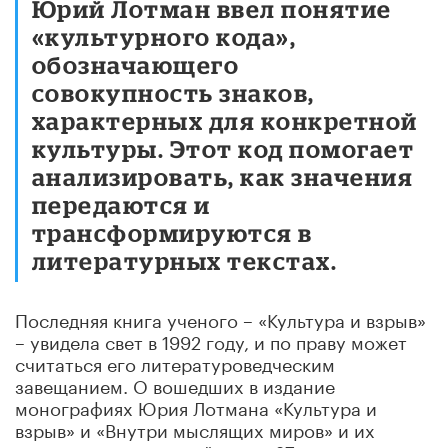
Юрий Лотман ввел понятие
«культурного кода»,
обозначающего
совокупность знаков,
характерных для конкретной
культуры. Этот код помогает
анализировать, как значения
передаются и
трансформируются в
литературных текстах.
Последняя книга ученого – «Культура и взрыв»
– увидела свет в 1992 году, и по праву может
считаться его литературоведческим
завещанием. О вошедших в издание
монографиях Юрия Лотмана «Культура и
взрыв» и «Внутри мыслящих миров» и их