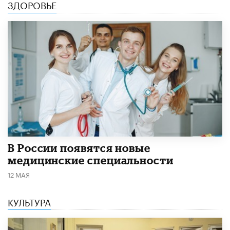
ЗДОРОВЬЕ
В России появятся новые
медицинские специальности
12 МАЯ
КУЛЬТУРА