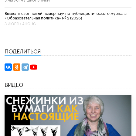
Вышел в свет новый номер научно-публицистического журнала
«Образовательная политика» № 2 (2026)
3 ИЮЛЯ /
АНОНС
ПОДЕЛИТЬСЯ
ВИДЕО