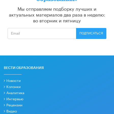
Мы отправляем подборку лучших и
актуальных материалов
два раза в неделю:
во вторник и пятницу
ПОДПИСАТЬСЯ
ВЕСТИ ОБРАЗОВАНИЯ
Новости
Колонки
Аналитика
Интервью
Рецензии
Видео