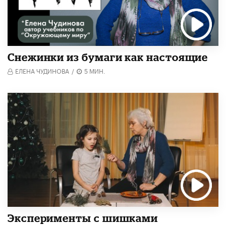
Снежинки из бумаги как настоящие
ЕЛЕНА ЧУДИНОВА
/
5 МИН.
Эксперименты с шишками