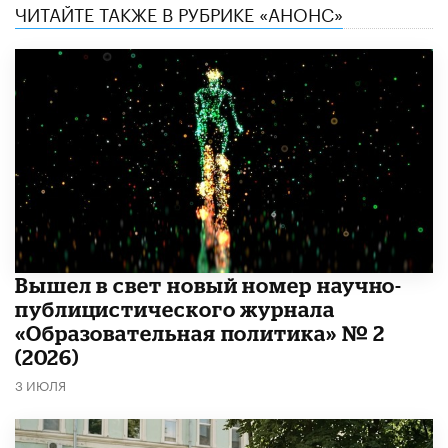
ЧИТАЙТЕ ТАКЖЕ В РУБРИКЕ «АНОНС»
Вышел в свет новый номер научно-
публицистического журнала
«Образовательная политика» № 2
(2026)
3 ИЮЛЯ