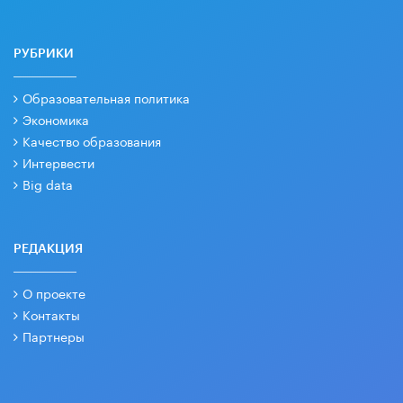
РУБРИКИ
Образовательная политика
Экономика
Качество образования
Интервести
Big data
РЕДАКЦИЯ
О проекте
Контакты
Партнеры