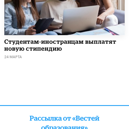
Студентам-иностранцам выплатят
новую стипендию
24 МАРТА
Рассылка от «Вестей
образования»