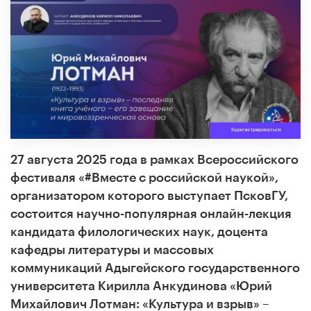
27 августа 2025 года в рамках Всероссийского
фестиваля «#Вместе с российской наукой»,
организатором которого выступает ПсковГУ,
состоится научно-популярная онлайн-лекция
кандидата филологических наук, доцента
кафедры литературы и массовых
коммуникаций Адыгейского государственного
университета Кирилла Анкудинова «Юрий
Михайлович Лотман: «Культура и взрыв» –