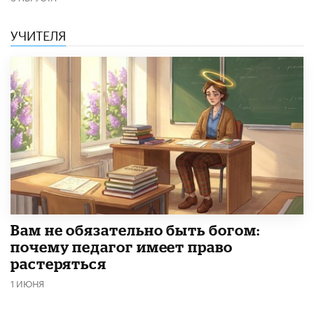
УЧИТЕЛЯ
​Вам не обязательно быть богом:
почему педагог имеет право
растеряться
1 ИЮНЯ