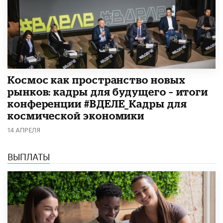
Космос как пространство новых
рынков: кадры для будущего – итоги
конференции #ВДЕЛЕ_Кадры для
космической экономики
14 АПРЕЛЯ
ВЫПЛАТЫ