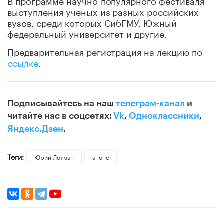
выступления ученых из разных российских
вузов, среди которых СибГМУ, Южный
федеральный университет и другие.
Предварительная регистрация на лекцию по
ссылке
.
Подписывайтесь на наш
телеграм-канал
и
читайте нас в соцсетях:
Vk
,
Одноклассники
,
Яндекс.Дзен
.
Теги:
Юрий Лотман
анонс