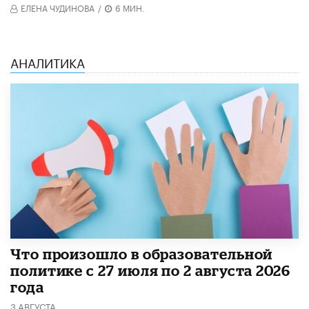
ЕЛЕНА ЧУДИНОВА
/
6 МИН.
АНАЛИТИКА
​Что произошло в образовательной
политике с 27 июля по 2 августа 2026
года
3 АВГУСТА