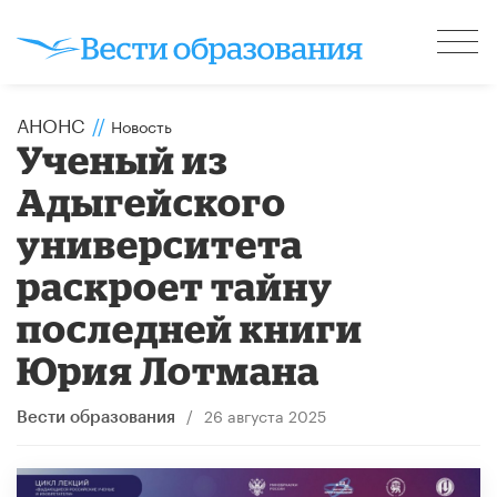
АНОНС
//
Новость
Ученый из
Адыгейского
университета
раскроет тайну
последней книги
Юрия Лотмана
/
26 августа 2025
Вести образования