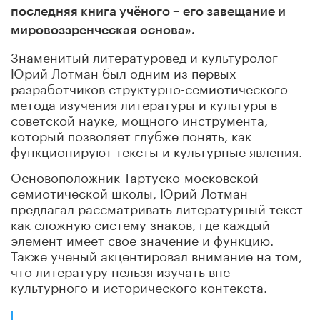
последняя книга учёного – его завещание и
мировоззренческая основа».
Знаменитый литературовед и культуролог
Юрий Лотман был одним из первых
разработчиков структурно-семиотического
метода изучения литературы и культуры в
советской науке, мощного инструмента,
который позволяет глубже понять, как
функционируют тексты и культурные явления.
Основоположник Тартуско-московской
семиотической школы, Юрий Лотман
предлагал рассматривать литературный текст
как сложную систему знаков, где каждый
элемент имеет свое значение и функцию.
Также ученый акцентировал внимание на том,
что литературу нельзя изучать вне
культурного и исторического контекста.