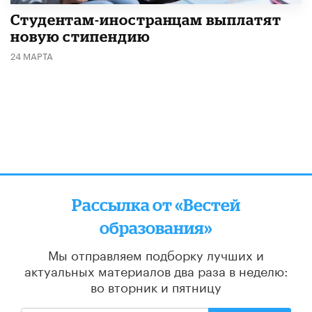
Студентам-иностранцам выплатят
новую стипендию
24 МАРТА
Рассылка от «Вестей
образования»
Мы отправляем подборку лучших и
актуальных материалов
два раза в неделю:
во вторник и пятницу