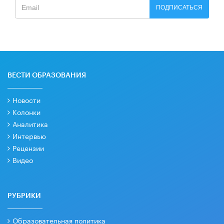
ПОДПИСАТЬСЯ
ВЕСТИ ОБРАЗОВАНИЯ
Новости
Колонки
Аналитика
Интервью
Рецензии
Видео
РУБРИКИ
Образовательная политика