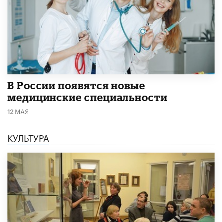
В России появятся новые
медицинские специальности
12 МАЯ
КУЛЬТУРА