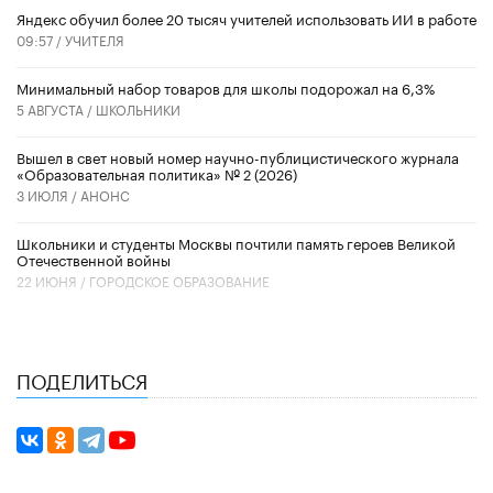
​Яндекс обучил более 20 тысяч учителей использовать ИИ в работе
09:57 /
УЧИТЕЛЯ
Минимальный набор товаров для школы подорожал на 6,3%
5 АВГУСТА /
ШКОЛЬНИКИ
Вышел в свет новый номер научно-публицистического журнала
«Образовательная политика» № 2 (2026)
3 ИЮЛЯ /
АНОНС
Школьники и студенты Москвы почтили память героев Великой
Отечественной войны
22 ИЮНЯ /
ГОРОДСКОЕ ОБРАЗОВАНИЕ
ПОДЕЛИТЬСЯ