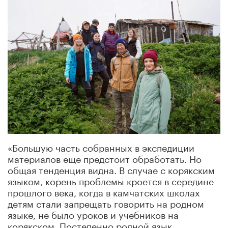
«Большую часть собранных в экспедиции
материалов еще предстоит обработать. Но
общая тенденция видна. В случае с корякским
языком, корень проблемы кроется в середине
прошлого века, когда в камчатских школах
детям стали запрещать говорить на родном
языке, не было уроков и учебников на
корякском. Постепенно родной язык