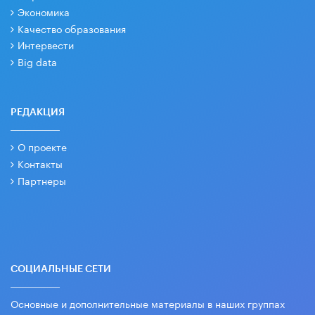
Экономика
Качество образования
Интервести
Big data
РЕДАКЦИЯ
О проекте
Контакты
Партнеры
СОЦИАЛЬНЫЕ СЕТИ
Основные и дополнительные материалы в наших группах