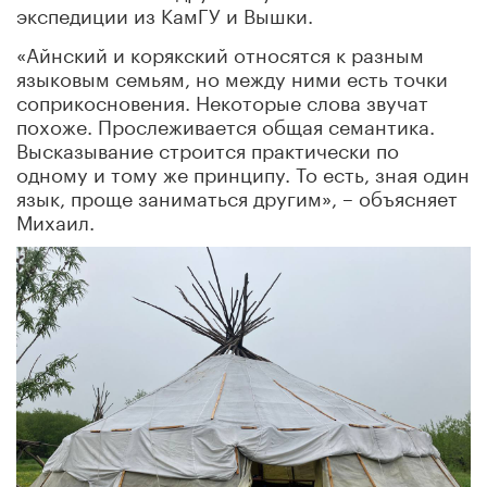
экспедиции из КамГУ и Вышки.
«Айнский и корякский относятся к разным
языковым семьям, но между ними есть точки
соприкосновения. Некоторые слова звучат
похоже. Прослеживается общая семантика.
Высказывание строится практически по
одному и тому же принципу. То есть, зная один
язык, проще заниматься другим», – объясняет
Михаил.