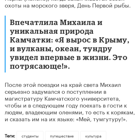
охоты на морского зверя, День Первой рыбы.
Впечатлила Михаила и
уникальная природа
Камчатки: «Я вырос в Крыму,
и вулканы, океан, тундру
увидел впервые в жизни. Это
потрясающе!».
После этой поездки на край света Михаил
серьезно задумался о поступлении в
магистратуру Камчатского университета,
чтобы и в следующем году поехать в гости к
людям, владеющим оленями, то есть к корякам,
и сказать им на их языке: «Мей, тумгутуру!».
Теги:
студенты
путешествие
культура