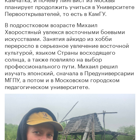
планирует продолжить учиться в Университете
Первооткрывателей, то есть в КамГУ.
В подростковом возрасте Михаил
Хворостяный увлекся восточными боевыми
искусствами. Занятия айкидо из хобби
переросло в серьезное увлечение восточной
культурой, языком Страны восходящего
солнца, а также повлияло на выбор
профессионального пути. Михаил решил
изучать японский, сначала в Предуниверсарии
МГПУ, а потом и в Московском городском
педагогическом университете.