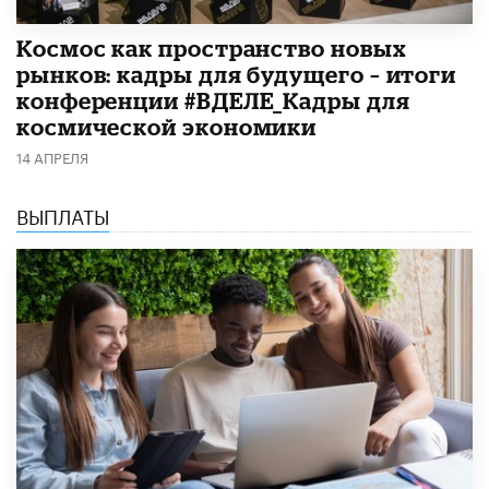
Космос как пространство новых
рынков: кадры для будущего – итоги
конференции #ВДЕЛЕ_Кадры для
космической экономики
14 АПРЕЛЯ
ВЫПЛАТЫ