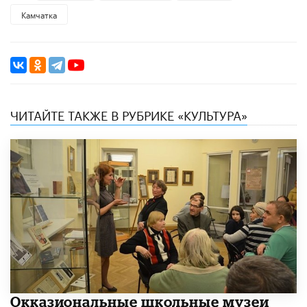
Камчатка
ЧИТАЙТЕ ТАКЖЕ В РУБРИКЕ «КУЛЬТУРА»
​Окказиональные школьные музеи