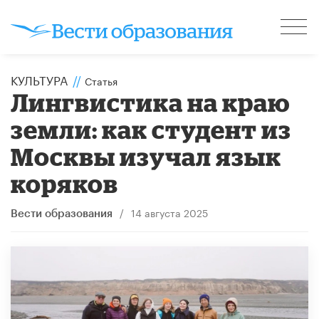
КУЛЬТУРА
//
Статья
Лингвистика на краю
земли: как студент из
Москвы изучал язык
коряков
/
14 августа 2025
Вести образования