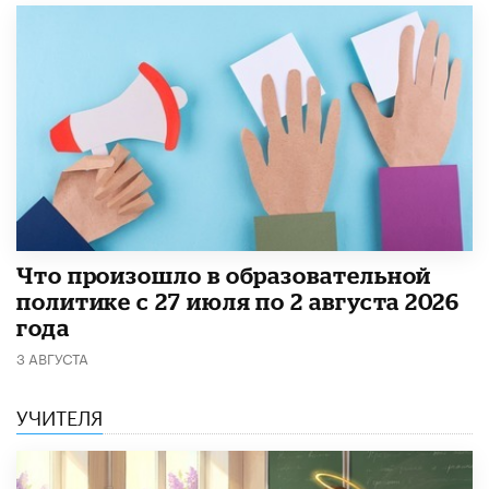
​Что произошло в образовательной
политике с 27 июля по 2 августа 2026
года
3 АВГУСТА
УЧИТЕЛЯ