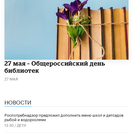
​27 мая – Общероссийский день
библиотек
27 МАЯ
НОВОСТИ
Роспотребнадзор предложил дополнить меню школ и детсадов
рыбой и водорослями
13:30 /
ДЕТИ