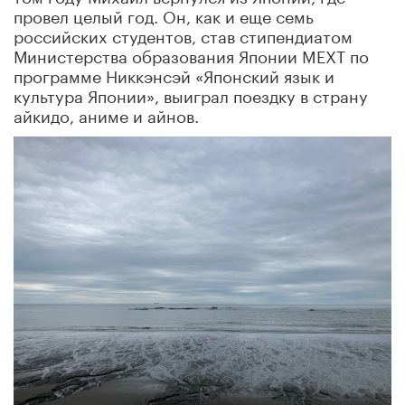
провел целый год. Он, как и еще семь
российских студентов, став стипендиатом
Министерства образования Японии MEXT по
программе Никкэнсэй «Японский язык и
культура Японии», выиграл поездку в страну
айкидо, аниме и айнов.