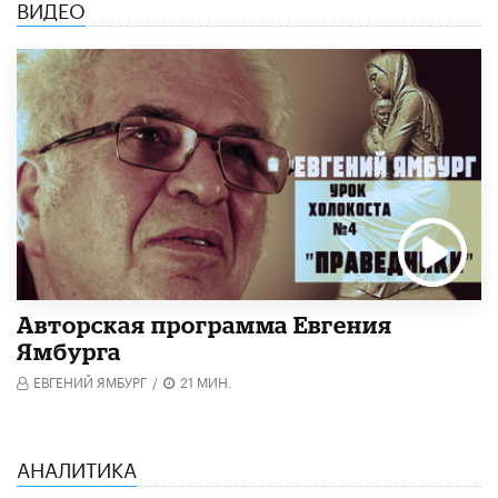
ВИДЕО
Авторская программа Евгения
Ямбурга
ЕВГЕНИЙ ЯМБУРГ
/
21 МИН.
АНАЛИТИКА