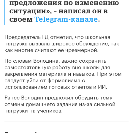
предложения по изменению
ситуации», – написал он в
своем
Telegram-канале
.
Председатель ГД отметил, что школьная
нагрузка вызвала широкое обсуждение, так
как многие считают ее чрезмерной.
По словам Володина, важно сохранить
самостоятельную работу вне школы для
закрепления материала и навыков. При этом
следует уйти от формализма с
использованием готовых ответов и ИИ.
Ранее Володин предложил обсудить тему
отмены домашнего задания из-за сильной
нагрузки на учеников.