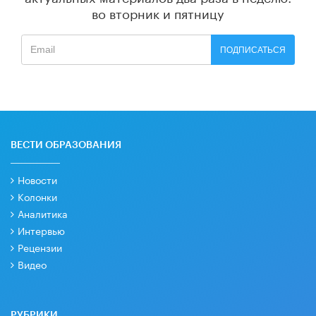
во вторник и пятницу
ПОДПИСАТЬСЯ
ВЕСТИ ОБРАЗОВАНИЯ
Новости
Колонки
Аналитика
Интервью
Рецензии
Видео
РУБРИКИ