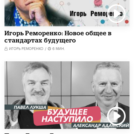
Игорь Реморенко: Новое общее в
стандартах будущего
ИГОРЬ РЕМОРЕНКО
/
6 МИН.