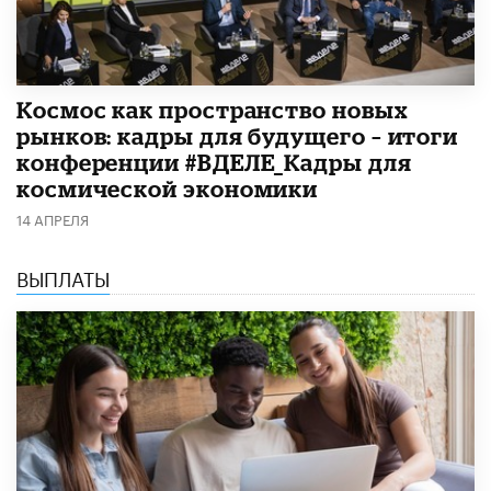
Космос как пространство новых
рынков: кадры для будущего – итоги
конференции #ВДЕЛЕ_Кадры для
космической экономики
14 АПРЕЛЯ
ВЫПЛАТЫ