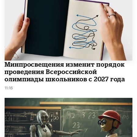
Минпросвещения изменит порядок
проведения Всероссийской
олимпиады школьников с 2027 года
11:16