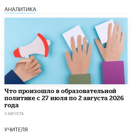
АНАЛИТИКА
​Что произошло в образовательной
политике с 27 июля по 2 августа 2026
года
3 АВГУСТА
УЧИТЕЛЯ