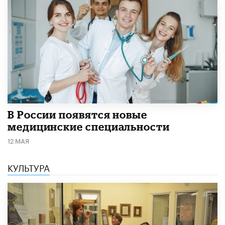
В России появятся новые
медицинские специальности
12 МАЯ
КУЛЬТУРА