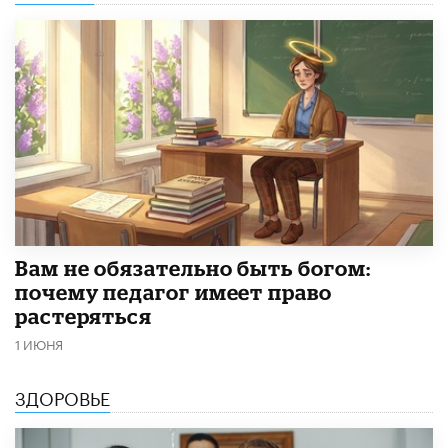
​Вам не обязательно быть богом:
почему педагог имеет право
растеряться
1 ИЮНЯ
ЗДОРОВЬЕ