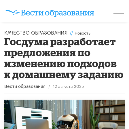
КАЧЕСТВО ОБРАЗОВАНИЯ
//
Новость
Госдума разработает
предложения по
изменению подходов
к домашнему заданию
/
12 августа 2025
Вести образования