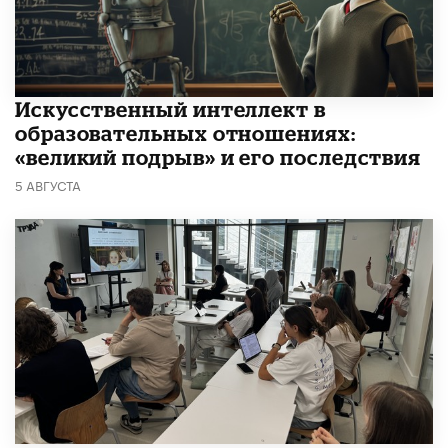
​Искусственный интеллект в
образовательных отношениях:
«великий подрыв» и его последствия
5 АВГУСТА