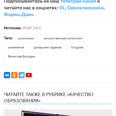
Подписывайтесь на наш
телеграм-канал
и
читайте нас в соцсетях:
Vk
,
Одноклассники
,
Яндекс.Дзен
.
Источник:
ИТАР ТАСС
Теги:
школьники
искусственный интеллект
изменения
домашнее задание
Госдума
Вячеслав Володин
ЧИТАЙТЕ ТАКЖЕ В РУБРИКЕ «КАЧЕСТВО
ОБРАЗОВАНИЯ»