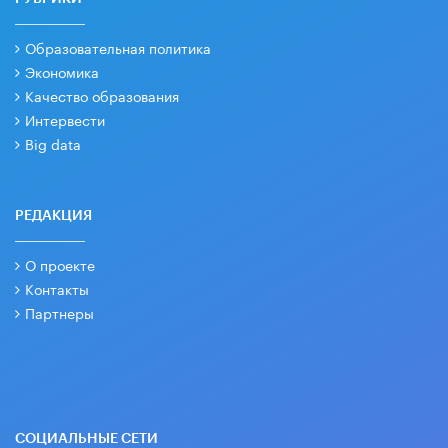
Образовательная политика
Экономика
Качество образования
Интервести
Big data
РЕДАКЦИЯ
О проекте
Контакты
Партнеры
СОЦИАЛЬНЫЕ СЕТИ