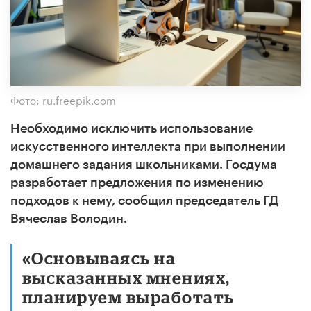
Фото: ru.freepik.com
Необходимо исключить использование
искусственного интеллекта при выполнении
домашнего задания школьниками. Госдума
разработает предложения по изменению
подходов к нему, сообщил председатель ГД
Вячеслав Володин.
«Основываясь на
высказанных мнениях,
планируем выработать