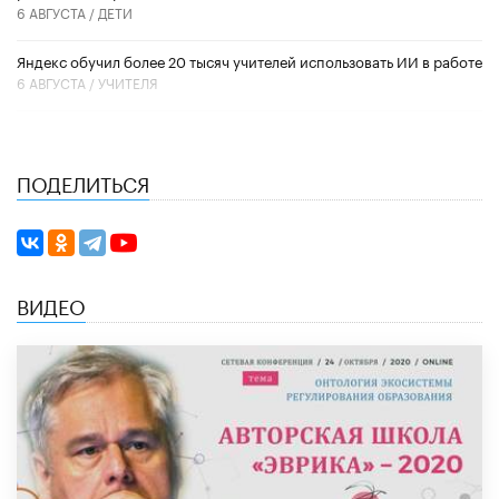
6 АВГУСТА /
ДЕТИ
​Яндекс обучил более 20 тысяч учителей использовать ИИ в работе
6 АВГУСТА /
УЧИТЕЛЯ
ПОДЕЛИТЬСЯ
ВИДЕО