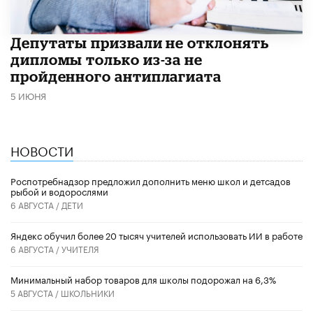
Депутаты призвали не отклонять
дипломы только из-за не
пройденного антиплагиата
5 ИЮНЯ
НОВОСТИ
Роспотребнадзор предложил дополнить меню школ и детсадов
рыбой и водорослями
6 АВГУСТА /
ДЕТИ
​Яндекс обучил более 20 тысяч учителей использовать ИИ в работе
6 АВГУСТА /
УЧИТЕЛЯ
Минимальный набор товаров для школы подорожал на 6,3%
5 АВГУСТА /
ШКОЛЬНИКИ