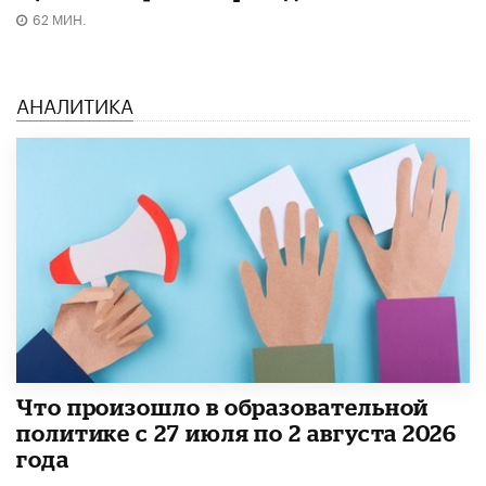
62 МИН.
АНАЛИТИКА
​Что произошло в образовательной
политике с 27 июля по 2 августа 2026
года