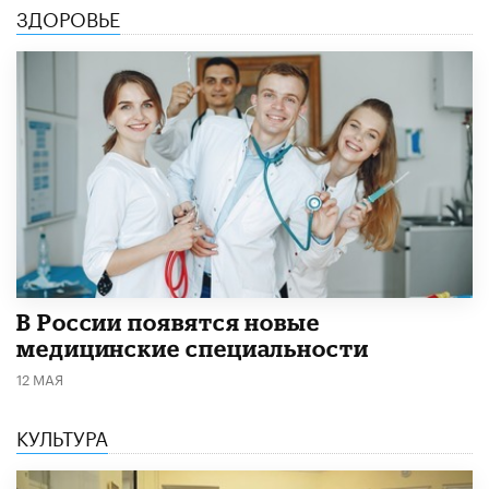
ЗДОРОВЬЕ
В России появятся новые
медицинские специальности
12 МАЯ
КУЛЬТУРА