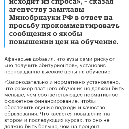
исходит из спроса», – сказал
агентству замглавы
Минобрнауки РФ в ответ на
просьбу прокомментировать
сообщения о якобы
повышении цен на обучение.
Афанасьев добавил, что вузы сами рискуют
«не получить абитуриентов», установив
неоправданно высокие цены на обучение.
«Законодательно и нормативно установлено,
что размер платного обучения не должен быть
меньше, чем соответствующее нормативное
бюджетное финансирование, чтобы
обеспечить единые подходы и качество
образования. Что касается повышения на
втором и последующих курсах, то оно не
должно быть больше, чем на процент