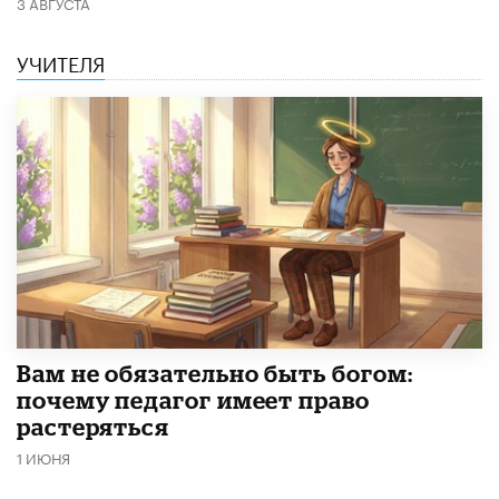
3 АВГУСТА
УЧИТЕЛЯ
​Вам не обязательно быть богом:
почему педагог имеет право
растеряться
1 ИЮНЯ