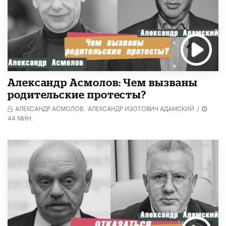
Александр Асмолов: Чем вызваны
родительские протесты?
АЛЕКСАНДР АСМОЛОВ,
АЛЕКСАНДР ИЗОТОВИЧ АДАМСКИЙ
/
44 МИН.