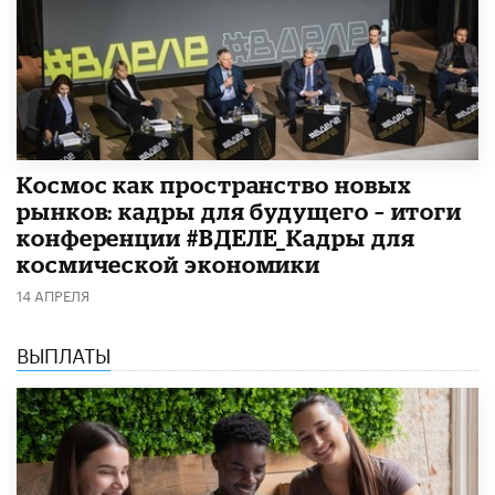
Космос как пространство новых
рынков: кадры для будущего – итоги
конференции #ВДЕЛЕ_Кадры для
космической экономики
14 АПРЕЛЯ
ВЫПЛАТЫ