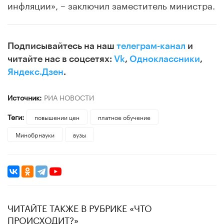
инфляции», – заключил заместитель министра.
Подписывайтесь на наш
телеграм-канал
и
читайте нас в соцсетях:
Vk
,
Одноклассники
,
Яндекс.Дзен
.
Источник:
РИА НОВОСТИ
Теги:
повышении цен
платное обучение
Минобрнауки
вузы
ЧИТАЙТЕ ТАКЖЕ В РУБРИКЕ «ЧТО
ПРОИСХОДИТ?»