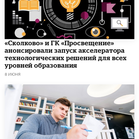
«Сколково» и ГК «Просвещение»
анонсировали запуск акселератора
технологических решений для всех
уровней образования
8 ИЮНЯ