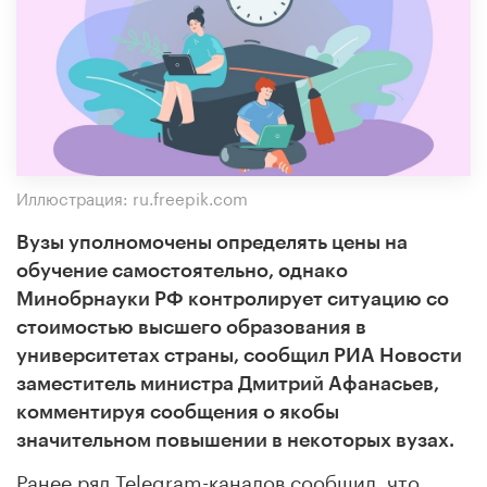
Иллюстрация: ru.freepik.com
Вузы уполномочены определять цены на
обучение самостоятельно, однако
Минобрнауки РФ контролирует ситуацию со
стоимостью высшего образования в
университетах страны, сообщил РИА Новости
заместитель министра Дмитрий Афанасьев,
комментируя сообщения о якобы
значительном повышении в некоторых вузах.
Ранее ряд Telegram-каналов сообщил, что