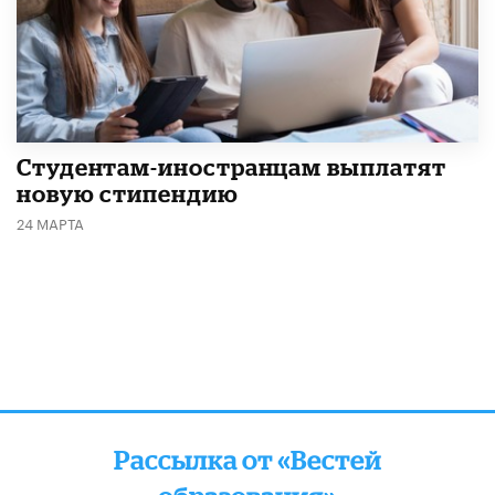
Студентам-иностранцам выплатят
новую стипендию
24 МАРТА
Рассылка от «Вестей