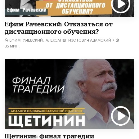
Ефим Рачевский: Отказаться от
дистанционного обучения?
ЕФИМ РАЧЕВСКИЙ,
АЛЕКСАНДР ИЗОТОВИЧ АДАМСКИЙ
/
35 МИН.
Щетинин: финал трагедии