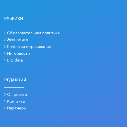
РУБРИКИ
Образовательная политика
Экономика
Качество образования
Интервести
Big data
РЕДАКЦИЯ
О проекте
Контакты
Партнеры