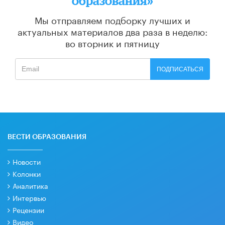
образования»
Мы отправляем подборку лучших и
актуальных материалов
два раза в неделю:
во вторник и пятницу
ПОДПИСАТЬСЯ
ВЕСТИ ОБРАЗОВАНИЯ
Новости
Колонки
Аналитика
Интервью
Рецензии
Видео