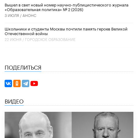
Вышел в свет новый номер научно-публицистического журнала
«Образовательная политика» № 2 (2026)
3 ИЮЛЯ /
АНОНС
Школьники и студенты Москвы почтили память героев Великой
Отечественной войны
22 ИЮНЯ /
ГОРОДСКОЕ ОБРАЗОВАНИЕ
ПОДЕЛИТЬСЯ
ВИДЕО