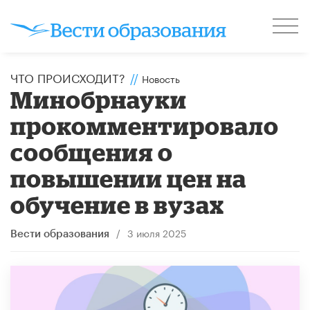
ЧТО ПРОИСХОДИТ?
//
Новость
Минобрнауки
прокомментировало
сообщения о
повышении цен на
обучение в вузах
/
3 июля 2025
Вести образования