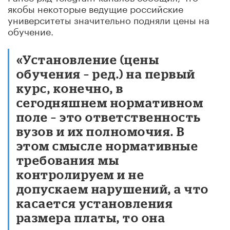
якобы некоторые ведущие российские
университеты значительно подняли цены на
обучение.
«Установление (цены
обучения – ред.) на первый
курс, конечно, в
сегодняшнем нормативном
поле – это ответственность
вузов и их полномочия. В
этом смысле нормативные
требования мы
контролируем и не
допускаем нарушений, а что
касается установления
размера платы, то она