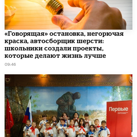
​«Говорящая» остановка, негорючая
краска, автосборщик шерсти:
школьники создали проекты,
которые делают жизнь лучше
09:46