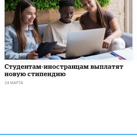
Студентам-иностранцам выплатят
новую стипендию
24 МАРТА