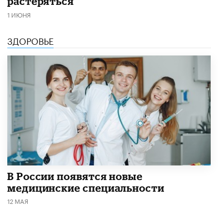
растеряться
1 ИЮНЯ
ЗДОРОВЬЕ
В России появятся новые
медицинские специальности
12 МАЯ