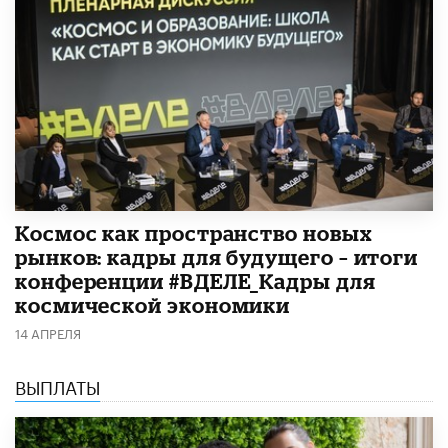
Космос как пространство новых
рынков: кадры для будущего – итоги
конференции #ВДЕЛЕ_Кадры для
космической экономики
14 АПРЕЛЯ
ВЫПЛАТЫ