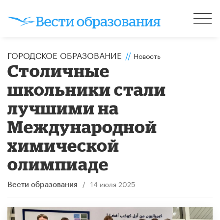
ГОРОДСКОЕ ОБРАЗОВАНИЕ
//
Новость
Столичные
школьники стали
лучшими на
Международной
химической
олимпиаде
/
14 июля 2025
Вести образования