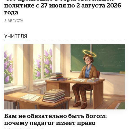
политике с 27 июля по 2 августа 2026
года
3 АВГУСТА
УЧИТЕЛЯ
​Вам не обязательно быть богом:
почему педагог имеет право