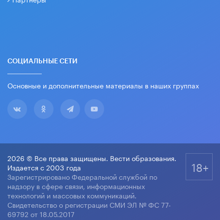
СОЦИАЛЬНЫЕ СЕТИ
Основные и дополнительные материалы в наших группах
2026 © Все права защищены. Вести образования.
18+
Издается с 2003 года
Зарегистрировано Федеральной службой по
надзору в сфере связи, информационных
технологий и массовых коммуникаций.
Свидетельство о регистрации СМИ ЭЛ № ФС 77-
69792 от 18.05.2017