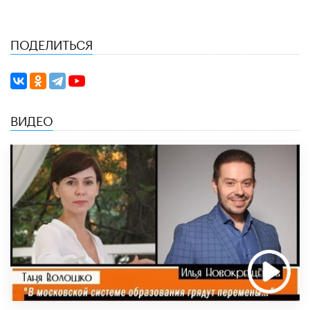
ПОДЕЛИТЬСЯ
ВИДЕО