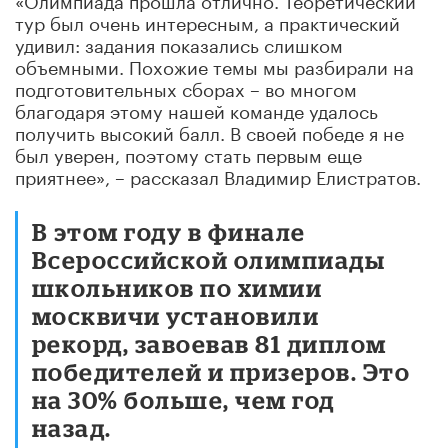
тур был очень интересным, а практический
удивил: задания показались слишком
объемными. Похожие темы мы разбирали на
подготовительных сборах – во многом
благодаря этому нашей команде удалось
получить высокий балл. В своей победе я не
был уверен, поэтому стать первым еще
приятнее», – рассказал Владимир Елистратов.
В этом году в финале
Всероссийской олимпиады
школьников по химии
москвичи установили
рекорд, завоевав 81 диплом
победителей и призеров. Это
на 30% больше, чем год
назад.