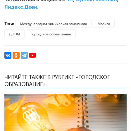
Яндекс.Дзен
.
Теги:
Международная химическая олимпиада
Москва
ДОНМ
городское образование
ЧИТАЙТЕ ТАКЖЕ В РУБРИКЕ «ГОРОДСКОЕ
ОБРАЗОВАНИЕ»