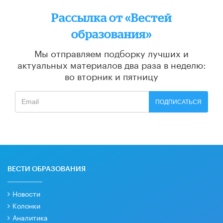
Рассылка от «Вестей
образования»
Мы отправляем подборку лучших и
актуальных материалов
два раза в неделю:
во вторник и пятницу
ПОДПИСАТЬСЯ
ВЕСТИ ОБРАЗОВАНИЯ
Новости
Колонки
Аналитика