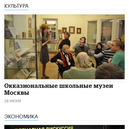
КУЛЬТУРА
​Окказиональные школьные музеи
Москвы
26 ИЮНЯ
ЭКОНОМИКА