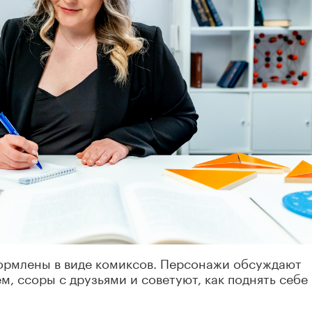
ормлены в виде комиксов. Персонажи обсуждают
, ссоры с друзьями и советуют, как поднять себе