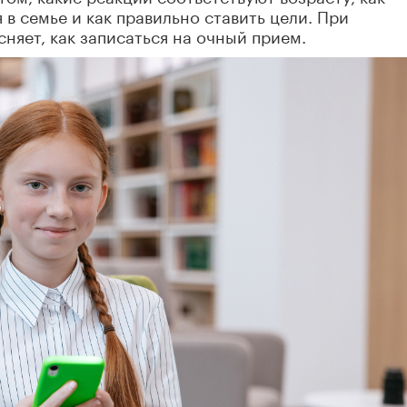
в семье и как правильно ставить цели. При
няет, как записаться на очный прием.