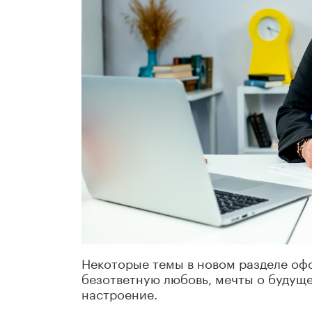
Некоторые темы в новом разделе оф
безответную любовь, мечты о будущем
настроение.