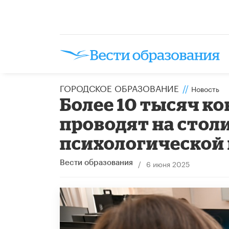
ГОРОДСКОЕ ОБРАЗОВАНИЕ
//
Новость
Более 10 тысяч к
проводят на сто
психологической
/
6 июня 2025
Вести образования