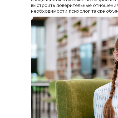
выстроить доверительные отношения 
необходимости психолог также объяс