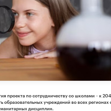
ия проекта по сотрудничеству со школами – к 20
ть образовательных учреждений во всех регионах 
уманитарных дисциплин.