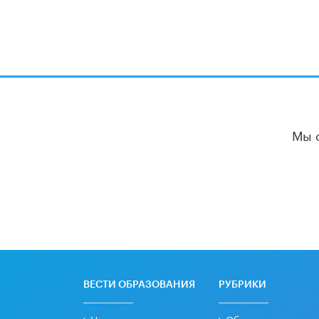
Мы 
ВЕСТИ ОБРАЗОВАНИЯ
РУБРИКИ
Новости
Образовательная