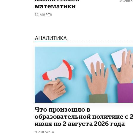
математики
14 МАРТА
АНАЛИТИКА
​Что произошло в
образовательной политике с 
июля по 2 августа 2026 года
3 АВГУСТА