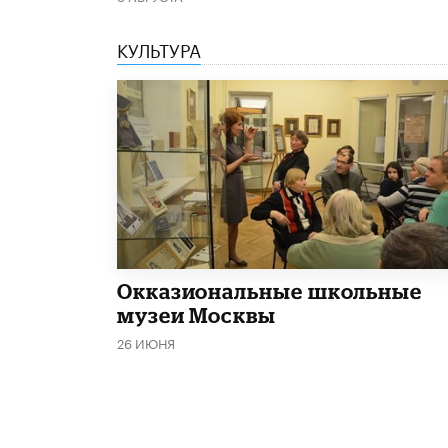
КУЛЬТУРА
​Окказиональные школьные
музеи Москвы
26 ИЮНЯ