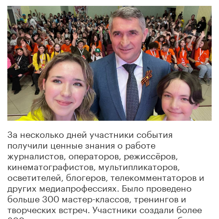
За несколько дней участники события
получили ценные знания о работе
журналистов, операторов, режиссёров,
кинематографистов, мультипликаторов,
осветителей, блогеров, телекомментаторов и
других медиапрофессиях. Было проведено
больше 300 мастер-классов, тренингов и
творческих встреч. Участники создали более
300 текстов, сюжетов, роликов, киноработ,