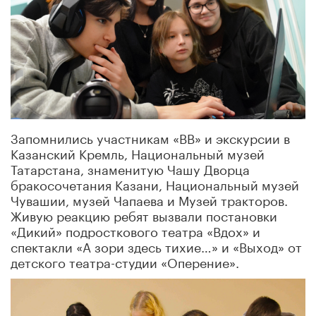
Запомнились участникам «ВВ» и экскурсии в
Казанский Кремль, Национальный музей
Татарстана, знаменитую Чашу Дворца
бракосочетания Казани, Национальный музей
Чувашии, музей Чапаева и Музей тракторов.
Живую реакцию ребят вызвали постановки
«Дикий» подросткового театра «Вдох» и
спектакли «А зори здесь тихие…» и «Выход» от
детского театра-студии «Оперение».