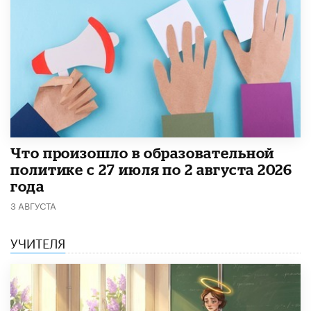
​Что произошло в образовательной
политике с 27 июля по 2 августа 2026
года
3 АВГУСТА
УЧИТЕЛЯ