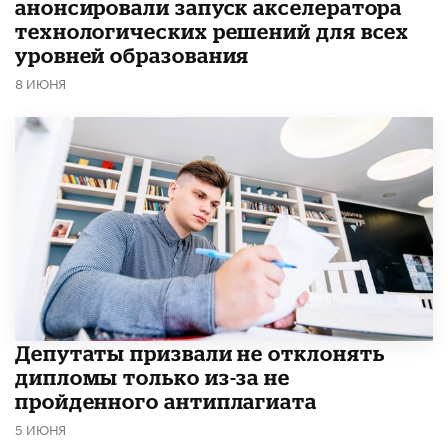
анонсировали запуск акселератора
технологических решений для всех
уровней образования
8 ИЮНЯ
Депутаты призвали не отклонять
дипломы только из-за не
пройденного антиплагиата
5 ИЮНЯ