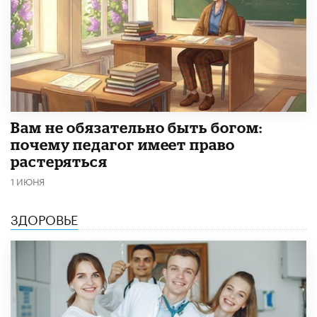
​Вам не обязательно быть богом:
почему педагог имеет право
растеряться
1 ИЮНЯ
ЗДОРОВЬЕ