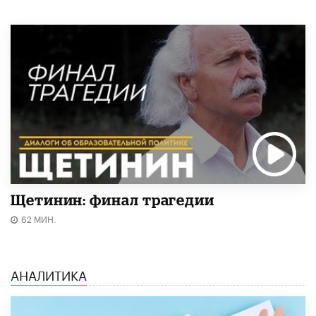
Щетинин: финал трагедии
62 МИН.
АНАЛИТИКА