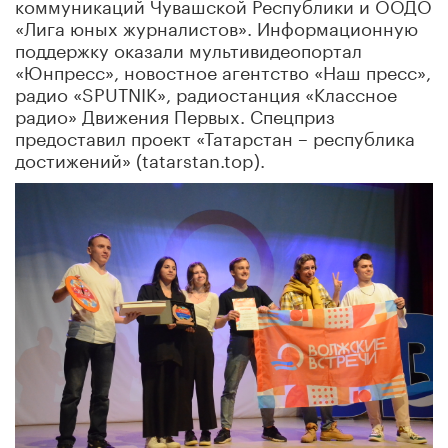
коммуникаций Чувашской Республики и ООДО
«Лига юных журналистов». Информационную
поддержку оказали мультивидеопортал
«Юнпресс», новостное агентство «Наш пресс»,
радио «SPUTNIK», радиостанция «Классное
радио» Движения Первых. Спецприз
предоставил проект «Татарстан – республика
достижений» (tatarstan.top).