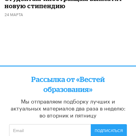
новую стипендию
24 МАРТА
Рассылка от «Вестей
образования»
Мы отправляем подборку лучших и
актуальных материалов
два раза в неделю:
во вторник и пятницу
ПОДПИСАТЬСЯ