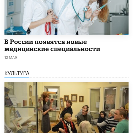
В России появятся новые
медицинские специальности
12 МАЯ
КУЛЬТУРА