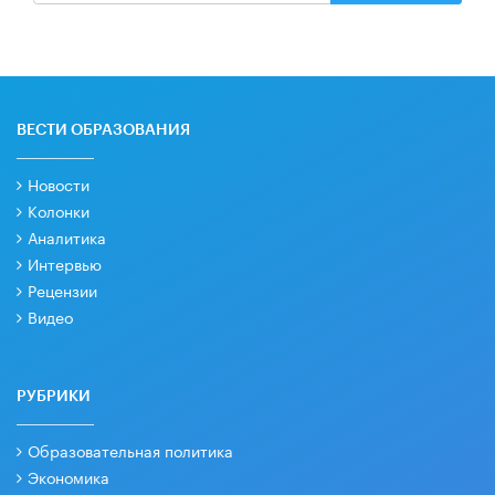
ВЕСТИ ОБРАЗОВАНИЯ
Новости
Колонки
Аналитика
Интервью
Рецензии
Видео
РУБРИКИ
Образовательная политика
Экономика