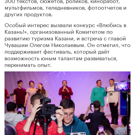
мультфильмов, теледневников, фотоотчетов и
других продуктов.
Особый интерес вызвали конкурс «Влюбись в
Казань!», организованный Комитетом по
развитию туризма Казани, и встреча с главой
Чувашии Олегом Николаевым. Он отметил, что
поддерживает фестиваль, который даёт
возможность юным талантам развиваться,
перенимать опыт.