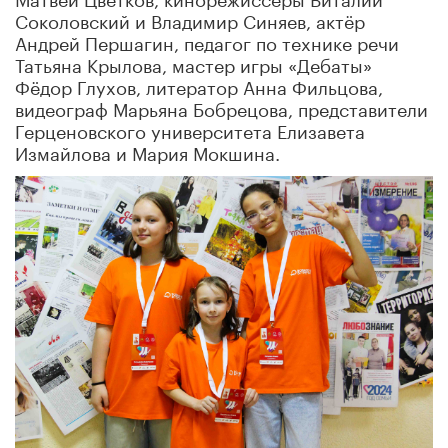
Соколовский и Владимир Синяев, актёр
Андрей Першагин, педагог по технике речи
Татьяна Крылова, мастер игры «Дебаты»
Фёдор Глухов, литератор Анна Фильцова,
видеограф Марьяна Бобрецова, представители
Герценовского университета Елизавета
Измайлова и Мария Мокшина.