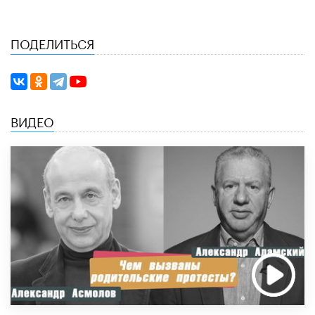
ПОДЕЛИТЬСЯ
ВИДЕО