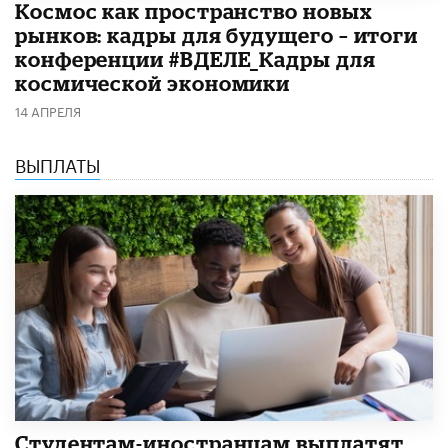
Космос как пространство новых
рынков: кадры для будущего – итоги
конференции #ВДЕЛЕ_Кадры для
космической экономики
14 АПРЕЛЯ
ВЫПЛАТЫ
Студентам-иностранцам выплатят