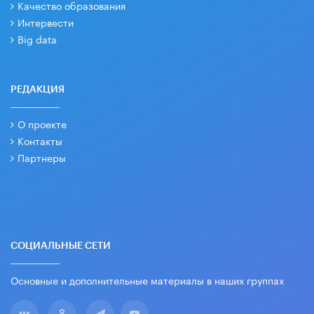
Качество образования
Интервести
Big data
РЕДАКЦИЯ
О проекте
Контакты
Партнеры
СОЦИАЛЬНЫЕ СЕТИ
Основные и дополнительные материалы в наших группах