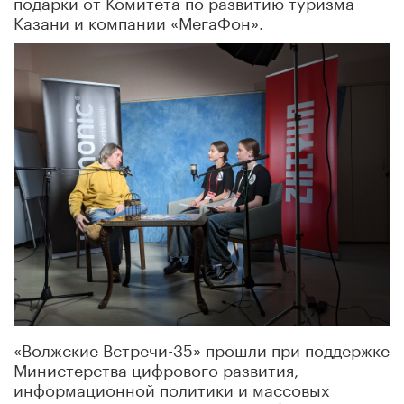
подарки от Комитета по развитию туризма
Казани и компании «МегаФон».
«Волжские Встречи-35» прошли при поддержке
Министерства цифрового развития,
информационной политики и массовых