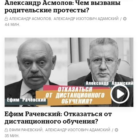
Александр Асмолов: Чем вызваны
родительские протесты?
АЛЕКСАНДР АСМОЛОВ,
АЛЕКСАНДР ИЗОТОВИЧ АДАМСКИЙ
/
44 МИН.
Ефим Рачевский: Отказаться от
дистанционного обучения?
ЕФИМ РАЧЕВСКИЙ,
АЛЕКСАНДР ИЗОТОВИЧ АДАМСКИЙ
/
35 МИН.