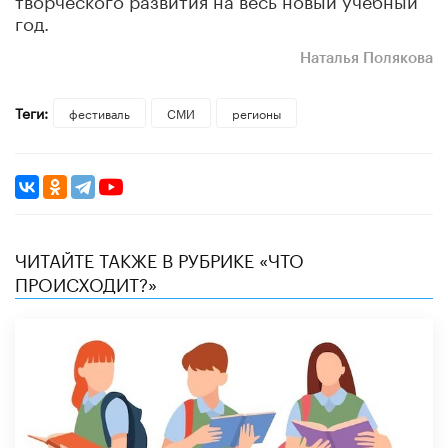
год.
Наталья Полякова
Теги:
фестиваль
СМИ
регионы
ЧИТАЙТЕ ТАКЖЕ В РУБРИКЕ «ЧТО
ПРОИСХОДИТ?»