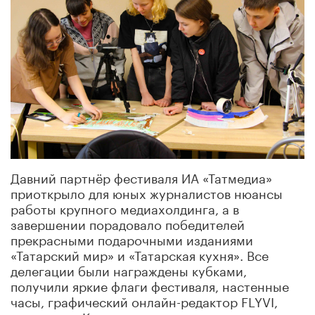
Давний партнёр фестиваля ИА «Татмедиа»
приоткрыло для юных журналистов нюансы
работы крупного медиахолдинга, а в
завершении порадовало победителей
прекрасными подарочными изданиями
«Татарский мир» и «Татарская кухня». Все
делегации были награждены кубками,
получили яркие флаги фестиваля, настенные
часы, графический онлайн-редактор FLYVI,