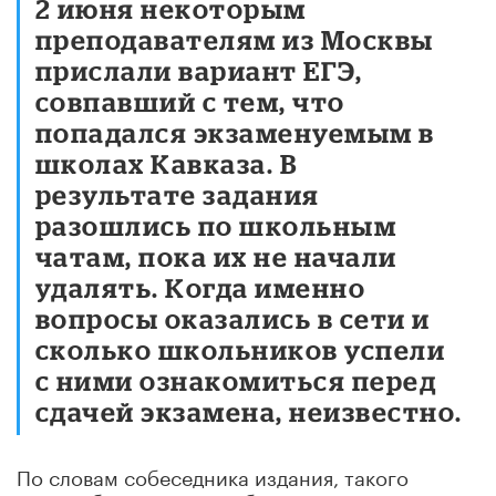
2 июня некоторым
преподавателям из Москвы
прислали вариант ЕГЭ,
совпавший с тем, что
попадался экзаменуемым в
школах Кавказа. В
результате задания
разошлись по школьным
чатам, пока их не начали
удалять. Когда именно
вопросы оказались в сети и
сколько школьников успели
с ними ознакомиться перед
сдачей экзамена, неизвестно.
По словам собеседника издания, такого