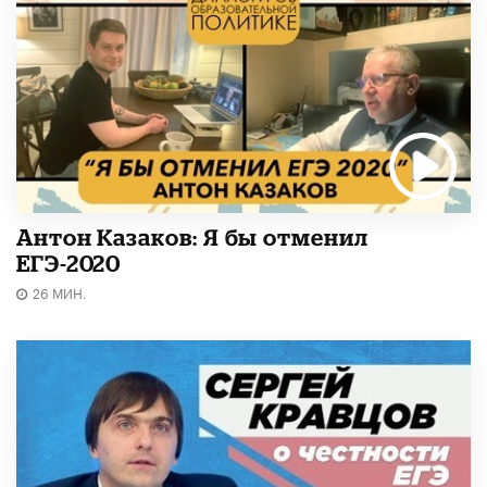
Антон Казаков: Я бы отменил
ЕГЭ-2020
26 МИН.