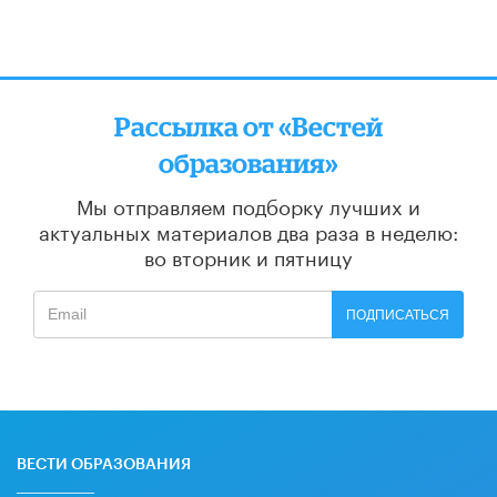
Рассылка от «Вестей
образования»
Мы отправляем подборку лучших и
актуальных материалов
два раза в неделю:
во вторник и пятницу
ПОДПИСАТЬСЯ
ВЕСТИ ОБРАЗОВАНИЯ