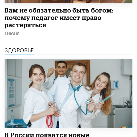
​Вам не обязательно быть богом:
почему педагог имеет право
растеряться
1 ИЮНЯ
ЗДОРОВЬЕ
В России появятся новые