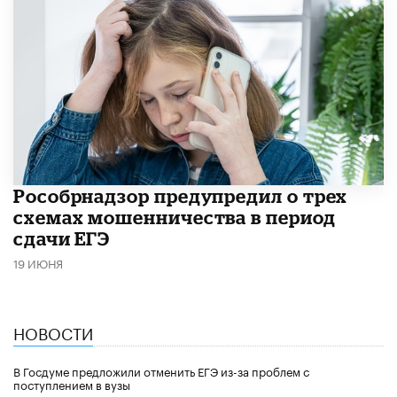
Рособрнадзор предупредил о трех
схемах мошенничества в период
сдачи ЕГЭ
19 ИЮНЯ
НОВОСТИ
В Госдуме предложили отменить ЕГЭ из-за проблем с
поступлением в вузы