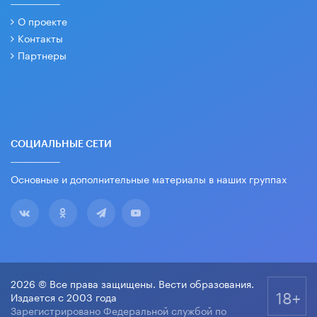
О проекте
Контакты
Партнеры
СОЦИАЛЬНЫЕ СЕТИ
Основные и дополнительные материалы в наших группах
2026 © Все права защищены. Вести образования.
18+
Издается с 2003 года
Зарегистрировано Федеральной службой по