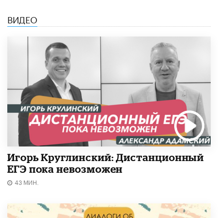
ВИДЕО
Игорь Круглинский: Дистанционный
ЕГЭ пока невозможен
43 МИН.