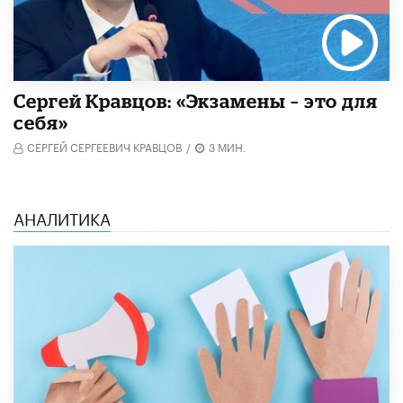
Сергей Кравцов: «Экзамены – это для
себя»
СЕРГЕЙ СЕРГЕЕВИЧ КРАВЦОВ
/
3 МИН.
АНАЛИТИКА