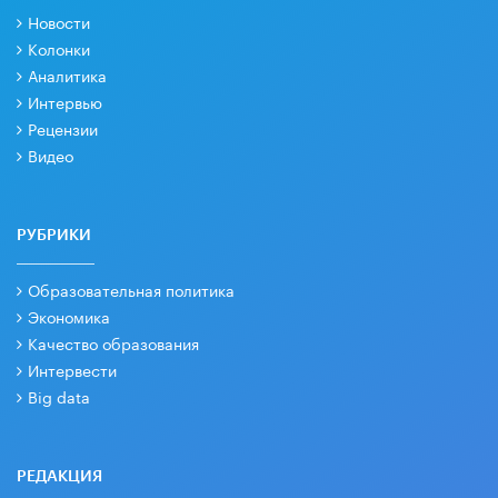
Новости
Колонки
Аналитика
Интервью
Рецензии
Видео
РУБРИКИ
Образовательная политика
Экономика
Качество образования
Интервести
Big data
РЕДАКЦИЯ