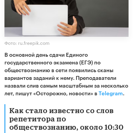
Фото: ru.freepik.com
В основной день сдачи Единого
государственного экзамена (ЕГЭ) по
обществознанию в сети появились сканы
вариантов заданий к нему. Преподаватели
назвали слив самым масштабным за несколько
лет, пишут «Осторожно, новости» в
Telegram
.
Как стало известно со слов
репетитора по
обществознанию, около 10:30