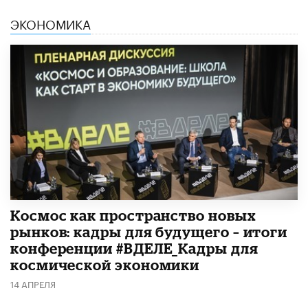
ЭКОНОМИКА
Космос как пространство новых
рынков: кадры для будущего – итоги
конференции #ВДЕЛЕ_Кадры для
космической экономики
14 АПРЕЛЯ