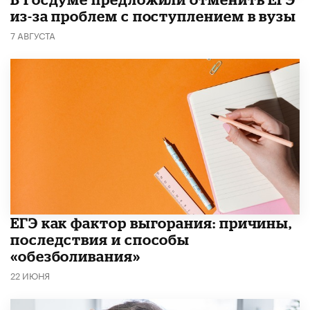
из-за проблем с поступлением в вузы
7 АВГУСТА
​ЕГЭ как фактор выгорания: причины,
последствия и способы
«обезболивания»
22 ИЮНЯ