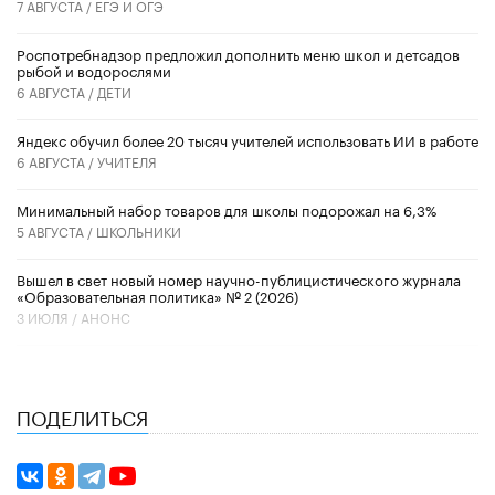
7 АВГУСТА /
ЕГЭ И ОГЭ
Роспотребнадзор предложил дополнить меню школ и детсадов
рыбой и водорослями
6 АВГУСТА /
ДЕТИ
​Яндекс обучил более 20 тысяч учителей использовать ИИ в работе
6 АВГУСТА /
УЧИТЕЛЯ
Минимальный набор товаров для школы подорожал на 6,3%
5 АВГУСТА /
ШКОЛЬНИКИ
Вышел в свет новый номер научно-публицистического журнала
«Образовательная политика» № 2 (2026)
3 ИЮЛЯ /
АНОНС
ПОДЕЛИТЬСЯ