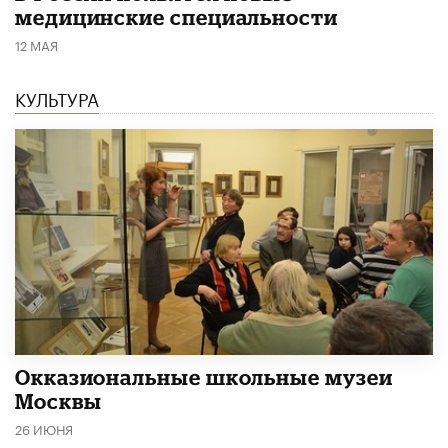
медицинские специальности
12 МАЯ
КУЛЬТУРА
​Окказиональные школьные музеи
Москвы
26 ИЮНЯ