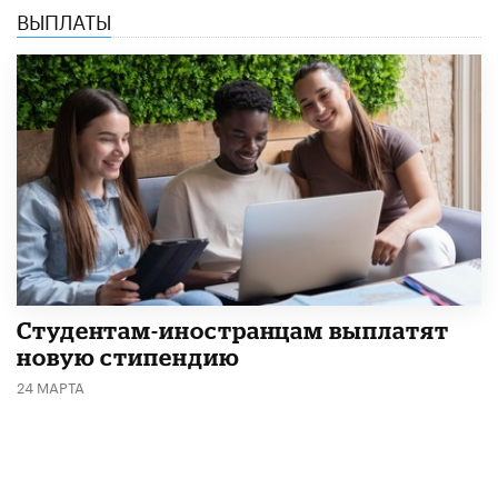
ВЫПЛАТЫ
Студентам-иностранцам выплатят
новую стипендию
24 МАРТА