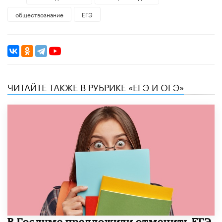
обществознание
ЕГЭ
ЧИТАЙТЕ ТАКЖЕ В РУБРИКЕ «ЕГЭ И ОГЭ»
В Госдуме предложили отменить ЕГЭ