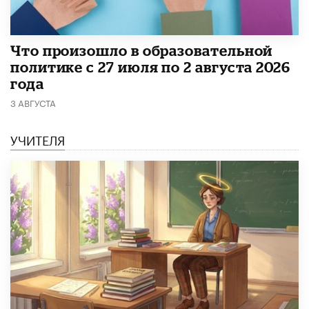
​Что произошло в образовательной
политике с 27 июля по 2 августа 2026
года
3 АВГУСТА
УЧИТЕЛЯ