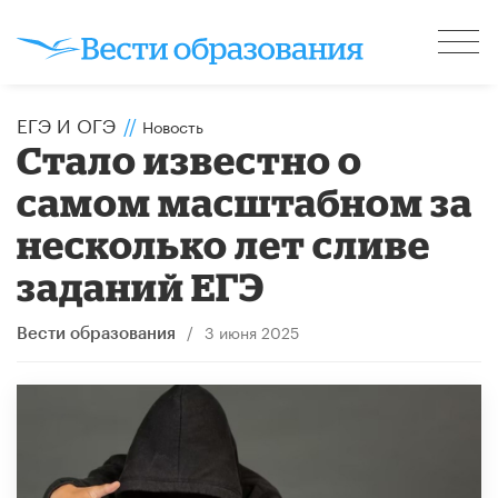
ЕГЭ И ОГЭ
//
Новость
Стало известно о
самом масштабном за
несколько лет сливе
заданий ЕГЭ
/
3 июня 2025
Вести образования