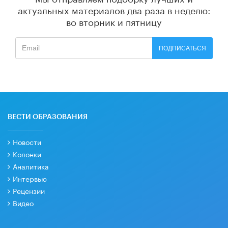
актуальных материалов
два раза в неделю:
во вторник и пятницу
ПОДПИСАТЬСЯ
ВЕСТИ ОБРАЗОВАНИЯ
Новости
Колонки
Аналитика
Интервью
Рецензии
Видео