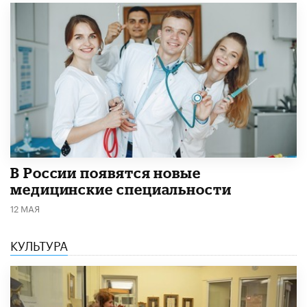
В России появятся новые
медицинские специальности
12 МАЯ
КУЛЬТУРА