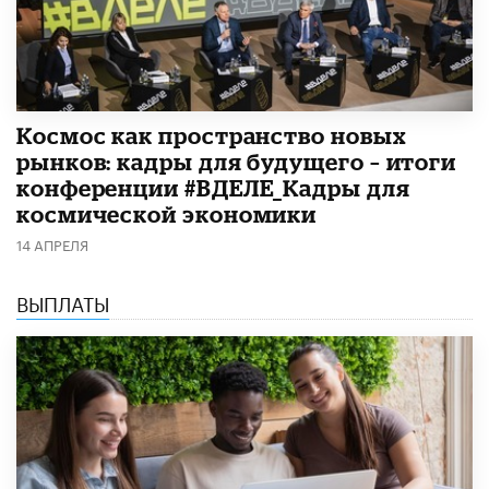
Космос как пространство новых
рынков: кадры для будущего – итоги
конференции #ВДЕЛЕ_Кадры для
космической экономики
14 АПРЕЛЯ
ВЫПЛАТЫ