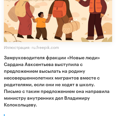
Иллюстрация: ru.freepik.com
Замруководителя фракции «Новые люди»
Сардана Авксентьева выступила с
предложением высылать на родину
несовершеннолетних мигрантов вместе с
родителями, если они не ходят в школу.
Письмо с таким предложением она направила
министру внутренних дел Владимиру
Колокольцеву.