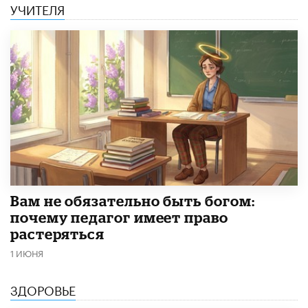
УЧИТЕЛЯ
​Вам не обязательно быть богом:
почему педагог имеет право
растеряться
1 ИЮНЯ
ЗДОРОВЬЕ