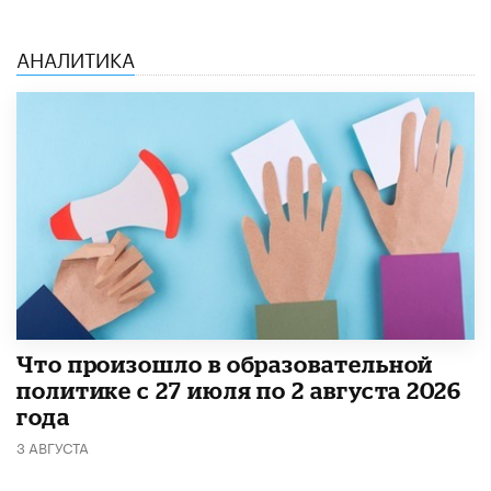
АНАЛИТИКА
​Что произошло в образовательной
политике с 27 июля по 2 августа 2026
года
3 АВГУСТА