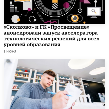
«Сколково» и ГК «Просвещение»
анонсировали запуск акселератора
технологических решений для всех
уровней образования
8 ИЮНЯ