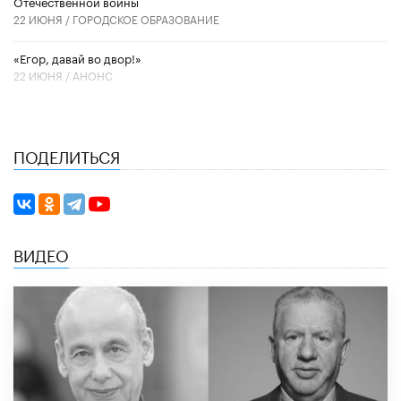
Отечественной войны
22 ИЮНЯ /
ГОРОДСКОЕ ОБРАЗОВАНИЕ
«Егор, давай во двор!»
22 ИЮНЯ /
АНОНС
ПОДЕЛИТЬСЯ
ВИДЕО