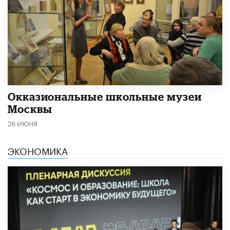
​Окказиональные школьные музеи
Москвы
26 ИЮНЯ
ЭКОНОМИКА