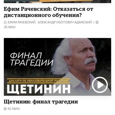
Ефим Рачевский: Отказаться от
дистанционного обучения?
ЕФИМ РАЧЕВСКИЙ,
АЛЕКСАНДР ИЗОТОВИЧ АДАМСКИЙ
/
35 МИН.
Щетинин: финал трагедии
62 МИН.