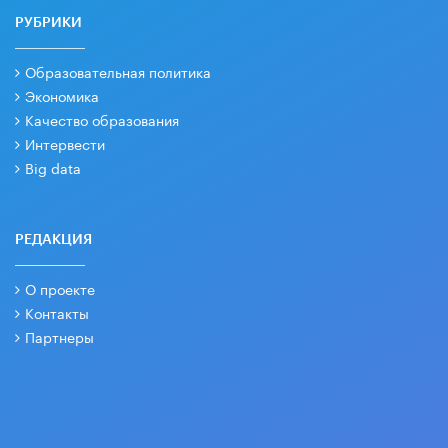
РУБРИКИ
Образовательная политика
Экономика
Качество образования
Интервести
Big data
РЕДАКЦИЯ
О проекте
Контакты
Партнеры