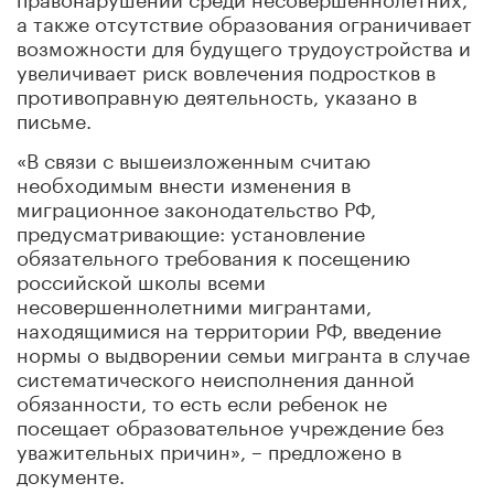
а также отсутствие образования ограничивает
возможности для будущего трудоустройства и
увеличивает риск вовлечения подростков в
противоправную деятельность, указано в
письме.
«В связи с вышеизложенным считаю
необходимым внести изменения в
миграционное законодательство РФ,
предусматривающие: установление
обязательного требования к посещению
российской школы всеми
несовершеннолетними мигрантами,
находящимися на территории РФ, введение
нормы о выдворении семьи мигранта в случае
систематического неисполнения данной
обязанности, то есть если ребенок не
посещает образовательное учреждение без
уважительных причин», – предложено в
документе.