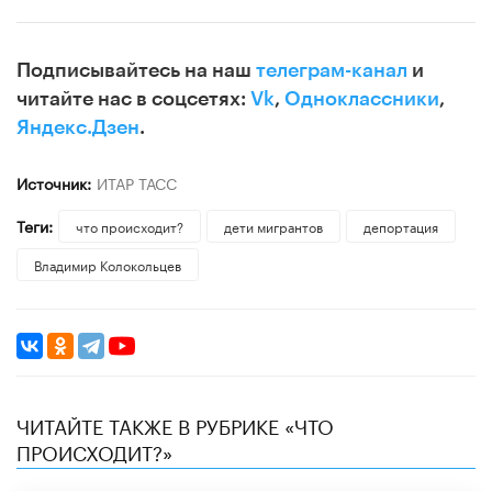
Подписывайтесь на наш
телеграм-канал
и
читайте нас в соцсетях:
Vk
,
Одноклассники
,
Яндекс.Дзен
.
Источник:
ИТАР ТАСС
Теги:
что происходит?
дети мигрантов
депортация
Владимир Колокольцев
ЧИТАЙТЕ ТАКЖЕ В РУБРИКЕ «ЧТО
ПРОИСХОДИТ?»