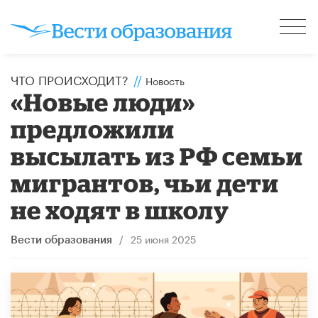
ЧТО ПРОИСХОДИТ?
//
Новость
«Новые люди»
предложили
высылать из РФ семьи
мигрантов, чьи дети
не ходят в школу
/
25 июня 2025
Вести образования