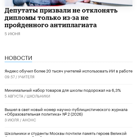
Депутаты призвали не отклонять
дипломы только из-за не
пройденного антиплагиата
5 ИЮНЯ
НОВОСТИ
​Яндекс обучил более 20 тысяч учителей использовать ИИ в работе
09:57 /
УЧИТЕЛЯ
Минимальный набор товаров для школы подорожал на 6,3%
5 АВГУСТА /
ШКОЛЬНИКИ
Вышел в свет новый номер научно-публицистического журнала
«Образовательная политика» № 2 (2026)
3 ИЮЛЯ /
АНОНС
Школьники и студенты Москвы почтили память героев Великой