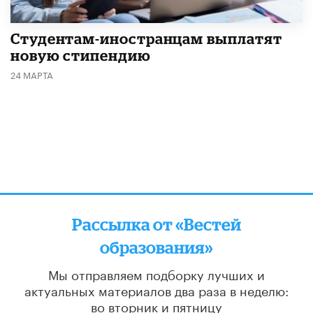
Студентам-иностранцам выплатят
новую стипендию
24 МАРТА
Рассылка от «Вестей
образования»
Мы отправляем подборку лучших и
актуальных материалов
два раза в неделю:
во вторник и пятницу