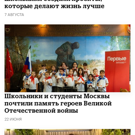
которые делают жизнь лучше
7 АВГУСТА
Школьники и студенты Москвы
почтили память героев Великой
Отечественной войны
22 ИЮНЯ