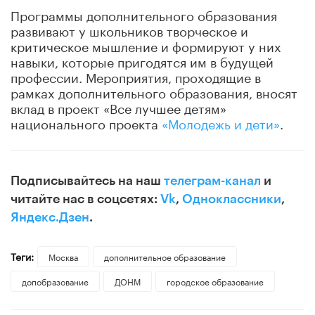
Программы дополнительного образования
развивают у школьников творческое и
критическое мышление и формируют у них
навыки, которые пригодятся им в будущей
профессии. Мероприятия, проходящие в
рамках дополнительного образования, вносят
вклад в проект «Все лучшее детям»
национального проекта
«Молодежь и дети»
.
Подписывайтесь на наш
телеграм-канал
и
читайте нас в соцсетях:
Vk
,
Одноклассники
,
Яндекс.Дзен
.
Теги:
Москва
дополнительное образование
допобразование
ДОНМ
городское образование