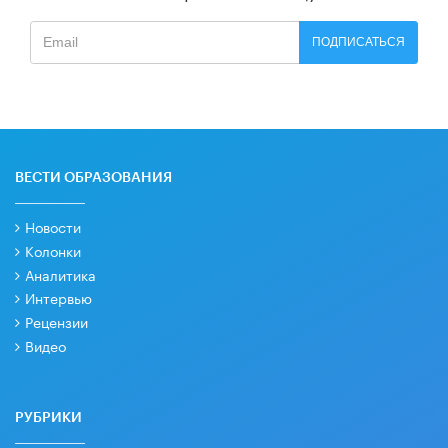
ПОДПИСАТЬСЯ
ВЕСТИ ОБРАЗОВАНИЯ
Новости
Колонки
Аналитика
Интервью
Рецензии
Видео
РУБРИКИ