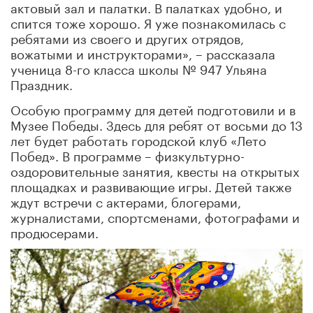
актовый зал и палатки. В палатках удобно, и
спится тоже хорошо. Я уже познакомилась с
ребятами из своего и других отрядов,
вожатыми и инструкторами», – рассказала
ученица 8-го класса школы № 947 Ульяна
Праздник.
Особую программу для детей подготовили и в
Музее Победы. Здесь для ребят от восьми до 13
лет будет работать городской клуб «Лето
Побед». В программе – физкультурно-
оздоровительные занятия, квесты на открытых
площадках и развивающие игры. Детей также
ждут встречи с актерами, блогерами,
журналистами, спортсменами, фотографами и
продюсерами.