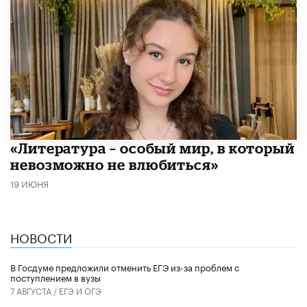
​«Литература – особый мир, в который
невозможно не влюбиться»
19 ИЮНЯ
НОВОСТИ
В Госдуме предложили отменить ЕГЭ из-за проблем с
поступлением в вузы
7 АВГУСТА /
ЕГЭ И ОГЭ