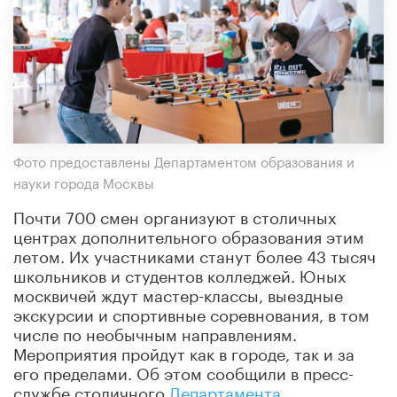
Фото предоставлены Департаментом образования и
науки города Москвы
Почти 700 смен организуют в столичных
центрах дополнительного образования этим
летом. Их участниками станут более 43 тысяч
школьников и студентов колледжей. Юных
москвичей ждут мастер-классы, выездные
экскурсии и спортивные соревнования, в том
числе по необычным направлениям.
Мероприятия пройдут как в городе, так и за
его пределами. Об этом сообщили в пресс-
службе столичного
Департамента