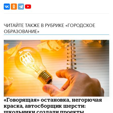
ЧИТАЙТЕ ТАКЖЕ В РУБРИКЕ «ГОРОДСКОЕ
ОБРАЗОВАНИЕ»
​«Говорящая» остановка, негорючая
краска, автосборщик шерсти:
школьники создали проекты,