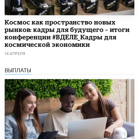
Космос как пространство новых
рынков: кадры для будущего – итоги
конференции #ВДЕЛЕ_Кадры для
космической экономики
14 АПРЕЛЯ
ВЫПЛАТЫ