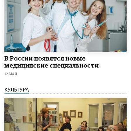
В России появятся новые
медицинские специальности
12 МАЯ
КУЛЬТУРА