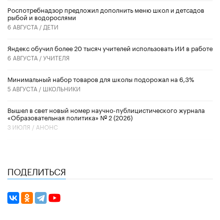
Роспотребнадзор предложил дополнить меню школ и детсадов
рыбой и водорослями
6 АВГУСТА /
ДЕТИ
​Яндекс обучил более 20 тысяч учителей использовать ИИ в работе
6 АВГУСТА /
УЧИТЕЛЯ
Минимальный набор товаров для школы подорожал на 6,3%
5 АВГУСТА /
ШКОЛЬНИКИ
Вышел в свет новый номер научно-публицистического журнала
«Образовательная политика» № 2 (2026)
3 ИЮЛЯ /
АНОНС
ПОДЕЛИТЬСЯ