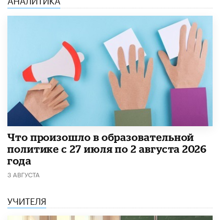
​Что произошло в образовательной
политике с 27 июля по 2 августа 2026
года
3 АВГУСТА
УЧИТЕЛЯ