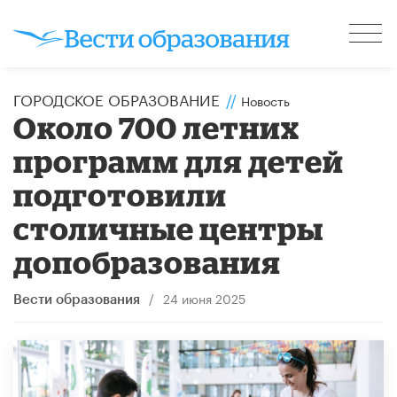
ГОРОДСКОЕ ОБРАЗОВАНИЕ
//
Новость
Около 700 летних
программ для детей
подготовили
столичные центры
допобразования
/
24 июня 2025
Вести образования