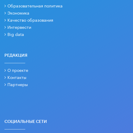
Образовательная политика
Экономика
Качество образования
Интервести
Big data
РЕДАКЦИЯ
О проекте
Контакты
Партнеры
СОЦИАЛЬНЫЕ СЕТИ