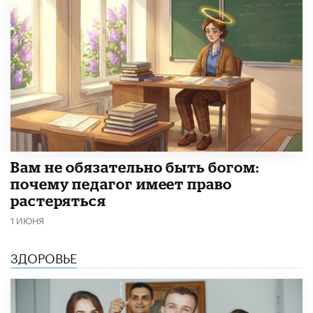
​Вам не обязательно быть богом:
почему педагог имеет право
растеряться
1 ИЮНЯ
ЗДОРОВЬЕ