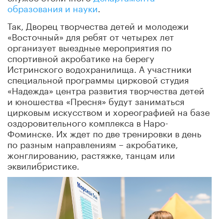
образования и науки
.
Так, Дворец творчества детей и молодежи
«Восточный» для ребят от четырех лет
организует выездные мероприятия по
спортивной акробатике на берегу
Истринского водохранилища. А участники
специальной программы цирковой студия
«Надежда» центра развития творчества детей
и юношества «Пресня» будут заниматься
цирковым искусством и хореографией на базе
оздоровительного комплекса в Наро-
Фоминске. Их ждет по две тренировки в день
по разным направлениям – акробатике,
жонглированию, растяжке, танцам или
эквилибристике.