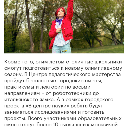
Кроме того, этим летом столичные школьники
смогут подготовиться к новому олимпиадному
сезону. В Центре педагогического мастерства
пройдут бесплатные городские смены,
практикумы и лектории по восьми
направлениям – от робототехники до
итальянского языка. А в рамках городского
проекта «В центре науки» ребята будут
заниматься исследованиями и готовить
проекты. Всего участниками образовательных
смен станут более 10 тысяч юных москвичей.