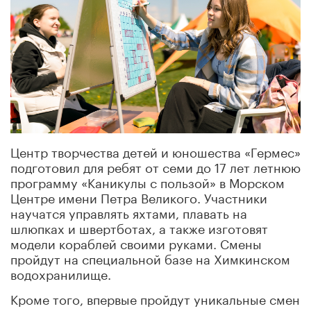
Центр творчества детей и юношества «Гермес»
подготовил для ребят от семи до 17 лет летнюю
программу «Каникулы с пользой» в Морском
Центре имени Петра Великого. Участники
научатся управлять яхтами, плавать на
шлюпках и швертботах, а также изготовят
модели кораблей своими руками. Смены
пройдут на специальной базе на Химкинском
водохранилище.
Кроме того, впервые пройдут уникальные смен