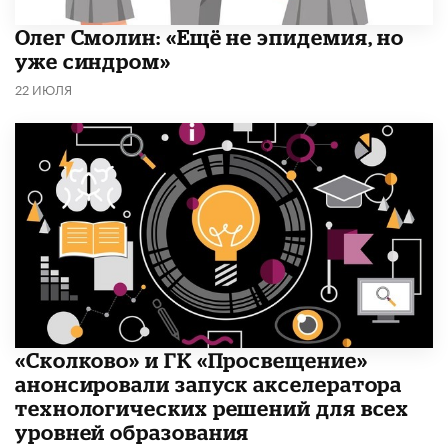
​Олег Смолин: «Ещё не эпидемия, но
уже синдром»
22 ИЮЛЯ
«Сколково» и ГК «Просвещение»
анонсировали запуск акселератора
технологических решений для всех
уровней образования