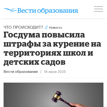
ЧТО ПРОИСХОДИТ?
//
Новость
Госдума повысила
штрафы за курение на
территориях школ и
детских садов
/
18 июня 2025
Вести образования