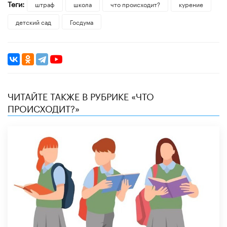
Теги:
штраф
школа
что происходит?
курение
детский сад
Госдума
ЧИТАЙТЕ ТАКЖЕ В РУБРИКЕ «ЧТО
ПРОИСХОДИТ?»