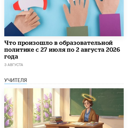
​Что произошло в образовательной
политике с 27 июля по 2 августа 2026
года
3 АВГУСТА
УЧИТЕЛЯ