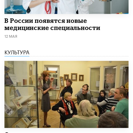
В России появятся новые
медицинские специальности
12 МАЯ
КУЛЬТУРА