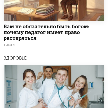
​Вам не обязательно быть богом:
почему педагог имеет право
растеряться
1 ИЮНЯ
ЗДОРОВЬЕ