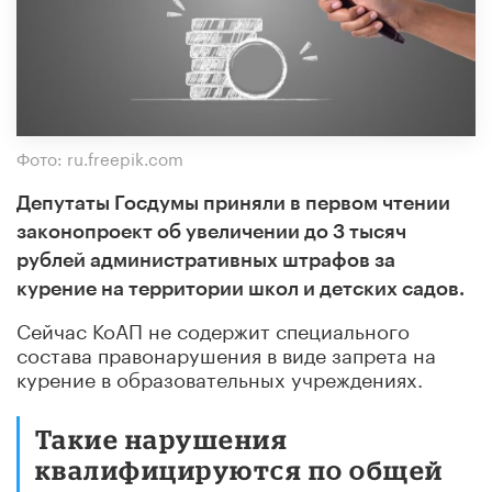
Фото: ru.freepik.com
Депутаты Госдумы приняли в первом чтении
законопроект об увеличении до 3 тысяч
рублей административных штрафов за
курение на территории школ и детских садов.
Сейчас КоАП не содержит специального
состава правонарушения в виде запрета на
курение в образовательных учреждениях.
Такие нарушения
квалифицируются по общей