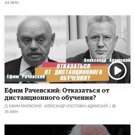
44 МИН.
Ефим Рачевский: Отказаться от
дистанционного обучения?
ЕФИМ РАЧЕВСКИЙ,
АЛЕКСАНДР ИЗОТОВИЧ АДАМСКИЙ
/
35 МИН.