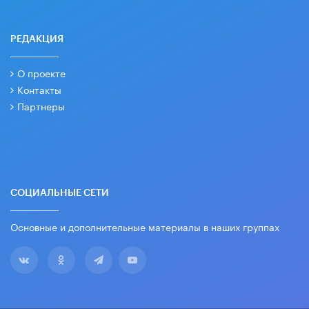
РЕДАКЦИЯ
О проекте
Контакты
Партнеры
СОЦИАЛЬНЫЕ СЕТИ
Основные и дополнительные материалы в наших группах