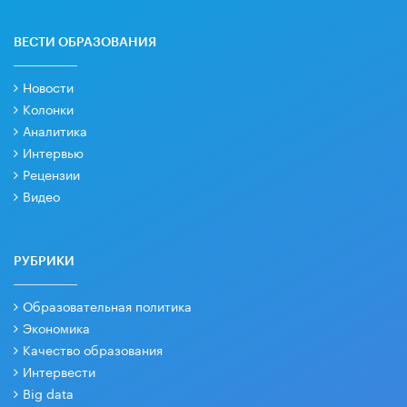
ВЕСТИ ОБРАЗОВАНИЯ
Новости
Колонки
Аналитика
Интервью
Рецензии
Видео
РУБРИКИ
Образовательная политика
Экономика
Качество образования
Интервести
Big data