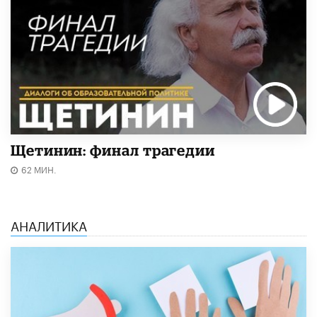
Щетинин: финал трагедии
62 МИН.
АНАЛИТИКА