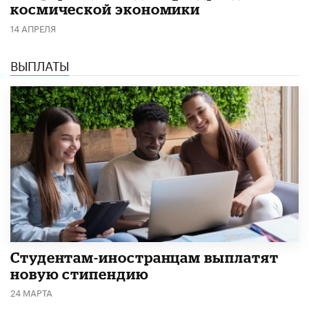
космической экономики
14 АПРЕЛЯ
ВЫПЛАТЫ
Студентам-иностранцам выплатят
новую стипендию
24 МАРТА