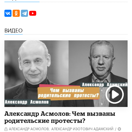
ВИДЕО
Александр Асмолов: Чем вызваны
родительские протесты?
АЛЕКСАНДР АСМОЛОВ,
АЛЕКСАНДР ИЗОТОВИЧ АДАМСКИЙ
/