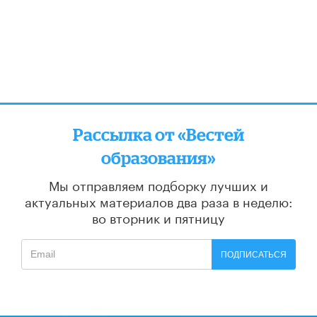
Рассылка от «Вестей
образования»
Мы отправляем подборку лучших и
актуальных материалов
два раза в неделю:
во вторник и пятницу
ПОДПИСАТЬСЯ