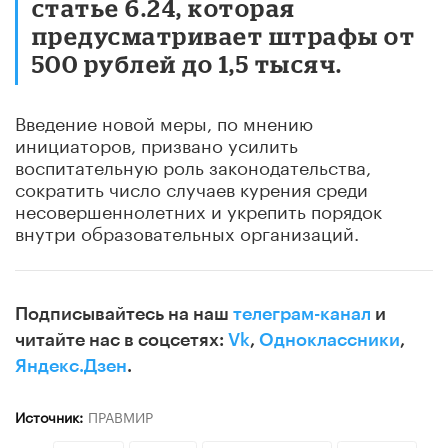
статье 6.24, которая
предусматривает штрафы от
500 рублей до 1,5 тысяч.
Введение новой меры, по мнению
инициаторов, призвано усилить
воспитательную роль законодательства,
сократить число случаев курения среди
несовершеннолетних и укрепить порядок
внутри образовательных организаций.
Подписывайтесь на наш
телеграм-канал
и
читайте нас в соцсетях:
Vk
,
Одноклассники
,
Яндекс.Дзен
.
Источник:
ПРАВМИР