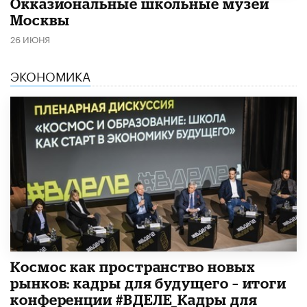
​Окказиональные школьные музеи
Москвы
26 ИЮНЯ
ЭКОНОМИКА
Космос как пространство новых
рынков: кадры для будущего – итоги
конференции #ВДЕЛЕ_Кадры для