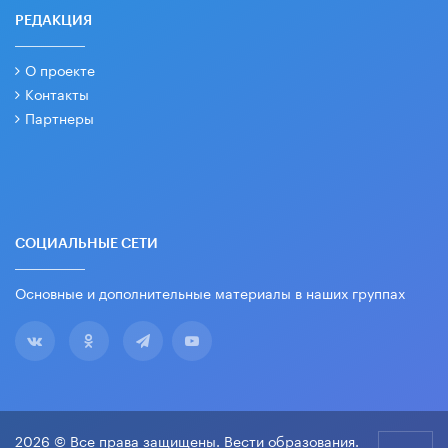
РЕДАКЦИЯ
О проекте
Контакты
Партнеры
СОЦИАЛЬНЫЕ СЕТИ
Основные и дополнительные материалы в наших группах
2026 © Все права защищены. Вести образования.