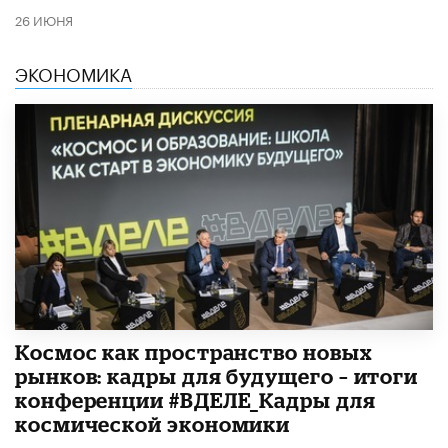
26 ИЮНЯ
ЭКОНОМИКА
Космос как пространство новых
рынков: кадры для будущего – итоги
конференции #ВДЕЛЕ_Кадры для
космической экономики