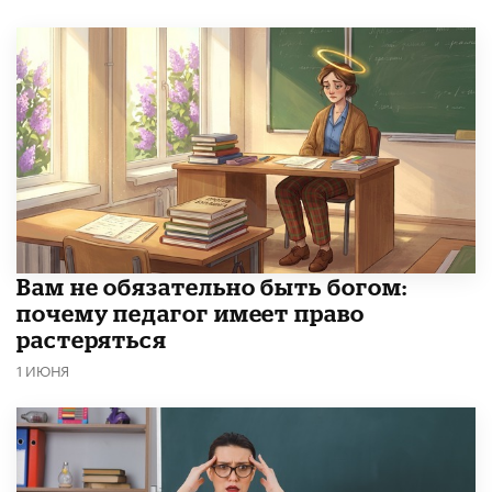
​Вам не обязательно быть богом:
почему педагог имеет право
растеряться
1 ИЮНЯ