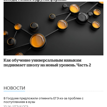
​Как обучение универсальным навыкам
поднимает школу на новый уровень. Часть 2
НОВОСТИ
В Госдуме предложили отменить ЕГЭ из-за проблем с
поступлением в вузы
10:14 /
ЕГЭ И ОГЭ