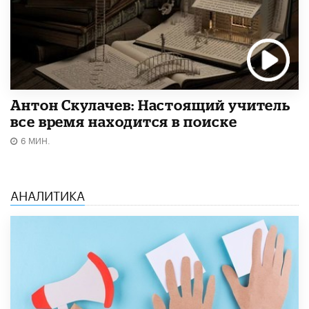
Антон Скулачев: Настоящий учитель
все время находится в поиске
6 МИН.
АНАЛИТИКА