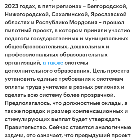
2023 годах, в пяти регионах – Белгородской,
Нижегородской, Сахалинской, Ярославской
областях и Республике Мордовия – прошел
пилотный проект, в котором приняли участие
педагоги государственных и муниципальных
общеобразовательных, дошкольных и
профессиональных образовательных
организаций,
а также
системы
дополнительного образования. Цель проекта –
установить единые требования к системам
оплаты труда учителей в разных регионах и
сделать всю систему более прозрачной.
Предполагалось, что должностные оклады, а
также порядок и размер компенсационных и
стимулирующих выплат будет утверждать
Правительство. Сейчас ставятся аналогичные
задачи, это означает, что предыдущий проект