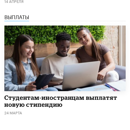
14 АПРЕЛЯ
ВЫПЛАТЫ
Студентам-иностранцам выплатят
новую стипендию
24 МАРТА