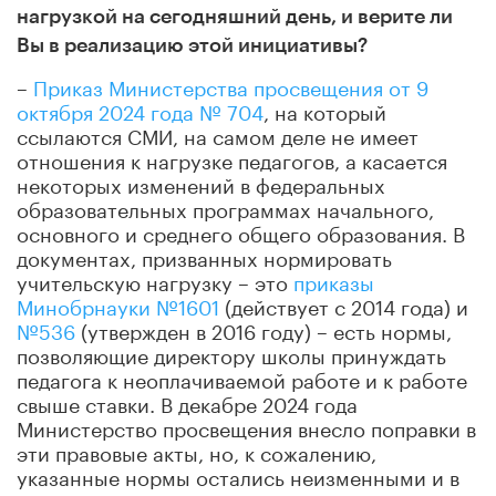
нагрузкой на сегодняшний день, и верите ли
Вы в реализацию этой инициативы?
–
Приказ Министерства просвещения от 9
октября 2024 года № 704
, на который
ссылаются СМИ, на самом деле не имеет
отношения к нагрузке педагогов, а касается
некоторых изменений в федеральных
образовательных программах начального,
основного и среднего общего образования. В
документах, призванных нормировать
учительскую нагрузку
– это
приказы
Минобрнауки №1601
(действует с 2014 года) и
№536
(утвержден в 2016 году) – есть нормы,
позволяющие директору школы принуждать
педагога к неоплачиваемой работе и к работе
свыше ставки. В декабре 2024 года
Министерство просвещения внесло поправки в
эти правовые акты, но, к сожалению,
указанные нормы остались неизменными и в