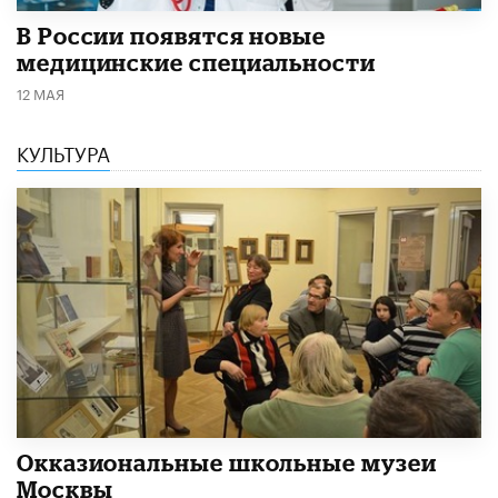
В России появятся новые
медицинские специальности
12 МАЯ
КУЛЬТУРА
​Окказиональные школьные музеи
Москвы