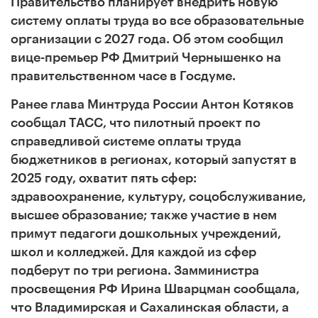
Правительство планирует внедрить новую
систему оплаты труда во все образовательные
организации с 2027 года. Об этом сообщил
вице-премьер РФ Дмитрий Чернышенко на
правительственном часе в Госдуме.
Ранее глава Минтруда России Антон Котяков
сообщал ТАСС, что пилотный проект по
справедливой системе оплаты труда
бюджетников в регионах, который запустят в
2025 году, охватит пять сфер:
здравоохранение, культуру, соцобслуживание,
высшее образование; также участие в нем
примут педагоги дошкольных учреждений,
школ и колледжей. Для каждой из сфер
подберут по три региона. Замминистра
просвещения РФ Ирина Шварцман сообщала,
что Владимирская и Сахалинская области, а