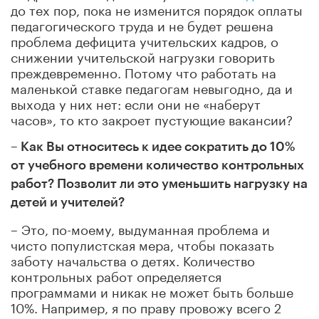
до тех пор, пока не изменится порядок оплаты
педагогического труда и не будет решена
проблема дефицита учительских кадров, о
снижении учительской нагрузки говорить
преждевременно. Потому что работать на
маленькой ставке педагогам невыгодно, да и
выхода у них нет: если они не «наберут
часов», то кто закроет пустующие вакансии?
– Как Вы относитесь к идее сократить до 10%
от учебного времени количество контрольных
работ? Позволит ли это уменьшить нагрузку на
детей и учителей?
– Это, по-моему, выдуманная проблема и
чисто популистская мера, чтобы показать
заботу начальства о детях. Количество
контрольных работ определяется
программами и никак не может быть больше
10%. Например, я по праву провожу всего 2