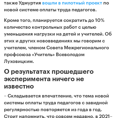
также Удмуртия
вошли в пилотный проект
по
новой системе оплаты труда педагогов.
Кроме того, планируется сократить до 10%
количество контрольных работ с целью
уменьшения нагрузки на детей и учителей. Об
этих и других нововведениях мы говорим с
учителем, членом Совета Межрегионального
профсоюза «Учитель» Всеволодом
Луховицким.
О результатах прошедшего
эксперимента ничего не
известно
– Складывается впечатление, что тема новой
системы оплаты труда педагогов с завидной
регулярностью повторяется из года в год.
Стоит напомнить, что совсем недавно, в 2021–