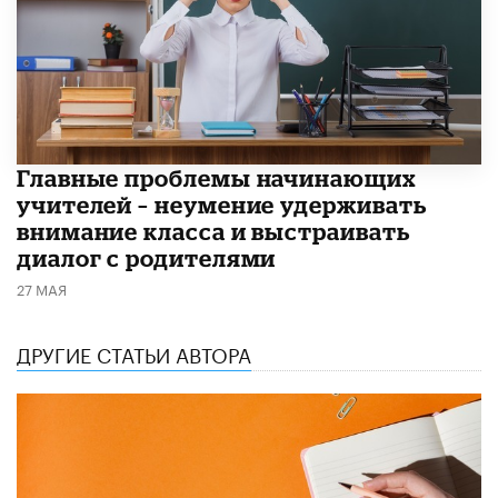
Главные проблемы начинающих
учителей – неумение удерживать
внимание класса и выстраивать
диалог с родителями
27 МАЯ
ДРУГИЕ СТАТЬИ АВТОРА