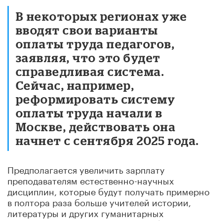
В некоторых регионах уже
вводят свои варианты
оплаты труда педагогов,
заявляя, что это будет
справедливая система.
Сейчас, например,
реформировать систему
оплаты труда начали в
Москве, действовать она
начнет с сентября 2025 года.
Предполагается увеличить зарплату
преподавателям естественно-научных
дисциплин, которые будут получать примерно
в полтора раза больше учителей истории,
литературы и других гуманитарных