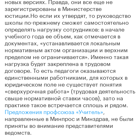
новых версиях. Правда, они все еще не
зарегистрированы в Министерстве
юстиции.Но если их утвердят, то руководство
школы по-прежнему сможет самостоятельно
определять нагрузку сотрудников: в начале
учебного года ее объем, как отмечается в
документах, «устанавливается локальным
нормативным актом организации и верхним
пределом не ограничивается». Именно такая
нагрузка будет закреплена в трудовом
договоре. То есть педагоги оказываются
единственными работниками, для которых в
юридическом поле не существует понятия
«сверхурочная работа» (трудовая деятельность
свыше нормативной ставки часов), зато на
практике такое встречается сплошь и рядом.
Предложения профсоюза «Учитель»
,
направленные в Минпрос и Минздрав, не были
приняты во внимание представителями
ведомств.