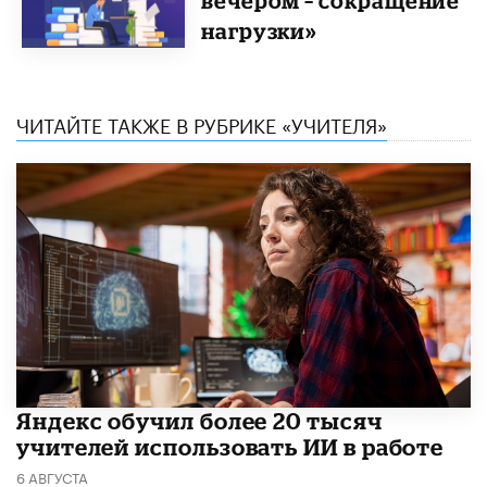
вечером – сокращение
нагрузки»
ЧИТАЙТЕ ТАКЖЕ В РУБРИКЕ «УЧИТЕЛЯ»
​Яндекс обучил более 20 тысяч
учителей использовать ИИ в работе
6 АВГУСТА