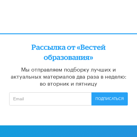
Рассылка от «Вестей
образования»
Мы отправляем подборку лучших и
актуальных материалов
два раза в неделю:
во вторник и пятницу
ПОДПИСАТЬСЯ