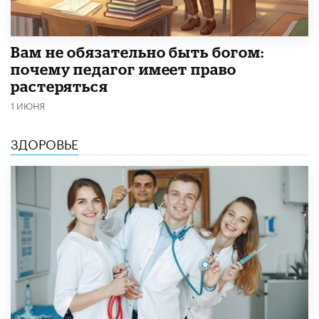
​Вам не обязательно быть богом:
почему педагог имеет право
растеряться
1 ИЮНЯ
ЗДОРОВЬЕ