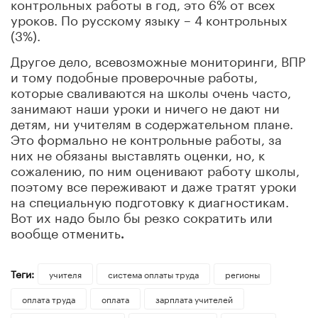
контрольных работы в год, это 6% от всех
уроков. По русскому языку – 4 контрольных
(3%).
Другое дело, всевозможные мониторинги, ВПР
и тому подобные проверочные работы,
которые сваливаются на школы очень часто,
занимают наши уроки и ничего не дают ни
детям, ни учителям в содержательном плане.
Это формально не контрольные работы, за
них не обязаны выставлять оценки, но, к
сожалению, по ним оценивают работу школы,
поэтому все переживают и даже тратят уроки
на специальную подготовку к диагностикам.
Вот их надо было бы резко сократить или
вообще отменить
.
Теги:
учителя
система оплаты труда
регионы
оплата труда
оплата
зарплата учителей