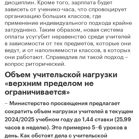
дисциплин. Кроме того, зарплата будет
зависеть от ученико-часа, что спровоцирует
организацию больших классов, где
применение индивидуального подхода крайне
затруднено. Таким образом, новая система
оплаты усугубит неравенство среди учителей
в зависимости от тех предметов, которые они
ведут, и от наполняемости классов, в которых
они работают. Справедлив ли такой подход –
вопрос риторический.
Объем учительской нагрузки
«верхним пределом не
ограничивается»
–
Министерство просвещения предлагает
сократить объем нагрузки учителей в текущем
2024/2025 учебном году до 1,44 ставки (25,99
часов в неделю). Это примерно 5–6 уроков в
день. Как обстоят дела с учительской