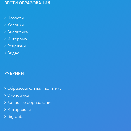
ВЕСТИ ОБРАЗОВАНИЯ
Новости
Колонки
Аналитика
Интервью
Рецензии
Видео
РУБРИКИ
Образовательная политика
Экономика
Качество образования
Интервести
Big data