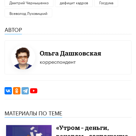
Дмитрий Чернышенко
дефицит кадров
Госдума
​Всеволод Луховицкий
АВТОР
Ольга Дашковская
корреспондент
МАТЕРИАЛЫ ПО ТЕМЕ
«Утром – деньги,