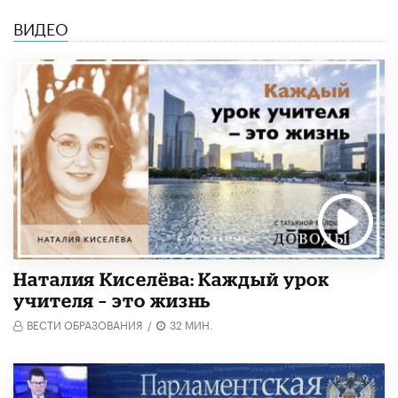
ВИДЕО
Наталия Киселёва: Каждый урок
учителя – это жизнь
ВЕСТИ ОБРАЗОВАНИЯ
/
32 МИН.