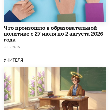
​Что произошло в образовательной
политике с 27 июля по 2 августа 2026
года
3 АВГУСТА
УЧИТЕЛЯ