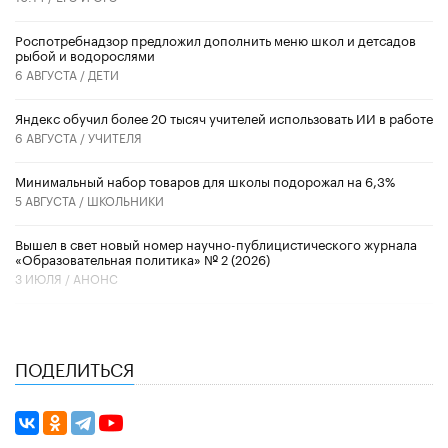
Роспотребнадзор предложил дополнить меню школ и детсадов
рыбой и водорослями
6 АВГУСТА /
ДЕТИ
​Яндекс обучил более 20 тысяч учителей использовать ИИ в работе
6 АВГУСТА /
УЧИТЕЛЯ
Минимальный набор товаров для школы подорожал на 6,3%
5 АВГУСТА /
ШКОЛЬНИКИ
Вышел в свет новый номер научно-публицистического журнала
«Образовательная политика» № 2 (2026)
3 ИЮЛЯ /
АНОНС
ПОДЕЛИТЬСЯ