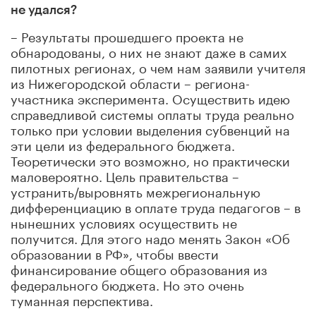
не удался?
– Результаты прошедшего проекта не
обнародованы, о них не знают даже в самих
пилотных регионах, о чем нам заявили учителя
из Нижегородской области – региона-
участника эксперимента. Осуществить идею
справедливой системы оплаты труда реально
только при условии выделения субвенций на
эти цели из федерального бюджета.
Теоретически это возможно, но практически
маловероятно. Цель правительства –
устранить/выровнять межрегиональную
дифференциацию в оплате труда педагогов – в
нынешних условиях осуществить не
получится. Для этого надо менять Закон «Об
образовании в РФ», чтобы ввести
финансирование общего образования из
федерального бюджета. Но это очень
туманная перспектива.