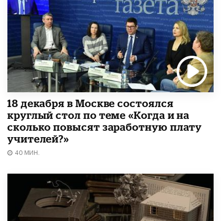
18 декабря в Москве состоялся
круглый стол по теме «Когда и на
сколько повысят заработную плату
учителей?»
40 МИН.