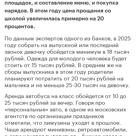
площадок, и составление меню, и покупка
нарядов. В этом году цена прощания со
школой увеличилась примерно на 20
процентов.
По данным экспертов одного из банков, в 2025
году собрать на выпускной или последний
звонок девочку обойдется минимум в 18 тысяч
рублей. Одежда для молодого человека будет
стоить от 15 тысяч рублей. В среднем же на
сборы выпускника в этом году родители
планируют потратить от 20 тысяч рублей на
мальчика и не меньше 25-30 тысяч на девочку.
Аренда автобуса на класс обойдется от 10 до
25 тысяч рублей за вечер. Говоря про
«персональные» авто, в одном из московских
агентств по организации праздников
отметили, что лимузины уходят в прошлое.
Чаще арендуют минивэны, ретроавтомобили,
а если хочется выделиться – бизнес-класс с