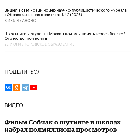
Вышел в свет новый номер научно-публицистического журнала
«Образовательная политика» № 2 (2026)
3 ИЮЛЯ /
АНОНС
Школьники и студенты Москвы почтили память героев Великой
Отечественной войны
22 ИЮНЯ /
ГОРОДСКОЕ ОБРАЗОВАНИЕ
ПОДЕЛИТЬСЯ
ВИДЕО
Фильм Собчак о шутинге в школах
набрал полмиллиона просмотров