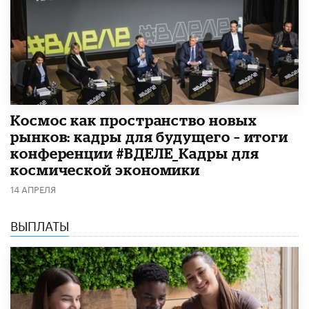
Космос как пространство новых
рынков: кадры для будущего – итоги
конференции #ВДЕЛЕ_Кадры для
космической экономики
14 АПРЕЛЯ
ВЫПЛАТЫ