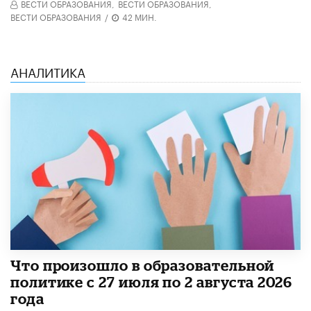
ВЕСТИ ОБРАЗОВАНИЯ,
ВЕСТИ ОБРАЗОВАНИЯ,
ВЕСТИ ОБРАЗОВАНИЯ
/
42 МИН.
АНАЛИТИКА
​Что произошло в образовательной
политике с 27 июля по 2 августа 2026
года