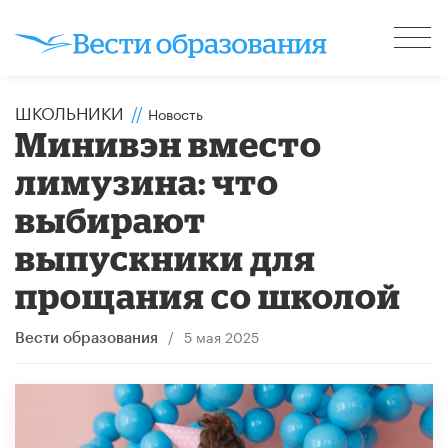
ШКОЛЬНИКИ
//
Новость
Минивэн вместо
лимузина: что
выбирают
выпускники для
прощания со школой
/
5 мая 2025
Вести образования