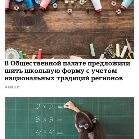
В Общественной палате предложили
шить школьную форму с учетом
национальных традиций регионов
4 ИЮНЯ