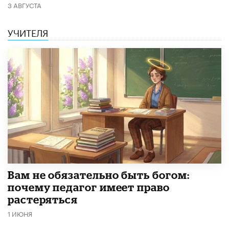
3 АВГУСТА
УЧИТЕЛЯ
​Вам не обязательно быть богом:
почему педагог имеет право
растеряться
1 ИЮНЯ