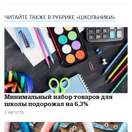
ЧИТАЙТЕ ТАКЖЕ В РУБРИКЕ «ШКОЛЬНИКИ»
Минимальный набор товаров для
школы подорожал на 6,3%
5 АВГУСТА