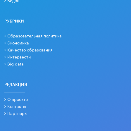
Видео
РУБРИКИ
Образовательная политика
Экономика
Качество образования
Интервести
Big data
РЕДАКЦИЯ
О проекте
Контакты
Партнеры