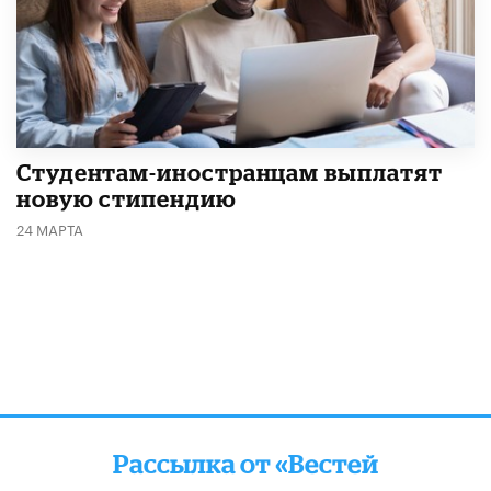
Студентам-иностранцам выплатят
новую стипендию
24 МАРТА
Рассылка от «Вестей