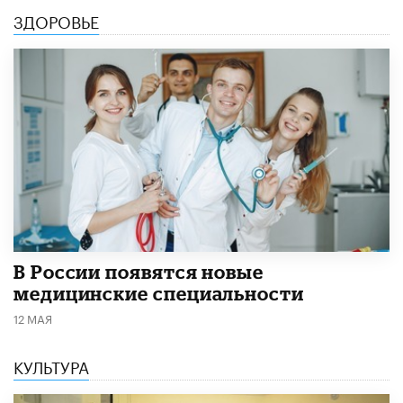
ЗДОРОВЬЕ
В России появятся новые
медицинские специальности
12 МАЯ
КУЛЬТУРА