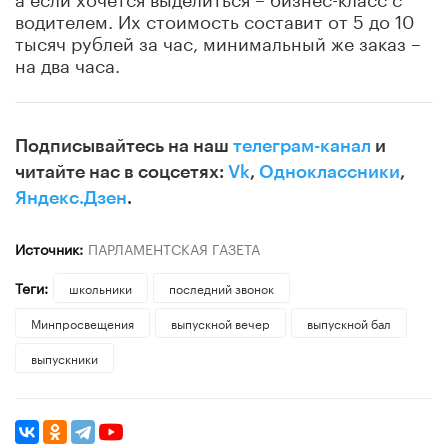
водителем. Их стоимость составит от 5 до 10
тысяч рублей за час, минимальный же заказ –
на два часа.
Подписывайтесь на наш
телеграм-канал
и
читайте нас в соцсетях:
Vk
,
Одноклассники
,
Яндекс.Дзен
.
Источник:
ПАРЛАМЕНТСКАЯ ГАЗЕТА
Теги:
школьники
последний звонок
Минпросвещения
выпускной вечер
выпускной бал
выпускники