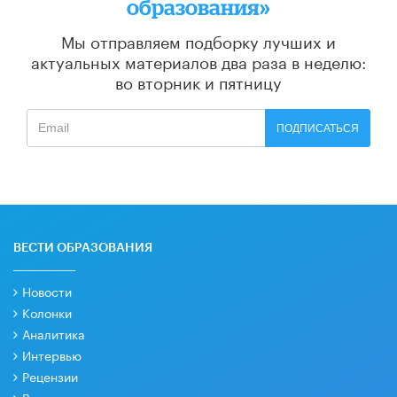
образования»
Мы отправляем подборку лучших и
актуальных материалов
два раза в неделю:
во вторник и пятницу
ПОДПИСАТЬСЯ
ВЕСТИ ОБРАЗОВАНИЯ
Новости
Колонки
Аналитика
Интервью
Рецензии