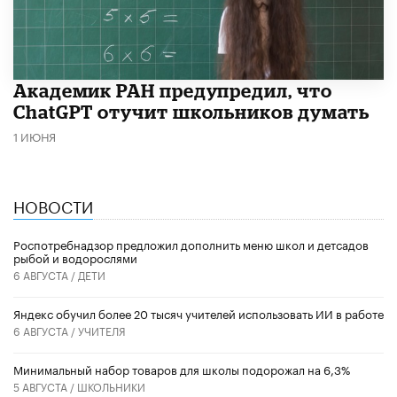
Академик РАН предупредил, что
ChatGPT отучит школьников думать
1 ИЮНЯ
НОВОСТИ
Роспотребнадзор предложил дополнить меню школ и детсадов
рыбой и водорослями
6 АВГУСТА /
ДЕТИ
​Яндекс обучил более 20 тысяч учителей использовать ИИ в работе
6 АВГУСТА /
УЧИТЕЛЯ
Минимальный набор товаров для школы подорожал на 6,3%
5 АВГУСТА /
ШКОЛЬНИКИ