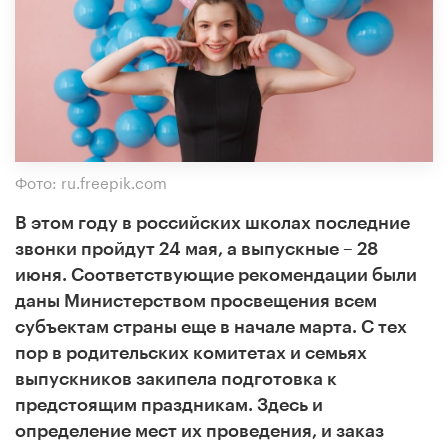
Фото: ru.freepik.com
В этом году в российских школах последние
звонки пройдут 24 мая, а выпускные – 28
июня. Соответствующие рекомендации были
даны Министерством просвещения всем
субъектам страны еще в начале марта. С тех
пор в родительских комитетах и семьях
выпускников закипела подготовка к
предстоящим праздникам. Здесь и
определение мест их проведения, и заказ