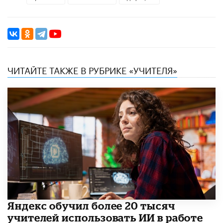
ЧИТАЙТЕ ТАКЖЕ В РУБРИКЕ «УЧИТЕЛЯ»
​Яндекс обучил более 20 тысяч
учителей использовать ИИ в работе