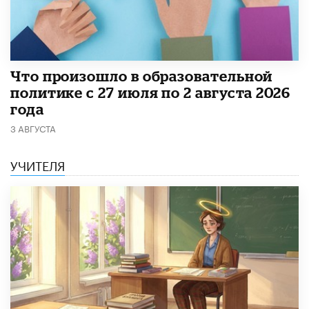
​Что произошло в образовательной
политике с 27 июля по 2 августа 2026
года
3 АВГУСТА
УЧИТЕЛЯ