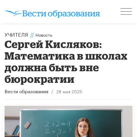
УЧИТЕЛЯ
//
Новость
Сергей Кисляков:
Математика в школах
должна быть вне
бюрократии
/
28 мая 2025
Вести образования