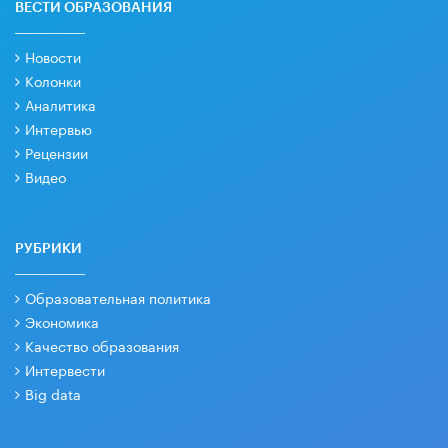
ВЕСТИ ОБРАЗОВАНИЯ
Новости
Колонки
Аналитика
Интервью
Рецензии
Видео
РУБРИКИ
Образовательная политика
Экономика
Качество образования
Интервести
Big data