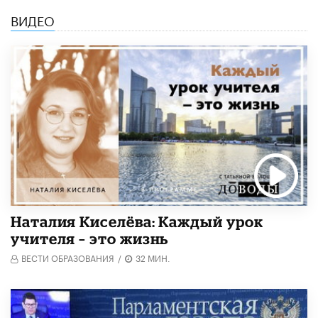
ВИДЕО
Наталия Киселёва: Каждый урок
учителя – это жизнь
ВЕСТИ ОБРАЗОВАНИЯ
/
32 МИН.