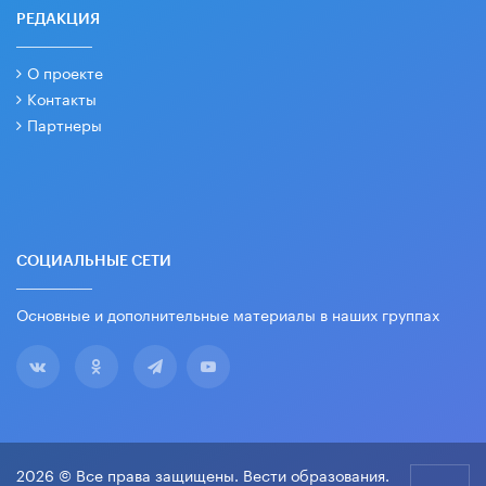
РЕДАКЦИЯ
О проекте
Контакты
Партнеры
СОЦИАЛЬНЫЕ СЕТИ
Основные и дополнительные материалы в наших группах
2026 © Все права защищены. Вести образования.