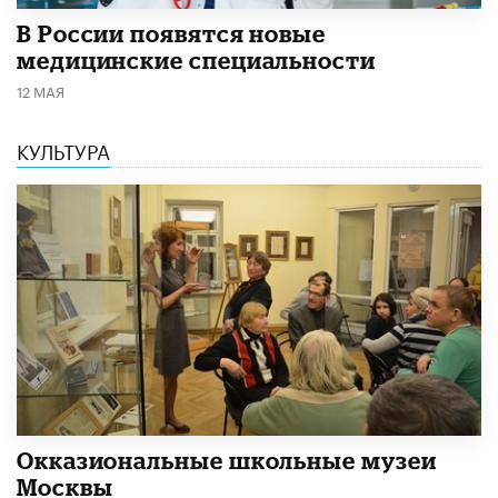
В России появятся новые
медицинские специальности
12 МАЯ
КУЛЬТУРА
​Окказиональные школьные музеи
Москвы