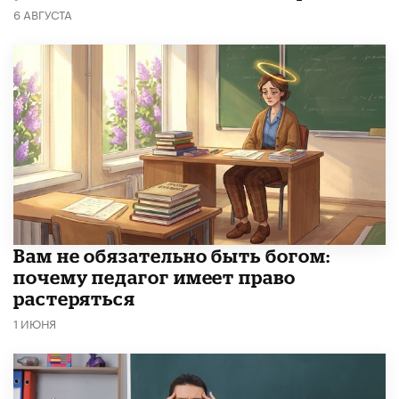
6 АВГУСТА
​Вам не обязательно быть богом:
почему педагог имеет право
растеряться
1 ИЮНЯ