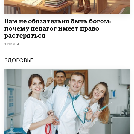
​Вам не обязательно быть богом:
почему педагог имеет право
растеряться
1 ИЮНЯ
ЗДОРОВЬЕ