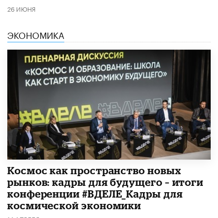
26 ИЮНЯ
ЭКОНОМИКА
Космос как пространство новых
рынков: кадры для будущего – итоги
конференции #ВДЕЛЕ_Кадры для
космической экономики