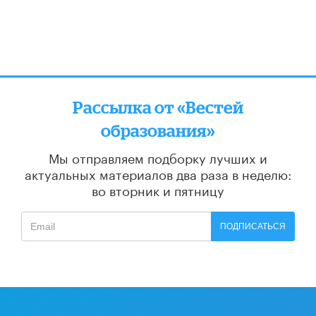
Рассылка от «Вестей
образования»
Мы отправляем подборку лучших и
актуальных материалов
два раза в неделю:
во вторник и пятницу
ПОДПИСАТЬСЯ