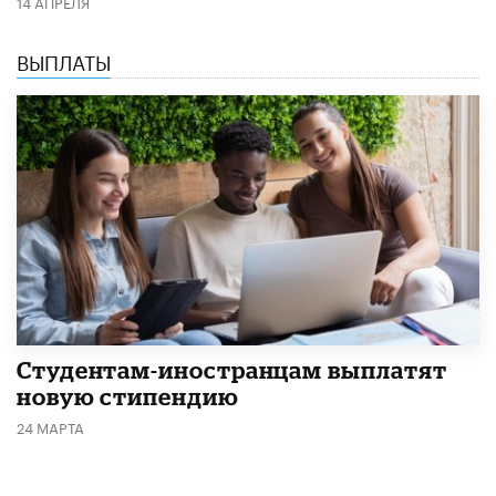
14 АПРЕЛЯ
ВЫПЛАТЫ
Студентам-иностранцам выплатят
новую стипендию
24 МАРТА