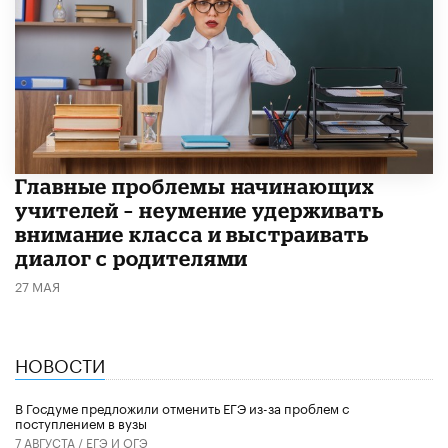
Главные проблемы начинающих
учителей – неумение удерживать
внимание класса и выстраивать
диалог с родителями
27 МАЯ
НОВОСТИ
В Госдуме предложили отменить ЕГЭ из-за проблем с
поступлением в вузы
7 АВГУСТА /
ЕГЭ И ОГЭ