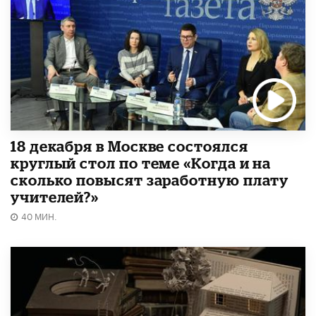
18 декабря в Москве состоялся
круглый стол по теме «Когда и на
сколько повысят заработную плату
учителей?»
40 МИН.