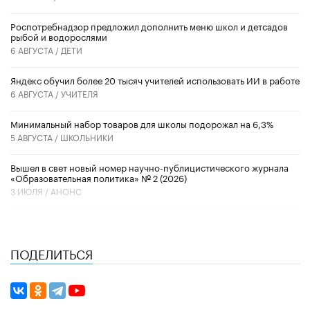
Роспотребнадзор предложил дополнить меню школ и детсадов
рыбой и водорослями
6 АВГУСТА /
ДЕТИ
​Яндекс обучил более 20 тысяч учителей использовать ИИ в работе
6 АВГУСТА /
УЧИТЕЛЯ
Минимальный набор товаров для школы подорожал на 6,3%
5 АВГУСТА /
ШКОЛЬНИКИ
Вышел в свет новый номер научно-публицистического журнала
«Образовательная политика» № 2 (2026)
3 ИЮЛЯ /
АНОНС
ПОДЕЛИТЬСЯ