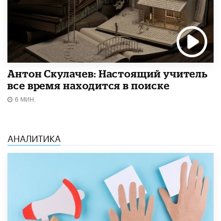
Антон Скулачев: Настоящий учитель
все время находится в поиске
6 МИН.
АНАЛИТИКА