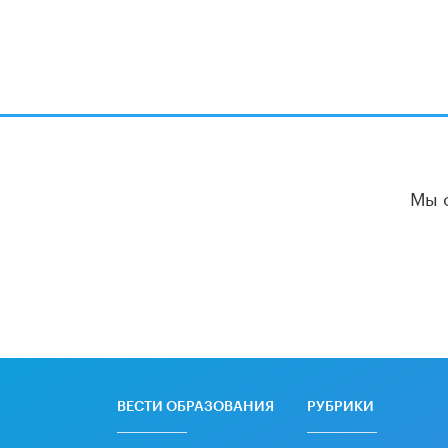
Мы 
ВЕСТИ ОБРАЗОВАНИЯ
РУБРИКИ