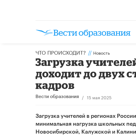
ЧТО ПРОИСХОДИТ?
//
Новость
Загрузка учителе
доходит до двух с
кадров
/
15 мая 2025
Вести образования
Загрузка учителей в регионах России 
минимальная нагрузка школьных пед
Новосибирской, Калужской и Калинин