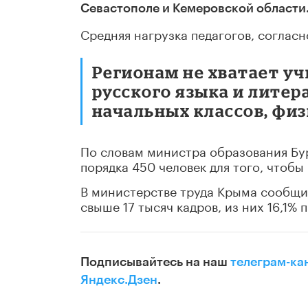
Севастополе и Кемеровской области
Средняя нагрузка педагогов, согласн
Регионам не хватает у
русского языка и литер
начальных классов, физ
По словам министра образования Бур
порядка 450 человек для того, чтобы
В министерстве труда Крыма сообщил
свыше 17 тысяч кадров, из них 16,1%
Подписывайтесь на наш
телеграм-ка
Яндекс.Дзен
.