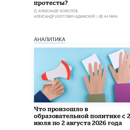
протесты?
АЛЕКСАНДР АСМОЛОВ,
АЛЕКСАНДР ИЗОТОВИЧ АДАМСКИЙ
/
44 МИН.
АНАЛИТИКА
​Что произошло в
образовательной политике с 
июля по 2 августа 2026 года