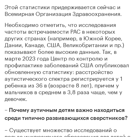
Этой статистики придерживается сейчас и
Всемирная Организация Здравоохранения.
Необходимо отметить, что исследования
частоты встречаемости РАС в некоторых
других странах (например, в Южной Корее,
Дании, Канаде, США, Великобритании и пр.)
показывают более высокие данные. Так, в
марте 2023 года Центр по контролю и
профилактике заболеваний США опубликовал
обновленную статистику: расстройство
аутистического спектра регистрируется у 1
ребенка из 36 в (возрасте 8 лет), причем у
мальчиков в среднем в 3,8 раза чаще, чем у
девочек.
– Почему аутичным детям важно находиться
среди типично развивающихся сверстников?
– Существует множество исследований о
пользе инклюзивного образования для детей с