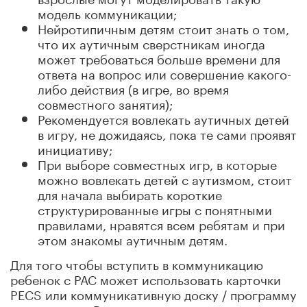
модель коммуникации;
Нейротипичным детям стоит знать о том,
что их аутичным сверстникам иногда
может требоваться больше времени для
ответа на вопрос или совершение какого-
либо действия (в игре, во время
совместного занятия);
Рекомендуется вовлекать аутичных детей
в игру, не дожидаясь, пока те сами проявят
инициативу;
При выборе совместных игр, в которые
можно вовлекать детей с аутизмом, стоит
для начала выбирать короткие
структурированные игры с понятными
правилами, нравятся всем ребятам и при
этом знакомы аутичным детям.
Для того чтобы вступить в коммуникацию
ребенок с РАС может использовать карточки
PECS или коммуникативную доску / программу