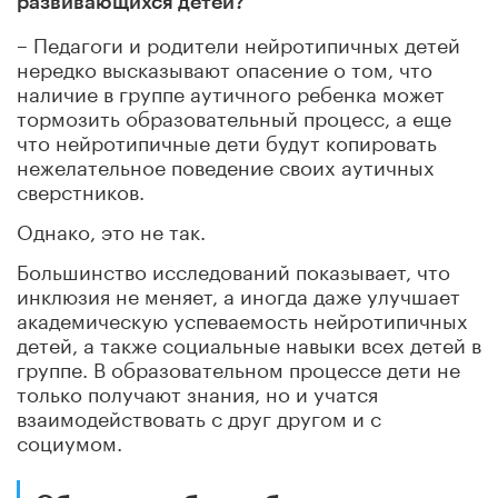
развивающихся детей?
– Педагоги и родители нейротипичных детей
нередко высказывают опасение о том, что
наличие в группе аутичного ребенка может
тормозить образовательный процесс, а еще
что нейротипичные дети будут копировать
нежелательное поведение своих аутичных
сверстников.
Однако, это не так.
Большинство исследований показывает, что
инклюзия не меняет, а иногда даже улучшает
академическую успеваемость нейротипичных
детей, а также социальные навыки всех детей в
группе. В образовательном процессе дети не
только получают знания, но и учатся
взаимодействовать с друг другом и с
социумом.