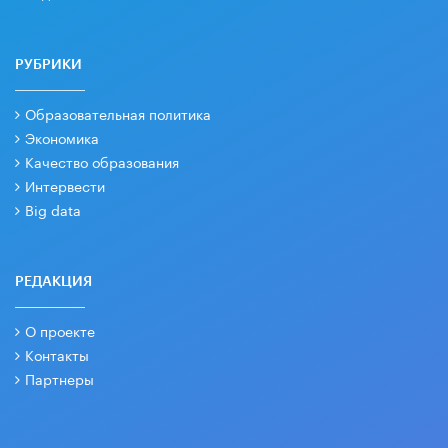
РУБРИКИ
Образовательная политика
Экономика
Качество образования
Интервести
Big data
РЕДАКЦИЯ
О проекте
Контакты
Партнеры