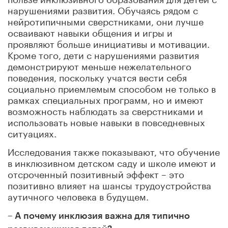
нарушениями развития. Обучаясь рядом с
нейротипичными сверстниками, они лучше
осваивают навыки общения и игры и
проявляют больше инициативы и мотивации.
Кроме того, дети с нарушениями развития
демонстрируют меньше нежелательного
поведения, поскольку учатся вести себя
социально приемлемым способом не только в
рамках специальных программ, но и имеют
возможность наблюдать за сверстниками и
использовать новые навыки в повседневных
ситуациях.
Исследования также показывают, что обучение
в инклюзивном детском саду и школе имеют и
отсроченный позитивный эффект – это
позитивно влияет на шансы трудоустройства
аутичного человека в будущем.
– А почему инклюзия важна для типично