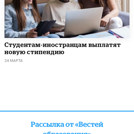
Студентам-иностранцам выплатят
новую стипендию
24 МАРТА
Рассылка от «Вестей
образования»