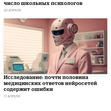
число школьных психологов
20 АПРЕЛЯ
Исследование: почти половина
медицинских ответов нейросетей
содержит ошибки
17 АПРЕЛЯ