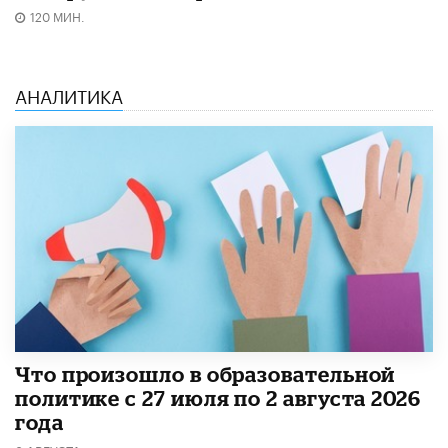
120 МИН.
АНАЛИТИКА
​Что произошло в образовательной
политике с 27 июля по 2 августа 2026
года