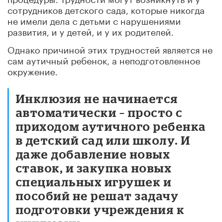
сотрудников детского сада, которые никогда
не имели дела с детьми с нарушениями
развития, и у детей, и у их родителей.
Однако причиной этих трудностей является не
сам аутичный ребенок, а неподготовленное
окружение.
Инклюзия не начинается
автоматически – просто с
приходом аутичного ребенка
в детский сад или школу. И
даже добавление новых
ставок, и закупка новых
специальных игрушек и
пособий не решат задачу
подготовки учреждения к