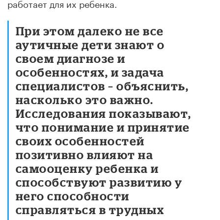
работает для их ребенка.
При этом далеко не все
аутичные дети знают о
своем диагнозе и
особенностях, и задача
специалистов – объяснить,
насколько это важно.
Исследования показывают,
что понимание и принятие
своих особенностей
позитивно влияют на
самооценку ребенка и
способствуют развитию у
него способности
справляться в трудных