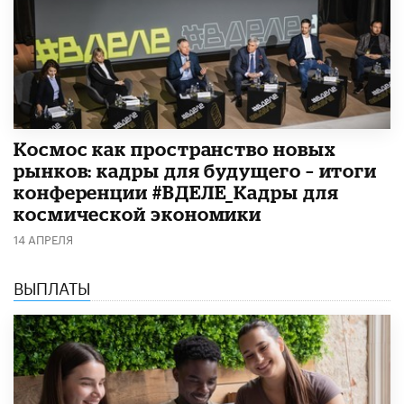
Космос как пространство новых
рынков: кадры для будущего – итоги
конференции #ВДЕЛЕ_Кадры для
космической экономики
14 АПРЕЛЯ
ВЫПЛАТЫ