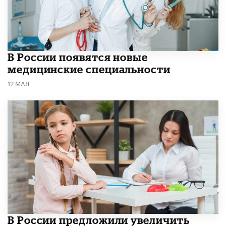
В России появятся новые
медицинские специальности
12 МАЯ
В России предложили увеличить