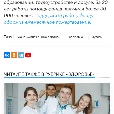
образовании, трудоустройстве и досуге. За 20
лет работы помощь фонда получили более 30
000 человек.
Поддержите работу фонда
оформив ежемесячное пожертвование.
Теги:
Фонд «Обнажённые сердца»
здоровье
аутизм
ЧИТАЙТЕ ТАКЖЕ В РУБРИКЕ «ЗДОРОВЬЕ»