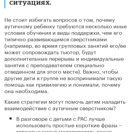
ситуациях.
Не стоит избегать вопросов о том, почему
аутичному ребенку требуются несколько иные
условия обучения и виды поддержки, чем его
типично развивающимся сверстниками
(например, во время групповых занятий его/ее
может сопровождать тьютор, будут
дополнительные перерывы и индивидуальные
занятия с преподавателем специально
отведенном для этого месте). Важно, чтобы
другие дети в группе не воспринимали такую
помощь как привилегию и понимали, почему
она необходима.
Какие стратегии могут помочь детям наладить
взаимодействие с аутичным сверстником?
В разговоре с детьми с РАС лучше
использовать простые короткие фразы –
взрослые могут моделировать такую