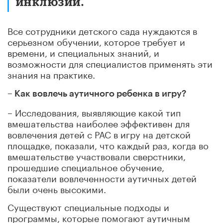
инклюзии.
Все сотрудники детского сада нуждаются в
серьезном обучении, которое требует и
времени, и специальных знаний, и
возможности для специалистов применять эти
знания на практике.
– Как вовлечь аутичного ребенка в игру?
– Исследования, выявляющие какой тип
вмешательства наиболее эффективен для
вовлечения детей с РАС в игру на детской
площадке, показали, что каждый раз, когда во
вмешательстве участвовали сверстники,
прошедшие специальное обучение,
показатели вовлеченности аутичных детей
были очень высокими.
Существуют специальные подходы и
программы, которые помогают аутичным