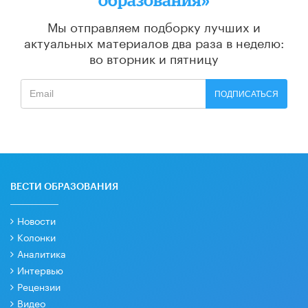
Мы отправляем подборку лучших и
актуальных материалов
два раза в неделю:
во вторник и пятницу
ПОДПИСАТЬСЯ
ВЕСТИ ОБРАЗОВАНИЯ
Новости
Колонки
Аналитика
Интервью
Рецензии
Видео