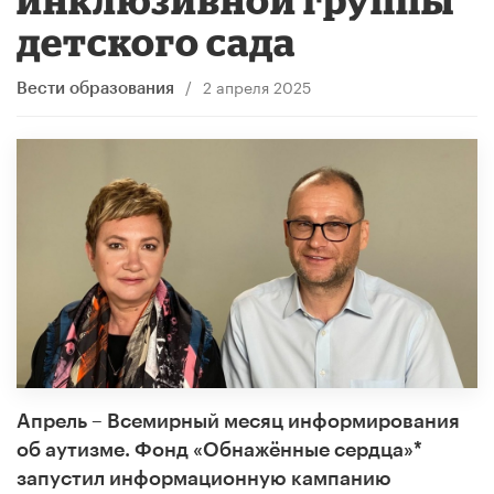
детского сада
/
2 апреля 2025
Вести образования
Апрель – Всемирный месяц информирования
об аутизме. Фонд «Обнажённые сердца»*
запустил информационную кампанию