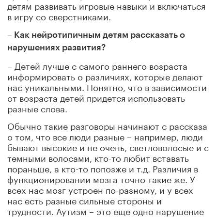
детям развивать игровые навыки и включаться
в игру со сверстниками.
– Как нейротипичным детям рассказать о
нарушениях развития?
– Детей лучше с самого раннего возраста
информировать о различиях, которые делают
нас уникальными. Понятно, что в зависимости
от возраста детей придется использовать
разные слова.
Обычно такие разговоры начинают с рассказа
о том, что все люди разные – например, люди
бывают высокие и не очень, светловолосые и с
темными волосами, кто-то любит вставать
пораньше, а кто-то попозже и т.д. Различия в
функционировании мозга точно такие же. У
всех нас мозг устроен по-разному, и у всех
нас есть разные сильные стороны и
трудности. Аутизм – это еще одно нарушение