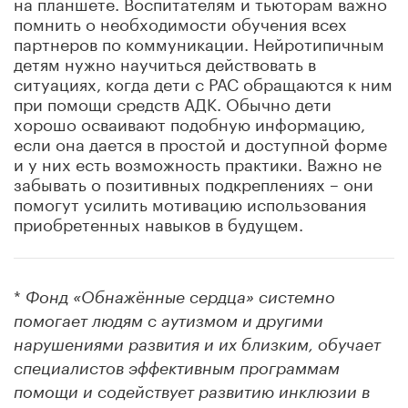
на планшете. Воспитателям и тьюторам важно
помнить о необходимости обучения всех
партнеров по коммуникации. Нейротипичным
детям нужно научиться действовать в
ситуациях, когда дети с РАС обращаются к ним
при помощи средств АДК. Обычно дети
хорошо осваивают подобную информацию,
если она дается в простой и доступной форме
и у них есть возможность практики. Важно не
забывать о позитивных подкреплениях – они
помогут усилить мотивацию использования
приобретенных навыков в будущем.
*
Фонд «Обнажённые сердца» системно
помогает людям с аутизмом и другими
нарушениями развития и их близким, обучает
специалистов эффективным программам
помощи и содействует развитию инклюзии в