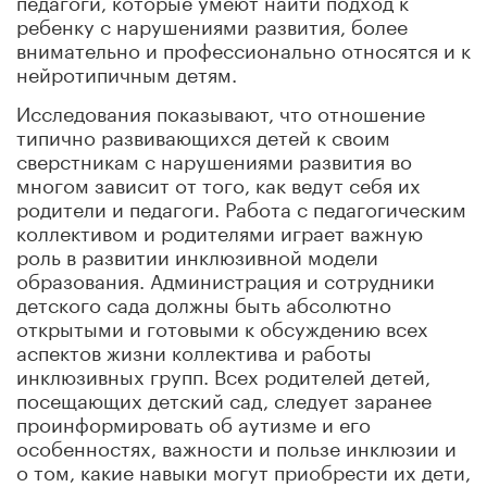
ребенку с нарушениями развития, более
внимательно и профессионально относятся и к
нейротипичным детям.
Исследования показывают, что отношение
типично развивающихся детей к своим
сверстникам с нарушениями развития во
многом зависит от того, как ведут себя их
родители и педагоги. Работа с педагогическим
коллективом и родителями играет важную
роль в развитии инклюзивной модели
образования. Администрация и сотрудники
детского сада должны быть абсолютно
открытыми и готовыми к обсуждению всех
аспектов жизни коллектива и работы
инклюзивных групп. Всех родителей детей,
посещающих детский сад, следует заранее
проинформировать об аутизме и его
особенностях, важности и пользе инклюзии и
о том, какие навыки могут приобрести их дети,