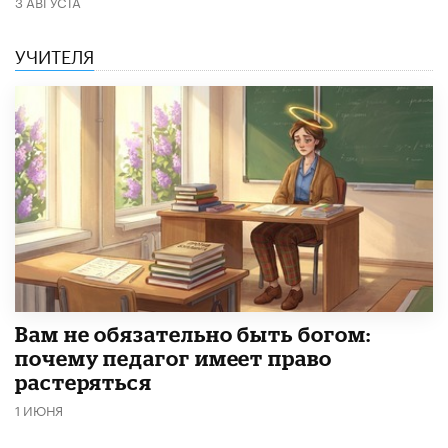
3 АВГУСТА
УЧИТЕЛЯ
​Вам не обязательно быть богом:
почему педагог имеет право
растеряться
1 ИЮНЯ