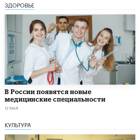
ЗДОРОВЬЕ
В России появятся новые
медицинские специальности
12 МАЯ
КУЛЬТУРА