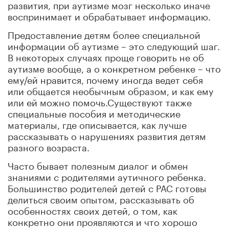
развития, при аутизме мозг несколько иначе
воспринимает и обрабатывает информацию.
Предоставление детям более специальной
информации об аутизме – это следующий шаг.
В некоторых случаях проще говорить не об
аутизме вообще, а о конкретном ребенке – что
ему/ей нравится, почему иногда ведет себя
или общается необычным образом, и как ему
или ей можно помочь.Существуют также
специальные пособия и методические
материалы, где описывается, как лучше
рассказывать о нарушениях развития детям
разного возраста.
Часто бывает полезным диалог и обмен
знаниями с родителями аутичного ребенка.
Большинство родителей детей с РАС готовы
делиться своим опытом, рассказывать об
особенностях своих детей, о том, как
конкретно они проявляются и что хорошо