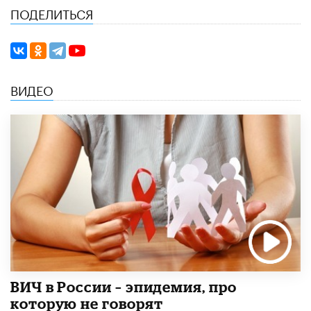
ПОДЕЛИТЬСЯ
ВИДЕО
ВИЧ в России – эпидемия, про
которую не говорят