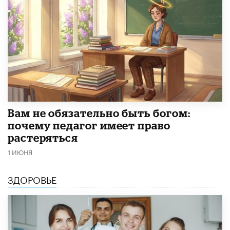
​Вам не обязательно быть богом:
почему педагог имеет право
растеряться
1 ИЮНЯ
ЗДОРОВЬЕ