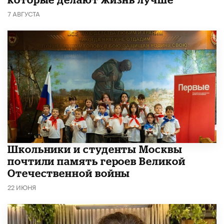
7 АВГУСТА
Школьники и студенты Москвы
почтили память героев Великой
Отечественной войны
22 ИЮНЯ