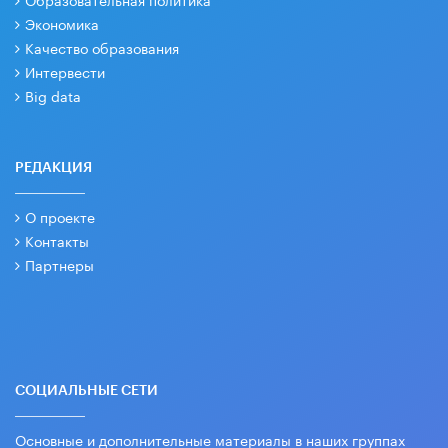
Экономика
Качество образования
Интервести
Big data
РЕДАКЦИЯ
О проекте
Контакты
Партнеры
СОЦИАЛЬНЫЕ СЕТИ
Основные и дополнительные материалы в наших группах