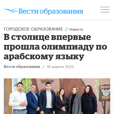
ГОРОДСКОЕ ОБРАЗОВАНИЕ
//
Новость
В столице впервые
прошла олимпиаду по
арабскому языку
/
18 апреля 2025
Вести образования