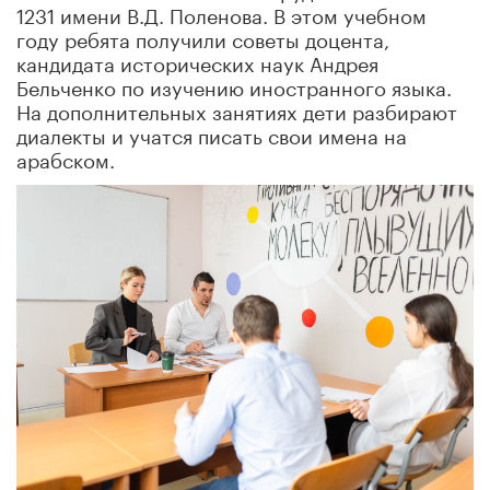
1231 имени В.Д. Поленова. В этом учебном
году ребята получили советы доцента,
кандидата исторических наук Андрея
Бельченко по изучению иностранного языка.
На дополнительных занятиях дети разбирают
диалекты и учатся писать свои имена на
арабском.