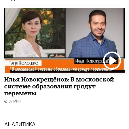
Илья Новокрещёнов: В московской
системе образования грядут
перемены
37 МИН.
АНАЛИТИКА