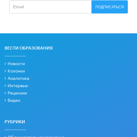
ПОДПИСАТЬСЯ
ВЕСТИ ОБРАЗОВАНИЯ
Новости
Колонки
Аналитика
Интервью
Рецензии
Видео
РУБРИКИ
Образовательная политика