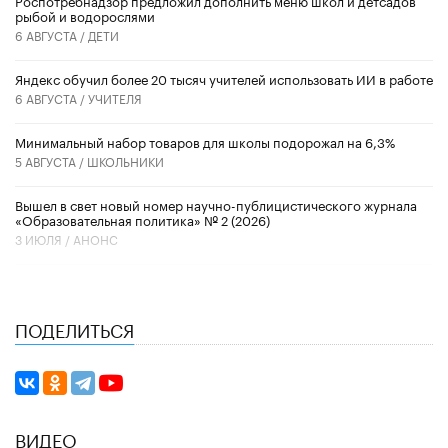
рыбой и водорослями
6 АВГУСТА /
ДЕТИ
​Яндекс обучил более 20 тысяч учителей использовать ИИ в работе
6 АВГУСТА /
УЧИТЕЛЯ
Минимальный набор товаров для школы подорожал на 6,3%
5 АВГУСТА /
ШКОЛЬНИКИ
Вышел в свет новый номер научно-публицистического журнала
«Образовательная политика» № 2 (2026)
3 ИЮЛЯ /
АНОНС
ПОДЕЛИТЬСЯ
ВИДЕО