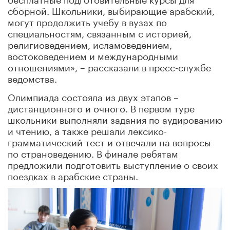
сборной. Школьники, выбирающие арабский,
могут продолжить учебу в вузах по
специальностям, связанным с историей,
религиоведением, исламоведением,
востоковедением и международными
отношениями», – рассказали в пресс-службе
ведомства.
Олимпиада состояла из двух этапов –
дистанционного и очного. В первом туре
школьники выполняли задания по аудированию
и чтению, а также решали лексико-
грамматический тест и отвечали на вопросы
по страноведению. В финале ребятам
предложили подготовить выступление о своих
поездках в арабские страны.