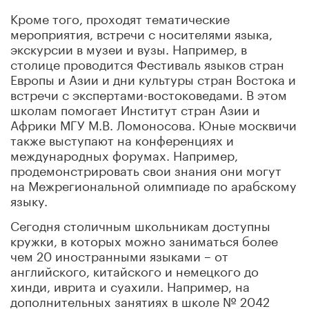
Кроме того, проходят тематические
мероприятия, встречи с носителями языка,
экскурсии в музеи и вузы. Например, в
столице проводится Фестиваль языков стран
Европы и Азии и дни культуры стран Востока и
встречи с экспертами-востоковедами. В этом
школам помогает Институт стран Азии и
Африки МГУ М.В. Ломоносова. Юные москвичи
также выступают на конференциях и
международных форумах. Например,
продемонстрировать свои знания они могут
на Межрегиональной олимпиаде по арабскому
языку.
Сегодня столичным школьникам доступны
кружки, в которых можно заниматься более
чем 20 иностранными языками – от
английского, китайского и немецкого до
хинди, иврита и суахили. Например, на
дополнительных занятиях в школе № 2042