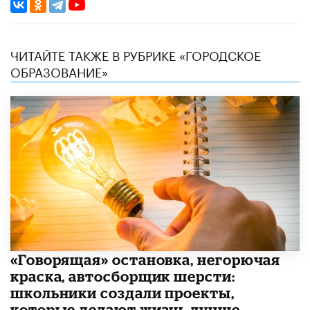
ЧИТАЙТЕ ТАКЖЕ В РУБРИКЕ «ГОРОДСКОЕ
ОБРАЗОВАНИЕ»
​«Говорящая» остановка, негорючая
краска, автосборщик шерсти:
школьники создали проекты,
которые делают жизнь лучше