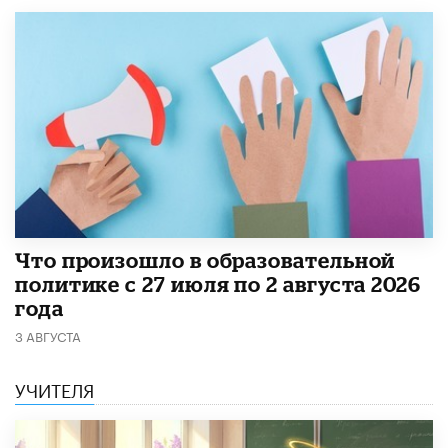
​Что произошло в образовательной
политике с 27 июля по 2 августа 2026
года
3 АВГУСТА
УЧИТЕЛЯ