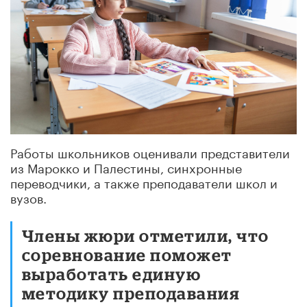
Работы школьников оценивали представители
из Марокко и Палестины, синхронные
переводчики, а также преподаватели школ и
вузов.
Члены жюри отметили, что
соревнование поможет
выработать единую
методику преподавания