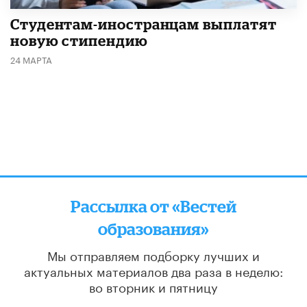
Студентам-иностранцам выплатят
новую стипендию
24 МАРТА
Рассылка от «Вестей
образования»
Мы отправляем подборку лучших и
актуальных материалов
два раза в неделю:
во вторник и пятницу