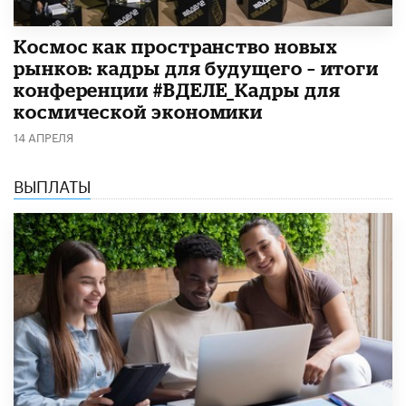
Космос как пространство новых
рынков: кадры для будущего – итоги
конференции #ВДЕЛЕ_Кадры для
космической экономики
14 АПРЕЛЯ
ВЫПЛАТЫ