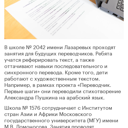
В школе № 2042 имени Лазаревых проходят
занятия для будущих переводчиков. Ребята
учатся реферировать текст, а также
оттачивают навыки последовательного и
синхронного перевода. Кроме того, дети
работают с художественным текстом.
Например, в рамках проекта «Переводчик.
Первые шаги» они переводили стихотворение
Александра Пушкина на арабский язык.
Школа № 1576 сотрудничает с Институтом
стран Азии и Африки Московского
государственного университета (МГУ) имени
М.В. Ломоносова. Занятия проводят