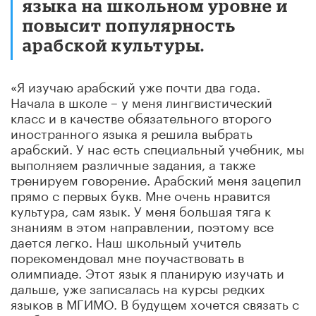
языка на школьном уровне и
повысит популярность
арабской культуры.
«Я изучаю арабский уже почти два года.
Начала в школе – у меня лингвистический
класс и в качестве обязательного второго
иностранного языка я решила выбрать
арабский. У нас есть специальный учебник, мы
выполняем различные задания, а также
тренируем говорение. Арабский меня зацепил
прямо с первых букв. Мне очень нравится
культура, сам язык. У меня большая тяга к
знаниям в этом направлении, поэтому все
дается легко. Наш школьный учитель
порекомендовал мне поучаствовать в
олимпиаде. Этот язык я планирую изучать и
дальше, уже записалась на курсы редких
языков в МГИМО. В будущем хочется связать с