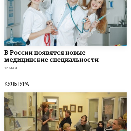
В России появятся новые
медицинские специальности
12 МАЯ
КУЛЬТУРА