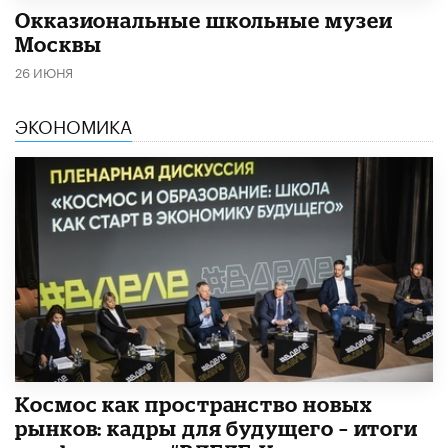
​Окказиональные школьные музеи
Москвы
26 ИЮНЯ
ЭКОНОМИКА
Космос как пространство новых
рынков: кадры для будущего – итоги