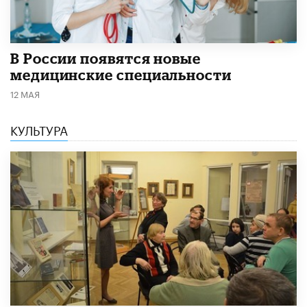
В России появятся новые
медицинские специальности
12 МАЯ
КУЛЬТУРА