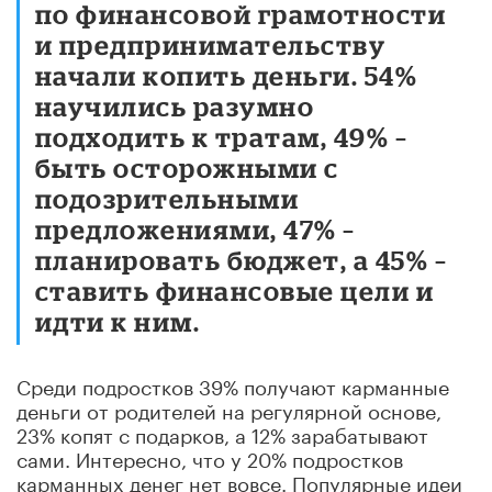
по финансовой грамотности
и предпринимательству
начали копить деньги. 54%
научились разумно
подходить к тратам, 49% –
быть осторожными с
подозрительными
предложениями, 47% –
планировать бюджет, а 45% –
ставить финансовые цели и
идти к ним.
Среди подростков 39% получают карманные
деньги от родителей на регулярной основе,
23% копят с подарков, а 12% зарабатывают
сами. Интересно, что у 20% подростков
карманных денег нет вовсе. Популярные идеи