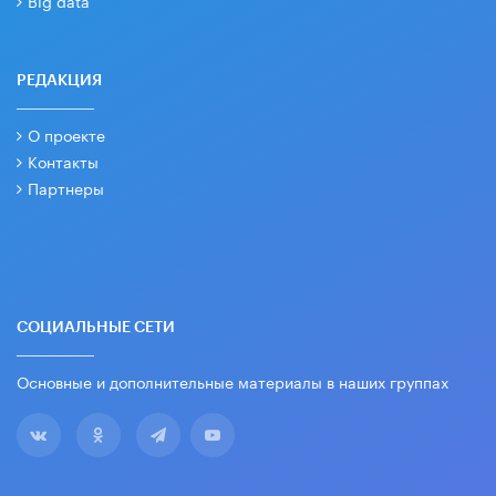
РЕДАКЦИЯ
О проекте
Контакты
Партнеры
СОЦИАЛЬНЫЕ СЕТИ
Основные и дополнительные материалы в наших группах