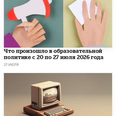
​Что произошло в образовательной
политике с 20 по 27 июля 2026 года
27 ИЮЛЯ