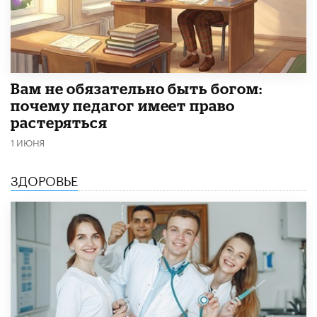
​Вам не обязательно быть богом:
почему педагог имеет право
растеряться
1 ИЮНЯ
ЗДОРОВЬЕ