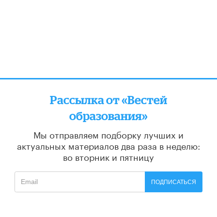
Рассылка от «Вестей
образования»
Мы отправляем подборку лучших и
актуальных материалов
два раза в неделю:
во вторник и пятницу
ПОДПИСАТЬСЯ