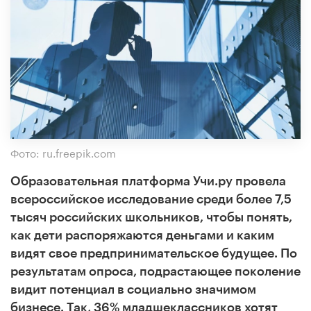
Фото: ru.freepik.com
Образовательная платформа Учи.ру провела
всероссийское исследование среди более 7,5
тысяч российских школьников, чтобы понять,
как дети распоряжаются деньгами и каким
видят свое предпринимательское будущее. По
результатам опроса, подрастающее поколение
видит потенциал в социально значимом
бизнесе. Так, 36% младшеклассников хотят