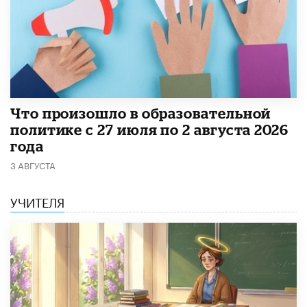
​Что произошло в образовательной
политике с 27 июля по 2 августа 2026
года
3 АВГУСТА
УЧИТЕЛЯ