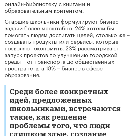
онлайн-библиотеку с книгами и
образовательным контентом.
Старшие школьники формулируют бизнес-
задачи более масштабно. 24% хотели бы
помогать людям достигать целей, столько же –
создавать продукты или сервисы, которые
позволяют экономить. 23% рассматривают
запуск проектов по улучшению городской
среды – от транспорта до общественных
пространств, а 18% – бизнес в сфере
образования.
Среди более конкретных
идей, предложенных
школьниками, встречаются
такие, как решение
проблемы того, что люди
слишком злые, создание