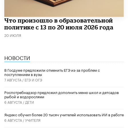
Что произошло в образовательной
политике с 13 по 20 июля 2026 года
20 ИЮЛЯ
НОВОСТИ
В Госдуме предложили отменить ЕГЭ из-за проблем с
поступлением в вузы
7 АВГУСТА /
ЕГЭ И ОГЭ
Роспотребнадзор предложил дополнить меню школ и детсадов
рыбой и водорослями
6 АВГУСТА /
ДЕТИ
​Яндекс обучил более 20 тысяч учителей использовать ИИ в работе
6 АВГУСТА /
УЧИТЕЛЯ