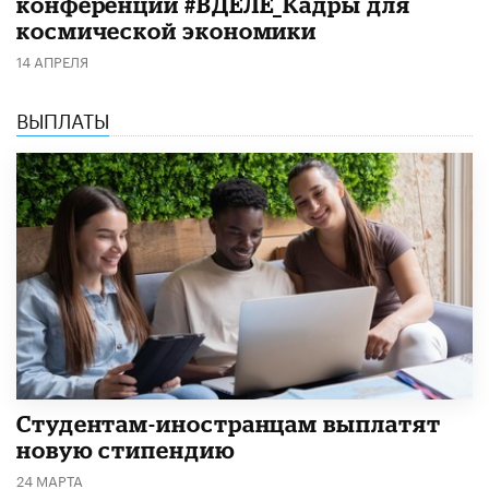
конференции #ВДЕЛЕ_Кадры для
космической экономики
14 АПРЕЛЯ
ВЫПЛАТЫ
Студентам-иностранцам выплатят
новую стипендию
24 МАРТА