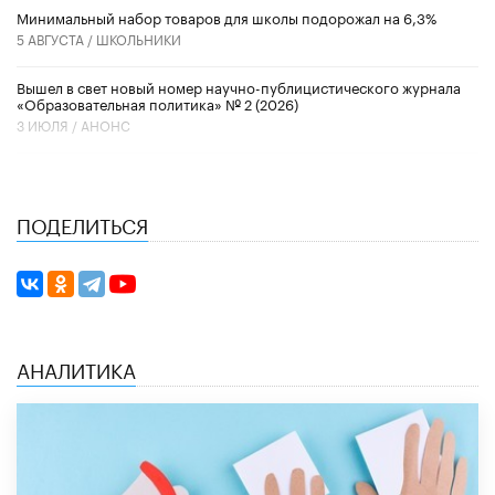
Минимальный набор товаров для школы подорожал на 6,3%
5 АВГУСТА /
ШКОЛЬНИКИ
Вышел в свет новый номер научно-публицистического журнала
«Образовательная политика» № 2 (2026)
3 ИЮЛЯ /
АНОНС
ПОДЕЛИТЬСЯ
АНАЛИТИКА