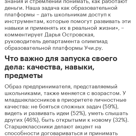
деньги. Наша задача как образовательной
платформы – дать школьникам доступ к
инструментам, которые помогут развивать эти
навыки и применять их в реальной жизни», –
комментирует Дарья Островская,
руководитель департамента олимпиад
образовательной платформы Учи.ру.
Что важно для запуска своего
дела: качества, навыки,
предметы
Образ предпринимателя, представляемый
школьниками, также меняется с возрастом. У
младшеклассников в приоритете личностные
качества: не бояться сложных задач (59%),
видеть и развивать идеи (52%), уметь слышать
других (46%), быть открытыми к новому (32%).
Старшеклассники делают акцент на
способности договариваться и принимать