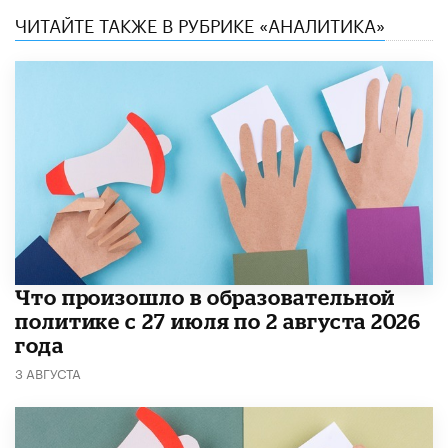
ЧИТАЙТЕ ТАКЖЕ В РУБРИКЕ «АНАЛИТИКА»
​Что произошло в образовательной
политике с 27 июля по 2 августа 2026
года
3 АВГУСТА