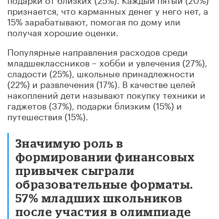
признается, что карманных денег у него нет, а
15% зарабатывают, помогая по дому или
получая хорошие оценки.
Популярные направления расходов среди
младшеклассников – хобби и увлечения (27%),
сладости (25%), школьные принадлежности
(22%) и развлечения (17%). В качестве целей
накоплений дети называют покупку техники и
гаджетов (37%), подарки близким (15%) и
путешествия (15%).
Значимую роль в
формировании финансовых
привычек сыграли
образовательные форматы.
57% младших школьников
после участия в олимпиаде