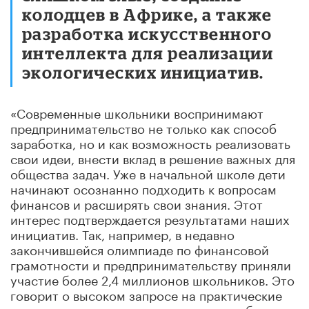
колодцев в Африке, а также
разработка искусственного
интеллекта для реализации
экологических инициатив.
«Современные школьники воспринимают
предпринимательство не только как способ
заработка, но и как возможность реализовать
свои идеи, внести вклад в решение важных для
общества задач. Уже в начальной школе дети
начинают осознанно подходить к вопросам
финансов и расширять свои знания. Этот
интерес подтверждается результатами наших
инициатив. Так, например, в недавно
закончившейся олимпиаде по финансовой
грамотности и предпринимательству приняли
участие более 2,4 миллионов школьников. Это
говорит о высоком запросе на практические
знания и стремлении понимать, как работают