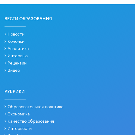
ВЕСТИ ОБРАЗОВАНИЯ
Новости
Колонки
Аналитика
Интервью
Рецензии
Видео
РУБРИКИ
Образовательная политика
Экономика
Качество образования
Интервести
Big data