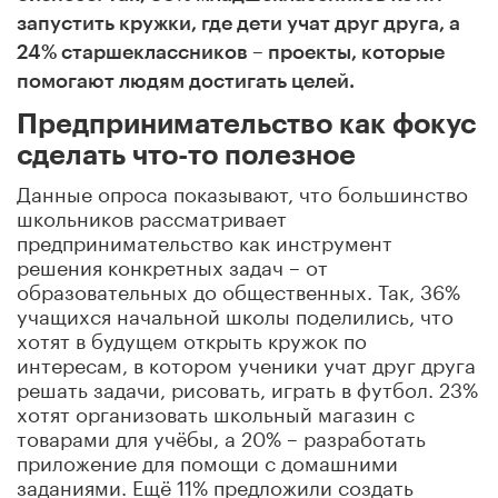
запустить кружки, где дети учат друг друга, а
24% старшеклассников – проекты, которые
помогают людям достигать целей.
Предпринимательство как фокус
сделать что-то полезное
Данные опроса показывают, что большинство
школьников рассматривает
предпринимательство как инструмент
решения конкретных задач – от
образовательных до общественных. Так, 36%
учащихся начальной школы поделились, что
хотят в будущем открыть кружок по
интересам, в котором ученики учат друг друга
решать задачи, рисовать, играть в футбол. 23%
хотят организовать школьный магазин с
товарами для учёбы, а 20% – разработать
приложение для помощи с домашними
заданиями. Ещё 11% предложили создать