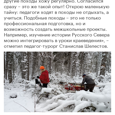
сразу – это же такой опыт! Открою маленькую
тайну: педагоги ходят в походы не отдыхать, а
учиться. Подобные походы – это не только
профессиональная подготовка, но и
возможность создать межшкольные проекты.
Например, изучение истории Русского Севера
можно интегрировать в уроки краеведения», –
отметил педагог-турорг Станислав Шелестов.