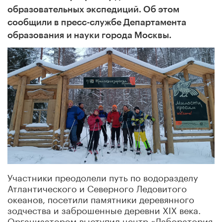
образовательных экспедиций. Об этом
сообщили в пресс-службе Департамента
образования и науки города Москвы.
Участники преодолели путь по водоразделу
Атлантического и Северного Ледовитого
океанов, посетили памятники деревянного
зодчества и заброшенные деревни XIX века.
Организатором выступил центр «Лаборатория