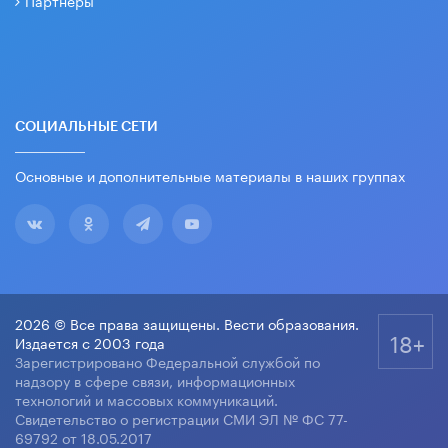
Партнеры
СОЦИАЛЬНЫЕ СЕТИ
Основные и дополнительные материалы в наших группах
2026 © Все права защищены. Вести образования.
18+
Издается с 2003 года
Зарегистрировано Федеральной службой по
надзору в сфере связи, информационных
технологий и массовых коммуникаций.
Свидетельство о регистрации СМИ ЭЛ № ФС 77-
69792 от 18.05.2017