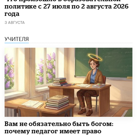
политике с 27 июля по 2 августа 2026
года
3 АВГУСТА
УЧИТЕЛЯ
​Вам не обязательно быть богом:
почему педагог имеет право