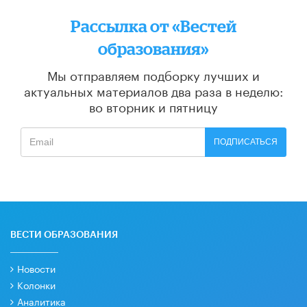
Рассылка от «Вестей
образования»
Мы отправляем подборку лучших и
актуальных материалов
два раза в неделю:
во вторник и пятницу
ПОДПИСАТЬСЯ
ВЕСТИ ОБРАЗОВАНИЯ
Новости
Колонки
Аналитика