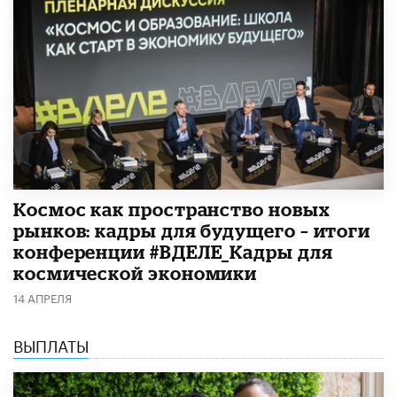
Космос как пространство новых
рынков: кадры для будущего – итоги
конференции #ВДЕЛЕ_Кадры для
космической экономики
14 АПРЕЛЯ
ВЫПЛАТЫ