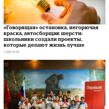
​«Говорящая» остановка, негорючая
краска, автосборщик шерсти:
школьники создали проекты,
которые делают жизнь лучше
7 АВГУСТА