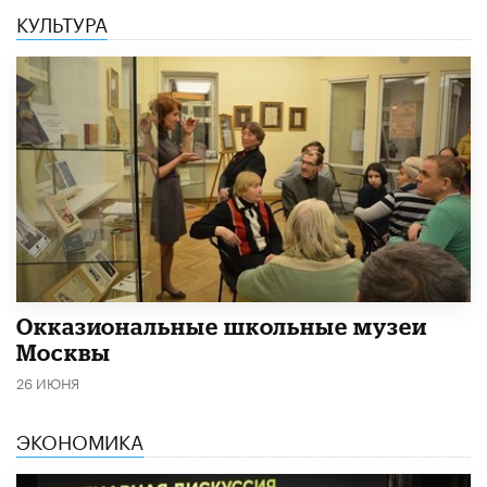
КУЛЬТУРА
​Окказиональные школьные музеи
Москвы
26 ИЮНЯ
ЭКОНОМИКА