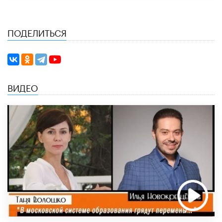
ПОДЕЛИТЬСЯ
ВИДЕО