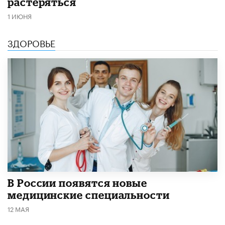
растеряться
1 ИЮНЯ
ЗДОРОВЬЕ
В России появятся новые
медицинские специальности
12 МАЯ