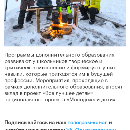
Программы дополнительного образования
развивают у школьников творческое и
критическое мышление и формируют у них
навыки, которые пригодятся им в будущей
профессии. Мероприятия, проходящие в
рамках дополнительного образования, вносят
вклад в проект «Все лучшее детям»
национального проекта «Молодежь и дети».
Подписывайтесь на наш
телеграм-канал
и