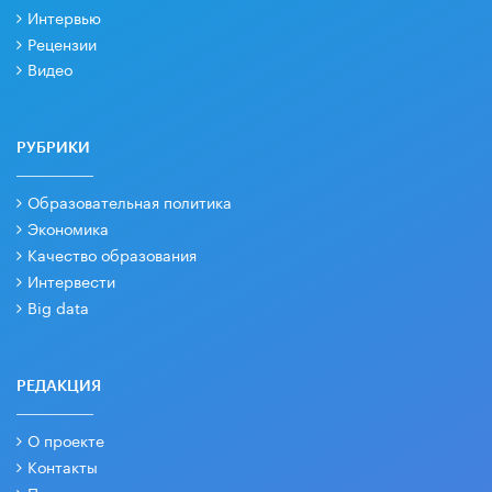
Интервью
Рецензии
Видео
РУБРИКИ
Образовательная политика
Экономика
Качество образования
Интервести
Big data
РЕДАКЦИЯ
О проекте
Контакты