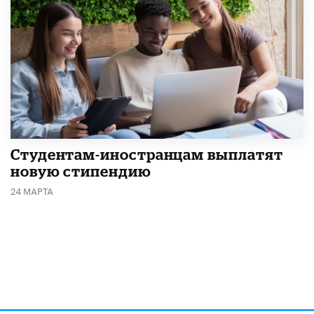
Студентам-иностранцам выплатят
новую стипендию
24 МАРТА