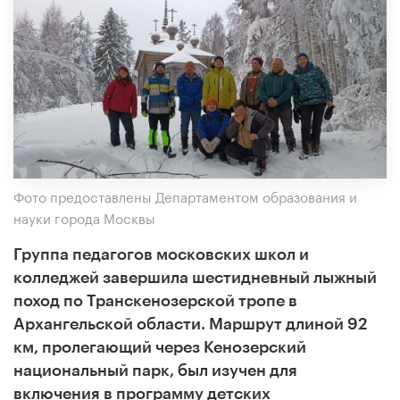
Фото предоставлены Департаментом образования и
науки города Москвы
Группа педагогов московских школ и
колледжей завершила шестидневный лыжный
поход по Транскенозерской тропе в
Архангельской области. Маршрут длиной 92
км, пролегающий через Кенозерский
национальный парк, был изучен для
включения в программу детских