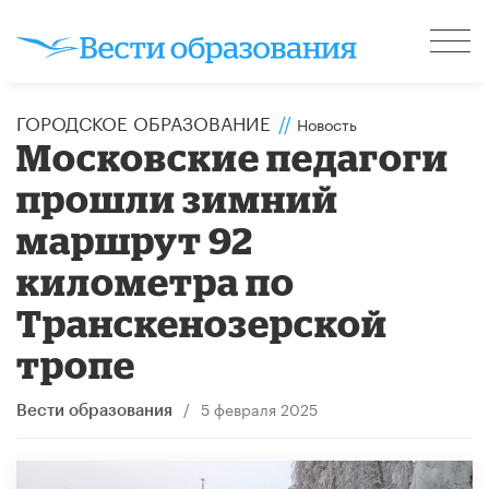
ГОРОДСКОЕ ОБРАЗОВАНИЕ
//
Новость
Московские педагоги
прошли зимний
маршрут 92
километра по
Транскенозерской
тропе
/
5 февраля 2025
Вести образования