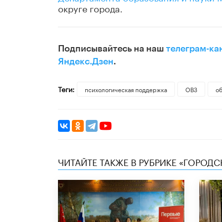
округе города.
Подписывайтесь на наш
телеграм-ка
Яндекс.Дзен
.
Теги:
психологическая поддержка
ОВЗ
о
ЧИТАЙТЕ ТАКЖЕ В РУБРИКЕ «ГОРОД