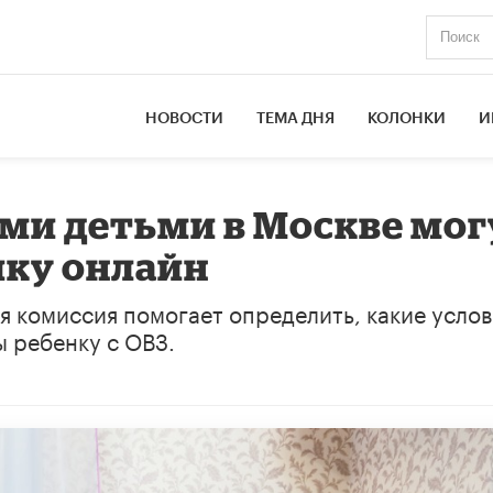
НОВОСТИ
ТЕМА ДНЯ
КОЛОНКИ
И
ми детьми в Москве мог
ику онлайн
 комиссия помогает определить, какие услов
 ребенку с ОВЗ.