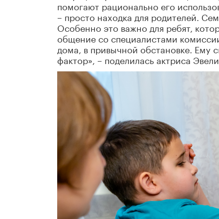
помогают рационально его использо
– просто находка для родителей. Сем
Особенно это важно для ребят, кото
общение со специалистами комиссии
дома, в привычной обстановке. Ему 
фактор», – поделилась актриса Эвел