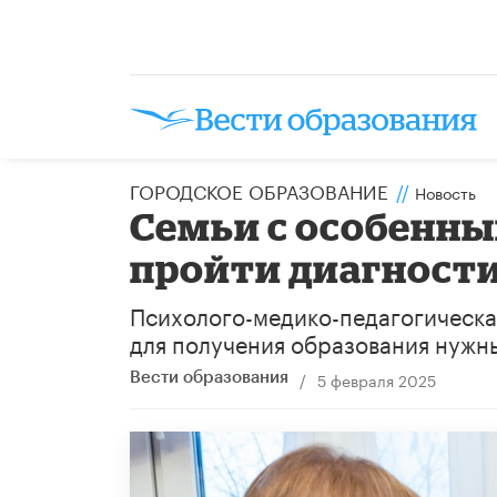
ГОРОДСКОЕ ОБРАЗОВАНИЕ
//
Новость
Семьи с особенны
пройти диагност
Психолого-медико-педагогическая
для получения образования нужны
/
5 февраля 2025
Вести образования